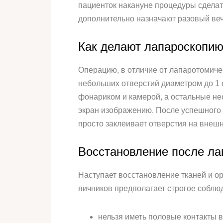
пациенток накануне процедуры сделат
дополнительно назначают разовый веч
Как делают лапароскопию
Операцию, в отличие от лапаротомиче
небольших отверстий диаметром до 1 
фонариком и камерой, а остальные не
экран изображению. После успешного 
просто заклеивает отверстия на внеш
Восстановление после ла
Наступает восстановление тканей и ор
яичников предполагает строгое соблю
нельзя иметь половые контакты в