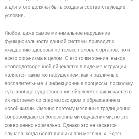
а для этого должны быть созданы соответствующие
условия.
Любое, даже самое минимальное нарушение
функциональности данной системы приводит к
ухудшению здоровья не только половых органов, но и
всего организма в целом. С его точки зрения, выход
неоплодотворенной яйцеклетки в виде менструации
является таким же нарушением, как и различные
воспалительные и инфекционные процессы, поскольку
суть вообще существования яйцеклеток заключается в
их «встрече» со сперматозоидом и образованием
новой жизни. Именно поэтому месячные традиционно
сопровождаются болезненными ощущениями, но это
совершенно нормально. Однако это не касается
случаев, когда болят яичники при месячных. Здесь