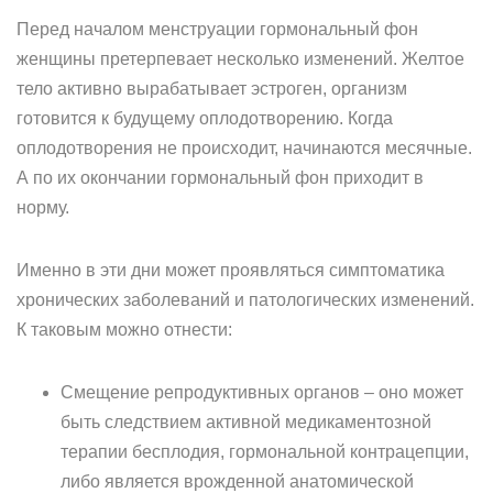
Перед началом менструации гормональный фон
женщины претерпевает несколько изменений. Желтое
тело активно вырабатывает эстроген, организм
готовится к будущему оплодотворению. Когда
оплодотворения не происходит, начинаются месячные.
А по их окончании гормональный фон приходит в
норму.
Именно в эти дни может проявляться симптоматика
хронических заболеваний и патологических изменений.
К таковым можно отнести:
Смещение репродуктивных органов – оно может
быть следствием активной медикаментозной
терапии бесплодия, гормональной контрацепции,
либо является врожденной анатомической