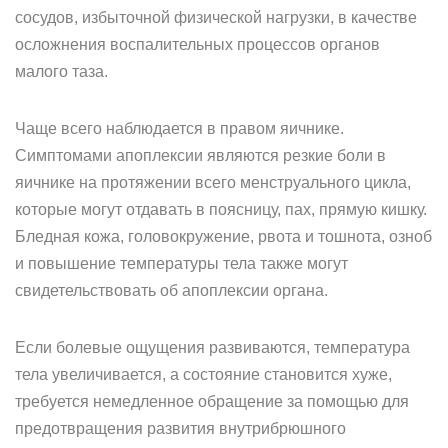
сосудов, избыточной физической нагрузки, в качестве
осложнения воспалительных процессов органов
малого таза.
Чаще всего наблюдается в правом яичнике.
Симптомами апоплексии являются резкие боли в
яичнике на протяжении всего менструального цикла,
которые могут отдавать в поясницу, пах, прямую кишку.
Бледная кожа, головокружение, рвота и тошнота, озноб
и повышение температуры тела также могут
свидетельствовать об апоплексии органа.
Если болевые ощущения развиваются, температура
тела увеличивается, а состояние становится хуже,
требуется немедленное обращение за помощью для
предотвращения развития внутрибрюшного