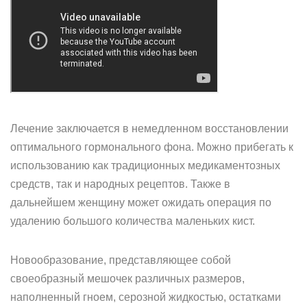
Лечение заключается в немедленном восстановлении
оптимального гормонального фона. Можно прибегать к
использованию как традиционных медикаментозных
средств, так и народных рецептов. Также в
дальнейшем женщину может ожидать операция по
удалению большого количества маленьких кист.
Новообразование, представляющее собой
своеобразный мешочек различных размеров,
наполненный гноем, серозной жидкостью, остатками