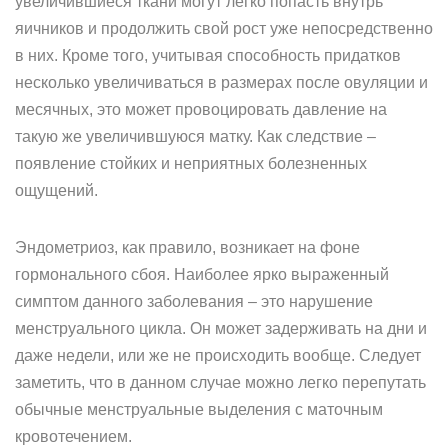
увеличившиеся ткани могут легко попасть внутрь
яичников и продолжить свой рост уже непосредственно
в них. Кроме того, учитывая способность придатков
несколько увеличиваться в размерах после овуляции и
месячных, это может провоцировать давление на
такую же увеличившуюся матку. Как следствие –
появление стойких и неприятных болезненных
ощущений.
Эндометриоз, как правило, возникает на фоне
гормонального сбоя. Наиболее ярко выраженный
симптом данного заболевания – это нарушение
менструального цикла. Он может задерживать на дни и
даже недели, или же не происходить вообще. Следует
заметить, что в данном случае можно легко перепутать
обычные менструальные выделения с маточным
кровотечением.