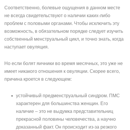
Соответственно, болевые ощущения в данном месте
не всегда свидетельствуют о наличии каких-либо
проблем с половыми органами. Чтобы исключить эту
возможность, в обязательном порядке следует изучить
собственный менструальный цикл, и точно знать, когда
наступает овуляция.
Но если болят яичники во время месячных, это уже не
имеет никакого отношения к овуляции. Скорее всего,
причина кроется в следующем:
устойчивый предменструальный синдром. ПМС
характерен для большинства женщин. Его
наличие – это не выдумка представительниц
прекрасной половины человечества, а научно
доказанный факт. Он происходит из-за резкого