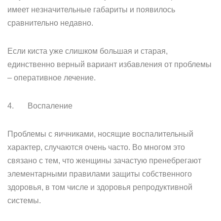
имеет незначительные габариты и появилось
сравнительно недавно.
Если киста уже слишком большая и старая,
единственно верный вариант избавления от проблемы
– оперативное лечение.
4. Воспаление
Проблемы с яичниками, носящие воспалительный
характер, случаются очень часто. Во многом это
связано с тем, что женщины зачастую пренебрегают
элементарными правилами защиты собственного
здоровья, в том числе и здоровья репродуктивной
системы.