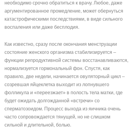
необходимо срочно обратиться к врачу. Любое, даже
аргументированное промедление, может обернуться
катастрофическими последствиями, в виде сильного
воспаления или даже бесплодия.
Как известно, сразу после окончания менструации
состояние женского организма стабилизируется –
функции репродуктивной системы восстанавливаются,
нормализуется гормональный фон. Спустя, как
правило, две недели, начинается овуляторный цикл –
созревшая яйцеклетка выходит из лопнувшего
фолликула и «переезжает» в полость тела матки, где
будет ожидать долгожданной «встречи» со
сперматозоидом. Процесс выхода из яичника очень
часто сопровождается тянущей, но не слишком
сильной и длительной, болью.