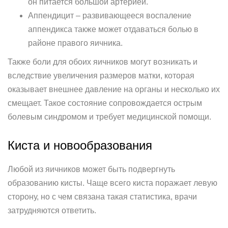
он питается большой артерией.
Аппендицит – развивающееся воспаление
аппендикса также может отдаваться болью в
районе правого яичника.
Также боли для обоих яичников могут возникать и
вследствие увеличения размеров матки, которая
оказывает внешнее давление на органы и несколько их
смещает. Такое состояние сопровождается острым
болевым синдромом и требует медицинской помощи.
Киста и новообразования
Любой из яичников может быть подвергнуть
образованию кисты. Чаще всего киста поражает левую
сторону, но с чем связана такая статистика, врачи
затрудняются ответить.