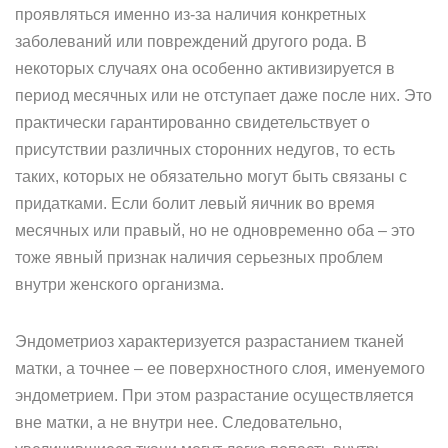
проявляться именно из-за наличия конкретных
заболеваний или повреждений другого рода. В
некоторых случаях она особенно активизируется в
период месячных или не отступает даже после них. Это
практически гарантированно свидетельствует о
присутствии различных сторонних недугов, то есть
таких, которых не обязательно могут быть связаны с
придатками. Если болит левый яичник во время
месячных или правый, но не одновременно оба – это
тоже явный признак наличия серьезных проблем
внутри женского организма.
Эндометриоз характеризуется разрастанием тканей
матки, а точнее – ее поверхностного слоя, именуемого
эндометрием. При этом разрастание осуществляется
вне матки, а не внутри нее. Следовательно,