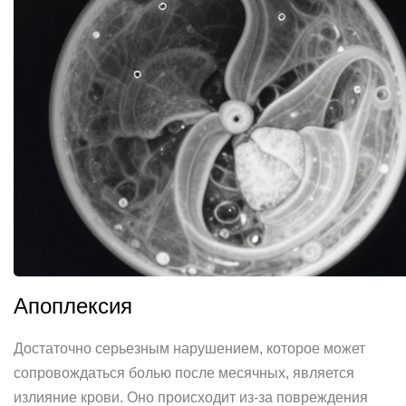
Апоплексия
Достаточно серьезным нарушением, которое может
сопровождаться болью после месячных, является
излияние крови. Оно происходит из-за повреждения