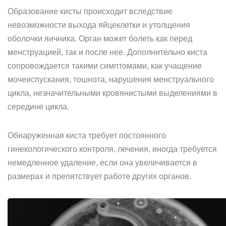
Образование кисты происходит вследствие
невозможности выхода яйцеклетки и утолщения
оболочки яичника. Орган может болеть как перед
менструацией, так и после нее. Дополнительно киста
сопровождается такими симптомами, как учащение
мочеиспускания, тошнота, нарушения менструального
цикла, незначительными кровянистыми выделениями в
середине цикла.
Обнаруженная киста требует постоянного
гинекологического контроля, лечения, иногда требуется
немедленное удаление, если она увеличивается в
размерах и препятствует работе других органов.