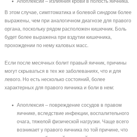
Апоплексии – излияния крови в полость яичника.
В этом случае, симптоматика и болевой синдром более
выражены, чем при аналогичном диагнозе для правого
органа, поскольку рядом расположен кишечник. Боль
будет более выражена при вздутии кишечника,
прохождении по нему каловых масс.
Если после месячных болит правый яичник, причины
могут скрываться в тех же заболеваниях, что и для
левого. Но есть несколько состояний, более
характерных для правого яичника и боли в нем:
Апоплексия – повреждение сосудов в правом
яичнике, вследствие инфекции, воспалительного
очага, тяжелой физической нагрузки. Чаще всего
возникает у правого яичника по той причине, что