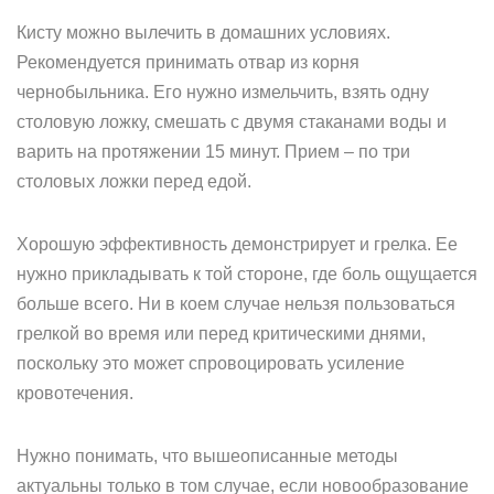
Кисту можно вылечить в домашних условиях.
Рекомендуется принимать отвар из корня
чернобыльника. Его нужно измельчить, взять одну
столовую ложку, смешать с двумя стаканами воды и
варить на протяжении 15 минут. Прием – по три
столовых ложки перед едой.
Хорошую эффективность демонстрирует и грелка. Ее
нужно прикладывать к той стороне, где боль ощущается
больше всего. Ни в коем случае нельзя пользоваться
грелкой во время или перед критическими днями,
поскольку это может спровоцировать усиление
кровотечения.
Нужно понимать, что вышеописанные методы
актуальны только в том случае, если новообразование