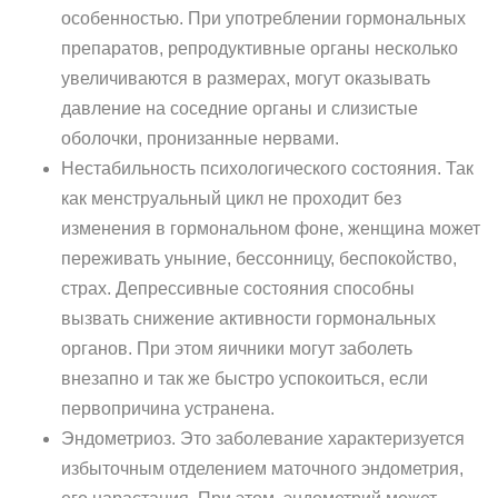
особенностью. При употреблении гормональных
препаратов, репродуктивные органы несколько
увеличиваются в размерах, могут оказывать
давление на соседние органы и слизистые
оболочки, пронизанные нервами.
Нестабильность психологического состояния. Так
как менструальный цикл не проходит без
изменения в гормональном фоне, женщина может
переживать уныние, бессонницу, беспокойство,
страх. Депрессивные состояния способны
вызвать снижение активности гормональных
органов. При этом яичники могут заболеть
внезапно и так же быстро успокоиться, если
первопричина устранена.
Эндометриоз. Это заболевание характеризуется
избыточным отделением маточного эндометрия,