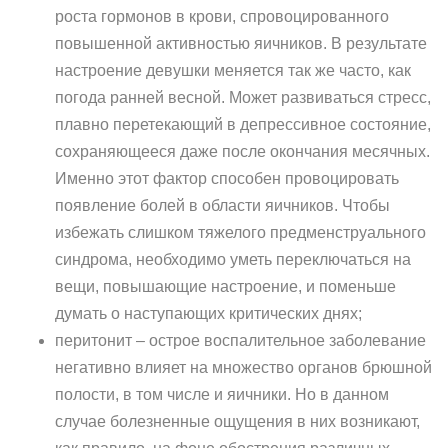
роста гормонов в крови, спровоцированного
повышенной активностью яичников. В результате
настроение девушки меняется так же часто, как
погода ранней весной. Может развиваться стресс,
плавно перетекающий в депрессивное состояние,
сохраняющееся даже после окончания месячных.
Именно этот фактор способен провоцировать
появление болей в области яичников. Чтобы
избежать слишком тяжелого предменструального
синдрома, необходимо уметь переключаться на
вещи, повышающие настроение, и поменьше
думать о наступающих критических днях;
перитонит – острое воспалительное заболевание
негативно влияет на множество органов брюшной
полости, в том числе и яичники. Но в данном
случае болезненные ощущения в них возникают,