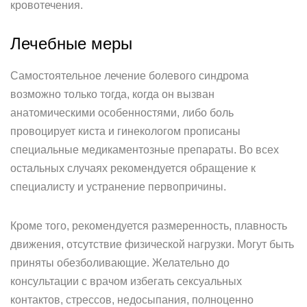
кровотечения.
Лечебные меры
Самостоятельное лечение болевого синдрома
возможно только тогда, когда он вызван
анатомическими особенностями, либо боль
провоцирует киста и гинекологом прописаны
специальные медикаментозные препараты. Во всех
остальных случаях рекомендуется обращение к
специалисту и устранение первопричины.
Кроме того, рекомендуется размеренность, плавность
движения, отсутствие физической нагрузки. Могут быть
приняты обезболивающие. Желательно до
консультации с врачом избегать сексуальных
контактов, стрессов, недосыпания, полноценно