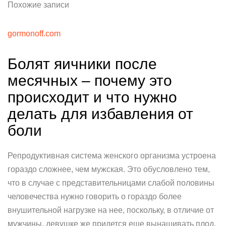
Похожие записи
gormonoff.com
Болят яичники после
месячных – почему это
происходит и что нужно
делать для избавления от
боли
Репродуктивная система женского организма устроена
гораздо сложнее, чем мужская. Это обусловлено тем,
что в случае с представительницами слабой половины
человечества нужно говорить о гораздо более
внушительной нагрузке на нее, поскольку, в отличие от
мужчины, девушке же придется еще вынашивать плод,