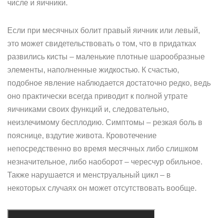
числе и яичники.
Если при месячных болит правый яичник или левый,
это может свидетельствовать о том, что в придатках
развились кисты – маленькие плотные шарообразные
элементы, наполненные жидкостью. К счастью,
подобное явление наблюдается достаточно редко, ведь
оно практически всегда приводит к полной утрате
яичниками своих функций и, следовательно,
неизлечимому бесплодию. Симптомы – резкая боль в
пояснице, вздутие живота. Кровотечение
непосредственно во время месячных либо слишком
незначительное, либо наоборот – чересчур обильное.
Также нарушается и менструальный цикл – в
некоторых случаях он может отсутствовать вообще.