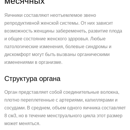
месячных
Яичники составляют неотъемлемое звено
репродуктивной женской системы. От них зависит
возможность женщины забеременеть, развитие плода
и общее состояние женского здоровья. Любые
патологические изменения, болевые синдромы и
дискомфорт могут быть вызваны органическими
изменениями в организме.
Структура органа
Орган представляет собой соединительные волокна,
плотно переплетенные с артериями, капиллярами и
сосудами. В среднем, объем одного яичника составляет
8 см3, но в течение менструального цикла этот размер
может меняться.