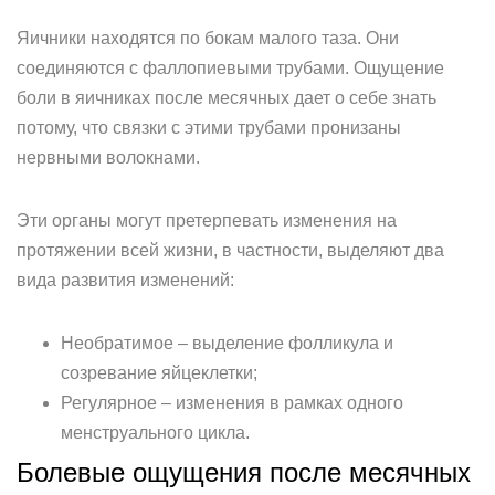
Яичники находятся по бокам малого таза. Они
соединяются с фаллопиевыми трубами. Ощущение
боли в яичниках после месячных дает о себе знать
потому, что связки с этими трубами пронизаны
нервными волокнами.
Эти органы могут претерпевать изменения на
протяжении всей жизни, в частности, выделяют два
вида развития изменений:
Необратимое – выделение фолликула и
созревание яйцеклетки;
Регулярное – изменения в рамках одного
менструального цикла.
Болевые ощущения после месячных