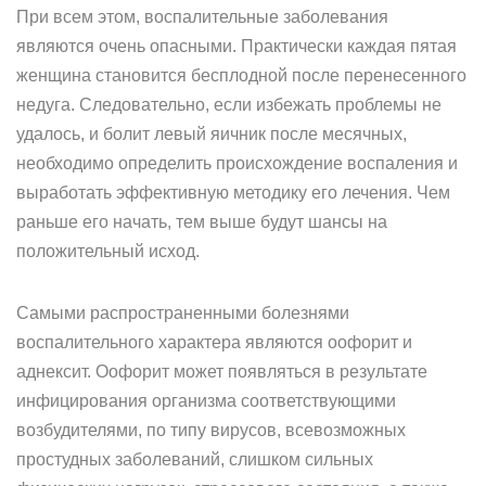
При всем этом, воспалительные заболевания
являются очень опасными. Практически каждая пятая
женщина становится бесплодной после перенесенного
недуга. Следовательно, если избежать проблемы не
удалось, и болит левый яичник после месячных,
необходимо определить происхождение воспаления и
выработать эффективную методику его лечения. Чем
раньше его начать, тем выше будут шансы на
положительный исход.
Самыми распространенными болезнями
воспалительного характера являются оофорит и
аднексит. Оофорит может появляться в результате
инфицирования организма соответствующими
возбудителями, по типу вирусов, всевозможных
простудных заболеваний, слишком сильных