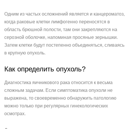
Одним из частых осложнений является и канцероматоз,
когда раковые клетки лимфогенно переносятся в
область брюшной полости, там они закрепляются на
серозной оболочке, напоминая просяные зернышки.
Затем клетки будут постепенно объединяться, сливаясь
в крупную опухоль.
Как определить опухоль?
Диагностика яичникового рака относится к весьма
сложным задачам. Если симптоматика опухоли не
выражена, то своевременно обнаружить патологию
можно только при регулярных гинекологических
осмотрах.