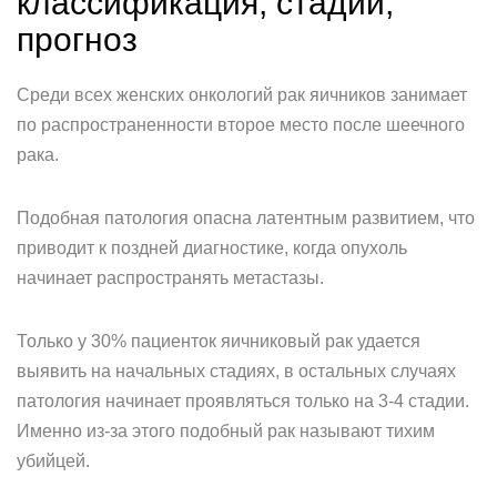
классификация, стадии,
прогноз
Среди всех женских онкологий рак яичников занимает
по распространенности второе место после шеечного
рака.
Подобная патология опасна латентным развитием, что
приводит к поздней диагностике, когда опухоль
начинает распространять метастазы.
Только у 30% пациенток яичниковый рак удается
выявить на начальных стадиях, в остальных случаях
патология начинает проявляться только на 3-4 стадии.
Именно из-за этого подобный рак называют тихим
убийцей.