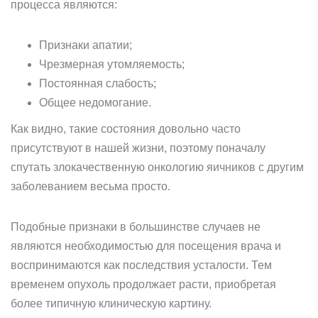
процесса являются:
Признаки апатии;
Чрезмерная утомляемость;
Постоянная слабость;
Общее недомогание.
Как видно, такие состояния довольно часто
присутствуют в нашей жизни, поэтому поначалу
спутать злокачественную онкологию яичников с другим
заболеванием весьма просто.
Подобные признаки в большинстве случаев не
являются необходимостью для посещения врача и
воспринимаются как последствия усталости. Тем
временем опухоль продолжает расти, приобретая
более типичную клиническую картину.