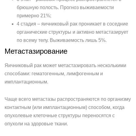
брюшную полость. Прогноз выживаемости
примерно 21%;
4 стадия – яичниковый рак проникает в соседние
органические структуры и активно метастазирует
по всему телу. Выживаемость лишь 5%.
Метастазирование
Яичниковый рак может метастазировать несколькими
способами: гематогенным, лимфогенным и
имплантационным.
Чаще всего метастазы распространяются по организму
контактным (или имплантационным) способом, когда
опухолевые клеточные структуры переносятся с
опухоли на здоровые ткани.