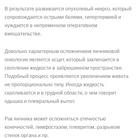
В результате развивается опухолевый некроз, который
сопровождается острыми болями, гипертермией и
нуждается в непременном оперативном
вмешательстве.
Довольно характерным осложнением яичниковой
онкологии является асцит, который заключается в
скоплении жидкости в забрюшинном пространстве.
Подобный процесс проявляется увеличением живота
не пропорционально телу. Иногда жидкость
скапливается и в грудной области, о чем говорит
одышка и плевральный выпот.
Рак яичника может осложняться отечностью
конечностей, лимфостазом, плевритом, разрывом
стенок органа и пр.