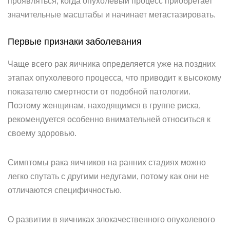
проявляться, когда опухолевый процесс приобретает
значительные масштабы и начинает метастазировать.
Первые признаки заболевания
Чаще всего рак яичника определяется уже на поздних
этапах опухолевого процесса, что приводит к высокому
показателю смертности от подобной патологии.
Поэтому женщинам, находящимся в группе риска,
рекомендуется особенно внимательней относиться к
своему здоровью.
Симптомы рака яичников на ранних стадиях можно
легко спутать с другими недугами, потому как они не
отличаются специфичностью.
О развитии в яичниках злокачественного опухолевого