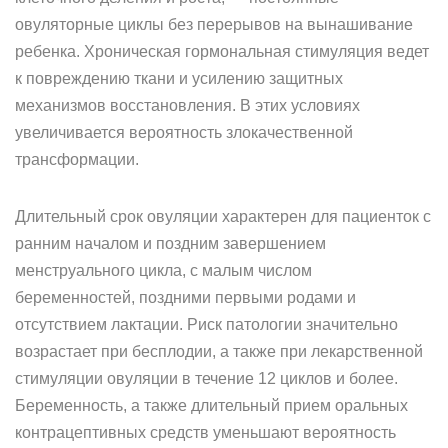
овуляторные циклы без перерывов на вынашивание
ребенка. Хроническая гормональная стимуляция ведет
к повреждению ткани и усилению защитных
механизмов восстановления. В этих условиях
увеличивается вероятность злокачественной
трансформации.
Длительный срок овуляции характерен для пациенток с
ранним началом и поздним завершением
менструального цикла, с малым числом
беременностей, поздними первыми родами и
отсутствием лактации. Риск патологии значительно
возрастает при бесплодии, а также при лекарственной
стимуляции овуляции в течение 12 циклов и более.
Беременность, а также длительный прием оральных
контрацептивных средств уменьшают вероятность