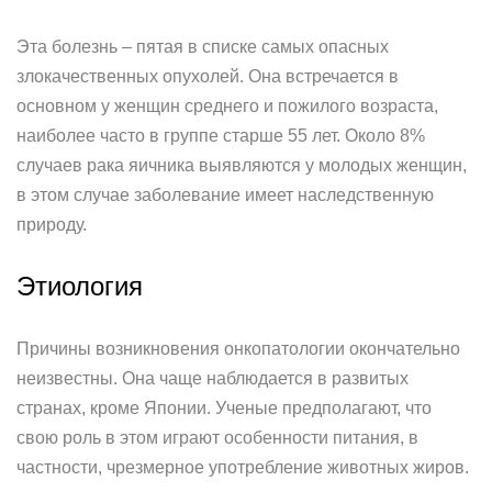
Эта болезнь – пятая в списке самых опасных
злокачественных опухолей. Она встречается в
основном у женщин среднего и пожилого возраста,
наиболее часто в группе старше 55 лет. Около 8%
случаев рака яичника выявляются у молодых женщин,
в этом случае заболевание имеет наследственную
природу.
Этиология
Причины возникновения онкопатологии окончательно
неизвестны. Она чаще наблюдается в развитых
странах, кроме Японии. Ученые предполагают, что
свою роль в этом играют особенности питания, в
частности, чрезмерное употребление животных жиров.