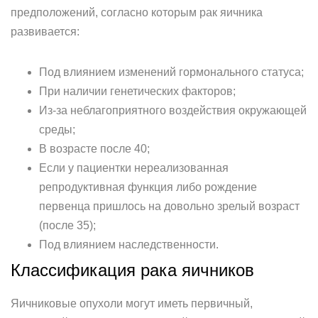
предположений, согласно которым рак яичника
развивается:
Под влиянием изменений гормонального статуса;
При наличии генетических факторов;
Из-за неблагоприятного воздействия окружающей
среды;
В возрасте после 40;
Если у пациентки нереализованная
репродуктивная функция либо рождение
первенца пришлось на довольно зрелый возраст
(после 35);
Под влиянием наследственности.
Классификация рака яичников
Яичниковые опухоли могут иметь первичный,