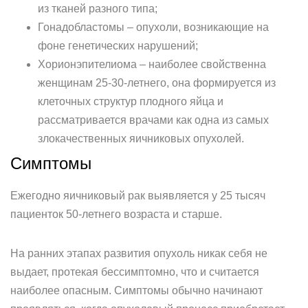
из тканей разного типа;
Гонадобластомы – опухоли, возникающие на
фоне генетических нарушений;
Хорионэпителиома – наиболее свойственна
женщинам 25-30-летнего, она формируется из
клеточных структур плодного яйца и
рассматривается врачами как одна из самых
злокачественных яичниковых опухолей.
Симптомы
Ежегодно яичниковый рак выявляется у 25 тысяч
пациенток 50-летнего возраста и старше.
На ранних этапах развития опухоль никак себя не
выдает, протекая бессимптомно, что и считается
наиболее опасным. Симптомы обычно начинают