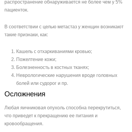
распространение обнаруживается не более чем у 5%
пациенток.
В соответствии с целью метастаз у женщин возникают
такие признаки, как:
Кашель с отхаркиваниями кровью;
Пожелтение кожи;
Болезненность в костных тканях;
Неврологические нарушения вроде головных
болей или судорог и пр.
Осложнения
Любая яичниковая опухоль способна перекрутиться,
что приведет к прекращению ее питания и
кровообращения.