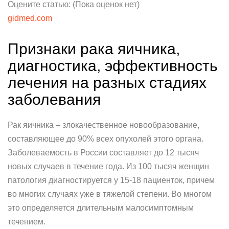
Оцените статью: (Пока оценок нет)
gidmed.com
Признаки рака яичника,
диагностика, эффективность
лечения на разных стадиях
заболевания
Рак яичника – злокачественное новообразование,
составляющее до 90% всех опухолей этого органа.
Заболеваемость в России составляет до 12 тысяч
новых случаев в течение года. Из 100 тысяч женщин
патология диагностируется у 15-18 пациенток, причем
во многих случаях уже в тяжелой степени. Во многом
это определяется длительным малосимптомным
течением.