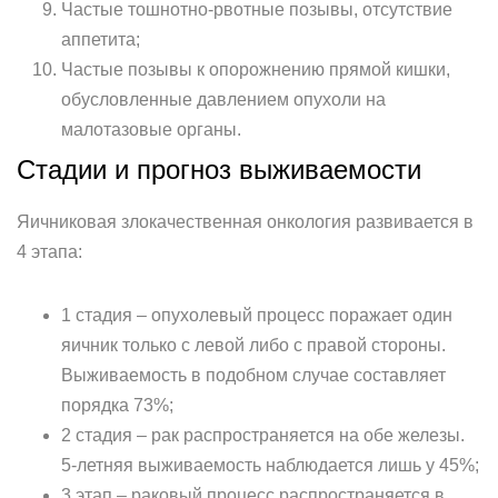
Частые тошнотно-рвотные позывы, отсутствие
аппетита;
Частые позывы к опорожнению прямой кишки,
обусловленные давлением опухоли на
малотазовые органы.
Стадии и прогноз выживаемости
Яичниковая злокачественная онкология развивается в
4 этапа:
1 стадия – опухолевый процесс поражает один
яичник только с левой либо с правой стороны.
Выживаемость в подобном случае составляет
порядка 73%;
2 стадия – рак распространяется на обе железы.
5-летняя выживаемость наблюдается лишь у 45%;
3 этап – раковый процесс распространяется в