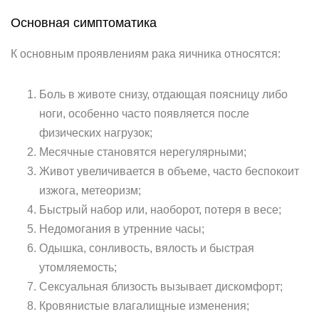
Основная симптоматика
К основным проявлениям рака яичника относятся:
Боль в животе снизу, отдающая поясницу либо
ноги, особенно часто появляется после
физических нагрузок;
Месячные становятся нерегулярными;
Живот увеличивается в объеме, часто беспокоит
изжога, метеоризм;
Быстрый набор или, наоборот, потеря в весе;
Недомогания в утренние часы;
Одышка, сонливость, вялость и быстрая
утомляемость;
Сексуальная близость вызывает дискомфорт;
Кровянистые влагалищные изменения;