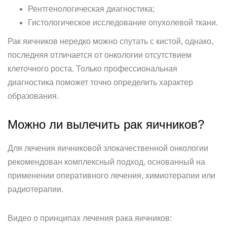
Рентгенологическая диагностика;
Гистологическое исследование опухолевой ткани.
Рак яичников нередко можно спутать с кистой, однако,
последняя отличается от онкологии отсутствием
клеточного роста. Только профессиональная
диагностика поможет точно определить характер
образования.
Можно ли вылечить рак яичников?
Для лечения яичниковой злокачественной онкологии
рекомендован комплексный подход, основанный на
применении оперативного лечения, химиотерапии или
радиотерапии.
Видео о принципах лечения рака яичников: