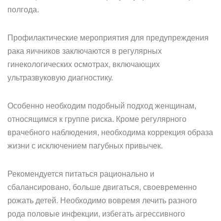
полгода.
Профилактические мероприятия для предупреждения
рака яичников заключаются в регулярных
гинекологических осмотрах, включающих
ультразвуковую диагностику.
Особенно необходим подобный подход женщинам,
относящимся к группе риска. Кроме регулярного
врачебного наблюдения, необходима коррекция образа
жизни с исключением пагубных привычек.
Рекомендуется питаться рационально и
сбалансировано, больше двигаться, своевременно
рожать детей. Необходимо вовремя лечить разного
рода половые инфекции, избегать агрессивного