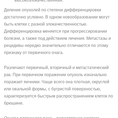
высокозлокачественная.
Деление опухолей по степени дифференцировки
достаточно условно. В одном новообразовании могут
быть клетки с разной злокачественностью.
Дифференцировка меняется при прогрессировании
болезни, а также под действием лечения. Метастазы и
рецидивы нередко значительно отличаются по этому
признаку от первичного очага.
Различают первичный, вторичный и метастатический
рак. При первичном поражении опухоль изначально
поражает яичники. Чаще всего она плотная, округлой
или овальной формы, с бугристой поверхностью,
характеризуется быстрым распространением клеток по
брюшине.