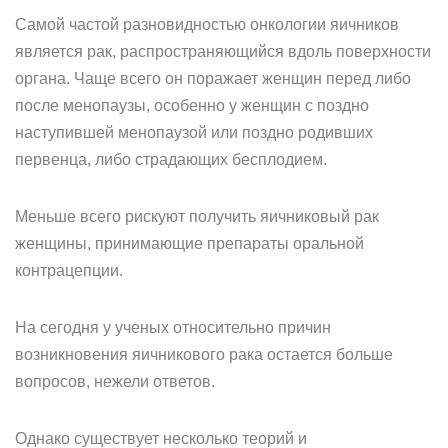
Самой частой разновидностью онкологии яичников
является рак, распространяющийся вдоль поверхности
органа. Чаще всего он поражает женщин перед либо
после менопаузы, особенно у женщин с поздно
наступившей менопаузой или поздно родивших
первенца, либо страдающих бесплодием.
Меньше всего рискуют получить яичниковый рак
женщины, принимающие препараты оральной
контрацепции.
На сегодня у ученых относительно причин
возникновения яичникового рака остается больше
вопросов, нежели ответов.
Однако существует несколько теорий и