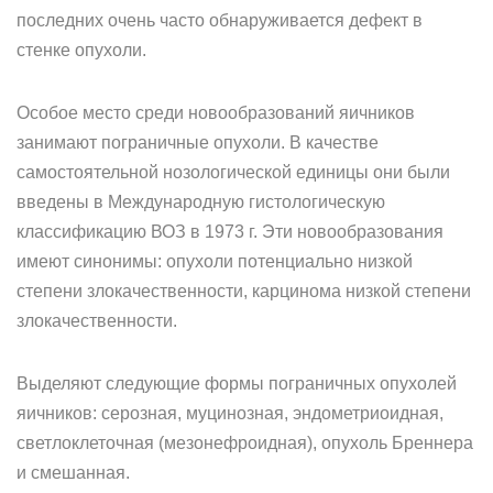
последних очень часто обнаруживается дефект в
стенке опухоли.
Особое место среди новообразований яичников
занимают пограничные опухоли. В качестве
самостоятельной нозологической единицы они были
введены в Международную гистологическую
классификацию ВОЗ в 1973 г. Эти новообразования
имеют синонимы: опухоли потенциально низкой
степени злокачественности, карцинома низкой степени
злокачественности.
Выделяют следующие формы пограничных опухолей
яичников: серозная, муцинозная, эндометриоидная,
светлоклеточная (мезонефроидная), опухоль Бреннера
и смешанная.