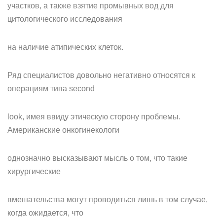
участков, а также взятие промывных вод для
цитологического исследования
на наличие атипических клеток.
Ряд специалистов довольно негативно относятся к
операциям типа second
look, имея ввиду этическую сторону проблемы.
Американские онкогинекологи
однозначно высказывают мысль о том, что такие
хирургические
вмешательства могут проводиться лишь в том случае,
когда ожидается, что