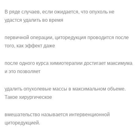
В ряде случаев, если ожидается, что опухоль не
удастся удалить во время
первичной операции, циторедукция проводится после
того, как эффект даже
после одного курса химиотерапии достигает максимума
и это позволяет
удалить опухолевые массы в максимальном объеме.
Такое хирургическое
вмешательство называется интервенционной
циторедукцией.