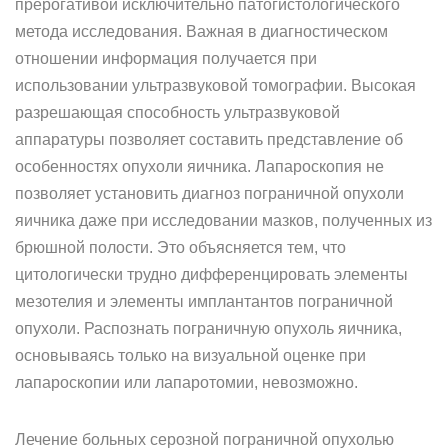
прерогативой исключительно патогистологического
метода исследования. Важная в диагностическом
отношении информация получается при
использовании ультразвуковой томографии. Высокая
разрешающая способность ультразвуковой
аппаратуры позволяет составить представление об
особенностях опухоли яичника. Лапароскопия не
позволяет установить диагноз пограничной опухоли
яичника даже при исследовании мазков, полученных из
брюшной полости. Это объясняется тем, что
цитологически трудно дифференцировать элементы
мезотелия и элементы имплантантов пограничной
опухоли. Распознать пограничную опухоль яичника,
основываясь только на визуальной оценке при
лапароскопии или лапаротомии, невозможно.
Лечение больных серозной пограничной опухолью