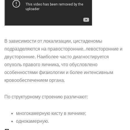
В зависимости от локализации, цистаденомы
подразделяются на правосторонние, левосторонние и
двусторонние. Наиболее часто диагностируется
опухоль правого яичника, что обусловлено
особенностями физиологии и более интенсивным
кровообеспечением органа.
По структурному строению различают:
многокамерную кисту в яичнике;
однокамерную.