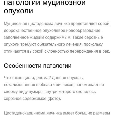
патологии муцинозной
опухоли
Муцинозная цистаденома яичника представляет собой
доброкачественное опухолевое новообразование,
заполненное жидким содержимым. Такие серозные
опухоли требуют обязательного лечения, поскольку
отличаются высокой склонностью перерождения в рак.
Особенности патологии
Что такое цистаденома? Данная опухоль,
локализованная в области яичников, напоминает по
своему виду пузырь, внутри которого скопилось
серозное содержимое (фото).
Цистаденокарцинома яичника имеет большие размеры