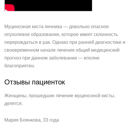
Муцинозная киста яичника — довольно опасное
опухолевое образование, которое имеет склонность
перерождаться в рак. Однако при ранней диагностике и
своевременном начале лечения общий медицинский
прогноз при данном заболевании — вполне
благоприятен.
Отзывы пациенток
Женщины, прошедшие лечение муцинозной кисты,
делятся:
Мария Боянкова, 33 года