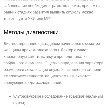
заболевание необходимо грамотно лечить, причем на
ранних стадиях развития выявить опухоль можно
только путем УЗИ или МРТ.
Методы диагностики
Диагностирование цистаденом начинается с осмотра
женщины врачом-гинекологом. Доктор изучает
характерную симптоматику и проводит анализ
собранного анамнеза. С целью определения характера,
размеров и локализации опухоли, выявления степени
ее злокачественности, пациенткам назначаются
следующие виды исследований:
ультразвуковое исследование трансвагинальным
путем;