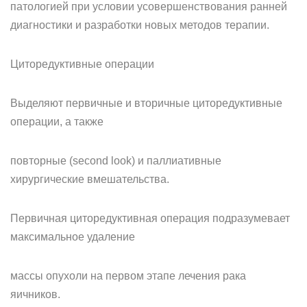
патологией при условии усовершенствования ранней
диагностики и разработки новых методов терапии.
Циторедуктивные операции
Выделяют первичные и вторичные циторедуктивные
операции, а также
повторные (second look) и паллиативные
хирургические вмешательства.
Первичная циторедуктивная операция подразумевает
максимальное удаление
массы опухоли на первом этапе лечения рака
яичников.