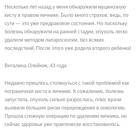
Несколько лет назад у меня обнаружили муцинозную
кисту в правом яичнике. Было много страхов, ведь, по
сути — это уже предраковое состояния. Но поскольку
болезнь обнаружили на ранней стадии, опухоль легко
удалили методом лапароскопии, без всяких
последствий. После этого уже родила второго ребенка!
Виталина Олейник, 43 года
Недавно пришлось столкнуться с такой проблемой как
пограничная киста в яичнике. К сожалению, болезнь
запустила, опухоль сильно разрослась, плюс врачи
выявили большие риски перерождения в онкологию.
Прошла сложную операцию по удалению яичника, но
сейчас здоровье уже практически восстановилось.