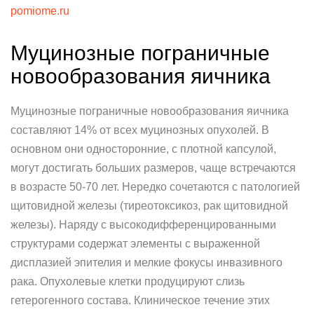
pomiome.ru
Муцинозные пограничные
новообразования яичника
Муцинозные пограничные новообразования яичника
составляют 14% от всех муцинозных опухолей. В
основном они односторонние, с плотной капсулой,
могут достигать больших размеров, чаще встречаются
в возрасте 50-70 лет. Нередко сочетаются с патологией
щитовидной железы (тиреотоксикоз, рак щитовидной
железы). Наряду с высокодифференцированными
структурами содержат элементы с выраженной
дисплазией эпителия и мелкие фокусы инвазивного
рака. Опухолевые клетки продуцируют слизь
гетерогенного состава. Клиническое течение этих