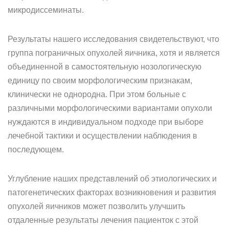
микродиссеминаты.
Результаты нашего исследования свидетельствуют, что
группа пограничных опухолей яичника, хотя и является
объединенной в самостоятельную нозологическую
единицу по своим морфологическим признакам,
клинически не однородна. При этом больные с
различными морфологическими вариантами опухоли
нуждаются в индивидуальном подходе при выборе
лечебной тактики и осуществлении наблюдения в
последующем.
Углубление наших представлений об этиологических и
патогенетических факторах возникновения и развития
опухолей яичников может позволить улучшить
отдаленные результаты лечения пациенток с этой