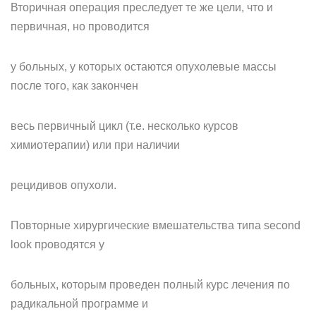
Вторичная операция преследует те же цели, что и
первичная, но проводится
у больных, у которых остаются опухолевые массы
после того, как закончен
весь первичный цикл (т.е. несколько курсов
химиотерапии) или при наличии
рецидивов опухоли.
Повторные хирургические вмешательства типа second
look проводятся у
больных, которым проведен полный курс лечения по
радикальной программе и