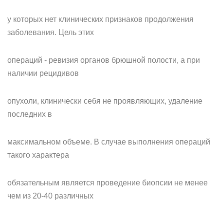
у которых нет клинических признаков продолжения
заболевания. Цель этих
операций - ревизия органов брюшной полости, а при
наличии рецидивов
опухоли, клинически себя не проявляющих, удаление
последних в
максимальном объеме. В случае выполнения операций
такого характера
обязательным является проведение биопсии не менее
чем из 20-40 различных