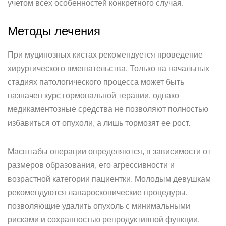
учетом всех особенностей конкретного случая.
Методы лечения
При муцинозных кистах рекомендуется проведение
хирургического вмешательства. Только на начальных
стадиях патологического процесса может быть
назначен курс гормональной терапии, однако
медикаментозные средства не позволяют полностью
избавиться от опухоли, а лишь тормозят ее рост.
Масштабы операции определяются, в зависимости от
размеров образования, его агрессивности и
возрастной категории пациентки. Молодым девушкам
рекомендуются лапароскопические процедуры,
позволяющие удалить опухоль с минимальными
рисками и сохранностью репродуктивной функции.