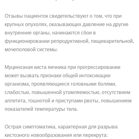
Отзывы пациенток свидетельствуют о том, что при
крупных опухолях, оказывающих давление на другие
внутренние органы, начинаются сбои в
функционировании репродуктивной, пищеварительной,
мочеполовой системы.
Муцинозная киста яичника при прогрессировании
может вызвать признаки общей интоксикации
организма, проявляющиеся головными болями,
слабостью, повышенной утомляемостью, отсутствием
аппетита, тошнотой и приступами рвоты, повышением
показателей температуры тела.
Острая симптоматика, характерная для разрыва
кистозного новообразования или перекрута: