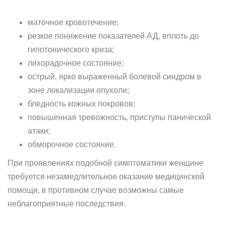
маточное кровотечение;
резкое понижение показателей АД, вплоть до
гипотонического криза;
лихорадочное состояние;
острый, ярко выраженный болевой синдром в
зоне локализации опухоли;
бледность кожных покровов;
повышенная тревожность, приступы панической
атаки;
обморочное состояние.
При проявлениях подобной симптоматики женщине
требуется незамедлительное оказание медицинской
помощи, в противном случае возможны самые
неблагоприятные последствия.