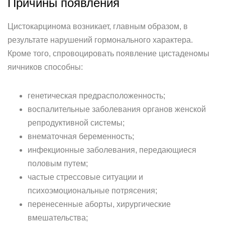
Причины появления
Цистокарцинома возникает, главным образом, в
результате нарушений гормонального характера.
Кроме того, спровоцировать появление цистаденомы
яичников способны:
генетическая предрасположенность;
воспалительные заболевания органов женской
репродуктивной системы;
внематочная беременность;
инфекционные заболевания, передающиеся
половым путем;
частые стрессовые ситуации и
психоэмоциональные потрясения;
перенесенные аборты, хирургические
вмешательства;