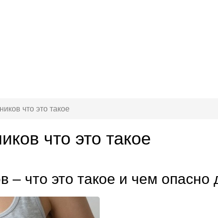
иков что это такое
иков что это такое
в – что это такое и чем опасн