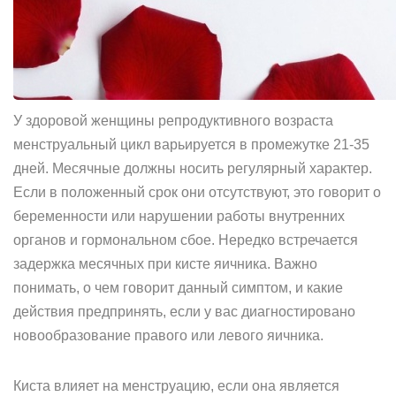
У здоровой женщины репродуктивного возраста
менструальный цикл варьируется в промежутке 21-35
дней. Месячные должны носить регулярный характер.
Если в положенный срок они отсутствуют, это говорит о
беременности или нарушении работы внутренних
органов и гормональном сбое. Нередко встречается
задержка месячных при кисте яичника. Важно
понимать, о чем говорит данный симптом, и какие
действия предпринять, если у вас диагностировано
новообразование правого или левого яичника.
Киста влияет на менструацию, если она является