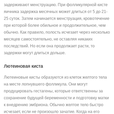
задерживают менструацию. При фолликулярной кисте
яичника задержка месячных может длиться от 5 до 21-
25 суток. Затем начинается менструация, кровотечение
при которой более обильное и продолжительное, чем
обычно. Как правило, полость исчезает через несколько
месяцев самостоятельно, не оставляя никаких
последствий. Но если она продолжает расти, то
задержки могут длиться дольше.
Лютеиновая киста
Лютеиновые кисты образуются из клеток желтого тела
на месте лопнувшего фолликула. Они могут
продуцировать гестагены, которые ответственны за
сохранение будущей беременности и подготовку матки
к внедрению эмбриона. Обычно желтое тело быстро
исчезает, если не произошло зачатие. Когда на его