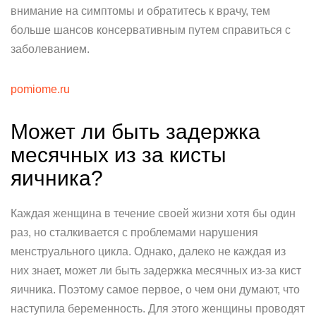
внимание на симптомы и обратитесь к врачу, тем
больше шансов консервативным путем справиться с
заболеванием.
pomiome.ru
Может ли быть задержка
месячных из за кисты
яичника?
Каждая женщина в течение своей жизни хотя бы один
раз, но сталкивается с проблемами нарушения
менструального цикла. Однако, далеко не каждая из
них знает, может ли быть задержка месячных из-за кист
яичника. Поэтому самое первое, о чем они думают, что
наступила беременность. Для этого женщины проводят