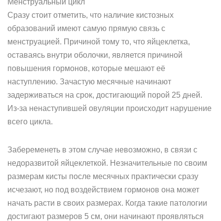
Менструальный цикл
Сразу стоит отметить, что наличие кистозных
образований имеют самую прямую связь с
менструацией. Причиной тому то, что яйцеклетка,
оставаясь внутри оболочки, является причиной
повышения гормонов, которые мешают её
наступлению. Зачастую месячные начинают
задерживаться на срок, достигающий порой 25 дней.
Из-за ненаступившей овуляции происходит нарушение
всего цикла.
Забеременеть в этом случае невозможно, в связи с
недоразвитой яйцеклеткой. Незначительные по своим
размерам кисты после месячных практически сразу
исчезают, но под воздействием гормонов она может
начать расти в своих размерах. Когда такие патологии
достигают размеров 5 см, они начинают проявляться