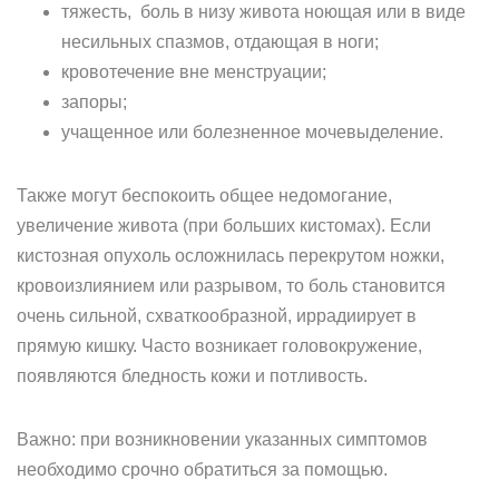
тяжесть, боль в низу живота ноющая или в виде
несильных спазмов, отдающая в ноги;
кровотечение вне менструации;
запоры;
учащенное или болезненное мочевыделение.
Также могут беспокоить общее недомогание,
увеличение живота (при больших кистомах). Если
кистозная опухоль осложнилась перекрутом ножки,
кровоизлиянием или разрывом, то боль становится
очень сильной, схваткообразной, иррадиирует в
прямую кишку. Часто возникает головокружение,
появляются бледность кожи и потливость.
Важно: при возникновении указанных симптомов
необходимо срочно обратиться за помощью.