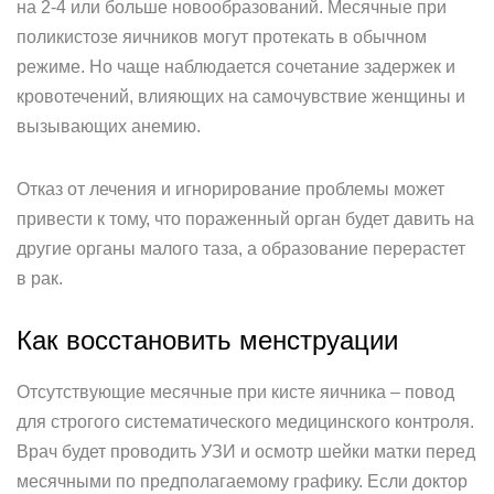
на 2-4 или больше новообразований. Месячные при
поликистозе яичников могут протекать в обычном
режиме. Но чаще наблюдается сочетание задержек и
кровотечений, влияющих на самочувствие женщины и
вызывающих анемию.
Отказ от лечения и игнорирование проблемы может
привести к тому, что пораженный орган будет давить на
другие органы малого таза, а образование перерастет
в рак.
Как восстановить менструации
Отсутствующие месячные при кисте яичника – повод
для строгого систематического медицинского контроля.
Врач будет проводить УЗИ и осмотр шейки матки перед
месячными по предполагаемому графику. Если доктор