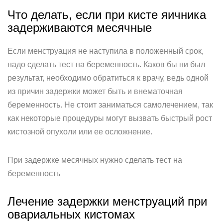
Что делать, если при кисте яичника
задерживаются месячные
Если менструация не наступила в положенный срок,
надо сделать тест на беременность. Каков бы ни был
результат, необходимо обратиться к врачу, ведь одной
из причин задержки может быть и внематочная
беременность. Не стоит заниматься самолечением, так
как некоторые процедуры могут вызвать быстрый рост
кистозной опухоли или ее осложнение.
При задержке месячных нужно сделать тест на
беременность
Лечение задержки менструаций при
овариальных кистомах