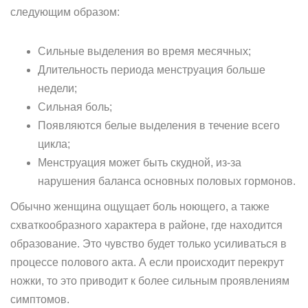
следующим образом:
Сильные выделения во время месячных;
Длительность периода менструация больше
недели;
Сильная боль;
Появляются белые выделения в течение всего
цикла;
Менструация может быть скудной, из-за
нарушения баланса основных половых гормонов.
Обычно женщина ощущает боль ноющего, а также
схваткообразного характера в районе, где находится
образование. Это чувство будет только усиливаться в
процессе полового акта. А если происходит перекрут
ножки, то это приводит к более сильным проявлениям
симптомов.