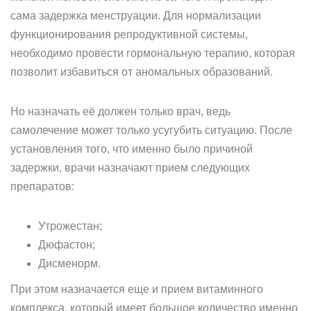
сама задержка менструации. Для нормализации
функционирования репродуктивной системы,
необходимо провести гормональную терапию, которая
позволит избавиться от аномальных образований.
Но назначать её должен только врач, ведь
самолечение может только усугубить ситуацию. После
установления того, что именно было причиной
задержки, врачи назначают прием следующих
препаратов:
Утрожестан;
Дюфастон;
Дисменорм.
При этом назначается еще и прием витаминного
комплекса, который имеет большое количество именно