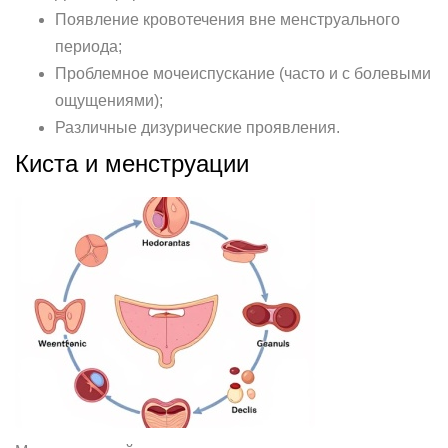
Появление кровотечения вне менструального
периода;
Проблемное мочеиспускание (часто и с болевыми
ощущениями);
Различные дизурические проявления.
Киста и менструации