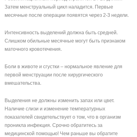
Затем менструальный цикл наладится. Первые
месячные после операции появятся через 2-3 недели.
Интенсивность выделений должна быть средней.
Слишком обильные месячные могут быть признаком
маточного кровотечения.
Боли в животе и сгустки – нормальное явление для
первой менструации после хирургического
вмешательства.
Выделения не должны изменить запах или цвет.
Наличие слизи и изменение температурных
показателей свидетельствует о том, что в организм
проникла инфекция. Срочно обратитесь за
медицинской помощью! Чем раньше вы обратите