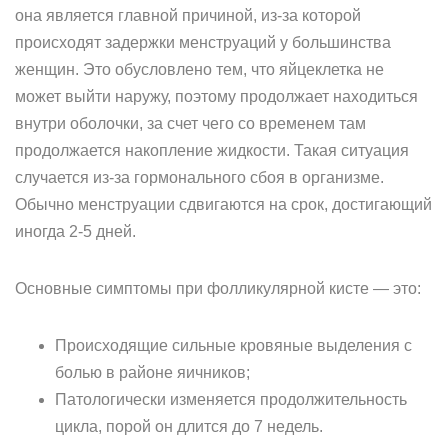
она является главной причиной, из-за которой
происходят задержки менструаций у большинства
женщин. Это обусловлено тем, что яйцеклетка не
может выйти наружу, поэтому продолжает находиться
внутри оболочки, за счет чего со временем там
продолжается накопление жидкости. Такая ситуация
случается из-за гормонального сбоя в организме.
Обычно менструации сдвигаются на срок, достигающий
иногда 2-5 дней.
Основные симптомы при фолликулярной кисте — это:
Происходящие сильные кровяные выделения с
болью в районе яичников;
Патологически изменяется продолжительность
цикла, порой он длится до 7 недель.