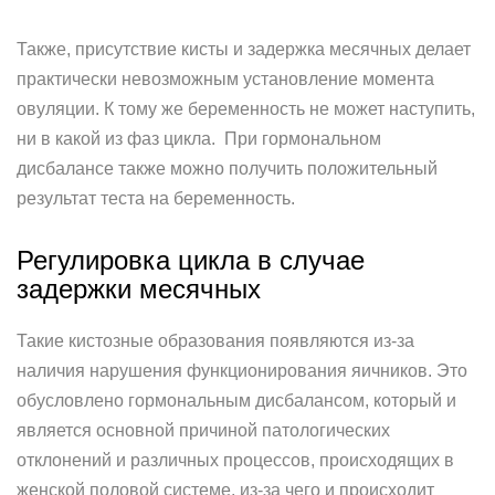
Также, присутствие кисты и задержка месячных делает
практически невозможным установление момента
овуляции. К тому же беременность не может наступить,
ни в какой из фаз цикла. При гормональном
дисбалансе также можно получить положительный
результат теста на беременность.
Регулировка цикла в случае
задержки месячных
Такие кистозные образования появляются из-за
наличия нарушения функционирования яичников. Это
обусловлено гормональным дисбалансом, который и
является основной причиной патологических
отклонений и различных процессов, происходящих в
женской половой системе, из-за чего и происходит