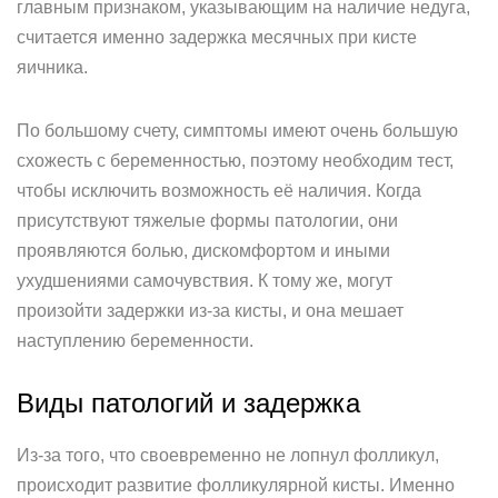
главным признаком, указывающим на наличие недуга,
считается именно задержка месячных при кисте
яичника.
По большому счету, симптомы имеют очень большую
схожесть с беременностью, поэтому необходим тест,
чтобы исключить возможность её наличия. Когда
присутствуют тяжелые формы патологии, они
проявляются болью, дискомфортом и иными
ухудшениями самочувствия. К тому же, могут
произойти задержки из-за кисты, и она мешает
наступлению беременности.
Виды патологий и задержка
Из-за того, что своевременно не лопнул фолликул,
происходит развитие фолликулярной кисты. Именно