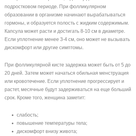
подростковом периоде. При фолликулярном
образовании в организме начинают вырабатываться
гормоны, и образуется полость с жидким содержимым.
Капсула может расти и достигать 8-10 см в диаметре.
Если уплотнение менее 3-4 см, оно может не вызывать
дискомфорт или другие симптомы.
При фолликулярной кисте задержка может быть от 5 до
20 дней. Затем может начаться обильная менструация
или кровотечение. Если уплотнение прогрессирует и
растет, месячные будут задерживаться на еще больший
срок. Кроме того, женщина заметит:
слабость;
повышение температуры тела;
дискомфорт внизу живота;