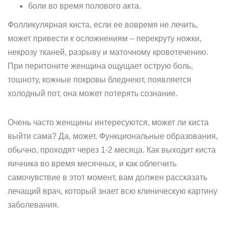
боли во время полового акта.
Фолликулярная киста, если ее вовремя не лечить,
может привести к осложнениям – перекруту ножки,
некрозу тканей, разрыву и маточному кровотечению.
При перитоните женщина ощущает острую боль,
тошноту, кожные покровы бледнеют, появляется
холодный пот, она может потерять сознание.
Очень часто женщины интересуются, может ли киста
выйти сама? Да, может. Функциональные образования,
обычно, проходят через 1-2 месяца. Как выходит киста
яичника во время месячных, и как облегчить
самочувствие в этот момент, вам должен рассказать
лечащий врач, который знает всю клиническую картину
заболевания.