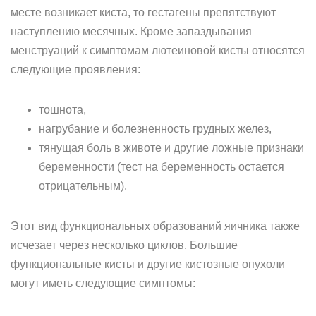
месте возникает киста, то гестагены препятствуют
наступлению месячных. Кроме запаздывания
менструаций к симптомам лютеиновой кисты относятся
следующие проявления:
тошнота,
нагрубание и болезненность грудных желез,
тянущая боль в животе и другие ложные признаки
беременности (тест на беременность остается
отрицательным).
Этот вид функциональных образований яичника также
исчезает через несколько циклов. Большие
функциональные кисты и другие кистозные опухоли
могут иметь следующие симптомы: