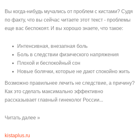
Вы когда-нибудь мучались от проблем с кистами? Судя
по факту, что вы сейчас читаете этот текст - проблемы
еще вас беспокоят. И вы хорошо знаете, что такое:
Интенсивная, внезапная боль
Боль в следствии физического напряжения
Плохой и беспокойный сон
Новые болячки, которые не дают спокойно жить
Возможно правильнее лечить не следствие, а причину?
Как это сделать максимально эффективно
рассказывает главный гинеколог России...
Читать далее »
kistaplus.ru