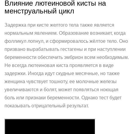
Влияние лютеиновой кисты на
менструальный цикл
Задержка при кисте желтого тела также является
нормальным явлением. Образование возникает, когда
фолликул лопнул, и сформировалось жёлтое тело. Оно
призвано вырабатывать гестагены и при наступлении
беременности обеспечить эмбрион всем необходимым.
Не всегда лютеиновая киста проявляется в виде
задержки. Иногда идут скудные месячные, но также
женщина чувствует тошноту, ее молочные железы
увеличиваются и болят, может появляться ноющая
боль или признаки беременности. Однако тест будет
показывать отрицательный результат.