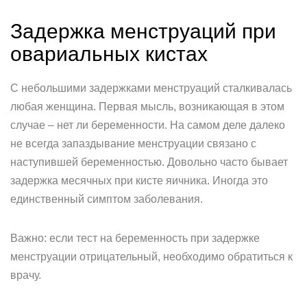
Задержка менструаций при
овариальных кистах
С небольшими задержками менструаций сталкивалась
любая женщина. Первая мысль, возникающая в этом
случае – нет ли беременности. На самом деле далеко
не всегда запаздывание менструации связано с
наступившей беременностью. Довольно часто бывает
задержка месячных при кисте яичника. Иногда это
единственный симптом заболевания.
Важно: если тест на беременность при задержке
менструации отрицательный, необходимо обратиться к
врачу.