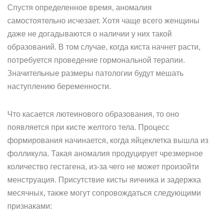
Спустя определенное время, аномалия
самостоятельно исчезает. Хотя чаще всего женщины
даже не догадываются о наличии у них такой
образований. В том случае, когда киста начнет расти,
потребуется проведение гормональной терапии.
Значительные размеры патологии будут мешать
наступлению беременности.
Что касается лютеинового образования, то оно
появляется при кисте желтого тела. Процесс
формирования начинается, когда яйцеклетка вышла из
фолликула. Такая аномалия продуцирует чрезмерное
количество гестагена, из-за чего не может произойти
менструация. Присутствие кисты яичника и задержка
месячных, также могут сопровождаться следующими
признаками: