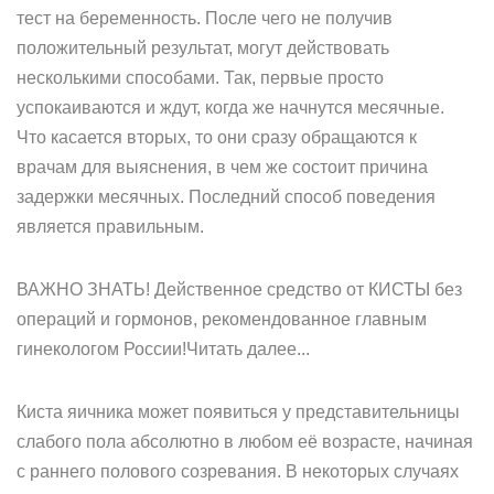
тест на беременность. После чего не получив
положительный результат, могут действовать
несколькими способами. Так, первые просто
успокаиваются и ждут, когда же начнутся месячные.
Что касается вторых, то они сразу обращаются к
врачам для выяснения, в чем же состоит причина
задержки месячных. Последний способ поведения
является правильным.
ВАЖНО ЗНАТЬ! Действенное средство от КИСТЫ без
операций и гормонов, рекомендованное главным
гинекологом России!Читать далее...
Киста яичника может появиться у представительницы
слабого пола абсолютно в любом её возрасте, начиная
с раннего полового созревания. В некоторых случаях