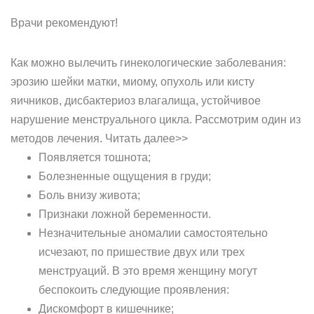
Врачи рекомендуют!
Как можно вылечить гинекологические заболевания:
эрозию шейки матки, миому, опухоль или кисту
яичников, дисбактериоз влагалища, устойчивое
нарушение менструального цикла. Рассмотрим один из
методов лечения. Читать далее>>
Появляется тошнота;
Болезненные ощущения в груди;
Боль внизу живота;
Признаки ложной беременности.
Незначительные аномалии самостоятельно
исчезают, по пришествие двух или трех
менструаций. В это время женщину могут
беспокоить следующие проявления:
Дискомфорт в кишечнике;