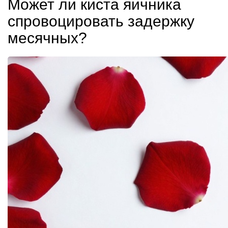
Может ли киста яичника
спровоцировать задержку
месячных?