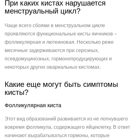
При каких кистах нарушается
менструальный цикл?
Чаще всего сбоями в менструальном цикле
проявляются функциональные кисты яичников –
фолликулярная и лютеиновая. Несколько реже
месячные задерживаются при серозных,
псевдомуцинозных, гормонопродуцирующих и
некоторых других овариальных кистомах.
Какие еще могут быть симптомы
кисты?
Фолликулярная киста
Этот вид образований развивается из не лопнувшего
вовремя фолликула, содержащего яйцеклетку. В ответ
начинают вырабатываться гормоны, которые