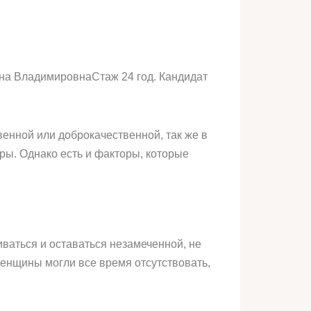
ина ВладимировнаСтаж 24 год. Кандидат
венной или доброкачественной, так же в
ры. Однако есть и факторы, которые
ваться и оставаться незамеченной, не
енщины могли все время отсутствовать,