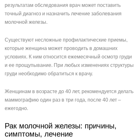
результатам обследования врач может поставить
точный диагноз и назначить лечение заболевания
молочной железы.
Существуют несложные профилактические приемы,
которые женщина может проводить в домашних
условиях. К ним относится ежемесячный осмотр груди
и ее прощупывание. При любых изменениях структуры
груди необходимо обратиться к врачу.
Женщинам в возрасте до 40 лет, рекомендуется делать
маммографию один раз в три года, после 40 лет –
ежегодно.
Рак молочной железы: причины,
симптомы, лечение