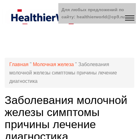
Для любых предложений по
сайту: healthierworld@cp9.ru
Главная
"
Молочная железа
"
Заболевания
молочной железы симптомы причины лечение
диагностика
Заболевания молочной
железы симптомы
причины лечение
диагностика