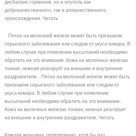
дисбаланс гормонов, но и опухоль как
доброкачественного, так и злокачественного
происхождения. Читать
Пятно на молочной железе может быть признаком
серьезного заболевания или следом от укуса комара. В
любом случае при появлении высыпаний необходимо
обратить на это внимание. Кожа на молочных железах
тонкая, нежная реагирует на внешние и внутренние
раздражители. Пятно на молочной железе может быть
признаком серьезного заболевания или следом от
укуса комара. В любом случае при появлении
высыпаний необходимо обратить на это внимание.
Кожа на молочных железах тонкая, нежная реагирует
на внешние и внутренние раздражители. Читать
Каждая женщина, определенно, хотя бы раз