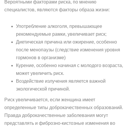
Вероятными факторами риска, по мнению
специалистов, являются факторы образа жизни:
Употребление алкоголя, превышающее
рекомендуемые рамки, увеличивает риск;
Диетическая причина или ожирение, особенно
после менопаузы (следствие изменения уровня
гормонов в организме)
Курение, особенно начиная с молодого возраста,
может увеличить риск.
Воздействие излучения является важной
экологической причиной.
Риск увеличивается, если женщина имеет
определенные типы доброкачественных образований.
Правда доброкачественные заболевания могут
представлять и фиброзно-кистозные изменения во