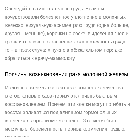
Обследуйте самостоятельно грудь. Если вы
почувствовали болезненное уплотнение в молочных
железах, визуальную асимметрию груди (одна больше,
другая – меньше), корочки на соске, выделения гноя и
крови из сосков, покраснение кожи и отечность груди,
то – в таких случаях нужно в обязательном порядке
обратиться к врачу-маммологу.
Причины возникновения рака молочной железы
Молочные железы состоят из огромного количества
клеток, которые характеризуются очень быстрым
восстановлением. Причем, эти клетки могут погибать и
восстанавливаться под влиянием гормональных
всплесков в организме женщины. Это могут быть
месячные, беременность, период кормления грудью,