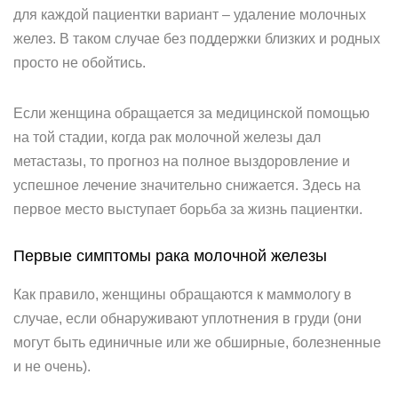
для каждой пациентки вариант – удаление молочных
желез. В таком случае без поддержки близких и родных
просто не обойтись.
Если женщина обращается за медицинской помощью
на той стадии, когда рак молочной железы дал
метастазы, то прогноз на полное выздоровление и
успешное лечение значительно снижается. Здесь на
первое место выступает борьба за жизнь пациентки.
Первые симптомы рака молочной железы
Как правило, женщины обращаются к маммологу в
случае, если обнаруживают уплотнения в груди (они
могут быть единичные или же обширные, болезненные
и не очень).