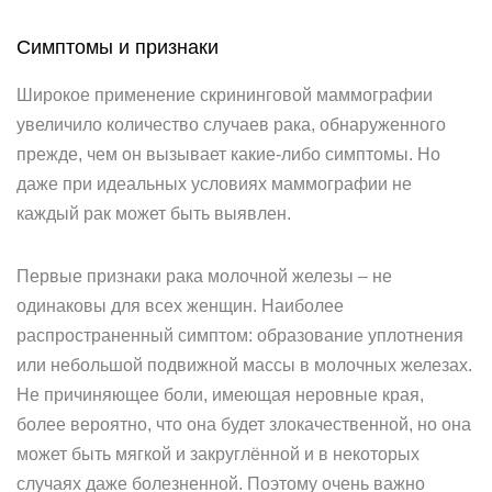
Симптомы и признаки
Широкое применение скрининговой маммографии
увеличило количество случаев рака, обнаруженного
прежде, чем он вызывает какие-либо симптомы. Но
даже при идеальных условиях маммографии не
каждый рак может быть выявлен.
Первые признаки рака молочной железы – не
одинаковы для всех женщин. Наиболее
распространенный симптом: образование уплотнения
или небольшой подвижной массы в молочных железах.
Не причиняющее боли, имеющая неровные края,
более вероятно, что она будет злокачественной, но она
может быть мягкой и закруглённой и в некоторых
случаях даже болезненной. Поэтому очень важно