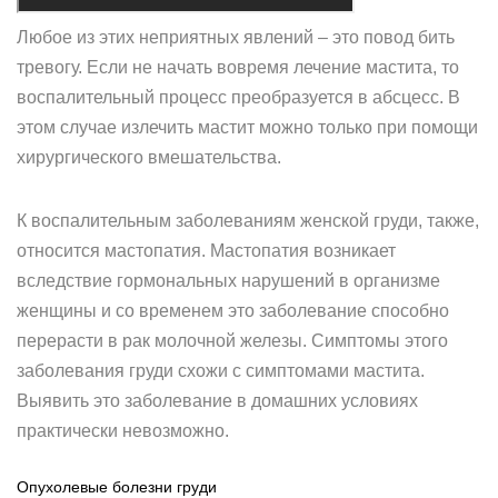
Любое из этих неприятных явлений – это повод бить
тревогу. Если не начать вовремя лечение мастита, то
воспалительный процесс преобразуется в абсцесс. В
этом случае излечить мастит можно только при помощи
хирургического вмешательства.
К воспалительным заболеваниям женской груди, также,
относится мастопатия. Мастопатия возникает
вследствие гормональных нарушений в организме
женщины и со временем это заболевание способно
перерасти в рак молочной железы. Симптомы этого
заболевания груди схожи с симптомами мастита.
Выявить это заболевание в домашних условиях
практически невозможно.
Опухолевые болезни груди