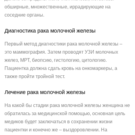
обширные, множественные, иррадирующие на
соседние органы.
Диагностика рака молочной железы
Первый метод диагностики рака молочной железы –
это маммография. Затем проводят УЗИ молочных
желез, МРТ, биопсию, гистологию, цитологию.
Пациентка должна сдать кровь на онкомаркеры, а
также пройти тройной тест.
Лечение рака молочной железы
На какой бы стадии рака молочной железы женщина не
обратилась за медицинской помощью, основная цель
медиков будет заключаться в сохранении жизни
пациентки и конечно же – выздоровлении. На