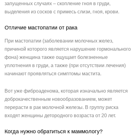
запущенных случаях – скопление гноя в груди,
выделения из сосков с примесь слизи, гноя, крови.
Отличие мастопатии от рака
При мастопатии (заболевании молочных желез,
причиной которого является нарушение гормонального
фона) женщина также ощущает болезненные
уплотнения в груди, а также (при отсутствии лечения)
начинают проявляться симптомы мастита.
Вот уже фиброаденома, которая изначально является
доброкачественным новообразованием, может
перерасти в рак молочной железы. В группу риска
входят женщины детородного возраста от 20 лет.
Когда нужно обратиться к маммологу?