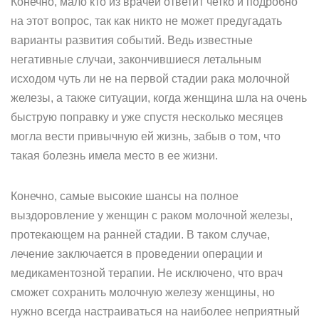
Конечно, мало кто из врачей ответит четко и подробно
на этот вопрос, так как никто не может предугадать
варианты развития событий. Ведь известные
негативные случаи, закончившиеся летальным
исходом чуть ли не на первой стадии рака молочной
железы, а также ситуации, когда женщина шла на очень
быструю поправку и уже спустя несколько месяцев
могла вести привычную ей жизнь, забыв о том, что
такая болезнь имела место в ее жизни.
Конечно, самые высокие шансы на полное
выздоровление у женщин с раком молочной железы,
протекающем на ранней стадии. В таком случае,
лечение заключается в проведении операции и
медикаментозной терапии. Не исключено, что врач
сможет сохранить молочную железу женщины, но
нужно всегда настраиваться на наиболее неприятный