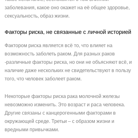
заболевания, какое оно окажет на её общее здоровье,
сексуальность, образ жизни.
Факторы риска, не связанные с личной историей
Фактором риска является всё то, что влияет на
возможность заболеть раком. Для разных раков
-различные факторы риска, но они не объясняют всё, и
наличие даже нескольких не свидетельствуют в пользу
того, что человек заболеет раком.
Некоторые факторы риска рака молочной железы
невозможно изменить. Это возраст и раса человека.
Другие связаны с канцерогенными факторами в
окружающей среде. Третьи – с образом жизни и
вредными привычками.