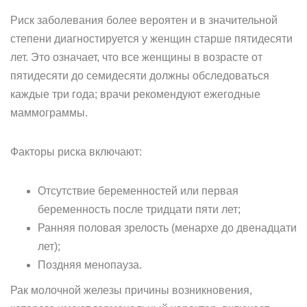
Риск заболевания более вероятен и в значительной
степени диагностируется у женщин старше пятидесяти
лет. Это означает, что все женщины в возрасте от
пятидесяти до семидесяти должны обследоваться
каждые три года; врачи рекомендуют ежегодные
маммограммы.
Факторы риска включают:
Отсутствие беременностей или первая
беременность после тридцати пяти лет;
Ранняя половая зрелость (менархе до двенадцати
лет);
Поздняя менопауза.
Рак молочной железы причины возникновения,