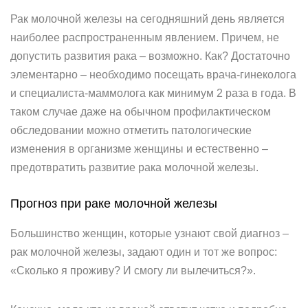
Рак молочной железы на сегодняшний день является
наиболее распространенным явлением. Причем, не
допустить развития рака – возможно. Как? Достаточно
элементарно – необходимо посещать врача-гинеколога
и специалиста-маммолога как минимум 2 раза в года. В
таком случае даже на обычном профилактическом
обследовании можно отметить патологические
изменения в организме женщины и естественно –
предотвратить развитие рака молочной железы.
Прогноз при раке молочной железы
Большинство женщин, которые узнают свой диагноз –
рак молочной железы, задают один и тот же вопрос:
«Сколько я проживу? И смогу ли вылечиться?».