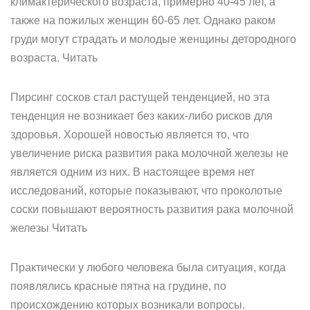
климактерического возраста, примерно 40-45 лет, а
также на пожилых женщин 60-65 лет. Однако раком
груди могут страдать и молодые женщины детородного
возраста. Читать
Пирсинг сосков стал растущей тенденцией, но эта
тенденция не возникает без каких-либо рисков для
здоровья. Хорошей новостью является то, что
увеличение риска развития рака молочной железы не
является одним из них. В настоящее время нет
исследований, которые показывают, что проколотые
соски повышают вероятность развития рака молочной
железы Читать
Практически у любого человека была ситуация, когда
появлялись красные пятна на грудине, по
происхождению которых возникали вопросы.