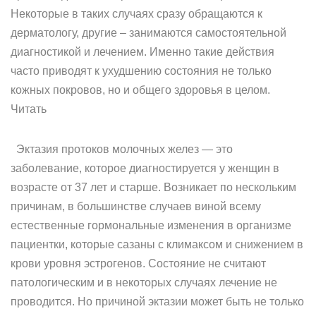
Некоторые в таких случаях сразу обращаются к
дерматологу, другие – занимаются самостоятельной
диагностикой и лечением. Именно такие действия
часто приводят к ухудшению состояния не только
кожных покровов, но и общего здоровья в целом.
Читать
Эктазия протоков молочных желез — это
заболевание, которое диагностируется у женщин в
возрасте от 37 лет и старше. Возникает по нескольким
причинам, в большинстве случаев виной всему
естественные гормональные изменения в организме
пациентки, которые сазаны с климаксом и снижением в
крови уровня эстрогенов. Состояние не считают
патологическим и в некоторых случаях лечение не
проводится. Но причиной эктазии может быть не только