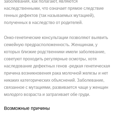
заболевания, как полагают, являются
наследственными, что означает прямое следствие
генных дефектов (так называемых мутацией),
полученных в наследство от родителей.
Онко-генетические консультации позволяют выявить
семейную предрасположенность. Женщинам, у
которых близкие родственники имели заболевание,
советуют проходить регулярные осмотры, хотя
наследование дефектных генов -редкая генетическая
причина возникновения рака молочной железы и нет
никаких категорических объяснений. Заболевание,
связанное с мутациями, развивается чаще у женщин
молодого возраста и затрагивает обе груди.
Возможные причины