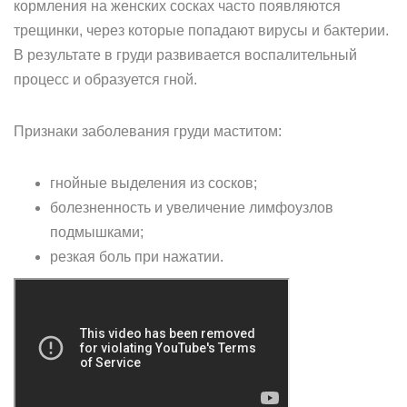
кормления на женских сосках часто появляются
трещинки, через которые попадают вирусы и бактерии.
В результате в груди развивается воспалительный
процесс и образуется гной.
Признаки заболевания груди маститом:
гнойные выделения из сосков;
болезненность и увеличение лимфоузлов
подмышками;
резкая боль при нажатии.