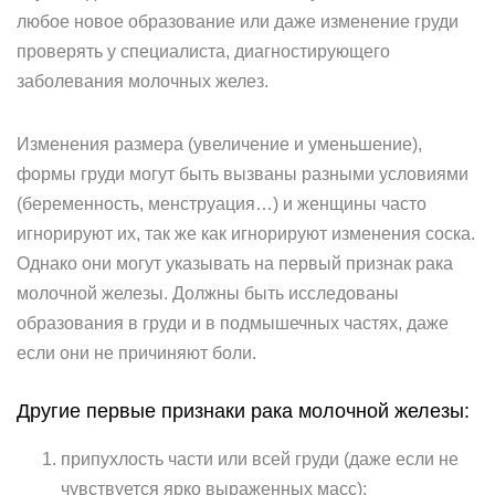
любое новое образование или даже изменение груди
проверять у специалиста, диагностирующего
заболевания молочных желез.
Изменения размера (увеличение и уменьшение),
формы груди могут быть вызваны разными условиями
(беременность, менструация…) и женщины часто
игнорируют их, так же как игнорируют изменения соска.
Однако они могут указывать на первый признак рака
молочной железы. Должны быть исследованы
образования в груди и в подмышечных частях, даже
если они не причиняют боли.
Другие первые признаки рака молочной железы:
припухлость части или всей груди (даже если не
чувствуется ярко выраженных масс);