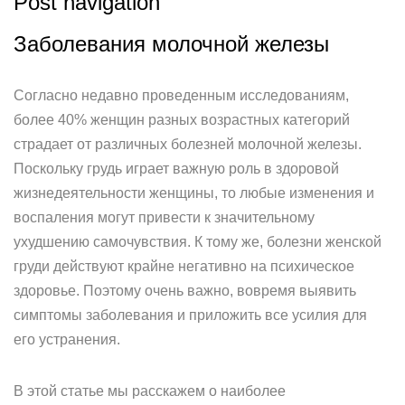
Post navigation
Заболевания молочной железы
Согласно недавно проведенным исследованиям,
более 40% женщин разных возрастных категорий
страдает от различных болезней молочной железы.
Поскольку грудь играет важную роль в здоровой
жизнедеятельности женщины, то любые изменения и
воспаления могут привести к значительному
ухудшению самочувствия. К тому же, болезни женской
груди действуют крайне негативно на психическое
здоровье. Поэтому очень важно, вовремя выявить
симптомы заболевания и приложить все усилия для
его устранения.
В этой статье мы расскажем о наиболее