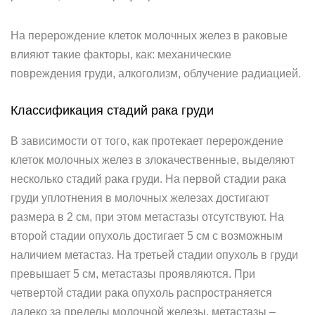
На перерождение клеток молочных желез в раковые
влияют такие факторы, как: механические
повреждения груди, алкоголизм, облучение радиацией.
Классификация стадий рака груди
В зависимости от того, как протекает перерождение
клеток молочных желез в злокачественные, выделяют
несколько стадий рака груди. На первой стадии рака
груди уплотнения в молочных железах достигают
размера в 2 см, при этом метастазы отсутствуют. На
второй стадии опухоль достигает 5 см с возможным
наличием метастаз. На третьей стадии опухоль в груди
превышает 5 см, метастазы проявляются. При
четвертой стадии рака опухоль распространяется
далеко за пределы молочной железы, метастазы –