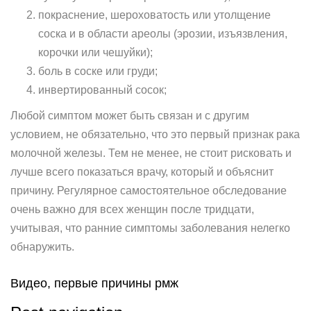
покраснение, шероховатость или утолщение
соска и в области ареолы (эрозии, изъязвления,
корочки или чешуйки);
боль в соске или груди;
инвертированный сосок;
Любой симптом может быть связан и с другим
условием, не обязательно, что это первый признак рака
молочной железы. Тем не менее, не стоит рисковать и
лучше всего показаться врачу, который и объяснит
причину. Регулярное самостоятельное обследование
очень важно для всех женщин после тридцати,
учитывая, что ранние симптомы заболевания нелегко
обнаружить.
Видео, первые причины рмж