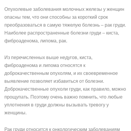
Опухолевые заболевания молочных железы у женщин
опасны тем, что они способны за короткий срок
преобразоваться в самую тяжелую болезнь – рак груди.
Наиболее распространенные болезни груди – киста,
фиброаденома, липома, рак.
Из перечисленных выше недугов, киста,
фиброаденома и липома относятся к
доброкачественным опухолям, и их своевременное
выявление позволяет избавиться от болезни.
Доброкачественные опухоли груди, как правило, можно
прощупать. Поэтому очень важно помнить, что любые
уплотнения в груди должны вызывать тревогу у
женщины.
Рак груди относится к онкологическим заболеваниям