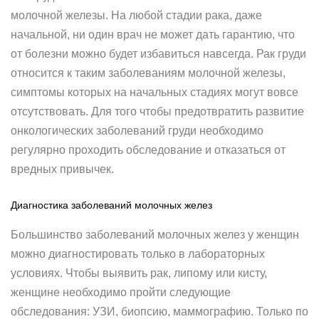
молочной железы. На любой стадии рака, даже
начальной, ни один врач не может дать гарантию, что
от болезни можно будет избавиться навсегда. Рак груди
относится к таким заболеваниям молочной железы,
симптомы которых на начальных стадиях могут вовсе
отсутствовать. Для того чтобы предотвратить развитие
онкологических заболеваний груди необходимо
регулярно проходить обследование и отказаться от
вредных привычек.
Диагностика заболеваний молочных желез
Большинство заболеваний молочных желез у женщин
можно диагностировать только в лабораторных
условиях. Чтобы выявить рак, липому или кисту,
женщине необходимо пройти следующие
обследования: УЗИ, биопсию, маммографию. Только по