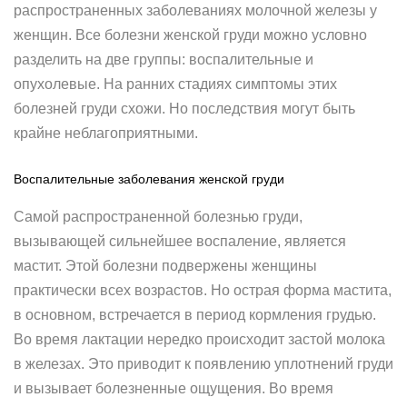
распространенных заболеваниях молочной железы у
женщин. Все болезни женской груди можно условно
разделить на две группы: воспалительные и
опухолевые. На ранних стадиях симптомы этих
болезней груди схожи. Но последствия могут быть
крайне неблагоприятными.
Воспалительные заболевания женской груди
Самой распространенной болезнью груди,
вызывающей сильнейшее воспаление, является
мастит. Этой болезни подвержены женщины
практически всех возрастов. Но острая форма мастита,
в основном, встречается в период кормления грудью.
Во время лактации нередко происходит застой молока
в железах. Это приводит к появлению уплотнений груди
и вызывает болезненные ощущения. Во время