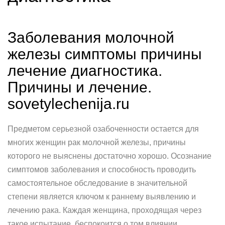
Заболевания молочной
железы симптомы причины
лечение диагностика.
Причины и лечение.
sovetylechenija.ru
Предметом серьезной озабоченности остается для
многих женщин рак молочной железы, причины
которого не выяснены достаточно хорошо. Осознание
симптомов заболевания и способность проводить
самостоятельное обследование в значительной
степени является ключом к раннему выявлению и
лечению рака. Каждая женщина, проходящая через
такое испытание, беспокоится о том влиянии