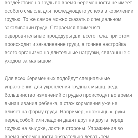
воздействие на грудь во время беременности не имеет
особого смысла для последующего успеха в кормлении
грудью. То же самое можно сказать о специальном
закаливании груди. Стараемся применять
оздоровительные процедуры для всего тела, при этом
происходит и закаливание груди, а точнее настройка
всего организма на длительные нагрузки, связанные с
уходом за малышом.
Для всех беременных подойдут специальные
упражнения для укрепления грудных мышц, ведь
большинство изменений с грудью происходят во время
вынашивания ребенка, а стаж кормления уже не
влияет на форму груди. Например, «ножницы», руки
перед собой; или ладони давят друг на друга перед
грудью на выдохе, локти в стороны. Упражнения во
время беременности обязательно делать тем