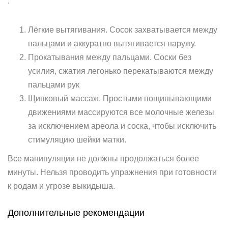
:
Лёгкие вытягивания. Сосок захватывается между
пальцами и аккуратно вытягивается наружу.
Прокатывания между пальцами. Соски без
усилия, сжатия легонько перекатываются между
пальцами рук
Щипковый массаж. Простыми пощипывающими
движениями массируются все молочные железы
за исключением ареола и соска, чтобы исключить
стимуляцию шейки матки.
Все манипуляции не должны продолжаться более
минуты. Нельзя проводить упражнения при готовности
к родам и угрозе выкидыша.
Дополнительные рекомендации