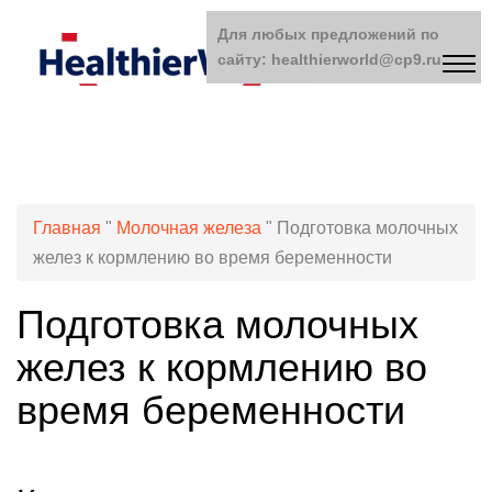
Для любых предложений по
сайту: healthierworld@cp9.ru
Главная
"
Молочная железа
"
Подготовка молочных
желез к кормлению во время беременности
Подготовка молочных
желез к кормлению во
время беременности