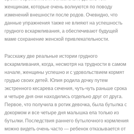
женщинам, которые очень волнуются по поводу
изменений внешности после родов. Очевидно, что
данные упражнения также не влияют на успешность
грудного вскармливания, а обеспечивают будущей
маме сохранение женской привлекательности.
Расскажу две реальные истории грудного
вскармливания, когда, несмотря на трудности в самом
начале, женщины успешно и с удовольствием кормят
грудью своих детей. Юлия родила дочку путем
экстренного кесарева сечения, чуть-чуть раньше срока
и четыре дня они находились отдельно друг от друга.
Первое, что получила в ротик девочка, была бутылка с
докормом и все четыре дня малышка ела только из
бутылки. Последствия раннего бутылочного кормления
можно видеть очень часто — ребенок отказывается от