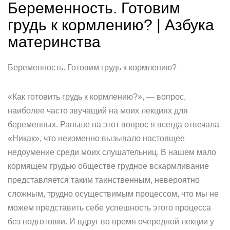
Беременность. Готовим
грудь к кормлению? | Азбука
материнства
Беременность. Готовим грудь к кормлению?
«Как готовить грудь к кормлению?», — вопрос,
наиболее часто звучащий на моих лекциях для
беременных. Раньше на этот вопрос я всегда отвечала
«Никак», что неизменно вызывало настоящее
недоумение среди моих слушательниц. В нашем мало
кормящем грудью обществе грудное вскармливание
представляется таким таинственным, невероятно
сложным, трудно осуществимым процессом, что мы не
можем представить себе успешность этого процесса
без подготовки. И вдруг во время очередной лекции у