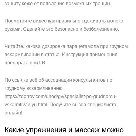
защиту коже от появления возможных трещин.
Посмотрите видео как правильно сцеживать молоко
руками. Сделайте это безопасно и безболезненно.
Читайте, какова дозировка парацетамола при грудном
вскармливании в статье. Инструкция применения
препарата при ГВ.
По ссылке всё об ассоциации консультантов по
грудному вскармливанию
https://zdorrov.com/uhod/gv/specialist-po-grudnomu-
vskarmlivaniyu.html. Получите вызов специалиста
онлайн!
Какие упражнения и массаж можно