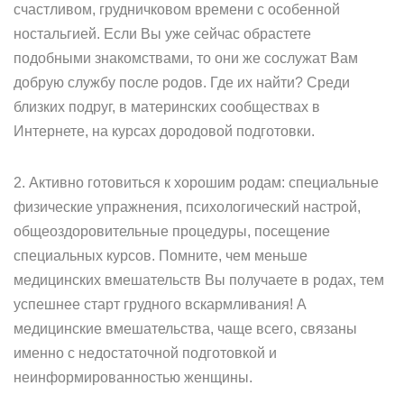
счастливом, грудничковом времени с особенной
ностальгией. Если Вы уже сейчас обрастете
подобными знакомствами, то они же сослужат Вам
добрую службу после родов. Где их найти? Среди
близких подруг, в материнских сообществах в
Интернете, на курсах дородовой подготовки.
2. Активно готовиться к хорошим родам: специальные
физические упражнения, психологический настрой,
общеоздоровительные процедуры, посещение
специальных курсов. Помните, чем меньше
медицинских вмешательств Вы получаете в родах, тем
успешнее старт грудного вскармливания! А
медицинские вмешательства, чаще всего, связаны
именно с недостаточной подготовкой и
неинформированностью женщины.