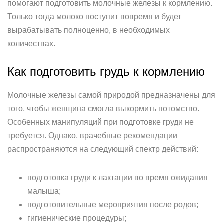
помогают подготовить молочные железы к кормлению.
Только тогда молоко поступит вовремя и будет
вырабатывать полноценно, в необходимых
количествах.
Как подготовить грудь к кормлению
Молочные железы самой природой предназначены для
того, чтобы женщина смогла выкормить потомство.
Особенных манипуляций при подготовке груди не
требуется. Однако, врачебные рекомендации
распространяются на следующий спектр действий:
подготовка груди к лактации во время ожидания
малыша;
подготовительные мероприятия после родов;
гигиенические процедуры;