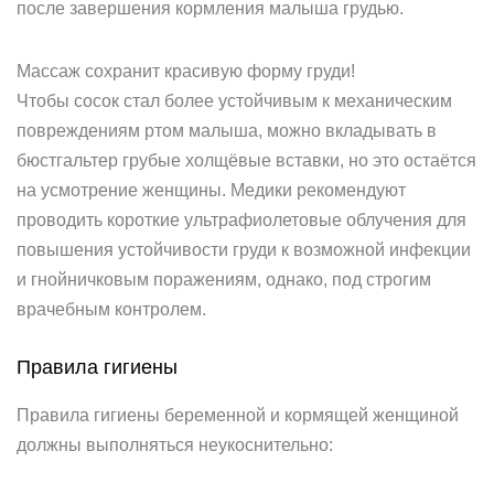
после завершения кормления малыша грудью.
Массаж сохранит красивую форму груди!
Чтобы сосок стал более устойчивым к механическим
повреждениям ртом малыша, можно вкладывать в
бюстгальтер грубые холщёвые вставки, но это остаётся
на усмотрение женщины. Медики рекомендуют
проводить короткие ультрафиолетовые облучения для
повышения устойчивости груди к возможной инфекции
и гнойничковым поражениям, однако, под строгим
врачебным контролем.
Правила гигиены
Правила гигиены беременной и кормящей женщиной
должны выполняться неукоснительно: