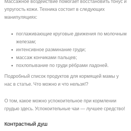
Массажное воздействие помогает восстановить тонус и
упругость кожи. Техника состоит в следующих
манипуляциях:
поглаживающие круговые движения по молочным
железам;
интенсивное разминание груди;
массаж кончиками пальцев;
похлопывание по груди рёбрами ладоней.
Подробный список продуктов для кормящей мамы у
нас в статье. Что можно и что нельзя!?
О том, какое можно успокоительное при кормлении
грудью здесь. Успокоительные чаи — лучшее средство!
Контрастный душ