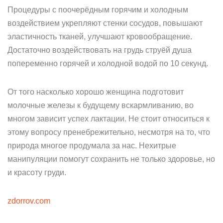
Процедуры с поочерёдным горячим и холодным
воздействием укрепляют стенки сосудов, повышают
эластичность тканей, улучшают кровообращение.
Достаточно воздействовать на грудь струёй душа
попеременно горячей и холодной водой по 10 секунд.
От того насколько хорошо женщина подготовит
молочные железы к будущему вскармливанию, во
многом зависит успех лактации. Не стоит относиться к
этому вопросу пренебрежительно, несмотря на то, что
природа многое продумала за нас. Нехитрые
манипуляции помогут сохранить не только здоровье, но
и красоту груди.
zdorrov.com