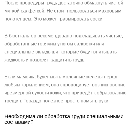
После процедуры грудь достаточно обмакнуть чистой
мягкой салфеткой. Не стоит пользоваться махровым
полотенцем. Это может травмировать соски.
В бюстгальтер рекомендовано подкладывать чистые,
обработанные горячим утюгом салфетки или
специальные вкладыши, которые будут впитывать
жидкость и позволят защитить грудь.
Если мамочка будет мыть молочные железы перед
любым кормлением, она спровоцирует возникновение
чрезмерной сухости кожи, что приведёт к образованию
трещин. Гораздо полезнее просто помыть руки.
Необходима ли обработка груди специальными
составами?