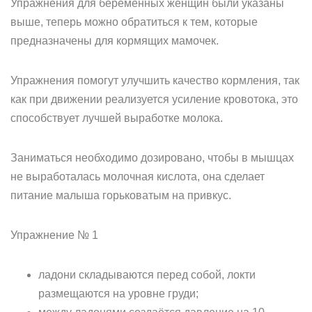
Упражнения для беременных женщин были указаны
выше, теперь можно обратиться к тем, которые
предназначены для кормящих мамочек.
Упражнения помогут улучшить качество кормления, так
как при движении реализуется усиление кровотока, это
способствует лучшей выработке молока.
Заниматься необходимо дозировано, чтобы в мышцах
не выработалась молочная кислота, она сделает
питание малыша горьковатым на привкус.
Упражнение № 1
ладони складываются перед собой, локти
размещаются на уровне груди;