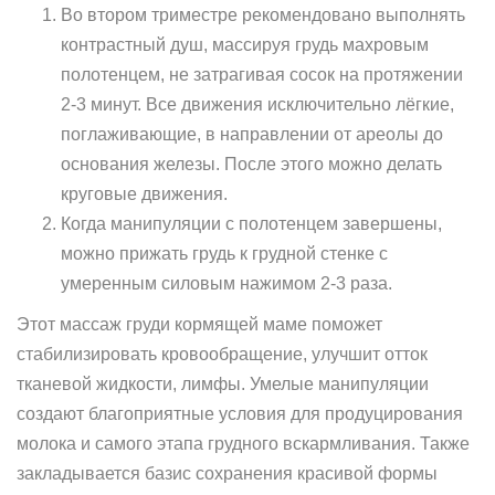
Во втором триместре рекомендовано выполнять
контрастный душ, массируя грудь махровым
полотенцем, не затрагивая сосок на протяжении
2-3 минут. Все движения исключительно лёгкие,
поглаживающие, в направлении от ареолы до
основания железы. После этого можно делать
круговые движения.
Когда манипуляции с полотенцем завершены,
можно прижать грудь к грудной стенке с
умеренным силовым нажимом 2-3 раза.
Этот массаж груди кормящей маме поможет
стабилизировать кровообращение, улучшит отток
тканевой жидкости, лимфы. Умелые манипуляции
создают благоприятные условия для продуцирования
молока и самого этапа грудного вскармливания. Также
закладывается базис сохранения красивой формы