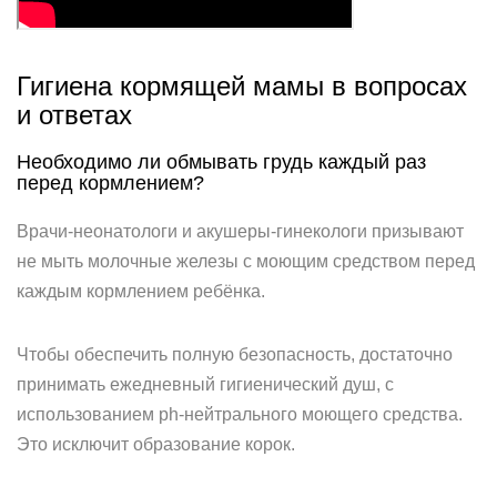
Гигиена кормящей мамы в вопросах
и ответах
Необходимо ли обмывать грудь каждый раз
перед кормлением?
Врачи-неонатологи и акушеры-гинекологи призывают
не мыть молочные железы с моющим средством перед
каждым кормлением ребёнка.
Чтобы обеспечить полную безопасность, достаточно
принимать ежедневный гигиенический душ, с
использованием ph-нейтрального моющего средства.
Это исключит образование корок.