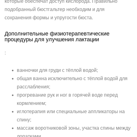
которые обеспечат доступ кислорода. Правильно
подобранный бюстгальтер необходим и для
сохранения формы и упругости бюста.
Дополнительные физиотерапевтические
процедуры для улучшения лактации
:
ванночки для груди с тёплой водой;
общая ванна исключительно с тёплой водой для
расслабления;
прогревание рук и ног в горячей воде перед
кормлением;
иглотерапия или специальные аппликаторы на
спину;
массаж воротниковой зоны, участка спины между
лопатками.