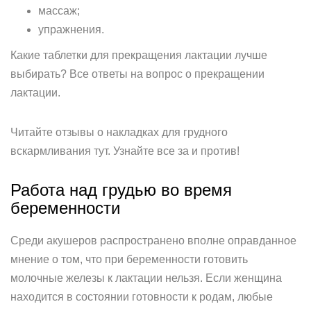
массаж;
упражнения.
Какие таблетки для прекращения лактации лучше
выбирать? Все ответы на вопрос о прекращении
лактации.
Читайте отзывы о накладках для грудного
вскармливания тут. Узнайте все за и против!
Работа над грудью во время
беременности
Среди акушеров распространено вполне оправданное
мнение о том, что при беременности готовить
молочные железы к лактации нельзя. Если женщина
находится в состоянии готовности к родам, любые