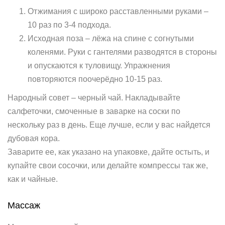
Отжимания с широко расставленными руками –
10 раз по 3-4 подхода.
Исходная поза – лёжа на спине с согнутыми
коленями. Руки с гантелями разводятся в стороны
и опускаются к туловищу. Упражнения
повторяются поочерёдно 10-15 раз.
Народный совет – черный чай. Накладывайте
салфеточки, смоченные в заварке на соски по
нескольку раз в день. Еще лучше, если у вас найдется
дубовая кора.
Заварите ее, как указано на упаковке, дайте остыть, и
купайте свои сосочки, или делайте компрессы так же,
как и чайные.
Массаж