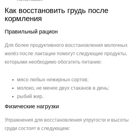
Как восстановить грудь после
кормления
Правильный рацион
Для более продуктивного восстановления молочных
желёз после лактации помогут следующие продукты,
которыми необходимо обогатить питание:
мясо любых нежирных сортов;
молоко, не менее двух стаканов в день;
рыбий жир.
Физические нагрузки
Упражнения для восстановления упругости и высоты
груди состоят в следующем: