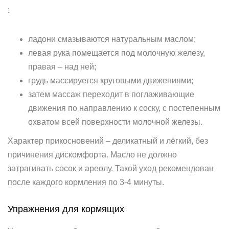
:
ладони смазываются натуральным маслом;
левая рука помещается под молочную железу,
правая – над ней;
грудь массируется круговыми движениями;
затем массаж переходит в поглаживающие
движения по направлению к соску, с постепенным
охватом всей поверхности молочной железы.
Характер прикосновений – деликатный и лёгкий, без
причинения дискомфорта. Масло не должно
затрагивать сосок и ареолу. Такой уход рекомендован
после каждого кормления по 3-4 минуты.
Упражнения для кормящих