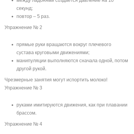
между ладонями создаётся давление на 10
секунд;
повтор – 5 раз.
Упражнение № 2
прямые руки вращаются вокруг плечевого
сустава круговыми движениями;
манипуляции выполняются сначала одной, потом
другой рукой.
Чрезмерные занятия могут испортить молоко!
Упражнение № 3
руками имитируются движения, как при плавании
брассом.
Упражнение № 4