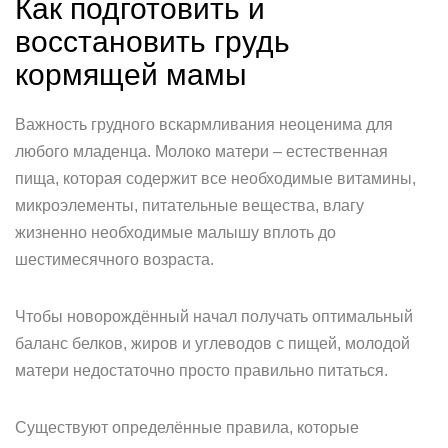
Как подготовить и
восстановить грудь
кормящей мамы
Важность грудного вскармливания неоценима для
любого младенца. Молоко матери – естественная
пища, которая содержит все необходимые витамины,
микроэлементы, питательные вещества, влагу
жизненно необходимые малышу вплоть до
шестимесячного возраста.
Чтобы новорождённый начал получать оптимальный
баланс белков, жиров и углеводов с пищей, молодой
матери недостаточно просто правильно питаться.
Существуют определённые правила, которые