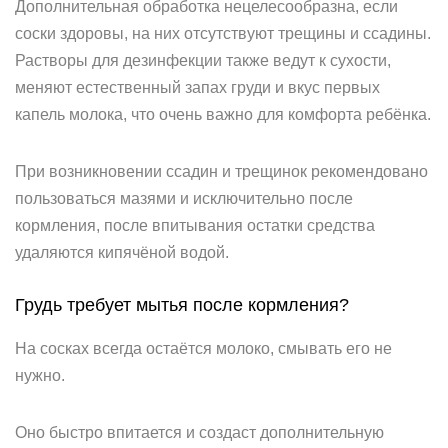
Дополнительная обработка нецелесообразна, если
соски здоровы, на них отсутствуют трещины и ссадины.
Растворы для дезинфекции также ведут к сухости,
меняют естественный запах груди и вкус первых
капель молока, что очень важно для комфорта ребёнка.
При возникновении ссадин и трещинок рекомендовано
пользоваться мазями и исключительно после
кормления, после впитывания остатки средства
удаляются кипячёной водой.
Грудь требует мытья после кормления?
На сосках всегда остаётся молоко, смывать его не
нужно.
Оно быстро впитается и создаст дополнительную