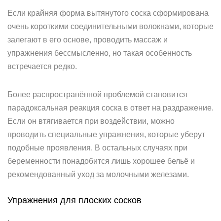
Если крайняя форма вытянутого соска сформирована
очень короткими соединительными волокнами, которые
залегают в его основе, проводить массаж и
упражнения бессмысленно, но такая особенность
встречается редко.
Более распространённой проблемой становится
парадоксальная реакция соска в ответ на раздражение.
Если он втягивается при воздействии, можно
проводить специальные упражнения, которые уберут
подобные проявления. В остальных случаях при
беременности понадобится лишь хорошее бельё и
рекомендованный уход за молочными железами.
Упражнения для плоских сосков