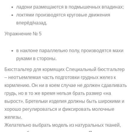
ладони размещаются в подмышечных впадинах;
локтями производятся круговые движения
вперёд/назад.
Упражнение № 5
в наклоне параллельно полу, производятся махи
руками в стороны.
Бюстгальтер для кормящих Специальный бюстгальтер
– неотъемлемая часть подготовки грудных желез к
кормлению. Он ни в коем случае не должен сдавливать
грудь, но в то же время нельзя брать размер «на
вырост». Бретельки изделия должны быть широкими и
хорошо регулироваться и фиксировать молочные
железы.
Желательно выбрать модель из натуральных тканей,