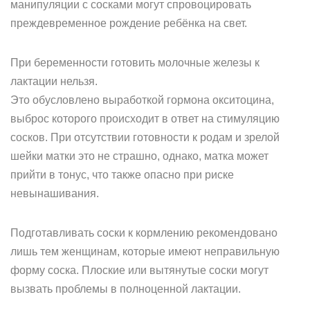
манипуляции с сосками могут спровоцировать
преждевременное рождение ребёнка на свет.
При беременности готовить молочные железы к
лактации нельзя.
Это обусловлено выработкой гормона окситоцина,
выброс которого происходит в ответ на стимуляцию
сосков. При отсутствии готовности к родам и зрелой
шейки матки это не страшно, однако, матка может
прийти в тонус, что также опасно при риске
невынашивания.
Подготавливать соски к кормлению рекомендовано
лишь тем женщинам, которые имеют неправильную
форму соска. Плоские или вытянутые соски могут
вызвать проблемы в полноценной лактации.