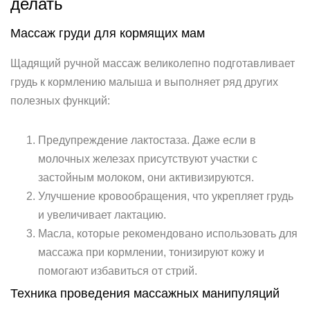
делать
Массаж груди для кормящих мам
Щадящий ручной массаж великолепно подготавливает
грудь к кормлению малыша и выполняет ряд других
полезных функций:
Предупреждение лактостаза. Даже если в
молочных железах присутствуют участки с
застойным молоком, они активизируются.
Улучшение кровообращения, что укрепляет грудь
и увеличивает лактацию.
Масла, которые рекомендовано использовать для
массажа при кормлении, тонизируют кожу и
помогают избавиться от стрий.
Техника проведения массажных манипуляций