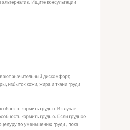
и альтернатив. Ищите консультации
ывают значительный дискомфорт,
ры, избыток кожи, жира и ткани груди
собность кормить грудью. В случае
собность кормить грудью. Если грудное
цедуру по уменьшению груди , пока