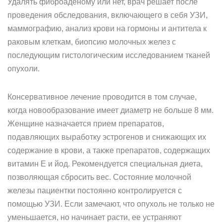
Удалять фиброаденому или нет, врач решает после
проведения обследования, включающего в себя УЗИ,
маммографию, анализ крови на гормоны и антитела к
раковым клеткам, биопсию молочных желез с
последующим гистологическим исследованием тканей
опухоли.
Консервативное лечение проводится в том случае,
когда новообразование имеет диаметр не больше 8 мм.
Женщине назначается прием препаратов,
подавляющих выработку эстрогенов и снижающих их
содержание в крови, а также препаратов, содержащих
витамин Е и йод. Рекомендуется специальная диета,
позволяющая сбросить вес. Состояние молочной
железы пациентки постоянно контролируется с
помощью УЗИ. Если замечают, что опухоль не только не
уменьшается, но начинает расти, ее устраняют