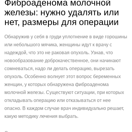
Фиброаденома молочной
железы: нужно удалять или
нет, размеры для операции
Обнаружив у себя в груди уплотнение в виде горошины
или небольшого мячика, женщины идут к врачу с
надеждой, что это не раковая опухоль. Узнав, что
новообразование доброкачественное, они начинают
сомневаться, надо ли делать операцию, вырезать
опухоль. Особенно волнует этот вопрос беременных
женщин, у которых обнаружена фиброаденома
молочной железы. Существуют ситуации, при которых
откладывать операцию или отказываться от нее
опасно. В каждом случае врач индивидуально решает,
какую методику лечения выбрать.