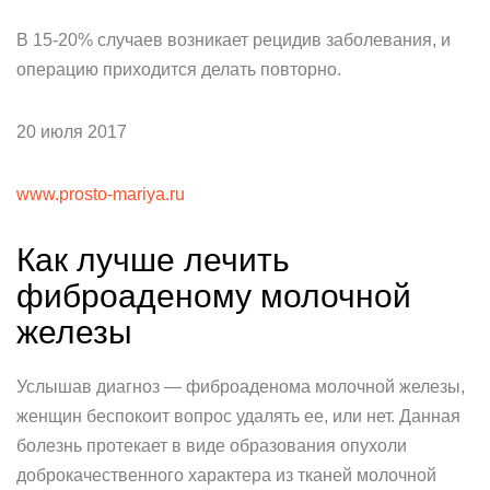
В 15-20% случаев возникает рецидив заболевания, и
операцию приходится делать повторно.
20 июля 2017
www.prosto-mariya.ru
Как лучше лечить
фиброаденому молочной
железы
Услышав диагноз — фиброаденома молочной железы,
женщин беспокоит вопрос удалять ее, или нет. Данная
болезнь протекает в виде образования опухоли
доброкачественного характера из тканей молочной