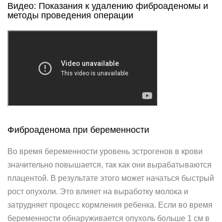
Видео: Показания к удалению фиброаденомы и
методы проведения операции
Фиброаденома при беременности
Во время беременности уровень эстрогенов в крови
значительно повышается, так как они вырабатываются
плацентой. В результате этого может начаться быстрый
рост опухоли. Это влияет на выработку молока и
затрудняет процесс кормления ребенка. Если во время
беременности обнаруживается опухоль больше 1 см в