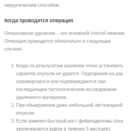
хирургическим способом.
Когда проводится операция
Оперативное удаление – это основной способ лечения.
Операция проводится обязательно в следующих
случаях:
Когда по результатам анализов точно установить
характер опухоли не удается. Подозрения на рак
опровергаются или подтверждаются при
последующем гистологическом исследовании
удаленного материала.
При обнаружении даже небольшой листовидной
опухоли.
Если замечен быстрый рост фиброаденомы (она
увеличивается вдвое в течение 5 месяцев).