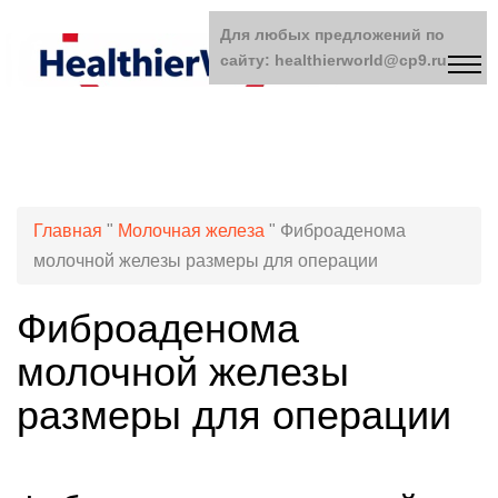
Для любых предложений по
сайту: healthierworld@cp9.ru
Главная
"
Молочная железа
"
Фиброаденома
молочной железы размеры для операции
Фиброаденома
молочной железы
размеры для операции