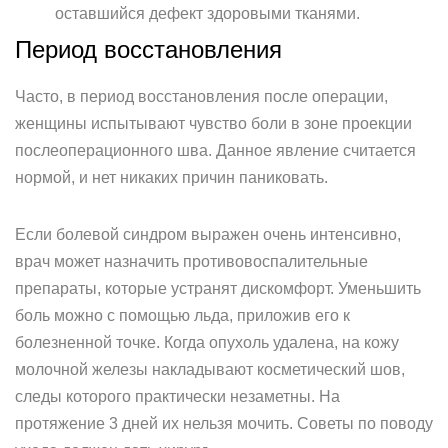
оставшийся дефект здоровыми тканями.
Период восстановления
Часто, в период восстановления после операции,
женщины испытывают чувство боли в зоне проекции
послеоперационного шва. Данное явление считается
нормой, и нет никаких причин паниковать.
Если болевой синдром выражен очень интенсивно,
врач может назначить противовоспалительные
препараты, которые устранят дискомфорт. Уменьшить
боль можно с помощью льда, приложив его к
болезненной точке. Когда опухоль удалена, на кожу
молочной железы накладывают косметический шов,
следы которого практически незаметны. На
протяжение 3 дней их нельзя мочить. Советы по поводу