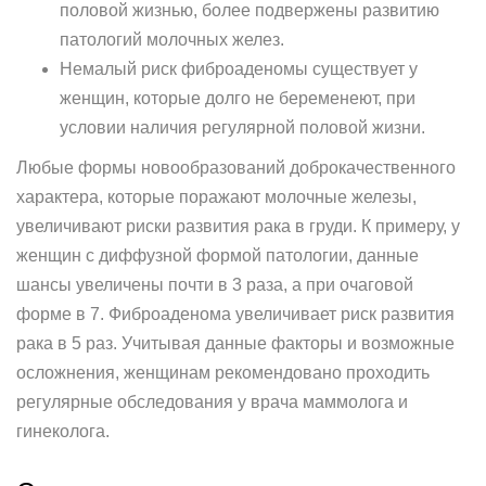
половой жизнью, более подвержены развитию
патологий молочных желез.
Немалый риск фиброаденомы существует у
женщин, которые долго не беременеют, при
условии наличия регулярной половой жизни.
Любые формы новообразований доброкачественного
характера, которые поражают молочные железы,
увеличивают риски развития рака в груди. К примеру, у
женщин с диффузной формой патологии, данные
шансы увеличены почти в 3 раза, а при очаговой
форме в 7. Фиброаденома увеличивает риск развития
рака в 5 раз. Учитывая данные факторы и возможные
осложнения, женщинам рекомендовано проходить
регулярные обследования у врача маммолога и
гинеколога.