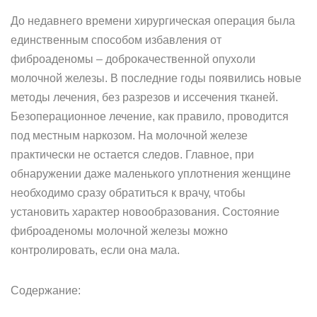
До недавнего времени хирургическая операция была
единственным способом избавления от
фиброаденомы – доброкачественной опухоли
молочной железы. В последние годы появились новые
методы лечения, без разрезов и иссечения тканей.
Безоперационное лечение, как правило, проводится
под местным наркозом. На молочной железе
практически не остается следов. Главное, при
обнаружении даже маленького уплотнения женщине
необходимо сразу обратиться к врачу, чтобы
установить характер новообразования. Состояние
фиброаденомы молочной железы можно
контролировать, если она мала.
Содержание: