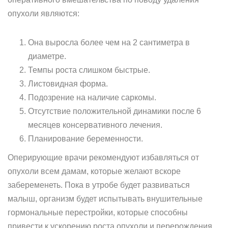
опухоли являются:
Она выросла более чем на 2 сантиметра в
диаметре.
Темпы роста слишком быстрые.
Листовидная форма.
Подозрение на наличие саркомы.
Отсутствие положительной динамики после 6
месяцев консервативного лечения.
Планирование беременности.
Оперирующие врачи рекомендуют избавляться от
опухоли всем дамам, которые желают вскоре
забеременеть. Пока в утробе будет развиваться
малыш, организм будет испытывать внушительные
гормональные перестройки, которые способны
привести к ускорению роста опухоли и перерождения