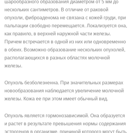
шарообразного образования диаметром от 5 мм до
нескольких сантиметров. В отличие от раковой
опухоли, фиброаденома не связана с кожей груди, при
пальпации свободно перемещается. Локализуется она,
как правило, в верхней наружной части железы.
Причем встречается в одной из них или одновременно
в обеих. Возможно образование нескольких опухолей,
располагающихся в разных областях молочной
железы.
Опухоль безболезненна. При значительных размерах
новообразования наблюдается увеличение молочной
железы. Кожа ее при этом имеет обычный вид.
Опухоль является гормонозависимой. Она образуется
и растет в результате превышения нормы содержания
эстрогенов в организме, причиной которого могут быть