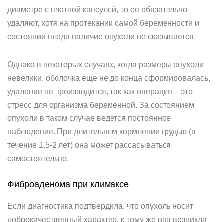
диаметре с плотной капсулой, то ее обязательно
удаляют, хотя на протекании самой беременности и
состоянии плода наличие опухоли не сказывается.
Однако в некоторых случаях, когда размеры опухоли
невелики, оболочка еще не до конца сформировалась,
удаление не производится, так как операция – это
стресс для организма беременной. За состоянием
опухоли в таком случае ведется постоянное
наблюдение. При длительном кормлении грудью (в
течение 1.5-2 лет) она может рассасываться
самостоятельно.
Фиброаденома при климаксе
Если диагностика подтвердила, что опухоль носит
доброкачественный характер, к тому же она возникла