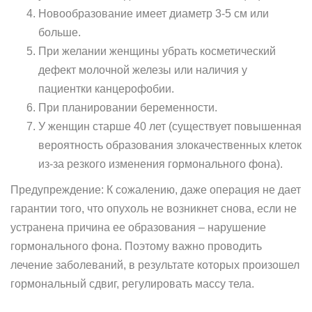
Новообразование имеет диаметр 3-5 см или
больше.
При желании женщины убрать косметический
дефект молочной железы или наличия у
пациентки канцерофобии.
При планировании беременности.
У женщин старше 40 лет (существует повышенная
вероятность образования злокачественных клеток
из-за резкого изменения гормонального фона).
Предупреждение: К сожалению, даже операция не дает
гарантии того, что опухоль не возникнет снова, если не
устранена причина ее образования – нарушение
гормонального фона. Поэтому важно проводить
лечение заболеваний, в результате которых произошел
гормональный сдвиг, регулировать массу тела.