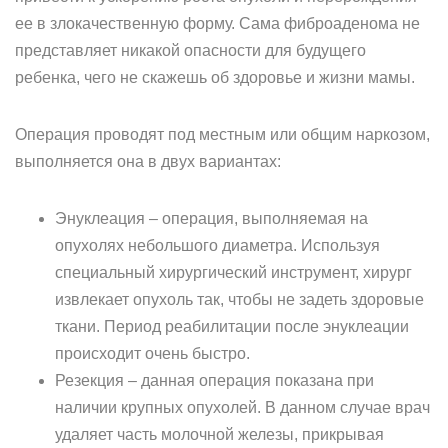
ее в злокачественную форму. Сама фиброаденома не
представляет никакой опасности для будущего
ребенка, чего не скажешь об здоровье и жизни мамы.
Операция проводят под местным или общим наркозом,
выполняется она в двух вариантах:
Энуклеация – операция, выполняемая на
опухолях небольшого диаметра. Используя
специальный хирургический инструмент, хирург
извлекает опухоль так, чтобы не задеть здоровые
ткани. Период реабилитации после энуклеации
происходит очень быстро.
Резекция – данная операция показана при
наличии крупных опухолей. В данном случае врач
удаляет часть молочной железы, прикрывая