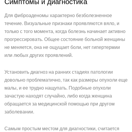
Симптомы и диагностика
Для фиброаденомы характерно безболезненное
течение. Визуальные признаки проявляются вяло, и
только с того момента, когда болезнь начинает активно
прогрессировать. Общее состояние больной женщины
не меняется, она не ощущает боли, нет гипертермии
или любых других проявлений.
Установить диагноз на ранних стадиях патологии
довольно проблематично, так как размеры опухоли еще
малы, и ее трудно нащупать. Подобные опухоли
зачастую находят случайно, либо когда женщина
обращается за медицинской помощью при другом
заболевании.
Самым простым местом для диагностики, считается