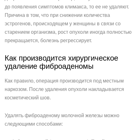
до появления симптомов климакса, то ее не удаляют.
Причина в том, что при снижении количества
эстрогенов, происходящем у женщины в связи со
старением организма, рост опухоли иногда полностью
прекращается, болезнь регрессирует.
Как производится хирургическое
удаление фиброаденомы
Как правило, операция производится под местным
наркозом. После удаления опухоли накладывается
косметический шов.
Удалять фиброаденому молочной железы можно
следующими способами: