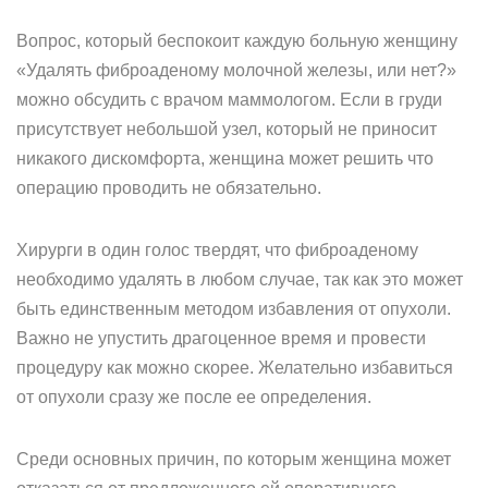
Вопрос, который беспокоит каждую больную женщину
«Удалять фиброаденому молочной железы, или нет?»
можно обсудить с врачом маммологом. Если в груди
присутствует небольшой узел, который не приносит
никакого дискомфорта, женщина может решить что
операцию проводить не обязательно.
Хирурги в один голос твердят, что фиброаденому
необходимо удалять в любом случае, так как это может
быть единственным методом избавления от опухоли.
Важно не упустить драгоценное время и провести
процедуру как можно скорее. Желательно избавиться
от опухоли сразу же после ее определения.
Среди основных причин, по которым женщина может