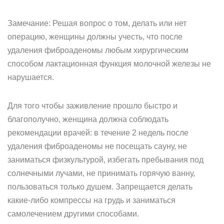
Замечание: Решая вопрос о том, делать или нет
операцию, женщины должны учесть, что после
удаления фиброаденомы любым хирургическим
способом лактационная функция молочной железы не
нарушается.
Для того чтобы заживление прошло быстро и
благополучно, женщина должна соблюдать
рекомендации врачей: в течение 2 недель после
удаления фиброаденомы не посещать сауну, не
заниматься физкультурой, избегать пребывания под
солнечными лучами, не принимать горячую ванну,
пользоваться только душем. Запрещается делать
какие-либо компрессы на грудь и заниматься
самолечением другими способами.