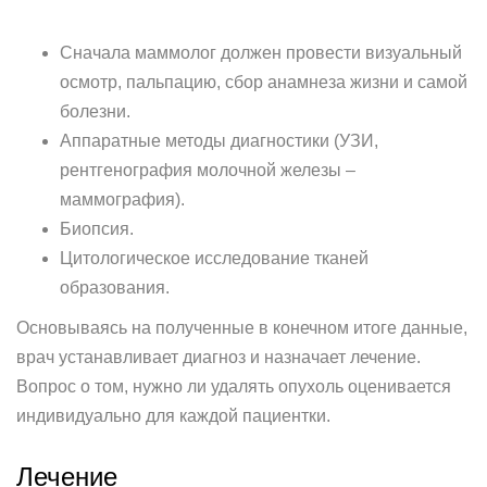
Сначала маммолог должен провести визуальный
осмотр, пальпацию, сбор анамнеза жизни и самой
болезни.
Аппаратные методы диагностики (УЗИ,
рентгенография молочной железы –
маммография).
Биопсия.
Цитологическое исследование тканей
образования.
Основываясь на полученные в конечном итоге данные,
врач устанавливает диагноз и назначает лечение.
Вопрос о том, нужно ли удалять опухоль оценивается
индивидуально для каждой пациентки.
Лечение