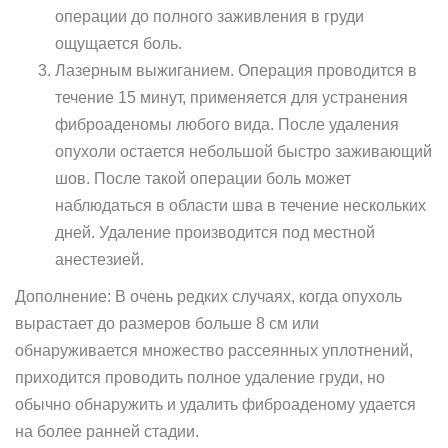
операции до полного заживления в груди
ощущается боль.
Лазерным выжиганием. Операция проводится в
течение 15 минут, применяется для устранения
фиброаденомы любого вида. После удаления
опухоли остается небольшой быстро заживающий
шов. После такой операции боль может
наблюдаться в области шва в течение нескольких
дней. Удаление производится под местной
анестезией.
Дополнение: В очень редких случаях, когда опухоль
вырастает до размеров больше 8 см или
обнаруживается множество рассеянных уплотнений,
приходится проводить полное удаление груди, но
обычно обнаружить и удалить фиброаденому удается
на более ранней стадии.