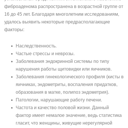
фиброаденома распространена в возрастной группе от
16 до 45 лет. Благодаря многолетним исследованиям,
удалось выявить некоторые предрасполагающие
факторы:
Наследственность.
Частые стрессы и неврозы.
Заболевания эндокринной системы по типу
нарушения работы щитовидки или яичников.
Заболевания гинекологического профиля (кисты в
яичниках, эндометриты, воспаления придатков,
образования в матке, полипоз эндометрия).
Патологии, нарушающие работу печени.
Частота и качество половой жизни. Данный
фактор имеет немалое значение, ведь статистика
гласит, что женщины, живущие нерегулярной