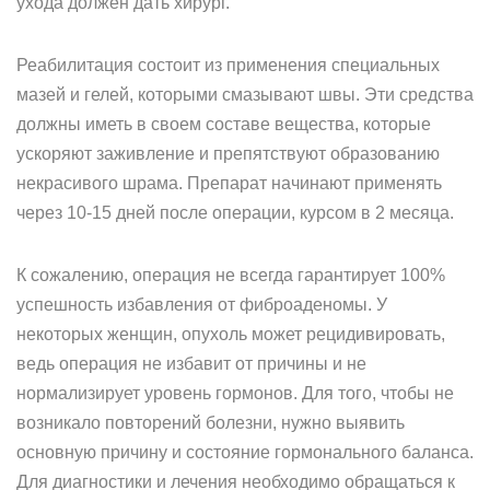
ухода должен дать хирург.
Реабилитация состоит из применения специальных
мазей и гелей, которыми смазывают швы. Эти средства
должны иметь в своем составе вещества, которые
ускоряют заживление и препятствуют образованию
некрасивого шрама. Препарат начинают применять
через 10-15 дней после операции, курсом в 2 месяца.
К сожалению, операция не всегда гарантирует 100%
успешность избавления от фиброаденомы. У
некоторых женщин, опухоль может рецидивировать,
ведь операция не избавит от причины и не
нормализирует уровень гормонов. Для того, чтобы не
возникало повторений болезни, нужно выявить
основную причину и состояние гормонального баланса.
Для диагностики и лечения необходимо обращаться к