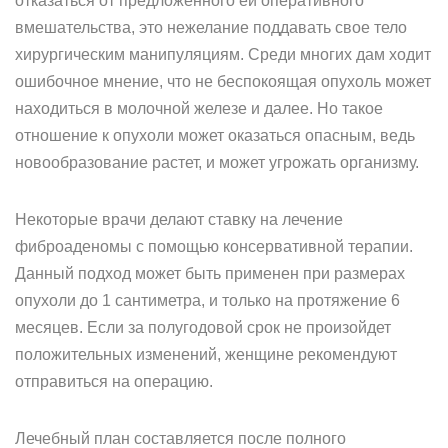
отказаться от предложенного ей оперативного
вмешательства, это нежелание поддавать свое тело
хирургическим манипуляциям. Среди многих дам ходит
ошибочное мнение, что не беспокоящая опухоль может
находиться в молочной железе и далее. Но такое
отношение к опухоли может оказаться опасным, ведь
новообразование растет, и может угрожать организму.
Некоторые врачи делают ставку на лечение
фиброаденомы с помощью консервативной терапии.
Данный подход может быть применен при размерах
опухоли до 1 сантиметра, и только на протяжение 6
месяцев. Если за полугодовой срок не произойдет
положительных изменений, женщине рекомендуют
отправиться на операцию.
Лечебный план составляется после полного