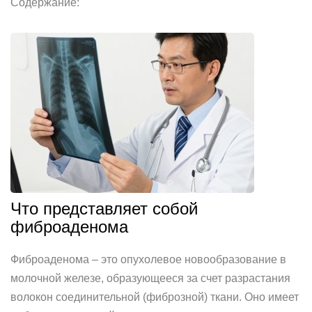
Содержание:
Что представляет собой
фиброаденома
Фиброаденома – это опухолевое новообразование в
молочной железе, образующееся за счет разрастания
волокон соединительной (фиброзной) ткани. Оно имеет