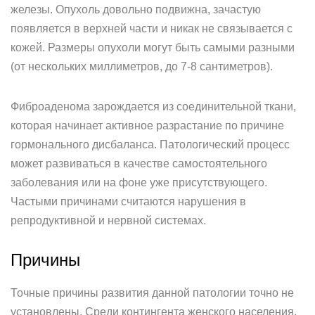
железы. Опухоль довольно подвижна, зачастую
появляется в верхней части и никак не связывается с
кожей. Размеры опухоли могут быть самыми разными
(от нескольких миллиметров, до 7-8 сантиметров).
Фиброаденома зарождается из соединительной ткани,
которая начинает активное разрастание по причине
гормонального дисбаланса. Патологический процесс
может развиваться в качестве самостоятельного
заболевания или на фоне уже присутствующего.
Частыми причинами считаются нарушения в
репродуктивной и нервной системах.
Причины
Точные причины развития данной патологии точно не
установлены. Среди контингента женского населения,