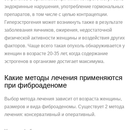
эндокринные нарушения, употребление гормональных
препаратов, в том числе с целью контрацепции.
Гиперэстрогения может возникнуть также в результате
заболевания яичников, ожирения, недостаточной
физической активности женщины и воздействия других
факторов. Чаще всего такая опухоль обнаруживается у
женщин в возрасте 20-35 лет, когда содержание
эстрогенов в организме достигает максимума.
Какие методы лечения применяются
при фиброаденоме
Выбор метода лечения зависит от возраста женщины,
размеров и вида фиброаденомы. Существует 2 метода
лечения: консервативный и оперативный.