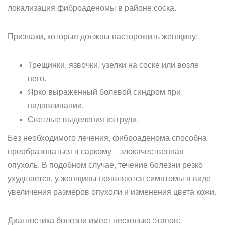
локализация фиброаденомы в районе соска.
Признаки, которые должны насторожить женщину:
Трещинки, язвочки, узелки на соске или возле
него.
Ярко выраженный болевой синдром при
надавливании.
Светлые выделения из груди.
Без необходимого лечения, фиброаденома способна
преобразоваться в саркому – злокачественная
опухоль. В подобном случае, течение болезни резко
ухудшается, у женщины появляются симптомы в виде
увеличения размеров опухоли и изменения цвета кожи.
Диагностика болезни имеет несколько этапов: