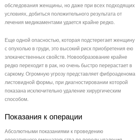
обследования женщины, но даже при всех подходящих
условиях, добиться положительного результата от
лечения медикаментами удается крайне редко.
Еще одной опасностью, которая подстерегает женщину
с опухолью в груди, это высокий риск приобретения ею
злокачественных свойств. Новообразование крайне
редко переходит в рак, но очень быстро перерастает в
саркому. Огромную угрозу представляет фиброаденома
листовидной формы, при диагностировании которой
показана исключительно удаление хирургическим
способом.
Показания к операции
Абсолютными показаниями к проведению
оперативного вмешательства по поводу удаления