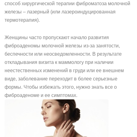
способ хирургической терапии фиброматоза молочной
железы – лазерный (или лазероиндуцированная
термотерапия).
Женщины часто пропускают начало развития
фиброаденомы молочной железы из-за занятости,
беспечности или неосведомленности. В результате
откладывания визита к маммологу при наличии
неестественных изменений в груди или ее внешнем
виде, заболевание переходит в более серьезные
формы. Чтобы избежать этого, нужно знать все о
фиброаденоме и ее симптомах.