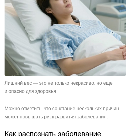
Лишний вес — это не только некрасиво, но еще
и опасно для здоровья
Можно отметить, что сочетание нескольких причин
может повышать риск развития заболевания.
Как распознать заболевание