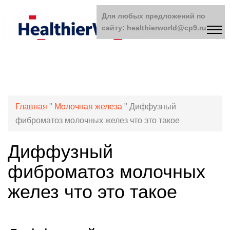
Для любых предложений по
сайту: healthierworld@cp9.ru
Главная
"
Молочная железа
"
Диффузный
фиброматоз молочных желез что это такое
Диффузный
фиброматоз молочных
желез что это такое