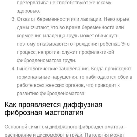
презерватива не способствуют женскому
здоровью.
Отказ от беременности или лактации. Некоторые
дамы считают, что во время беременности или
кормления младенца грудь может обвиснуть,
поэтому отказываются от рождения ребенка. Это
процесс, напротив, служит профилактикой
фиброаденоматоза груди.
Гинекологические заболевания. Когда происходят
гормональные нарушения, то наблюдаются сбои в
работе всех женских органов, что приводит к
развитию фиброаденоматоза.
Как проявляется диффузная
фиброзная мастопатия
Основной симптом диффузного фиброаденоматоза –
распирание и дискомфорт в груди. Патология может