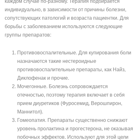
каждом случае по-разному. Терапия подбирается
индивидуально, в зависимости от причины болезни,
сопутствующих патологий и возраста пациентки. Для
борьбы с заболеванием используются следующие
группы препаратов:
Противовоспалительные. Для купирования боли
назначаются такие нестероидные
противовоспалительные препараты, как Найз,
Диклофенак и прочие.
Мочегонные. Болезнь сопровождается
отечностью, поэтому терапия включает в себя
прием диуретиков (Фуросемид, Верошпирон,
Маннитол).
Гомеопатия. Препараты существенно снижают
уровень пролактина и прогестерона, не оказывая
побочных эффектов. Используют для этой цели