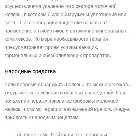
осуществляется удаление того сектора молочной
железы, в котором были обнаружены уплотнения или
кисты. После операции пациентке назначают
применение антибиотиков и витаминно-минеральных
комплексов. По мере необходимости терапия
предусматривает прием успокаивающих,
гормональных и обезболивающих препаратов.
Народные средства
Если вовремя обнаружить болезнь, то можно избежать
хирургического лечения и опасных последствий. При
появлении первых признаков фибромы молочной
железы, помимо терапии, назначенной врачом, следует
прибегать к народным рецептам:
Льняное семя. Нейтрализует свободные