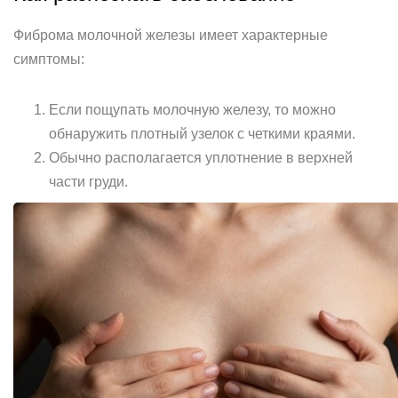
Фиброма молочной железы имеет характерные
симптомы:
Если пощупать молочную железу, то можно
обнаружить плотный узелок с четкими краями.
Обычно располагается уплотнение в верхней
части груди.