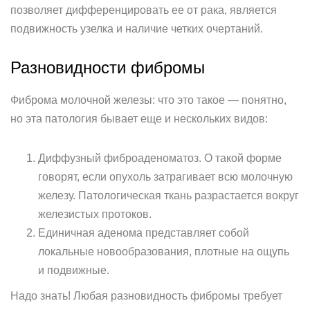
позволяет дифференцировать ее от рака, является
подвижность узелка и наличие четких очертаний.
Разновидности фибромы
Фиброма молочной железы: что это такое — понятно,
но эта патология бывает еще и нескольких видов:
Диффузный фиброаденоматоз. О такой форме
говорят, если опухоль затрагивает всю молочную
железу. Патологическая ткань разрастается вокруг
железистых протоков.
Единичная аденома представляет собой
локальные новообразования, плотные на ощупь
и подвижные.
Надо знать! Любая разновидность фибромы требует