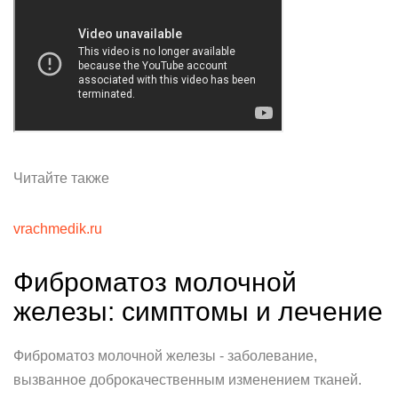
Читайте также
vrachmedik.ru
Фиброматоз молочной
железы: симптомы и лечение
Фиброматоз молочной железы - заболевание,
вызванное доброкачественным изменением тканей.