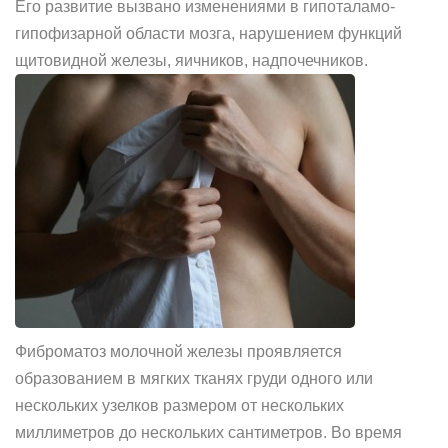
Его развитие вызвано изменениями в гипоталамо-
гипофизарной области мозга, нарушением функций
щитовидной железы, яичников, надпочечников.
Фиброматоз молочной железы проявляется
образованием в мягких тканях груди одного или
нескольких узелков размером от нескольких
миллиметров до нескольких сантиметров. Во время