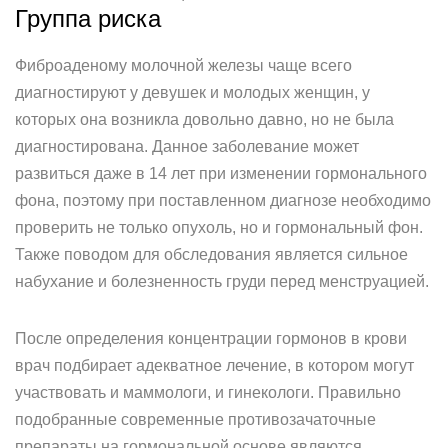
Группа риска
Фиброаденому молочной железы чаще всего
диагностируют у девушек и молодых женщин, у
которых она возникла довольно давно, но не была
диагностирована. Данное заболевание может
развиться даже в 14 лет при изменении гормонального
фона, поэтому при поставленном диагнозе необходимо
проверить не только опухоль, но и гормональный фон.
Также поводом для обследования является сильное
набухание и болезненность груди перед менструацией.
После определения концентрации гормонов в крови
врач подбирает адекватное лечение, в котором могут
участвовать и маммологи, и гинекологи. Правильно
подобранные современные противозачаточные
препараты на гормональной основе являются