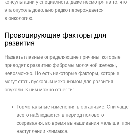
консультации у специалиста, даже несмотря на то, что
эта опухоль довольно редко перерождается
в онкологию.
Провоцирующие факторы для
развития
Назвать главные определяющие причины, которые
приводят к развитию фибромы молочной железы,
невозможно. Но есть некоторые факторы, которые
могут стать пусковым механизмом для развития
опухоли. К ним можно отнести:
Гормональные изменения в организме. Они чаще
всего наблюдаются в период полового
созревания, во время вынашивания малыша, при
наступлении климакса.