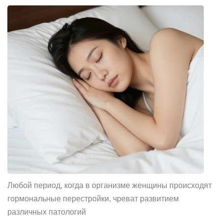
Любой период, когда в организме женщины происходят
гормональные перестройки, чреват развитием
различных патологий