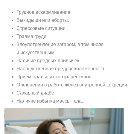
Грудное вскармливание.
Выкидыши или аборты.
Стрессовые ситуации.
Травма груди.
Злоупотребление загаром, в том числе
и искусственным.
Наличие вредных привычек.
Наследственная предрасположенность.
Прием оральных контрацептивов.
Отклонения в работе желез внутренней секреции.
Сахарный диабет.
Наличие избытка массы тела.