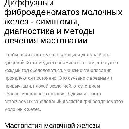
Диффузный
фиброаденоматоз молочных
желез - симптомы,
диагностика и методы
лечения мастопатии
Чтобы рожать потомство, женщина должна быть
здоровой. Хотя медики напоминают о том, что нужно
каждый год обследоваться, женские заболевания
проявляются постоянно. Это связано с вредными
привычками, плохой экологией, отсутствием
сбалансированного питания. Одним из часто
встречаемых заболеваний является фиброаденоматоз
молочных желез.
Мастопатия молочной железы