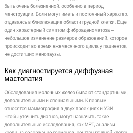
быть очень болезненной, особенно в период
менструации. Боли могут иметь и постоянный характер,
отдаваясь в близлежащие области грудной клетки. Еще
один характерный симптом фиброаденоматоза –
небольшое изменение размеров образований, которое
происходит во время ежемесячного цикла у пациенток,
не достигших менопаузы.
Как диагностируется диффузная
мастопатия
Обследования молочных желез бывают стандартными,
дополнительными и специальными. К первым
относятся маммография в двух проекциях и УЗИ.
Чтобы уточнить диагноз, могут назначить такие
дополнительные исследования, как МРТ, анализы
крови на содержание гормонов, рентген грудной клетки,