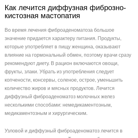
Как лечится диффузная фиброзно-
кистозная мастопатия
Во время лечения фиброаденоматоза большое
значение придается характеру питания. Продукты,
которые употребляет в пищу женщина, оказывают
влияние на гормональный обмен, поэтому врачи сразу
рекомендуют диету. В рацион включаются овощи,
фрукты, злаки. Убрать из употребления следует
копчености, консервы, соленое, острое, уменьшить
количество жиров и мясных продуктов. Лечится
диффузный фиброаденоматоз молочных желез
несколькими способами: немедикаментозным,
медикаментозным и хирургическим.
Узловой и диффузный фиброаденоматоз лечится в