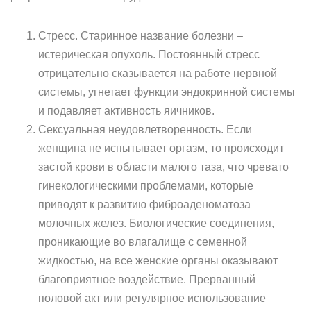
Стресс. Старинное название болезни –
истерическая опухоль. Постоянный стресс
отрицательно сказывается на работе нервной
системы, угнетает функции эндокринной системы
и подавляет активность яичников.
Сексуальная неудовлетворенность. Если
женщина не испытывает оргазм, то происходит
застой крови в области малого таза, что чревато
гинекологическими проблемами, которые
приводят к развитию фиброаденоматоза
молочных желез. Биологические соединения,
проникающие во влагалище с семенной
жидкостью, на все женские органы оказывают
благоприятное воздействие. Прерванный
половой акт или регулярное использование