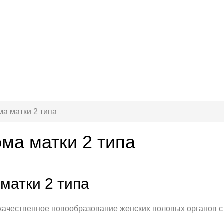
а матки 2 типа
ма матки 2 типа
матки 2 типа
качественное новообразование женских половых органов с 