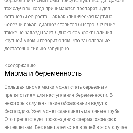
образованиях симптомы присутствуют всегда. Даже в
тех случаях, когда принимаются препараты для
остановки ее роста. Так как клиническая картина
болезни яркая, диагноз ставится быстро. Лечение
также не запаздывает. Однако сам факт наличия
крупной миомы говорит о том, что заболевание
достаточно сильно запущено.
к содержанию ↑
Миома и беременность
Большая миома матки может стать серьезным
препятствием для наступления беременности. В
некоторых случаях такие образования ведут к
бесплодию. Узел может сдавливать маточные трубы.
Это препятствует прохождению сперматозоидов к
яйцеклеткам. Без вмешательства врачей в этом случае