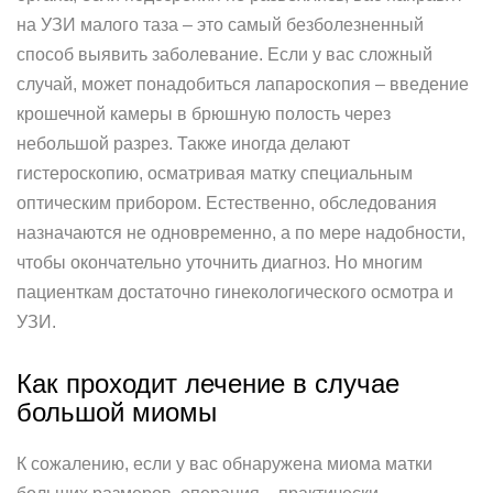
на УЗИ малого таза – это самый безболезненный
способ выявить заболевание. Если у вас сложный
случай, может понадобиться лапароскопия – введение
крошечной камеры в брюшную полость через
небольшой разрез. Также иногда делают
гистероскопию, осматривая матку специальным
оптическим прибором. Естественно, обследования
назначаются не одновременно, а по мере надобности,
чтобы окончательно уточнить диагноз. Но многим
пациенткам достаточно гинекологического осмотра и
УЗИ.
Как проходит лечение в случае
большой миомы
К сожалению, если у вас обнаружена миома матки