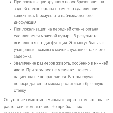
При локализации крупного новообразования на
задней стенке органа возможно сдавливание
кишечника. В результате наблюдается его
дисфункция;
При локализации на передней стенке органа,
сдавливается мочевой пузырь. В результате
выявляется его дисфункция. Это могут быть как
учащенные позывы к мочеиспусканию, так и его
задержка;
Увеличение размеров живота, особенно в нижней
части. При этом вес не меняется, то есть
пациентка не поправляется. В этом случае
непосредственно миома растягивает брюшную
стенку.
Отсутствие симптомов миомы говорит о том, что она не
растет слишком активно. Но при больших