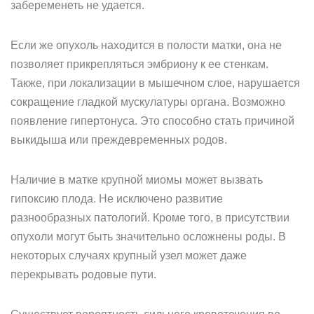
забеременеть не удается.
Если же опухоль находится в полости матки, она не
позволяет прикрепляться эмбриону к ее стенкам.
Также, при локализации в мышечном слое, нарушается
сокращение гладкой мускулатуры органа. Возможно
появление гипертонуса. Это способно стать причиной
выкидыша или преждевременных родов.
Наличие в матке крупной миомы может вызвать
гипоксию плода. Не исключено развитие
разнообразных патологий. Кроме того, в присутствии
опухоли могут быть значительно осложнены роды. В
некоторых случаях крупный узел может даже
перекрывать родовые пути.