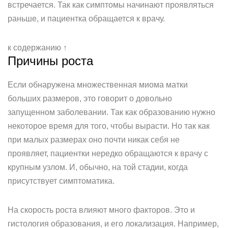
встречается. Так как симптомы начинают проявляться
раньше, и пациентка обращается к врачу.
к содержанию ↑
Причины роста
Если обнаружена множественная миома матки
больших размеров, это говорит о довольно
запущенном заболевании. Так как образованию нужно
некоторое время для того, чтобы вырасти. Но так как
при малых размерах оно почти никак себя не
проявляет, пациентки нередко обращаются к врачу с
крупным узлом. И, обычно, на той стадии, когда
присутствует симптоматика.
На скорость роста влияют много факторов. Это и
гистология образования, и его локализация. Например,