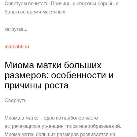
Советуем почитать: Причины и способы борьбы с
болью во время месячных
загрузка...
mama66.ru
Миома матки больших
размеров: особенности и
причины роста
Свернуть
Миома в матке – одно из наиболее часто
встречающихся у женщин типов новообразований.
Миома матки больших размеров развивается на