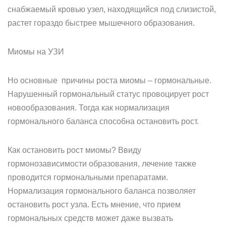
снабжаемый кровью узел, находящийся под слизистой,
растет гораздо быстрее мышечного образования.
Миомы на УЗИ
Но основные причины роста миомы – гормональные.
Нарушенный гормональный статус провоцирует рост
новообразования. Тогда как нормализация
гормонального баланса способна остановить рост.
Как остановить рост миомы? Ввиду
гормонозависимости образования, лечение также
проводится гормональными препаратами.
Нормализация гормонального баланса позволяет
остановить рост узла. Есть мнение, что прием
гормональных средств может даже вызвать