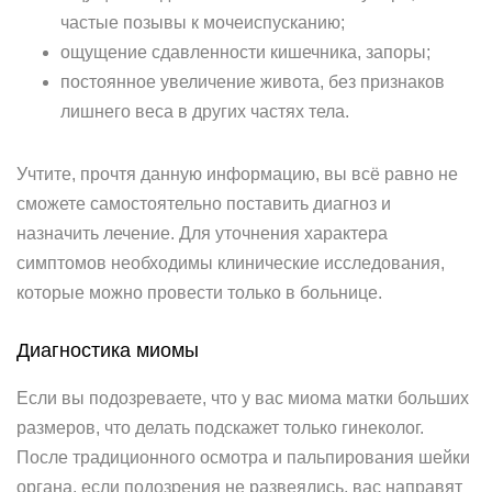
частые позывы к мочеиспусканию;
ощущение сдавленности кишечника, запоры;
постоянное увеличение живота, без признаков
лишнего веса в других частях тела.
Учтите, прочтя данную информацию, вы всё равно не
сможете самостоятельно поставить диагноз и
назначить лечение. Для уточнения характера
симптомов необходимы клинические исследования,
которые можно провести только в больнице.
Диагностика миомы
Если вы подозреваете, что у вас миома матки больших
размеров, что делать подскажет только гинеколог.
После традиционного осмотра и пальпирования шейки
органа, если подозрения не развеялись, вас направят