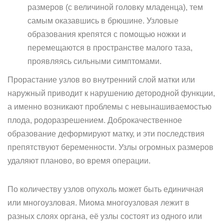
размеров (с величиной головку младенца), тем
самым оказавшись в брюшине. Узловые
образования крепятся с помощью ножки и
перемещаются в пространстве малого таза,
проявляясь сильными симптомами.
Прорастание узлов во внутренний слой матки или
наружный приводит к нарушению детородной функции,
а именно возникают проблемы с невынашиваемостью
плода, родоразрешением. Доброкачественное
образование деформируют матку, и эти последствия
препятствуют беременности. Узлы огромных размеров
удаляют планово, во время операции.
По количеству узлов опухоль может быть единичная
или многоузловая. Миома многоузловая лежит в
разных слоях органа, её узлы состоят из одного или