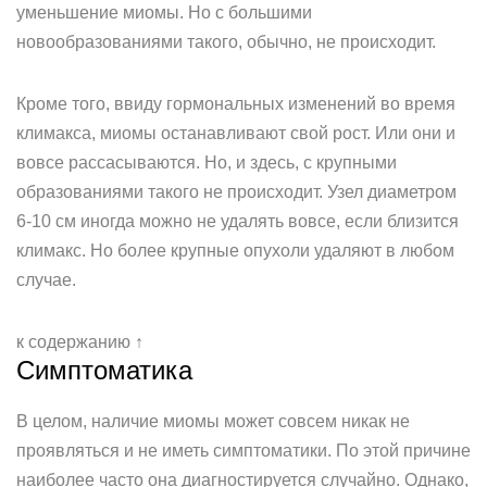
уменьшение миомы. Но с большими
новообразованиями такого, обычно, не происходит.
Кроме того, ввиду гормональных изменений во время
климакса, миомы останавливают свой рост. Или они и
вовсе рассасываются. Но, и здесь, с крупными
образованиями такого не происходит. Узел диаметром
6-10 см иногда можно не удалять вовсе, если близится
климакс. Но более крупные опухоли удаляют в любом
случае.
к содержанию ↑
Симптоматика
В целом, наличие миомы может совсем никак не
проявляться и не иметь симптоматики. По этой причине
наиболее часто она диагностируется случайно. Однако,