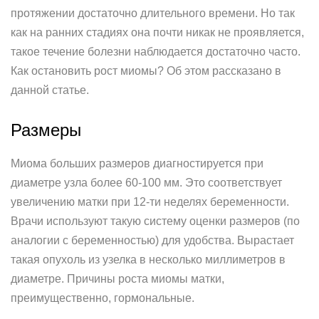
протяжении достаточно длительного времени. Но так
как на ранних стадиях она почти никак не проявляется,
такое течение болезни наблюдается достаточно часто.
Как остановить рост миомы? Об этом рассказано в
данной статье.
Размеры
Миома больших размеров диагностируется при
диаметре узла более 60-100 мм. Это соответствует
увеличению матки при 12-ти неделях беременности.
Врачи используют такую систему оценки размеров (по
аналогии с беременностью) для удобства. Вырастает
такая опухоль из узелка в несколько миллиметров в
диаметре. Причины роста миомы матки,
преимущественно, гормональные.