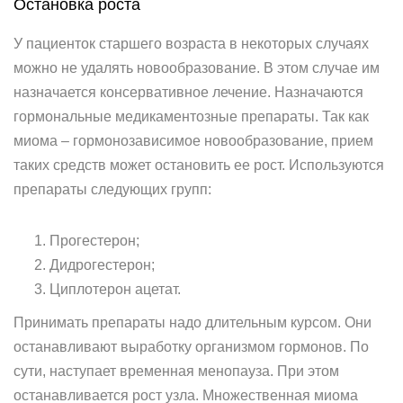
Остановка роста
У пациенток старшего возраста в некоторых случаях
можно не удалять новообразование. В этом случае им
назначается консервативное лечение. Назначаются
гормональные медикаментозные препараты. Так как
миома – гормонозависимое новообразование, прием
таких средств может остановить ее рост. Используются
препараты следующих групп:
Прогестерон;
Дидрогестерон;
Циплотерон ацетат.
Принимать препараты надо длительным курсом. Они
останавливают выработку организмом гормонов. По
сути, наступает временная менопауза. При этом
останавливается рост узла. Множественная миома