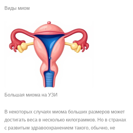
Виды миом
Большая миома на УЗИ
В некоторых случаях миома больших размеров может
достигать веса в несколько килограммов. Но в странах
с развитым здравоохранением такого, обычно, не