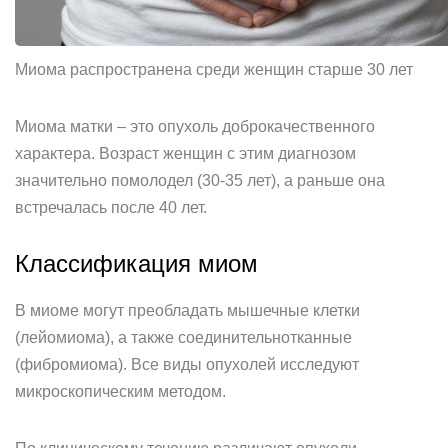
Миома распространена среди женщин старше 30 лет
Миома матки – это опухоль доброкачественного
характера. Возраст женщин с этим диагнозом
значительно помолодел (30-35 лет), а раньше она
встречалась после 40 лет.
Классификация миом
В миоме могут преобладать мышечные клетки
(лейомиома), а также соединительнотканные
(фибромиома). Все виды опухолей исследуют
микроскопическим методом.