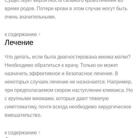
Существует вероятность сильного кровотечения во
время родов. Потери крови в этом случае могут быть
очень значительными.
к содержанию ↑
Лечение
Что делать, если была диагностирована миома матки?
Необходимо обратиться к врачу. Только он может
назначить эффективное и безопасное лечение. В
некоторых случаях лечение не назначается. Например,
при предполагаемом скором наступлении климакса. Но
с крупными миомами, которые дают тяжелую
симптоматику, почти всегда необходимо хирургическое
вмешательство.
к содержанию ↑