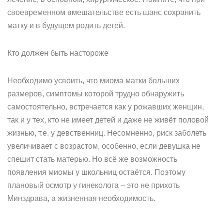
своевременном вмешательстве есть шанс сохранить
матку и в будущем родить детей.
Кто должен быть настороже
Необходимо усвоить, что миома матки больших
размеров, симптомы которой трудно обнаружить
самостоятельно, встречается как у рожавших женщин,
так и у тех, кто не имеет детей и даже не живёт половой
жизнью, т.е. у девственниц. Несомненно, риск заболеть
увеличивает с возрастом, особенно, если девушка не
спешит стать матерью. Но всё же возможность
появления миомы у школьниц остаётся. Поэтому
плановый осмотр у гинеколога – это не прихоть
Минздрава, а жизненная необходимость.