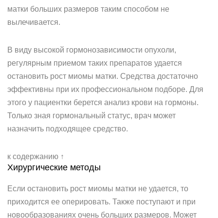
матки больших размеров таким способом не
вылечивается.
В виду высокой гормонозависимости опухоли,
регулярным приемом таких препаратов удается
остановить рост миомы матки. Средства достаточно
эффективны при их профессиональном подборе. Для
этого у пациентки берется анализ крови на гормоны.
Только зная гормональный статус, врач может
назначить подходящее средство.
к содержанию ↑
Хирургические методы
Если остановить рост миомы матки не удается, то
приходится ее оперировать. Также поступают и при
новообразованиях очень больших размеров. Может