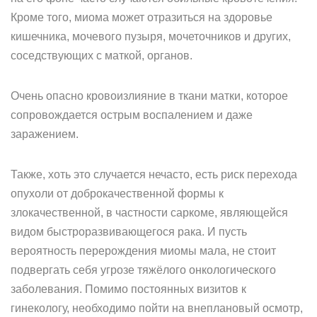
Кроме того, миома может отразиться на здоровье
кишечника, мочевого пузыря, мочеточников и других,
соседствующих с маткой, органов.
Очень опасно кровоизлияние в ткани матки, которое
сопровождается острым воспалением и даже
заражением.
Также, хоть это случается нечасто, есть риск перехода
опухоли от доброкачественной формы к
злокачественной, в частности саркоме, являющейся
видом быстроразвивающегося рака. И пусть
вероятность перерождения миомы мала, не стоит
подвергать себя угрозе тяжёлого онкологического
заболевания. Помимо постоянных визитов к
гинекологу, необходимо пойти на внеплановый осмотр,