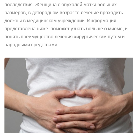
последствия. Женщина с опухолей матки больших
размеров, в детородном возрасте лечение проходить
должны в медицинском учреждении. Информация
представлена ниже, поможет узнать больше о миоме, и
понять преимущество лечения хирургическим путём и
народными средствами.