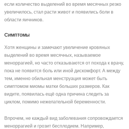
если количество выделений во время месячных резко
увеличилось, стал расти живот и появились боли в
области яичников.
Симптомы
Хотя женщины и замечают увеличение кровяных
выделений во время месячных, называемое
меноррагией, но часто отказываются от похода к врачу,
пока не появится боль или иной дискомфорт. А между
тем, именно обильная менструация может быть
симптомом миомы матки больших размеров. Как
видите, появилась ещё одна причина следить за
циклом, помимо нежелательной беременности.
Впрочем, не каждый вид заболевания сопровождается
меноррагией и грозит бесплодием. Например,