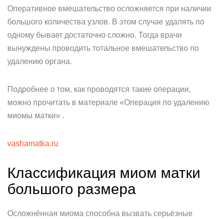
Оперативное вмешательство осложняется при наличии
большого количества узлов. В этом случае удалять по
одному бывает достаточно сложно. Тогда врачи
вынуждены проводить тотальное вмешательство по
удалению органа.
Подробнее о том, как проводятся такие операции,
можно прочитать в материале «Операция по удалению
миомы матки» .
vashamatka.ru
Классификация миом матки
большого размера
Осложнённая миома способна вызвать серьёзные