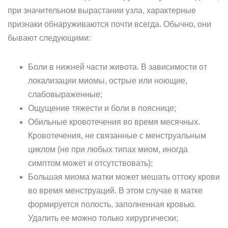
при значительном вырастании узла, характерные
признаки обнаруживаются почти всегда. Обычно, они
бывают следующими:
Боли в нижней части живота. В зависимости от
локализации миомы, острые или ноющие,
слабовыраженные;
Ощущение тяжести и боли в пояснице;
Обильные кровотечения во время месячных.
Кровотечения, не связанные с менструальным
циклом (не при любых типах миом, иногда
симптом может и отсутствовать);
Большая миома матки может мешать оттоку крови
во время менструаций. В этом случае в матке
формируется полость, заполненная кровью.
Удалить ее можно только хирургически;