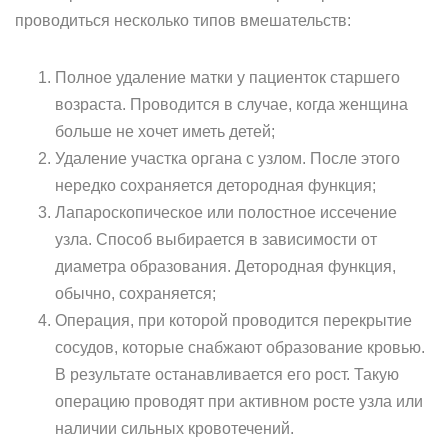
проводиться несколько типов вмешательств:
Полное удаление матки у пациенток старшего
возраста. Проводится в случае, когда женщина
больше не хочет иметь детей;
Удаление участка органа с узлом. После этого
нередко сохраняется детородная функция;
Лапароскопическое или полостное иссечение
узла. Способ выбирается в зависимости от
диаметра образования. Детородная функция,
обычно, сохраняется;
Операция, при которой проводится перекрытие
сосудов, которые снабжают образование кровью.
В результате останавливается его рост. Такую
операцию проводят при активном росте узла или
наличии сильных кровотечений.