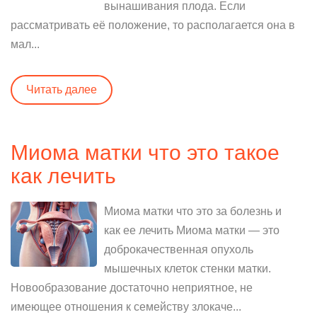
вынашивания плода. Если
рассматривать её положение, то располагается она в
мал...
Читать далее
Миома матки что это такое
как лечить
Миома матки что это за болезнь и
как ее лечить Миома матки — это
доброкачественная опухоль
мышечных клеток стенки матки.
Новообразование достаточно неприятное, не
имеющее отношения к семейству злокаче...