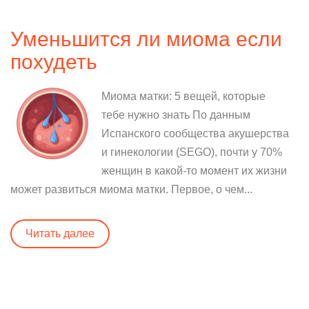
Уменьшится ли миома если
похудеть
Миома матки: 5 вещей, которые
тебе нужно знать По данным
Испанского сообщества акушерства
и гинекологии (SEGO), почти у 70%
женщин в какой-то момент их жизни
может развиться миома матки. Первое, о чем...
Читать далее