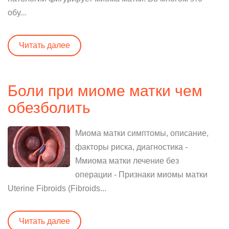
обу...
Читать далее
Боли при миоме матки чем
обезболить
Миома матки симптомы, описание,
факторы риска, диагностика -
Ммиома матки лечение без
операции - Признаки миомы матки
Uterine Fibroids (Fibroids...
Читать далее