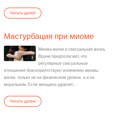
Читать далее
Мастурбация при миоме
Миома матки и сексуальная жизнь
Врачи предполагают, что
регулярные сексуальные
отношения благоприятствуют излечению миомы
матки, только не на физическом уровне, а и на
моральном. Если женщина удовлет...
Читать далее