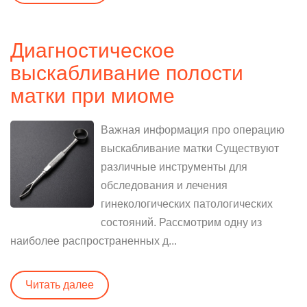
Диагностическое
выскабливание полости
матки при миоме
Важная информация про операцию
выскабливание матки Существуют
различные инструменты для
обследования и лечения
гинекологических патологических
состояний. Рассмотрим одну из
наиболее распространенных д...
Читать далее