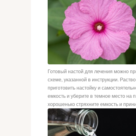
Готовый настой для лечения можно пр
схеме, указанной в инструкции. Раство
приготовить настойку и самостоятельно
емкость и уберите в темное место на 
хорошенько стряхните емкость и при