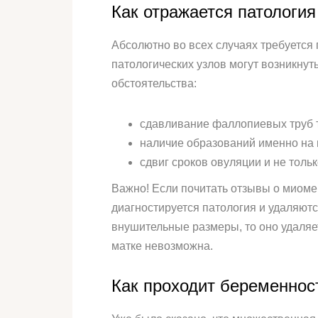
Как отражается патология
Абсолютно во всех случаях требуется 
патологических узлов могут возникну
обстоятельства:
сдавливание фаллопиевых труб 
наличие образований именно на 
сдвиг сроков овуляции и не тольк
Важно! Если почитать отзывы о миоме 
диагностируется патология и удаляютс
внушительные размеры, то оно удаляет
матке невозможна.
Как проходит беременнос