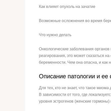
Как влияет опухоль на зачатие
Возможные осложнения во время бер
Что нужно делать
Онкологические заболевания органов 
реагирования, это может сказаться на
беременности. Чем она опасна, и как н
Описание патологии и ее
Для тех, кто не знает, что такое мио
В зависимости от того, где локализуе
уровня эстрогенов (женские гормоны) 