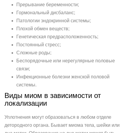
Прерывание беременности;
Гормональный дисбаланс;
Патологии эндокринной системы;
Плохой обмен веществ;
Генетическая предрасположенность;
Постоянный стресс;
Сложные роды;
Беспорядочные или нерегулярные половые
связи;
Инфекционные болезни женской половой
системы.
Виды миом в зависимости от
локализации
Уплотнения могут образоваться в любом отделе
детородного органа. Бывает миома тела, шейки или