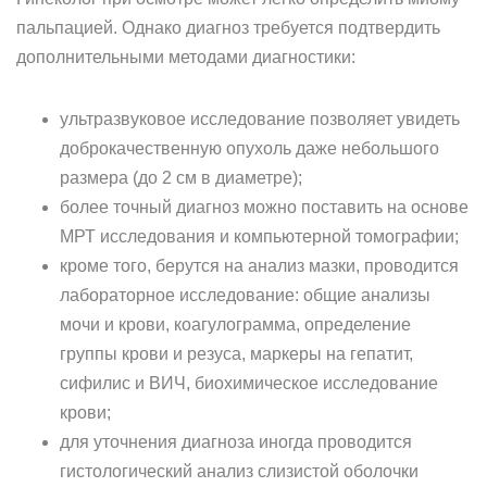
пальпацией. Однако диагноз требуется подтвердить
дополнительными методами диагностики:
ультразвуковое исследование позволяет увидеть
доброкачественную опухоль даже небольшого
размера (до 2 см в диаметре);
более точный диагноз можно поставить на основе
МРТ исследования и компьютерной томографии;
кроме того, берутся на анализ мазки, проводится
лабораторное исследование: общие анализы
мочи и крови, коагулограмма, определение
группы крови и резуса, маркеры на гепатит,
сифилис и ВИЧ, биохимическое исследование
крови;
для уточнения диагноза иногда проводится
гистологический анализ слизистой оболочки