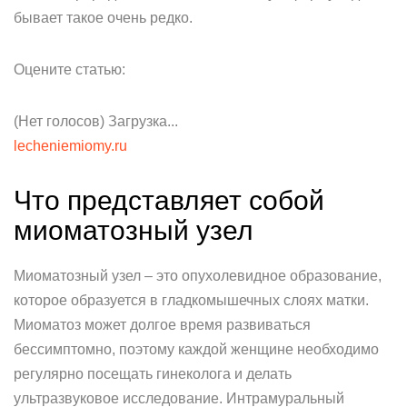
бывает такое очень редко.
Оцените статью:
(Нет голосов) Загрузка...
lecheniemiomy.ru
Что представляет собой
миоматозный узел
Миоматозный узел – это опухолевидное образование,
которое образуется в гладкомышечных слоях матки.
Миоматоз может долгое время развиваться
бессимптомно, поэтому каждой женщине необходимо
регулярно посещать гинеколога и делать
ультразвуковое исследование. Интрамуральный