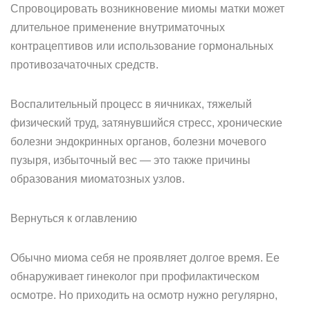
Спровоцировать возникновение миомы матки может
длительное применение внутриматочных
контрацептивов или использование гормональных
противозачаточных средств.
Воспалительный процесс в яичниках, тяжелый
физический труд, затянувшийся стресс, хронические
болезни эндокринных органов, болезни мочевого
пузыря, избыточный вес — это также причины
образования миоматозных узлов.
Вернуться к оглавлению
Обычно миома себя не проявляет долгое время. Ее
обнаруживает гинеколог при профилактическом
осмотре. Но приходить на осмотр нужно регулярно,