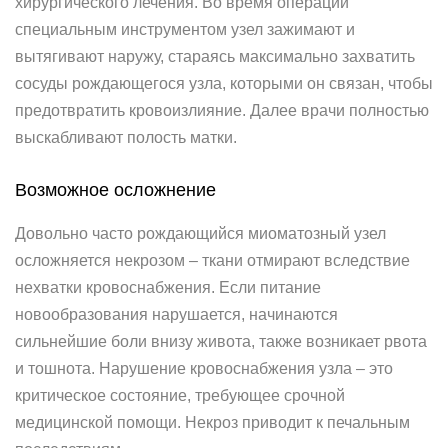
хирургического лечения. Во время операции
специальным инструментом узел зажимают и
вытягивают наружу, стараясь максимально захватить
сосуды рождающегося узла, которыми он связан, чтобы
предотвратить кровоизлияние. Далее врачи полностью
выскабливают полость матки.
Возможное осложнение
Довольно часто рождающийся миоматозный узел
осложняется некрозом – ткани отмирают вследствие
нехватки кровоснабжения. Если питание
новообразования нарушается, начинаются
сильнейшие боли внизу живота, также возникает рвота
и тошнота. Нарушение кровоснабжения узла – это
критическое состояние, требующее срочной
медицинской помощи. Некроз приводит к печальным