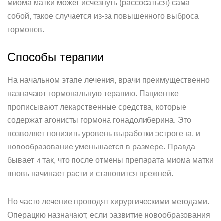
миома матки может исчезнуть (рассосаться) сама
собой, такое случается из-за повышенного выброса
гормонов.
Способы терапии
На начальном этапе лечения, врачи преимущественно
назначают гормональную терапию. Пациентке
прописывают лекарственные средства, которые
содержат агонисты гормона гонадолиберина. Это
позволяет понизить уровень выработки эстрогена, и
новообразование уменьшается в размере. Правда
бывает и так, что после отмены препарата миома матки
вновь начинает расти и становится прежней.
Но часто лечение проводят хирургическими методами.
Операцию назначают, если развитие новообразования