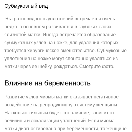
Субмукозный вид
Эта разновидность уплотнений встречается очень
редко, в основном развивается в глубоких слоях
слизистой матки. Иногда встречается образование
субмукозных узлов на ножке, для удаления которых
требуется хирургическое вмешательство. Субмукозные
уплотнения на ножке могут спонтанно удаляться из
матки через ее шейку, рождаться. Смотрите фото.
Влияние на беременность
Развитие узлов миомы матки оказывает негативное
воздействие на репродуктивную систему женщины.
Насколько сильным будет это влияние, зависит от
величины и локализации уплотнений. Если миома
матки диагностирована при беременности, то женщине