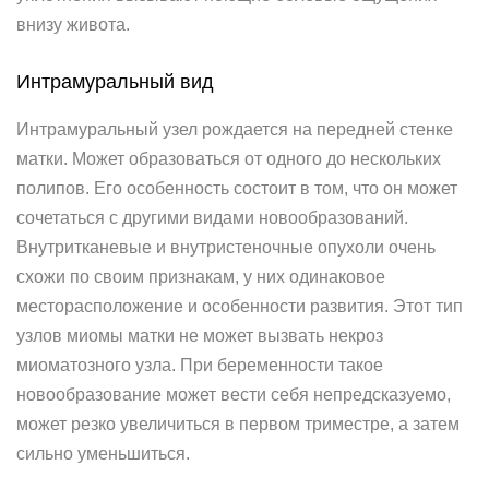
внизу живота.
Интрамуральный вид
Интрамуральный узел рождается на передней стенке
матки. Может образоваться от одного до нескольких
полипов. Его особенность состоит в том, что он может
сочетаться с другими видами новообразований.
Внутритканевые и внутристеночные опухоли очень
схожи по своим признакам, у них одинаковое
месторасположение и особенности развития. Этот тип
узлов миомы матки не может вызвать некроз
миоматозного узла. При беременности такое
новообразование может вести себя непредсказуемо,
может резко увеличиться в первом триместре, а затем
сильно уменьшиться.