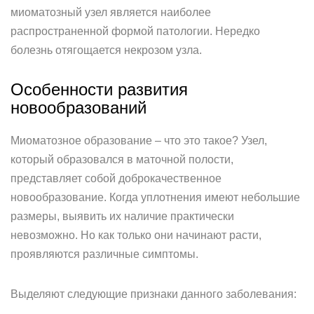
миоматозный узел является наиболее
распространенной формой патологии. Нередко
болезнь отягощается некрозом узла.
Особенности развития
новообразований
Миоматозное образование – что это такое? Узел,
который образовался в маточной полости,
представляет собой доброкачественное
новообразование. Когда уплотнения имеют небольшие
размеры, выявить их наличие практически
невозможно. Но как только они начинают расти,
проявляются различные симптомы.
Выделяют следующие признаки данного заболевания: