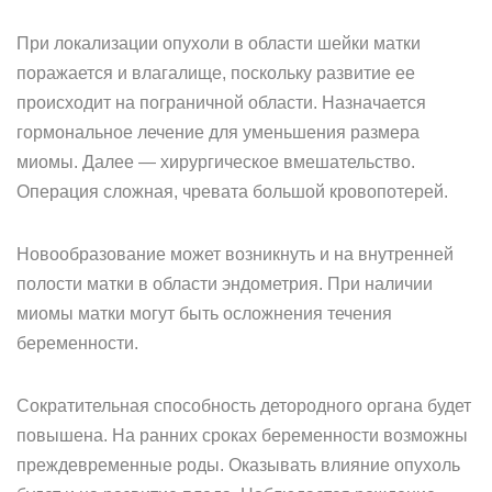
При локализации опухоли в области шейки матки
поражается и влагалище, поскольку развитие ее
происходит на пограничной области. Назначается
гормональное лечение для уменьшения размера
миомы. Далее — хирургическое вмешательство.
Операция сложная, чревата большой кровопотерей.
Новообразование может возникнуть и на внутренней
полости матки в области эндометрия. При наличии
миомы матки могут быть осложнения течения
беременности.
Сократительная способность детородного органа будет
повышена. На ранних сроках беременности возможны
преждевременные роды. Оказывать влияние опухоль