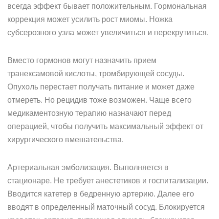
всегда эффект бывает положительным. Гормональная
коррекция может усилить рост миомы. Ножка
субсерозного узла может увеличиться и перекрутиться.
Вместо гормонов могут назначить прием
транексамовой кислоты, тромбирующей сосуды.
Опухоль перестает получать питание и может даже
отмереть. Но рецидив тоже возможен. Чаще всего
медикаментозную терапию назначают перед
операцией, чтобы получить максимальный эффект от
хирургического вмешательства.
Артериальная эмболизация. Выполняется в
стационаре. Не требует анестетиков и госпитализации.
Вводится катетер в бедренную артерию. Далее его
вводят в определенный маточный сосуд. Блокируется