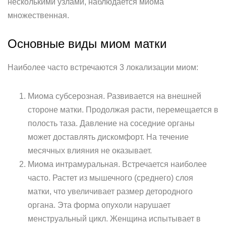
несколькими узлами, наблюдается миома
множественная.
Основные виды миом матки
Наиболее часто встречаются 3 локализации миом:
Миома субсерозная. Развивается на внешней
стороне матки. Продолжая расти, перемещается в
полость таза. Давление на соседние органы
может доставлять дискомфорт. На течение
месячных влияния не оказывает.
Миома интрамуральная. Встречается наиболее
часто. Растет из мышечного (среднего) слоя
матки, что увеличивает размер детородного
органа. Эта форма опухоли нарушает
менструальный цикл. Женщина испытывает в