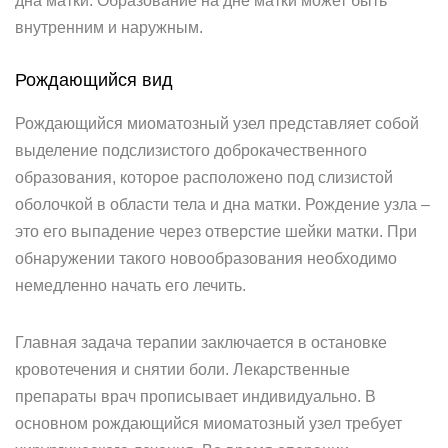
дна матки. Образование на дне матки может быть
внутренним и наружным.
Рождающийся вид
Рождающийся миоматозный узел представляет собой
выделение подслизистого доброкачественного
образования, которое расположено под слизистой
оболочкой в области тела и дна матки. Рождение узла –
это его выпадение через отверстие шейки матки. При
обнаружении такого новообразования необходимо
немедленно начать его лечить.
Главная задача терапии заключается в остановке
кровотечения и снятии боли. Лекарственные
препараты врач прописывает индивидуально. В
основном рождающийся миоматозный узел требует