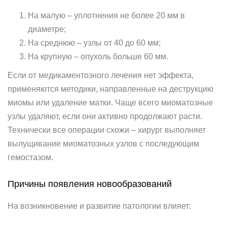
На малую – уплотнения не более 20 мм в
диаметре;
На среднюю – узлы от 40 до 60 мм;
На крупную – опухоль больше 60 мм.
Если от медикаментозного лечения нет эффекта,
применяются методики, направленные на деструкцию
миомы или удаление матки. Чаще всего миоматозные
узлы удаляют, если они активно продолжают расти.
Технически все операции схожи – хирург выполняет
вылущивание миоматозных узлов с последующим
гемостазом.
Причины появления новообразований
На возникновение и развитие патологии влияет: