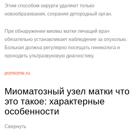
Этим способом хирурги удаляют только
новообразования, сохраняя детородный орган.
При обнаружении миомы матки лечащий врач
обязательно устанавливает наблюдение за опухолью.
Больная должна регулярно посещать гинеколога и
проходить ультразвуковую диагностику.
pomiome.ru
Миоматозный узел матки что
это такое: характерные
особенности
Свернуть