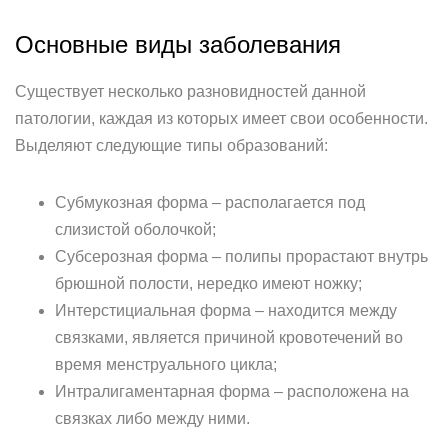
Основные виды заболевания
Существует несколько разновидностей данной
патологии, каждая из которых имеет свои особенности.
Выделяют следующие типы образований:
Субмукозная форма – располагается под
слизистой оболочкой;
Субсерозная форма – полипы прорастают внутрь
брюшной полости, нередко имеют ножку;
Интерстициальная форма – находится между
связками, является причиной кровотечений во
время менструального цикла;
Интралигаментарная форма – расположена на
связках либо между ними.