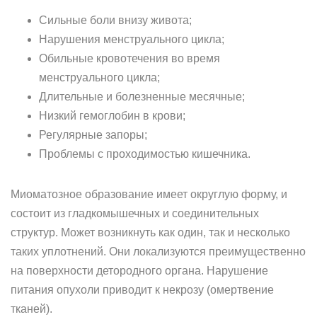
Сильные боли внизу живота;
Нарушения менструального цикла;
Обильные кровотечения во время
менструального цикла;
Длительные и болезненные месячные;
Низкий гемоглобин в крови;
Регулярные запоры;
Проблемы с проходимостью кишечника.
Миоматозное образование имеет округлую форму, и
состоит из гладкомышечных и соединительных
структур. Может возникнуть как один, так и несколько
таких уплотнений. Они локализуются преимущественно
на поверхности детородного органа. Нарушение
питания опухоли приводит к некрозу (омертвение
тканей).