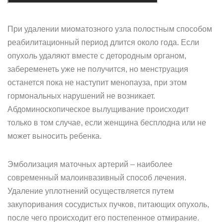
При удалении миоматозного узла полостным способом
реабилитационный период длится около года. Если
опухоль удаляют вместе с детородным органом,
забеременеть уже не получится, но менструация
останется пока не наступит менопауза, при этом
гормональных нарушений не возникает.
Абдоминоскопическое вылущивание происходит
только в том случае, если женщина бесплодна или не
может выносить ребенка.
Эмболизация маточных артерий – наиболее
современный малоинвазивный способ лечения.
Удаление уплотнений осуществляется путем
закупоривания сосудистых пучков, питающих опухоль,
после чего происходит его постепенное отмирание.