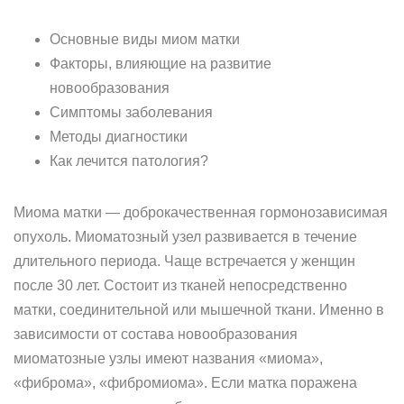
Основные виды миом матки
Факторы, влияющие на развитие
новообразования
Симптомы заболевания
Методы диагностики
Как лечится патология?
Миома матки — доброкачественная гормонозависимая
опухоль. Миоматозный узел развивается в течение
длительного периода. Чаще встречается у женщин
после 30 лет. Состоит из тканей непосредственно
матки, соединительной или мышечной ткани. Именно в
зависимости от состава новообразования
миоматозные узлы имеют названия «миома»,
«фиброма», «фибромиома». Если матка поражена