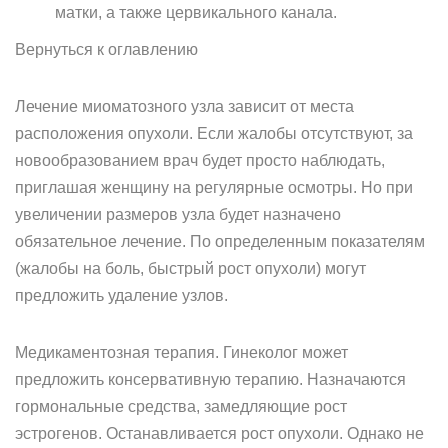
матки, а также цервикального канала.
Вернуться к оглавлению
Лечение миоматозного узла зависит от места
расположения опухоли. Если жалобы отсутствуют, за
новообразованием врач будет просто наблюдать,
приглашая женщину на регулярные осмотры. Но при
увеличении размеров узла будет назначено
обязательное лечение. По определенным показателям
(жалобы на боль, быстрый рост опухоли) могут
предложить удаление узлов.
Медикаментозная терапия. Гинеколог может
предложить консервативную терапию. Назначаются
гормональные средства, замедляющие рост
эстрогенов. Останавливается рост опухоли. Однако не