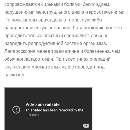
сопровождается сильными болями, бесплодием,
нарушениями менструального цикла и кровотечениями.
По показаниям врача делают полосную либо
лапароскопическую операцию. Лапароскопию должен
проводить только опытный специалист, дабы не
навредить репродуктивной системе организма.
Лапароскопия менее травматична и болезненна, чем
обычная лапаротомия. При всех типах операций
энуклеацию миоматозных узлов проводят под
наркозом.