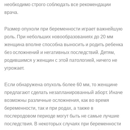
необходимо строго соблюдать все рекомендации
врача.
Размер опухоли при беременности играет важнейшую
роль. При небольших новообразованиях до 20 мм
женщина вполне способна выносить и родить ребенка
без осложнений и негативных последствий. Детям,
родившимся у женщин с этой патологией, ничего не
угрожает.
Если обнаружена опухоль более 60 мм, то женщине
предлагают сделать незапланированный аборт. Иначе
возможны различные осложнения, как во время
беременности, так и при родах, а также в
послеродовом периоде могут быть не самые лучшие
последствия. В некоторых случаях при беременности