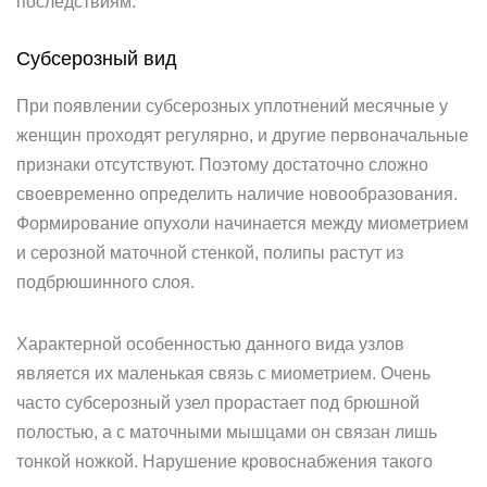
последствиям.
Субсерозный вид
При появлении субсерозных уплотнений месячные у
женщин проходят регулярно, и другие первоначальные
признаки отсутствуют. Поэтому достаточно сложно
своевременно определить наличие новообразования.
Формирование опухоли начинается между миометрием
и серозной маточной стенкой, полипы растут из
подбрюшинного слоя.
Характерной особенностью данного вида узлов
является их маленькая связь с миометрием. Очень
часто субсерозный узел прорастает под брюшной
полостью, а с маточными мышцами он связан лишь
тонкой ножкой. Нарушение кровоснабжения такого