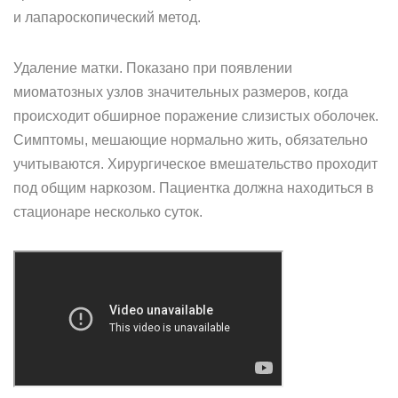
и лапароскопический метод.
Удаление матки. Показано при появлении
миоматозных узлов значительных размеров, когда
происходит обширное поражение слизистых оболочек.
Симптомы, мешающие нормально жить, обязательно
учитываются. Хирургическое вмешательство проходит
под общим наркозом. Пациентка должна находиться в
стационаре несколько суток.