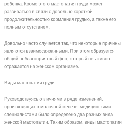
ребенка. Кроме этого мастопатия груди может
развиваться в связи с довольно короткой
продолжительностью кормления грудью, а также его
полным отсутствием.
Довольно часто случается так, что некоторые причины
являются взаимосвязанными. При этом образуется
общий неблагоприятный фон, который негативно
отражается на женском организме.
Виды мастопатии груди
Руководствуясь отличиями в ряде изменений,
происходящих в молочной железе, медицинскими
специалистами было определено два разных вида
женской мастопатии. Таким образом, виды мастопатии