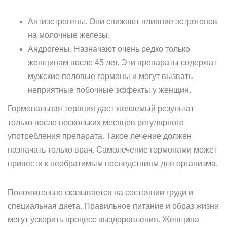
Антиэстрогены. Они снижают влияние эстрогенов
на молочные железы.
Андрогены. Назначают очень редко только
женщинам после 45 лет. Эти препараты содержат
мужские половые гормоны и могут вызвать
неприятные побочные эффекты у женщин.
Гормональная терапия даст желаемый результат
только после нескольких месяцев регулярного
употребления препарата. Такое лечение должен
назначать только врач. Самолечение гормонами может
привести к необратимым последствиям для организма.
Положительно сказывается на состоянии груди и
специальная диета. Правильное питание и образ жизни
могут ускорить процесс выздоровления. Женщина