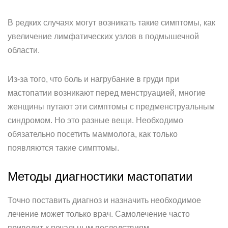
В редких случаях могут возникать такие симптомы, как
увеличение лимфатических узлов в подмышечной
области.
Из-за того, что боль и нагрубание в груди при
мастопатии возникают перед менструацией, многие
женщины путают эти симптомы с предменструальным
синдромом. Но это разные вещи. Необходимо
обязательно посетить маммолога, как только
появляются такие симптомы.
Методы диагностики мастопатии
Точно поставить диагноз и назначить необходимое
лечение может только врач. Самолечение часто
приводит к печальным последствиям.