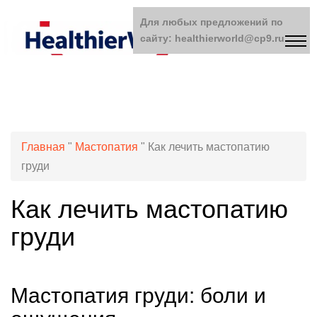
Для любых предложений по
сайту: healthierworld@cp9.ru
Главная
"
Мастопатия
"
Как лечить мастопатию
груди
Как лечить мастопатию
груди
Мастопатия груди: боли и