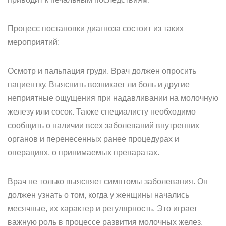
Процесс постановки диагноза состоит из таких
мероприятий:
Осмотр и пальпация груди. Врач должен опросить
пациентку. Выяснить возникает ли боль и другие
неприятные ощущения при надавливании на молочную
железу или сосок. Также специалисту необходимо
сообщить о наличии всех заболеваний внутренних
органов и перенесенных ранее процедурах и
операциях, о принимаемых препаратах.
Врач не только выясняет симптомы заболевания. Он
должен узнать о том, когда у женщины начались
месячные, их характер и регулярность. Это играет
важную роль в процессе развития молочных желез.