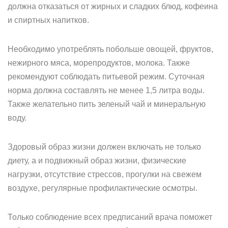
должна отказаться от жирных и сладких блюд, кофеина
и спиртных напитков.
Необходимо употреблять побольше овощей, фруктов,
нежирного мяса, морепродуктов, молока. Также
рекомендуют соблюдать питьевой режим. Суточная
норма должна составлять не менее 1,5 литра воды.
Также желательно пить зеленый чай и минеральную
воду.
Здоровый образ жизни должен включать не только
диету, а и подвижный образ жизни, физические
нагрузки, отсутствие стрессов, прогулки на свежем
воздухе, регулярные профилактические осмотры.
Только соблюдение всех предписаний врача поможет