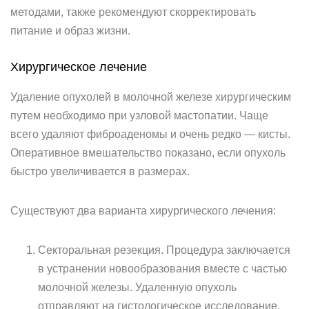
методами, также рекомендуют скорректировать
питание и образ жизни.
Хирургическое лечение
Удаление опухолей в молочной железе хирургическим
путем необходимо при узловой мастопатии. Чаще
всего удаляют фиброаденомы и очень редко — кисты.
Оперативное вмешательство показано, если опухоль
быстро увеличивается в размерах.
Существуют два варианта хирургического лечения:
Секторальная резекция. Процедура заключается
в устранении новообразования вместе с частью
молочной железы. Удаленную опухоль
отправляют на гистологическое исследование.