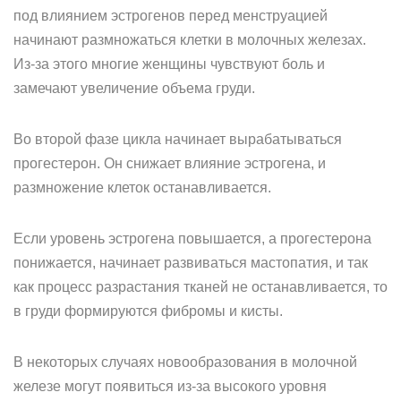
под влиянием эстрогенов перед менструацией
начинают размножаться клетки в молочных железах.
Из-за этого многие женщины чувствуют боль и
замечают увеличение объема груди.
Во второй фазе цикла начинает вырабатываться
прогестерон. Он снижает влияние эстрогена, и
размножение клеток останавливается.
Если уровень эстрогена повышается, а прогестерона
понижается, начинает развиваться мастопатия, и так
как процесс разрастания тканей не останавливается, то
в груди формируются фибромы и кисты.
В некоторых случаях новообразования в молочной
железе могут появиться из-за высокого уровня