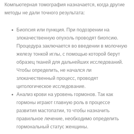
Компьютерная томография назначается, когда другие
методы не дали точного результата:
Биопсия или пункция. При подозрении на
злокачественную опухоль проводят биопсию.
Процедура заключается во введении в молочную
железу тонкой иглы, с помощью которой берут
образец тканей для дальнейших исследований.
Чтобы определить, не начался ли
злокачественный процесс, проводят
цитологическое исследование.
Анализ крови на уровень гормонов. Так как
гормоны играют главную роль в процессе
развития мастопатии, то чтобы назначить
правильное лечение, необходимо определить
гормональный статус женщины.