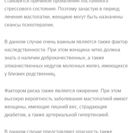
становится причиной проявления постоянного
стрессового состояния. Поэтому зачастую в период
лечения мастопатии, женщине могут быть назначены
сеансы психотерапии.
В данном случае очень важным является также фактор
наследственности. При этом женщина четко должна
знать о наличии доброкачественных, а также
злокачественных недугов молочных желез, имеющихся
у близких родственниц.
Фактором риска также является ожирение. При этом
высокую вероятность заболевания мастопатией имеют
женщины, имеющие лишний вес, страдающие
диабетом, а также артериальной гипертензией.
В данном случае представляют опасность также