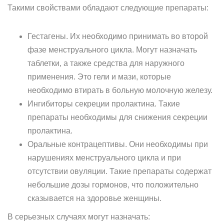
Такими свойствами обладают следующие препараты:
Гестагены. Их необходимо принимать во второй
фазе менструального цикла. Могут назначать
таблетки, а также средства для наружного
применения. Это гели и мази, которые
необходимо втирать в больную молочную железу.
Ингибиторы секреции пролактина. Такие
препараты необходимы для снижения секреции
пролактина.
Оральные контрацептивы. Они необходимы при
нарушениях менструального цикла и при
отсутствии овуляции. Такие препараты содержат
небольшие дозы гормонов, что положительно
сказывается на здоровье женщины.
В серьезных случаях могут назначать: