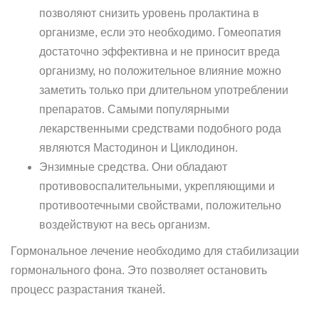
позволяют снизить уровень пролактина в
организме, если это необходимо. Гомеопатия
достаточно эффективна и не приносит вреда
организму, но положительное влияние можно
заметить только при длительном употреблении
препаратов. Самыми популярными
лекарственными средствами подобного рода
являются Мастодинон и Циклодинон.
Энзимные средства. Они обладают
противовоспалительными, укрепляющими и
противоотечными свойствами, положительно
воздействуют на весь организм.
Гормональное лечение необходимо для стабилизации
гормонального фона. Это позволяет остановить
процесс разрастания тканей.