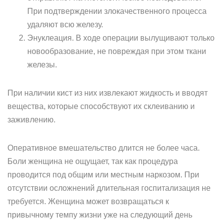
При подтверждении злокачественного процесса
удаляют всю железу.
Энуклеация. В ходе операции вылущивают только
новообразование, не повреждая при этом ткани
железы.
При наличии кист из них извлекают жидкость и вводят
вещества, которые способствуют их склеиванию и
заживлению.
Оперативное вмешательство длится не более часа.
Боли женщина не ощущает, так как процедура
проводится под общим или местным наркозом. При
отсутствии осложнений длительная госпитализация не
требуется. Женщина может возвращаться к
привычному темпу жизни уже на следующий день