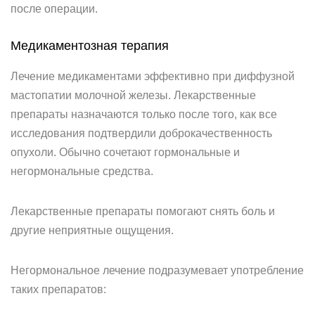
после операции.
Медикаментозная терапия
Лечение медикаментами эффективно при диффузной
мастопатии молочной железы. Лекарственные
препараты назначаются только после того, как все
исследования подтвердили доброкачественность
опухоли. Обычно сочетают гормональные и
негормональные средства.
Лекарственные препараты помогают снять боль и
другие неприятные ощущения.
Негормональное лечение подразумевает употребление
таких препаратов: