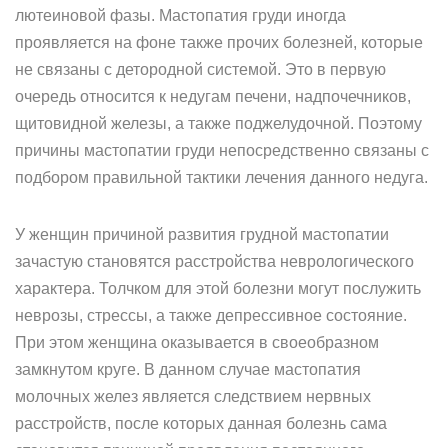
лютеиновой фазы. Мастопатия груди иногда
проявляется на фоне также прочих болезней, которые
не связаны с детородной системой. Это в первую
очередь относится к недугам печени, надпочечников,
щитовидной железы, а также поджелудочной. Поэтому
причины мастопатии груди непосредственно связаны с
подбором правильной тактики лечения данного недуга.
У женщин причиной развития грудной мастопатии
зачастую становятся расстройства неврологического
характера. Толчком для этой болезни могут послужить
неврозы, стрессы, а также депрессивное состояние.
При этом женщина оказывается в своеобразном
замкнутом круге. В данном случае мастопатия
молочных желез является следствием нервных
расстройств, после которых данная болезнь сама