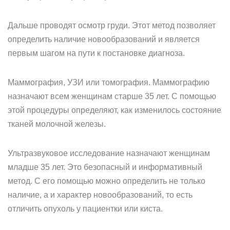
Дальше проводят осмотр груди. Этот метод позволяет
определить наличие новообразований и является
первым шагом на пути к постановке диагноза.
Маммография, УЗИ или томография. Маммографию
назначают всем женщинам старше 35 лет. С помощью
этой процедуры определяют, как изменилось состояние
тканей молочной железы.
Ультразвуковое исследование назначают женщинам
младше 35 лет. Это безопасный и информативный
метод. С его помощью можно определить не только
наличие, а и характер новообразований, то есть
отличить опухоль у пациентки или киста.