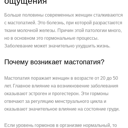
ощущения
Больше половины современных женщин сталкиваются
с мастопатией. Это болезнь, при которой разрастаются
ткани молочной железы. Причин этой патологии много,
но в основном это гормональные процессы.
Заболевание может значительно ухудшить жизнь.
Почему возникает мастопатия?
Мастопатия поражает женщин в возрасте от 20 до 50
лет. Главное влияние на возникновение заболевания
оказывают эстроген и прогестерон. Эти гормоны
отвечают за регуляцию менструального цикла и
оказывают значительное влияние на состояние груди.
Если уровень гормонов в организме нормальный, то