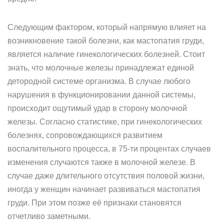
Следующим фактором, который напрямую влияет на
возникновение такой болезни, как мастопатия груди,
является наличие гинекологических болезней. Стоит
знать, что молочные железы принадлежат единой
детородной системе организма. В случае любого
нарушения в функционировании данной системы,
происходит ощутимый удар в сторону молочной
железы. Согласно статистике, при гинекологических
болезнях, сопровождающихся развитием
воспалительного процесса, в 75-ти процентах случаев
изменения случаются также в молочной железе. В
случае даже длительного отсутствия половой жизни,
иногда у женщин начинает развиваться мастопатия
груди. При этом позже её признаки становятся
отчетливо заметными.