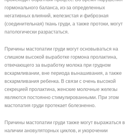
гормонального баланса, из-за определенных
негативных влияний, железистая и фиброзная
(соединительная) ткань груди, а также протоки, могут
патологически разрастаться.
Причины мастопатии груди могут основываться на
слишком высокой выработке гормона пролактина,
отвечающего за выработку молока при грудном
вскармливании, вне периода вынашивания, а также
вскармливания ребенка. В связи с очень высокой
секрецией пролактина, женские молочные железы
являются постоянно стимулированными. При этом
мастопатия груди протекает болезненно.
Причины мастопатии груди также могут выражаться в
наличии ановуляторных циклов, и укорочении