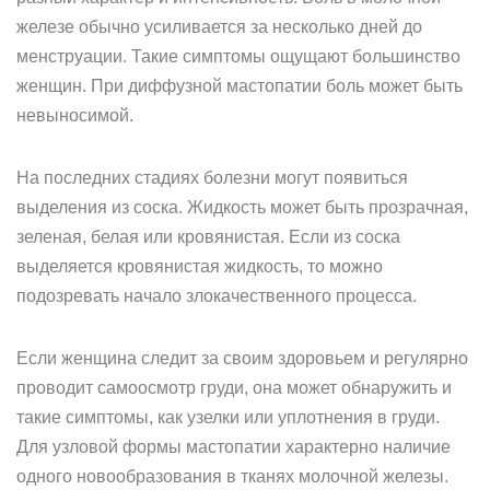
железе обычно усиливается за несколько дней до
менструации. Такие симптомы ощущают большинство
женщин. При диффузной мастопатии боль может быть
невыносимой.
На последних стадиях болезни могут появиться
выделения из соска. Жидкость может быть прозрачная,
зеленая, белая или кровянистая. Если из соска
выделяется кровянистая жидкость, то можно
подозревать начало злокачественного процесса.
Если женщина следит за своим здоровьем и регулярно
проводит самоосмотр груди, она может обнаружить и
такие симптомы, как узелки или уплотнения в груди.
Для узловой формы мастопатии характерно наличие
одного новообразования в тканях молочной железы.