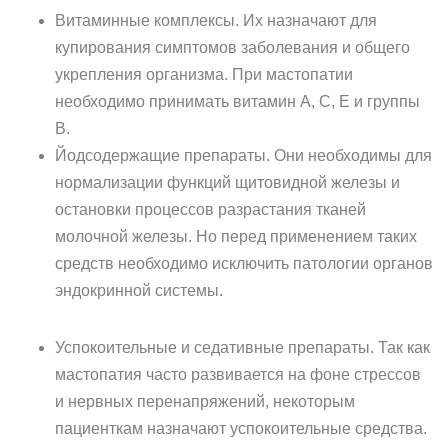
Витаминные комплексы. Их назначают для
купирования симптомов заболевания и общего
укрепления организма. При мастопатии
необходимо принимать витамин А, С, Е и группы
В.
Йодсодержащие препараты. Они необходимы для
нормализации функций щитовидной железы и
остановки процессов разрастания тканей
молочной железы. Но перед применением таких
средств необходимо исключить патологии органов
эндокринной системы.
Успокоительные и седативные препараты. Так как
мастопатия часто развивается на фоне стрессов
и нервных перенапряжений, некоторым
пациенткам назначают успокоительные средства.