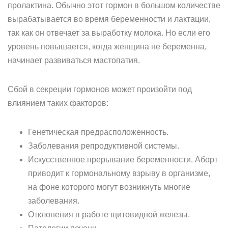
пролактина. Обычно этот гормон в большом количестве
вырабатывается во время беременности и лактации,
так как он отвечает за выработку молока. Но если его
уровень повышается, когда женщина не беременна,
начинает развиваться мастопатия.
Сбой в секреции гормонов может произойти под
влиянием таких факторов:
Генетическая предрасположенность.
Заболевания репродуктивной системы.
Искусственное прерывание беременности. Аборт
приводит к гормональному взрыву в организме,
на фоне которого могут возникнуть многие
заболевания.
Отклонения в работе щитовидной железы.