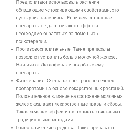
Предпочитают использовать растения,
обладающие успокаивающими свойствами, это
пустырник, валериана. Если лекарственные
препараты не дают никакого эффекта,
необходимо обратиться за помощью к
психотерапии.
Противовоспалительные. Такие препараты
позволяют устранить боль в молочной железе.
Назначают Диклофенак и подобные ему
препараты.
Фитотерапия. Очень распространено лечение
препаратами на основе лекарственных растений.
Положительное влияние на состояние молочных
желез оказывают лекарственные травы и сборы.
Такое лечение эффективно только в сочетании с
традиционными методами.
Гомеопатические средства. Такие препараты