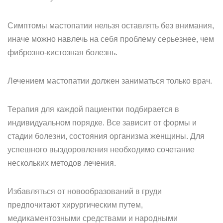
Симптомы мастопатии нельзя оставлять без внимания,
иначе можно навлечь на себя проблему серьезнее, чем
фиброзно-кистозная болезнь.
Лечением мастопатии должен заниматься только врач.
Терапия для каждой пациентки подбирается в
индивидуальном порядке. Все зависит от формы и
стадии болезни, состояния организма женщины. Для
успешного выздоровления необходимо сочетание
нескольких методов лечения.
Избавляться от новообразований в груди
предпочитают хирургическим путем,
медикаментозными средствами и народными