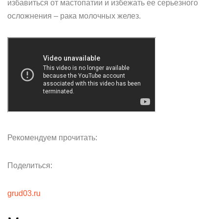
избавиться от мастопатии и избежать ее серьезного
осложнения – рака молочных желез.
Рекомендуем прочитать:
Поделиться:
grud03.ru