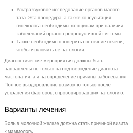
Ультразвуковое исследование органов малого
таза. Эта процедура, а также консультация
гинеколога необходимы женщинам при наличии
заболеваний органов репродуктивной системы.
Также необходимо проверить состояние печени,
чтобы исключить ее патологии.
Диагностические мероприятия должны быть
направлены не только на подтверждение диагноза
мастопатия, а и на определение причины заболевания.
Полное выздоровление возможно только после
устранения факторов, спровоцировавших патологию.
Варианты лечения
Боль в молочной железе должна стать причиной визита
к маммологу.