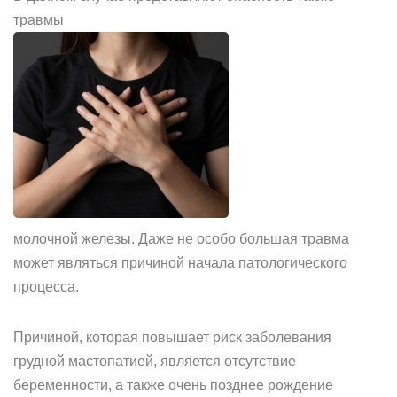
травмы
молочной железы. Даже не особо большая травма
может являться причиной начала патологического
процесса.
Причиной, которая повышает риск заболевания
грудной мастопатией, является отсутствие
беременности, а также очень позднее рождение