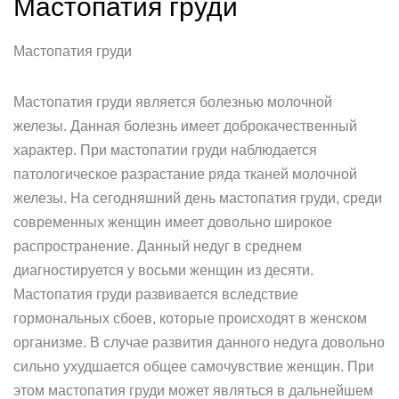
Мастопатия груди
Мастопатия груди
Мастопатия груди является болезнью молочной
железы. Данная болезнь имеет доброкачественный
характер. При мастопатии груди наблюдается
патологическое разрастание ряда тканей молочной
железы. На сегодняшний день мастопатия груди, среди
современных женщин имеет довольно широкое
распространение. Данный недуг в среднем
диагностируется у восьми женщин из десяти.
Мастопатия груди развивается вследствие
гормональных сбоев, которые происходят в женском
организме. В случае развития данного недуга довольно
сильно ухудшается общее самочувствие женщин. При
этом мастопатия груди может являться в дальнейшем