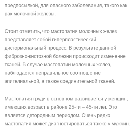
предпосылкой, для опасного заболевания, такого как
рак молочной железы.
Стоит отметить, что мастопатия молочных желез
представляет собой гиперпластический
дисгормональный процесс. В результате данной
фиброзно-кистозной болезни происходит изменение
тканей. В случае мастопатии молочных желез,
наблюдается неправильное соотношение
эпителиальной, а также соединительной тканей.
Мастопатия груди в основном развивается у женщин,
имеющих возраст в районе 25-ти – 45-ти лет. Это
является детородным периодом. Очень редко
мастопатия может диагностироваться также у мужчин.