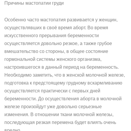
Причины мастопатии груди
Особенно часто мастопатия развивается у женщин,
осуществлявших в своё время аборт. Во время
искусственного прерывания беременности
осуществляется довольно резкое, а также грубое
вмешательство со стороны, в общее состояние
гормональной системы женского организма,
настроившегося в данный период на беременность.
Необходимо заметить, что в женской молочной железе,
подготовка к предстоящему грудному вскармливанию
осуществляется практически с первых дней
беременности. До осуществления аборта в молочной
железе произойдут уже довольно серьезные
изменения. В отношении ткани молочной железы,
последующая резкая перемена будет влиять очень
вредно.