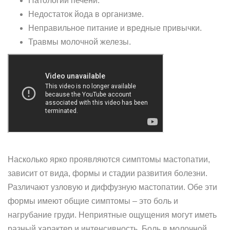
Патологии печени.
Недостаток йода в организме.
Неправильное питание и вредные привычки.
Травмы молочной железы.
Насколько ярко проявляются симптомы мастопатии,
зависит от вида, формы и стадии развития болезни.
Различают узловую и диффузную мастопатии. Обе эти
формы имеют общие симптомы – это боль и
нагрубание груди. Неприятные ощущения могут иметь
разный характер и интенсивность. Боль в молочной