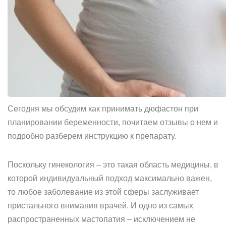
Сегодня мы обсудим как принимать дюфастон при
планировании беременности, почитаем отзывы о нем и
подробно разберем инструкцию к препарату.
Поскольку гинекология – это такая область медицины, в
которой индивидуальный подход максимально важен,
то любое заболевание из этой сферы заслуживает
пристального внимания врачей. И одно из самых
распространенных мастопатия – исключением не