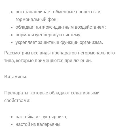
восстанавливает обменные процессы и
гормональный фон;
обладает антиоксидантным воздействием;
нормализует нервную систему;
укрепляет защитные функции организма.
Рассмотрим все виды препаратов негормонального
типа, которые применяются при лечении.
Витамины:
Препараты, которые обладают седативными
свойствами:
настойка из пустырника;
настой из валерьяны.