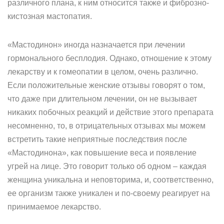
различного плана, к ним относится также и фиброзно-
кистозная мастопатия.
«Мастодинон» иногда назначается при лечении
гормонального бесплодия. Однако, отношение к этому
лекарству и к гомеопатии в целом, очень различно.
Если положительные женские отзывы говорят о том,
что даже при длительном лечении, он не вызывает
никаких побочных реакций и действие этого препарата
несомненно, то, в отрицательных отзывах мы можем
встретить такие неприятные последствия после
«Мастодинона», как повышение веса и появление
угрей на лице. Это говорит только об одном – каждая
женщина уникальна и неповторима, и, соответственно,
ее организм также уникален и по-своему реагирует на
принимаемое лекарство.