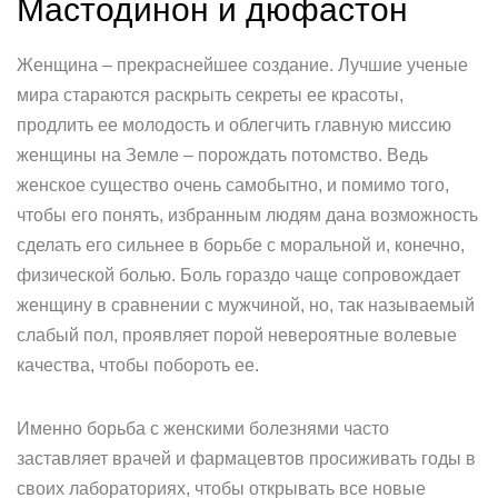
Мастодинон и дюфастон
Женщина – прекраснейшее создание. Лучшие ученые
мира стараются раскрыть секреты ее красоты,
продлить ее молодость и облегчить главную миссию
женщины на Земле – порождать потомство. Ведь
женское существо очень самобытно, и помимо того,
чтобы его понять, избранным людям дана возможность
сделать его сильнее в борьбе с моральной и, конечно,
физической болью. Боль гораздо чаще сопровождает
женщину в сравнении с мужчиной, но, так называемый
слабый пол, проявляет порой невероятные волевые
качества, чтобы побороть ее.
Именно борьба с женскими болезнями часто
заставляет врачей и фармацевтов просиживать годы в
своих лабораториях, чтобы открывать все новые