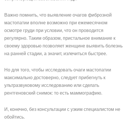
Важно помнить, что выявление очагов фиброзной
мастопатии вполне возможно при ежемесячном
осмотре груди при условии, что он проводится
регулярно. Таким образом, пристальное внимание к
своему здоровью позволяет женщине выявить болезнь
на ранней стадии, а значит, излечиться быстрее.
Но для того, чтобы исследовать очаги мастопатии
максимально достоверно, следует прибегнуть к
ультразвуковому исследованию или сделать
рентгеновский снимок: то есть маммографию.
И, конечно, без консультации с узким специалистом не
обойтись.