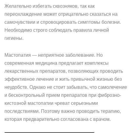
Желательно избегать сквозняков, так как
переохлаждение может отрицательно сказаться на
самочувствии и спровоцировать симптомы болезни.
Необходимо строго соблюдать правила личной
гигиены.
Мастопатия — неприятное заболевание. Но
современная медицина предлагает комплексы
лекарственных препаратов, позволяющих проводить
эффективное лечение и жить привычной жизнью без
неудобств. Однако не стоит забывать, что самолечение
и бесконтрольный прием препаратов при фиброзно-
кистозной мастопатии чреват серьезными
последствиями. Поэтому важно проводить терапию,
которая предварительно согласована с врачом.