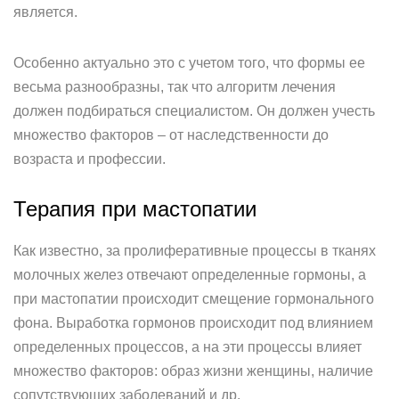
является.
Особенно актуально это с учетом того, что формы ее
весьма разнообразны, так что алгоритм лечения
должен подбираться специалистом. Он должен учесть
множество факторов – от наследственности до
возраста и профессии.
Терапия при мастопатии
Как известно, за пролиферативные процессы в тканях
молочных желез отвечают определенные гормоны, а
при мастопатии происходит смещение гормонального
фона. Выработка гормонов происходит под влиянием
определенных процессов, а на эти процессы влияет
множество факторов: образ жизни женщины, наличие
сопутствующих заболеваний и др.