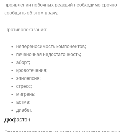
проявлении побочных реакций необходимо срочно
сообщить об этом врачу.
Противопоказания:
непереносимость компонентов;
печеночная недостаточность;
аборт;
кровотечения;
эпилепсия;
стресс;
мигрень;
астма;
диабет.
Дюфастон