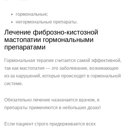
гормональные;
негормональные препараты.
Лечение фиброзно-кистозной
мастопатии гормональными
препаратами
Гормональная терапия считается самой эффективной,
так как мастопатия — это заболевание, возникающее
из-за нарушений, которые происходят в гормональной
системе.
Обязательно лечение назначается врачом, и
препараты применяются в небольших дозах!
Если пациент строго придерживается всех