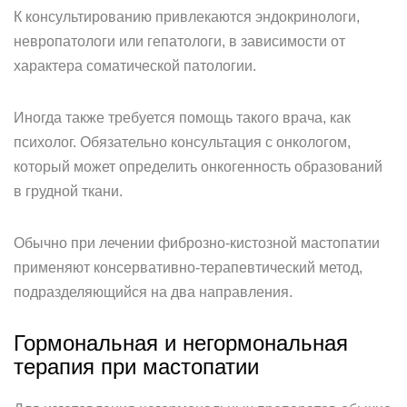
К консультированию привлекаются эндокринологи,
невропатологи или гепатологи, в зависимости от
характера соматической патологии.
Иногда также требуется помощь такого врача, как
психолог. Обязательно консультация с онкологом,
который может определить онкогенность образований
в грудной ткани.
Обычно при лечении фиброзно-кистозной мастопатии
применяют консервативно-терапевтический метод,
подразделяющийся на два направления.
Гормональная и негормональная
терапия при мастопатии