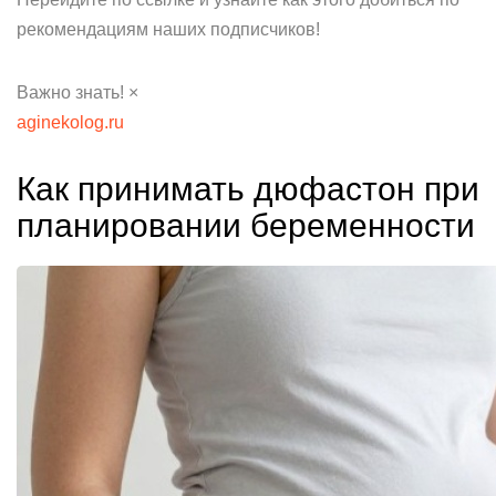
рекомендациям наших подписчиков!
Важно знать! ×
aginekolog.ru
Как принимать дюфастон при
планировании беременности