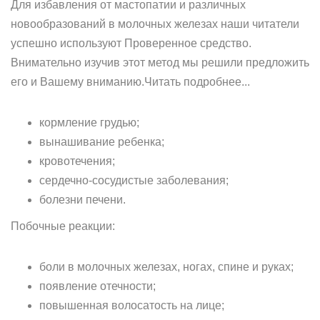
Для избавления от мастопатии и различных
новообразований в молочных железах наши читатели
успешно используют Проверенное средство.
Внимательно изучив этот метод мы решили предложить
его и Вашему вниманию.Читать подробнее...
кормление грудью;
вынашивание ребенка;
кровотечения;
сердечно-сосудистые заболевания;
болезни печени.
Побочные реакции:
боли в молочных железах, ногах, спине и руках;
появление отечности;
повышенная волосатость на лице;