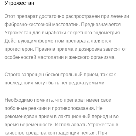
Утрожестан
Этот препарат достаточно распространен при лечении
фиброзно-кистозной мастопатии. Предназначается
Утрожестан для выработки секретного эндометрия.
Действующим ферментом препарата является
прогестерон. Правила приема и дозировка зависят от
особенностей мастопатии и женского организма.
Строго запрещен бесконтрольный прием, так как
последствия могут быть непредсказуемыми.
Необходимо помнить, что препарат имеет свои
побочные реакции и противопоказания. Не
рекомендован прием в лактационный период и во
время беременности. Использовать Утрожестан в
качестве средства контрацепции нельзя. При