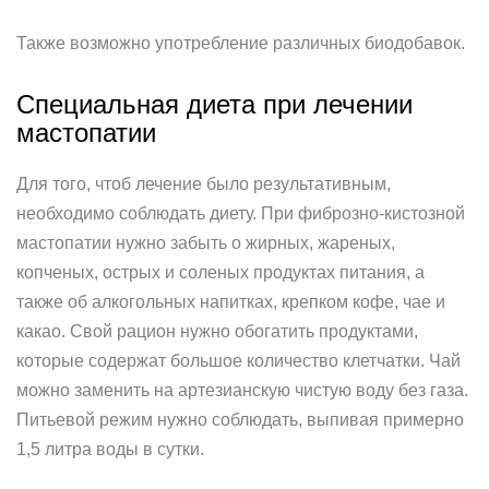
Также возможно употребление различных биодобавок.
Специальная диета при лечении
мастопатии
Для того, чтоб лечение было результативным,
необходимо соблюдать диету. При фиброзно-кистозной
мастопатии нужно забыть о жирных, жареных,
копченых, острых и соленых продуктах питания, а
также об алкогольных напитках, крепком кофе, чае и
какао. Свой рацион нужно обогатить продуктами,
которые содержат большое количество клетчатки. Чай
можно заменить на артезианскую чистую воду без газа.
Питьевой режим нужно соблюдать, выпивая примерно
1,5 литра воды в сутки.