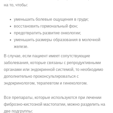
на то, чтобы:
уменьшить болевые ощущения в груди;
восстановить гормональный фон;
предотвратить развитие онкологии;
уменьшить размеры образования в молочной
железе.
В случае, если пациент имеет сопутствующие
заболевания, которые связаны с репродуктивными
органами или эндокринной системой, то необходимо
дополнительно проконсультироваться с
эндокринологом, терапевтом и гинекологом.
Все препараты, которые используются при лечении
фиброзно-кистозной мастопатии, можно разделить на
две подгруппы: