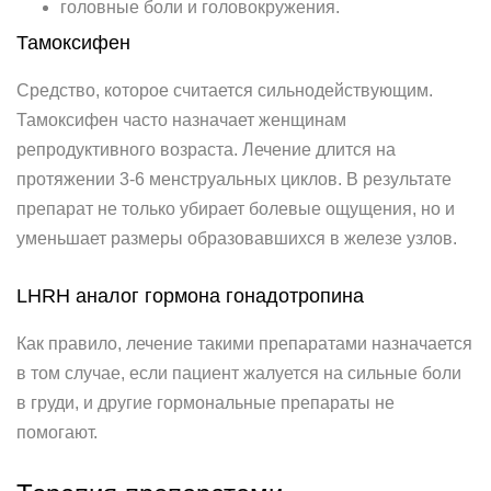
головные боли и головокружения.
Тамоксифен
Средство, которое считается сильнодействующим.
Тамоксифен часто назначает женщинам
репродуктивного возраста. Лечение длится на
протяжении 3-6 менструальных циклов. В результате
препарат не только убирает болевые ощущения, но и
уменьшает размеры образовавшихся в железе узлов.
LHRH аналог гормона гонадотропина
Как правило, лечение такими препаратами назначается
в том случае, если пациент жалуется на сильные боли
в груди, и другие гормональные препараты не
помогают.