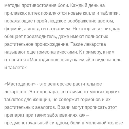
методы противостояния боли. Каждый день на
прилавках аптек появляются новые капли и таблетки,
поражающие порой людское воображение цветом,
формой, а иногда и названием. Некоторые из них, как
обещает производитель, даже имеют полностью
растительное происхождение. Такие лекарства
называют еще гомеопатическими. К примеру, к ним
относится «Мастодинон», выпускаемый в виде капель
и таблеток.
«Мастодинон» - это венгерское растительное
лекарство. Этот препарат, в отличие от многих других
таблеток для женщин, не содержит гормонов и их
растительных аналогов. Врачи могут прописать этот
препарат при таких заболеваниях как –
предменструальный синдром, боли в молочной железе