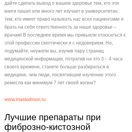
дайте сделать вывод о вашем здоровье тем, кто эти
книги пишет или много лет изучает в университетах;
тем, кто имеет право называть нас всех пациентами и
брать на себя ответственность за наше здоровье –
врачам! В последнее время мы привыкли относиться к
этой профессии скептически и с недоверием. Но,
подумайте, неужели вы, изучив пару страниц
медицинской информации, потратив на это 3 – 4 часа
своего времени, станете больше разбираться в
медицине, чем люди, посвятившие изучению этого
ремесла как минимум 7 лет своей жизни?
www.mastodinon.ru
Лучшие препараты при
фиброзно-кистозной