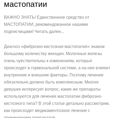
мастопатии
ВАЖНО ЗНАТЬ! Единственное средство от
МАСТОПАТИИ, рекомендованное нашими
подписчицами! Читать далее...
Диагноз «фиброзно-кистозная мастопатия» знаком
большому количеству женщин. Молочные железы
очень чувствительны к изменениям, которые
происходят в гормональной системе, а на нее влияют
внутренние и внешние факторы. Поэтому лечение
обязательно должно быть комплексным. Многих
девушек интересует вопрос, какие же препараты
используются для лечения мастопатии фиброзно-
кистозного типа? В этой статье детально рассмотрим,
как происходит медикаментозное лечение с
применением препаратов.