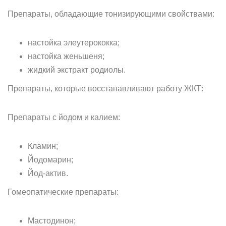
Препараты, обладающие тонизирующими свойствами:
настойка элеутерококка;
настойка женьшеня;
жидкий экстракт родиолы.
Препараты, которые восстанавливают работу ЖКТ:
Препараты с йодом и калием:
Кламин;
Йодомарин;
Йод-актив.
Гомеопатические препараты:
Мастодинон;