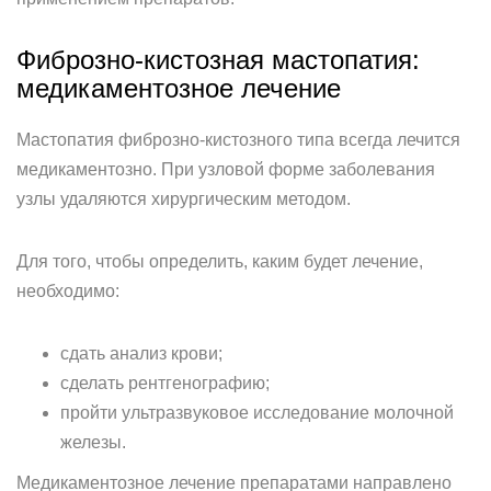
Фиброзно-кистозная мастопатия:
медикаментозное лечение
Мастопатия фиброзно-кистозного типа всегда лечится
медикаментозно. При узловой форме заболевания
узлы удаляются хирургическим методом.
Для того, чтобы определить, каким будет лечение,
необходимо:
сдать анализ крови;
сделать рентгенографию;
пройти ультразвуковое исследование молочной
железы.
Медикаментозное лечение препаратами направлено