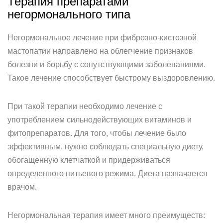
Терапия препаратами
негормонального типа
Негормональное лечение при фиброзно-кистозной
мастопатии направлено на облегчение признаков
болезни и борьбу с сопутствующими заболеваниями.
Такое лечение способствует быстрому выздоровлению.
При такой терапии необходимо лечение с
употреблением сильнодействующих витаминов и
фитопрепаратов. Для того, чтобы лечение было
эффективным, нужно соблюдать специальную диету,
обогащенную клетчаткой и придерживаться
определенного питьевого режима. Диета назначается
врачом.
Негормональная терапия имеет много преимуществ: