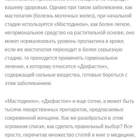
вашему здоровью. Однако при таком заболевании, как
мастопатия (болезнь молочных желез), при начальной
стадии используется «Мастодинон», как более легкое,
негормональное средство на растительной основе, оно
может нормализовать уровень пролактина в крови;
если же мастопатия переходит в более серьезную
стадию, то приходится применять гормональное
лечение, к которому относится «Дюфастон»,
содержащий сильные вещества, готовые бороться с
этим заболеванием.
«Мастодинон», «Дюфастон» и еще сотни, а может быть
тысячи лекарственных препаратов, предлагаемых
современной женщине. Как же разобраться в этом
огромном списке, как сделать правильный выбор? Все
просто, перечитав множество статей и книг о медицине,