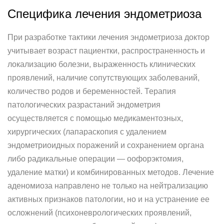
Специфика лечения эндометриоза
При разработке тактики лечения эндометриоза доктор
учитывает возраст пациентки, распространенность и
локализацию болезни, выраженность клинических
проявлений, наличие сопутствующих заболеваний,
количество родов и беременностей. Терапия
патологических разрастаний эндометрия
осуществляется с помощью медикаментозных,
хирургических (лапараскопия с удалением
эндометриоидных поражений и сохранением органа
либо радикальные операции — оофорэктомия,
удаление матки) и комбинированных методов. Лечение
аденомиоза направлено не только на нейтрализацию
активных признаков патологии, но и на устранение ее
осложнений (психоневрологических проявлений,