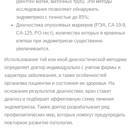
(рентген матки, маточных труб). Эти методы
исследования позволяют обнаружить
эндометриоз с точностью до 85%;
Диагностика опухолевых маркеров (РЭА, СА 19-9,
СА-125, РО-тест), количество которых в кровяных
клетках при эндометриозе существенно
увеличивается.
Использование той или иной диагностической методики
определяет доктор индивидуально с учетом формы и
характера заболевания, а также особенностей
организма пациентки и состояния ее здоровья. На
основании результатов диагностики, врач ставит
диагноз и подбирает эффективную схему лечения
эндометриоза. Также доктор разрабатывает ряд
профилактических мер, которые помогут предупредить
повторное развитие патологии.