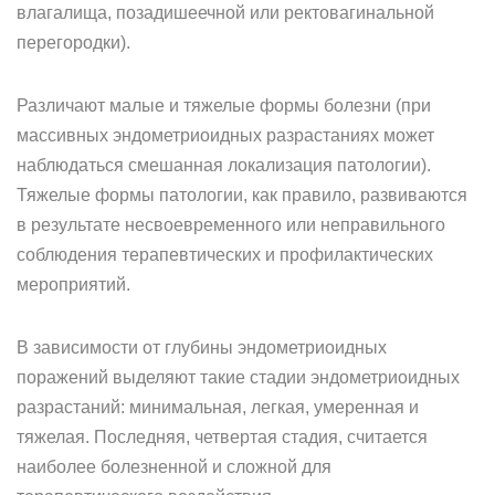
влагалища, позадишеечной или ректовагинальной
перегородки).
Различают малые и тяжелые формы болезни (при
массивных эндометриоидных разрастаниях может
наблюдаться смешанная локализация патологии).
Тяжелые формы патологии, как правило, развиваются
в результате несвоевременного или неправильного
соблюдения терапевтических и профилактических
мероприятий.
В зависимости от глубины эндометриоидных
поражений выделяют такие стадии эндометриоидных
разрастаний: минимальная, легкая, умеренная и
тяжелая. Последняя, четвертая стадия, считается
наиболее болезненной и сложной для