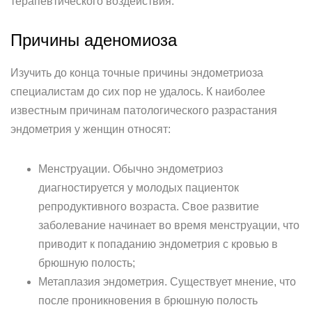
терапевтического воздействия.
Причины аденомиоза
Изучить до конца точные причины эндометриоза
специалистам до сих пор не удалось. К наиболее
известным причинам патологического разрастания
эндометрия у женщин относят:
Менструации. Обычно эндометриоз
диагностируется у молодых пациенток
репродуктивного возраста. Свое развитие
заболевание начинает во время менструации, что
приводит к попаданию эндометрия с кровью в
брюшную полость;
Метаплазия эндометрия. Существует мнение, что
после проникновения в брюшную полость