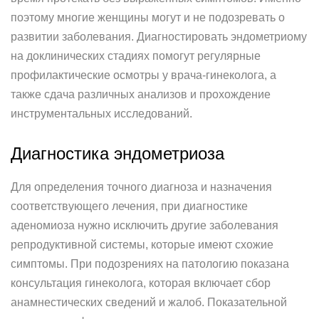
поэтому многие женщины могут и не подозревать о
развитии заболевания. Диагностировать эндометриому
на доклинических стадиях помогут регулярные
профилактические осмотры у врача-гинеколога, а
также сдача различных анализов и прохождение
инструментальных исследований.
Диагностика эндометриоза
Для определения точного диагноза и назначения
соответствующего лечения, при диагностике
аденомиоза нужно исключить другие заболевания
репродуктивной системы, которые имеют схожие
симптомы. При подозрениях на патологию показана
консультация гинеколога, которая включает сбор
анамнестических сведений и жалоб. Показательной