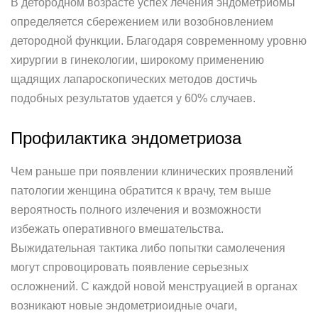
В детородном возрасте успех лечения эндометриомы
определяется сбережением или возобновлением
детородной функции. Благодаря современному уровню
хирургии в гинекологии, широкому применению
щадящих лапароскопических методов достичь
подобных результатов удается у 60% случаев.
Профилактика эндометриоза
Чем раньше при появлении клинических проявлений
патологии женщина обратится к врачу, тем выше
вероятность полного излечения и возможности
избежать оперативного вмешательства.
Выжидательная тактика либо попытки самолечения
могут спровоцировать появление серьезных
осложнений. С каждой новой менструацией в органах
возникают новые эндометриоидные очаги,