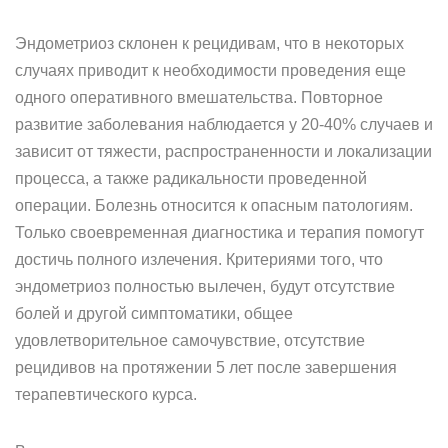
Эндометриоз склонен к рецидивам, что в некоторых
случаях приводит к необходимости проведения еще
одного оперативного вмешательства. Повторное
развитие заболевания наблюдается у 20-40% случаев и
зависит от тяжести, распространенности и локализации
процесса, а также радикальности проведенной
операции. Болезнь относится к опасным патологиям.
Только своевременная диагностика и терапия помогут
достичь полного излечения. Критериями того, что
эндометриоз полностью вылечен, будут отсутствие
болей и другой симптоматики, общее
удовлетворительное самочувствие, отсутствие
рецидивов на протяжении 5 лет после завершения
терапевтического курса.