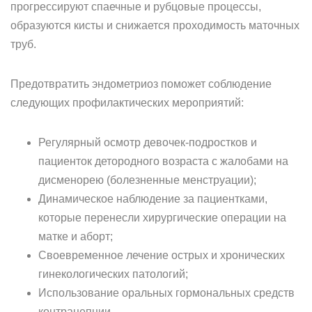
прогрессируют спаечные и рубцовые процессы,
образуются кисты и снижается проходимость маточных
труб.
Предотвратить эндометриоз поможет соблюдение
следующих профилактических мероприятий:
Регулярный осмотр девочек-подростков и
пациенток детородного возраста с жалобами на
дисменорею (болезненные менструации);
Динамическое наблюдение за пациентками,
которые перенесли хирургические операции на
матке и аборт;
Своевременное лечение острых и хронических
гинекологических патологий;
Использование оральных гормональных средств
контрацепции.