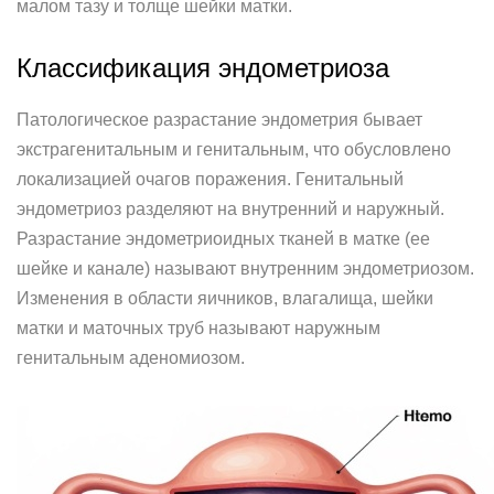
малом тазу и толще шейки матки.
Классификация эндометриоза
Патологическое разрастание эндометрия бывает
экстрагенитальным и генитальным, что обусловлено
локализацией очагов поражения. Генитальный
эндометриоз разделяют на внутренний и наружный.
Разрастание эндометриоидных тканей в матке (ее
шейке и канале) называют внутренним эндометриозом.
Изменения в области яичников, влагалища, шейки
матки и маточных труб называют наружным
генитальным аденомиозом.