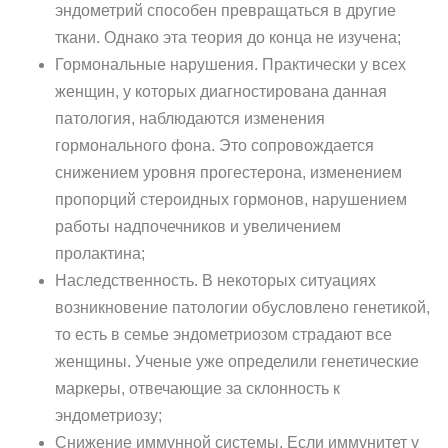
эндометрий способен превращаться в другие
ткани. Однако эта теория до конца не изучена;
Гормональные нарушения. Практически у всех
женщин, у которых диагностирована данная
патология, наблюдаются изменения
гормонального фона. Это сопровождается
снижением уровня прогестерона, изменением
пропорций стероидных гормонов, нарушением
работы надпочечников и увеличением
пролактина;
Наследственность. В некоторых ситуациях
возникновение патологии обусловлено генетикой,
то есть в семье эндометриозом страдают все
женщины. Ученые уже определили генетические
маркеры, отвечающие за склонность к
эндометриозу;
Снижение иммунной системы. Если иммунитет у