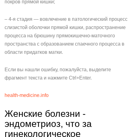
покров прямой кишки;
– 4-я стадия — вовлечение в патологический процесс
слизистой оболочки прямой кишки, распространение
процесса на брюшину прямокишечно-маточного
пространства с образованием спаечного процесса в
области придатков матки.
Если вы нашли ошибку, пожалуйста, выделите
фрагмент текста и нажмите Ctrl+Enter.
health-medicine.info
Женские болезни -
эндометриоз, что за
гинекологическое