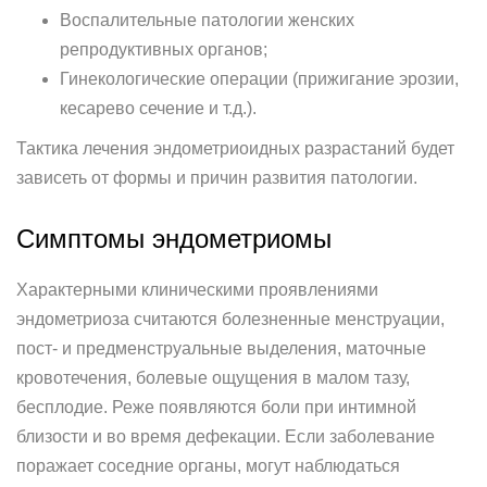
Воспалительные патологии женских
репродуктивных органов;
Гинекологические операции (прижигание эрозии,
кесарево сечение и т.д.).
Тактика лечения эндометриоидных разрастаний будет
зависеть от формы и причин развития патологии.
Симптомы эндометриомы
Характерными клиническими проявлениями
эндометриоза считаются болезненные менструации,
пост- и предменструальные выделения, маточные
кровотечения, болевые ощущения в малом тазу,
бесплодие. Реже появляются боли при интимной
близости и во время дефекации. Если заболевание
поражает соседние органы, могут наблюдаться