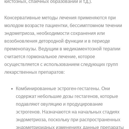
кистозных, спаечных образований и т.д.).
Консервативные методы лечения применяются при
молодом возрасте пациентки, бессимптомном течении
эндометриоза, необходимости сохранения или
возобновления детородной функции и в периоде
пременопаузы. Ведущим в медикаментозной терапии
считается гормональное лечение, которое
осуществляется с использованием следующих групп
лекарственных препаратов:
Комбинированные эстроген-гестагены. Они
содержат небольшие дозы гестагенов, которые
подавляют овуляцию и продуцирование
эстрогенов. Назначаются на начальных стадиях
эндометриоза, поскольку при распространенных
эндометриоидных изменениях данные препараты