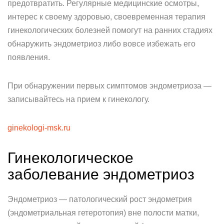
предотвратить. Регулярные медицинские осмотры,
интерес к своему здоровью, своевременная терапия
гинекологических болезней помогут на ранних стадиях
обнаружить эндометриоз либо вовсе избежать его
появления.
При обнаружении первых симптомов эндометриоза —
записывайтесь на прием к гинекологу.
ginekologi-msk.ru
Гинекологическое
заболевание эндометриоз
Эндометриоз — патологический рост эндометрия
(эндометриальная гетеротопия) вне полости матки,