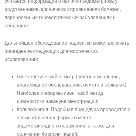
считается информация о наличии эндометриоза у
родственников, клинических проявлениях болезни,
перенесенных гинекологических заболеваниях и
операциях.
Дальнейшее обследование пациентки может включать
проведение следующих диагностических
исследований:
Гинекологический осмотр (ректовагинальное,
влагалищное обследование, осмотр в зеркалах).
Наиболее информативен такой метод
диагностики накануне менструации;
Кольпоскопия. Подобная процедура проводится с
целью уточнения формы и места
эндометриоидного поражения, а также для
получения биопсии тканей;