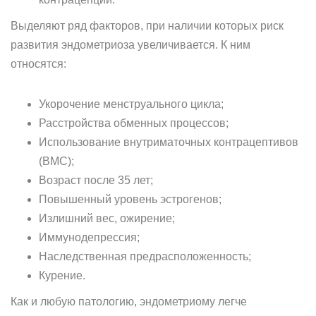
Выделяют ряд факторов, при наличии которых риск
развития эндометриоза увеличивается. К ним
относятся:
Укорочение менструального цикла;
Расстройства обменных процессов;
Использование внутриматочных контрацептивов
(ВМС);
Возраст после 35 лет;
Повышенный уровень эстрогенов;
Излишний вес, ожирение;
Иммунодепрессия;
Наследственная предрасположенность;
Курение.
Как и любую патологию, эндометриому легче