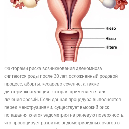
Факторами риска возникновения аденомиоза
считаются роды после 30 лет, осложненный родовой
процесс, аборты, кесарево сечение, а также
диатермокоагуляция, которая применяется для
лечения эрозий. Если данная процедура выполняется
перед менструациями, существует высокий риск
попадания клеток эндометрия на раневую поверхность,
что провоцирует развитие эндометриоидных очагов в