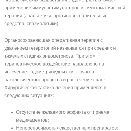
применение иммуностимуляторов и симптоматической
терапии (анальгетики, противовоспалительные
средства, спазмолитики).
Органосохраняющая оперативная терапия с
удалением гетеротопий назначается при средних и
тяжелых стадиях эндометриоза. При этом
терапевтическое воздействие направлено на
иссечение эндометриоидных кист, очагов
патологического процесса и рассечение спаек.
Хирургическая тактика лечения применяется в
следующих ситуациях:
Отсутствие желаемого эффекта от приема
медикаментов;
Непереносимость лекарственных препаратов;