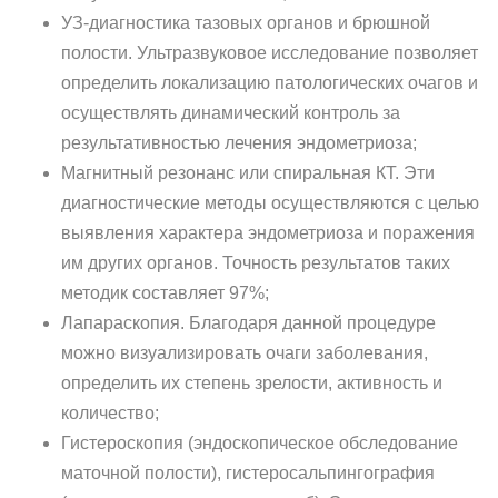
УЗ-диагностика тазовых органов и брюшной
полости. Ультразвуковое исследование позволяет
определить локализацию патологических очагов и
осуществлять динамический контроль за
результативностью лечения эндометриоза;
Магнитный резонанс или спиральная КТ. Эти
диагностические методы осуществляются с целью
выявления характера эндометриоза и поражения
им других органов. Точность результатов таких
методик составляет 97%;
Лапараскопия. Благодаря данной процедуре
можно визуализировать очаги заболевания,
определить их степень зрелости, активность и
количество;
Гистероскопия (эндоскопическое обследование
маточной полости), гистеросальпингография