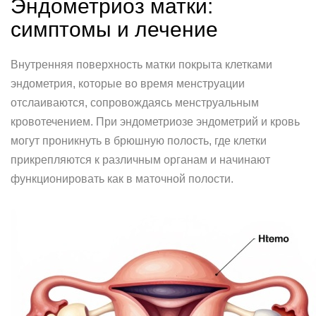
Эндометриоз матки:
симптомы и лечение
Внутренняя поверхность матки покрыта клетками
эндометрия, которые во время менструации
отслаиваются, сопровождаясь менструальным
кровотечением. При эндометриозе эндометрий и кровь
могут проникнуть в брюшную полость, где клетки
прикрепляются к различным органам и начинают
функционировать как в маточной полости.