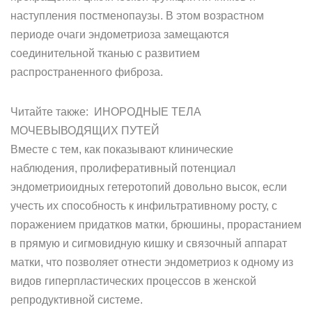
наступления постменопаузы. В этом возрастном
периоде очаги эндометриоза замещаются
соединительной тканью с развитием
распространенного фиброза.
Читайте также: ИНОРОДНЫЕ ТЕЛА
МОЧЕВЫВОДЯЩИХ ПУТЕЙ
Вместе с тем, как показывают клинические
наблюдения, пролиферативный потенциал
эндометриоидных гетеротопий довольно высок, если
учесть их способность к инфильтративному росту, с
поражением придатков матки, брюшины, прорастанием
в прямую и сигмовидную кишку и связочный аппарат
матки, что позволяет отнести эндометриоз к одному из
видов гиперпластических процессов в женской
репродуктивной системе.