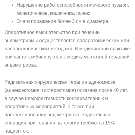
Нарушение работоспособности мочевого пузыря,
мочеточников, кишечника, почек;
Очаги поражения более 3 см в диаметре.
Оперативное вмешательство при лечении
эндометриомы осуществляется лапаратомическим или
лапароскопическим методами. В медицинской практике
они часто комбинируются с медикаментозной терапией
эндометриоза.
Радикальная хирургическая терапия аденомиоза
(аднексэктомия, гистерэктомия) показана после 40 лет,
в случае неэффективности консервативных и
оперативных мероприятий, а также при
прогрессировании эндометриоза. Радикальные
операции при терапии патологии требуются 15%
пациенток.