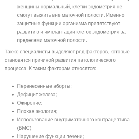
женщины нормальный, клетки эндометрия не
смогут выжить вне маточной полости. Именно
защитные функции организма препятствуют
развитию и имплантации клеток эндометрия за
пределами маточной полости.
Также специалисты выделяют ряд факторов, которые
становятся причиной развития патологического
процесса. К таким факторам относятся:
Перенесенные аборты;
Дефицит железа;
Ожирение;
Плохая экология;
Использование внутриматочного контрацептива
(ВМС);
Нарушение функции печени;