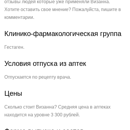
отзывы людей которые уже применяли Визанна.
Хотите оставить свое мнение? Пожалуйста, пишите в
комментарии.
Клинико-фармакологическая группа
Гестаген.
Условия отпуска из аптек
Отпускается по рецепту врача.
Цены
Сколько стоит Визанна? Средняя цена в аптеках
находится на уровне 3 300 рублей.