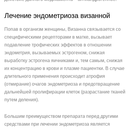
Лечение эндометриоза визанной
Попав в организм женщины, Визанна связывается со
специфическими рецепторами в матке, вызывает
подавление трофических эффектов в отношении
эндометрия, вызываемых эстрогеном, снижая
выработку эстрогена яичниками и, тем самым, снижая
их концентрацию в крови и плазме пациентки. В случае
длительного применения происходит атрофия
(отмирание) очагов эндометриоза и предотвращение
дальнейшей пролифирации клеток (разрастание тканей
путем деления).
Большим преимуществом препарата перед другими
средствами при лечении эндометриоза является