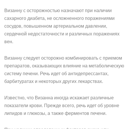
Визанну с осторожностью назначают при наличии
сахарного диабета, не осложненного поражениями
сосудов, повышенном артериальном давлении,
сердечной недостаточности и различных поражениях
вен.
Визанну следует осторожно комбинировать с приемом
препаратов, оказывающих влияние на метаболическую
систему печени. Речь идет об антидепрессантах,
барбитуратах и некоторых других лекарствах.
Известно, что Визанна иногда искажает различные
показатели крови. Прежде всего, речь идет об уровне
липидов и глюкозы, а также ферментов печени.