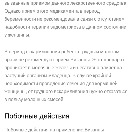
вызванные приемом данного лекарственного средства.
Однако прием этого медикамента в период
беременности не рекомендован в связи с отсутствием
надобности терапии эндометриоза в данном состоянии
у женщины.
В период вскармливания ребенка грудным молоком
врачи не рекомендуют прием Визанны. Этот препарат
проникает в молочные железы и негативно влияет на
растущий организм младенца. В случае крайней
необходимости проведения лечения для кормящей
женщины, от грудного вскармливания нужно отказаться
в пользу молочных смесей.
Побочные действия
Побочные действия на применение Визанны