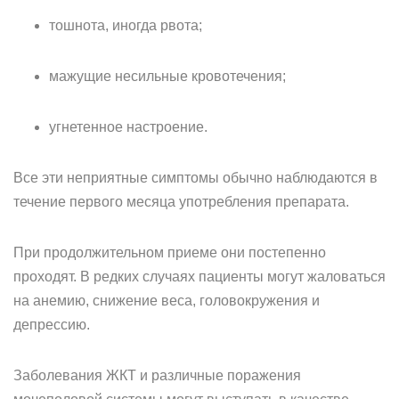
тошнота, иногда рвота;
мажущие несильные кровотечения;
угнетенное настроение.
Все эти неприятные симптомы обычно наблюдаются в
течение первого месяца употребления препарата.
При продолжительном приеме они постепенно
проходят. В редких случаях пациенты могут жаловаться
на анемию, снижение веса, головокружения и
депрессию.
Заболевания ЖКТ и различные поражения