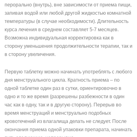
перорально (внутрь), вне зависимости от приема пищи,
запивая водой или любой другой жидкостью комнатной
температуры (в случае необходимости). Длительность
курса лечения в среднем составляет 5-7 месяцев.
Возможна индивидуальная корректировка как в
сторону уменьшения продолжительности терапии, так и
в сторону увеличения.
Первую таблетку можно начинать употреблять с любого
дня менструального цикла. Кратность приема – по
одной таблетке один раз в сутки, ориентировочно в
одно и то же время (разрешены разбежности в один
час как в одну, так и в другую сторону). Перерыв во
время менструаций и менструально подобных
кровотечений из влагалища делать не следует. После
окончания приема одной упаковки препарата, начинать