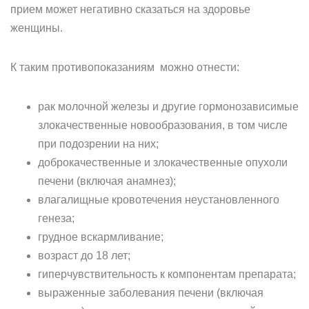
прием может негативно сказаться на здоровье
женщины.
К таким противопоказаниям можно отнести:
рак молочной железы и другие гормонозависимые
злокачественные новообразования, в том числе
при подозрении на них;
доброкачественные и злокачественные опухоли
печени (включая анамнез);
влагалищные кровотечения неустановленного
генеза;
грудное вскармливание;
возраст до 18 лет;
гиперчувствительность к компонентам препарата;
выраженные заболевания печени (включая