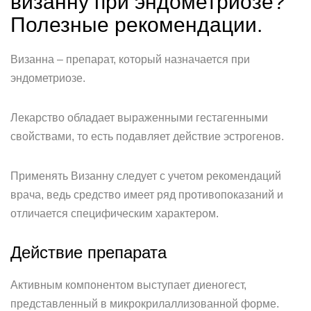
визанну при эндометриозе?
Полезные рекомендации.
Визанна – препарат, который назначается при
эндометриозе.
Лекарство обладает выраженными гестагенными
свойствами, то есть подавляет действие эстрогенов.
Применять Визанну следует с учетом рекомендаций
врача, ведь средство имеет ряд противопоказаний и
отличается специфическим характером.
Действие препарата
Активным компонентом выступает диеногест,
представленный в микрокрилаллизованной форме.