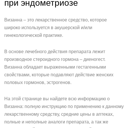
при эндометриозе
Визанна – это лекарственное средство, которое
широко используется в акушерской и/или
гинекологической практике.
В основе лечебного действия препарата лежит
производное стероидного гормона – диеногест.
Визанна обладает выраженными гестагенными
свойствами, которые подавляют действие женских
половых гормонов, эстрогенов.
На этой странице вы найдете всю информацию о
Визанна: полную инструкцию по применению к данному
лекарственному средству, средние цены в аптеках,
полные и неполные аналоги препарата, а так же