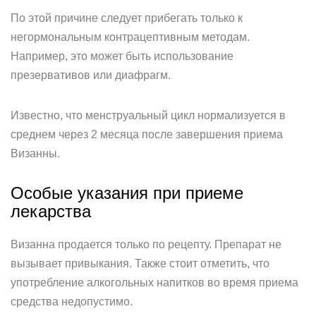
По этой причине следует прибегать только к
негормональным контрацептивным методам.
Например, это может быть использование
презервативов или диафрагм.
Известно, что менструальный цикл нормализуется в
среднем через 2 месяца после завершения приема
Визанны.
Особые указания при приеме
лекарства
Визанна продается только по рецепту. Препарат не
вызывает привыкания. Также стоит отметить, что
употребление алкогольных напитков во время приема
средства недопустимо.