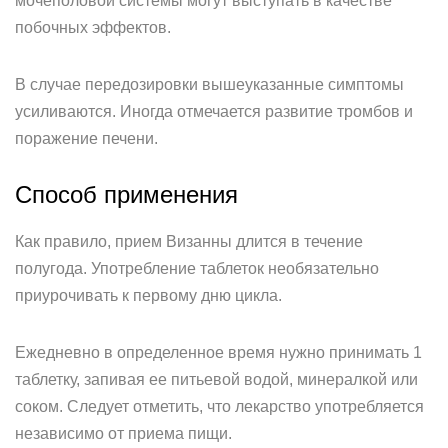
мочеполовой системы могут выступать в качестве
побочных эффектов.
В случае передозировки вышеуказанные симптомы
усиливаются. Иногда отмечается развитие тромбов и
поражение печени.
Способ применения
Как правило, прием Визанны длится в течение
полугода. Употребление таблеток необязательно
приурочивать к первому дню цикла.
Ежедневно в определенное время нужно принимать 1
таблетку, запивая ее питьевой водой, минералкой или
соком. Следует отметить, что лекарство употребляется
независимо от приема пищи.