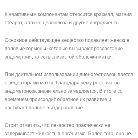
К неактивным компонентам относится крахмал, магния
стеарат, а также целлюлоза и другие ингредиенты.
Основное действующее вещество подавляет женские
половые гормоны, которые вызывают разрастание
эндометрия, то есть слизистой оболочки матки.
При длительном использовании диеногест связывается
с рецепторами матки, благодаря чему рост очагов
эндометриоза значительно замедляется. В итоге со
временем происходит обратное их развитие и
наступает полное выздоровление.
Стоит отметить, что лекарство практически не
задерживает жидкость в организме. Более того, оно не