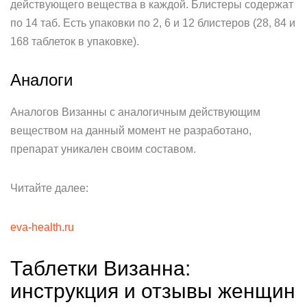
действующего вещества в каждой. Блистеры содержат
по 14 таб. Есть упаковки по 2, 6 и 12 блистеров (28, 84 и
168 таблеток в упаковке).
Аналоги
Аналогов Визанны с аналогичным действующим
веществом на данный момент не разработано,
препарат уникален своим составом.
Читайте далее:
eva-health.ru
Таблетки Визанна:
инструкция и отзывы женщин