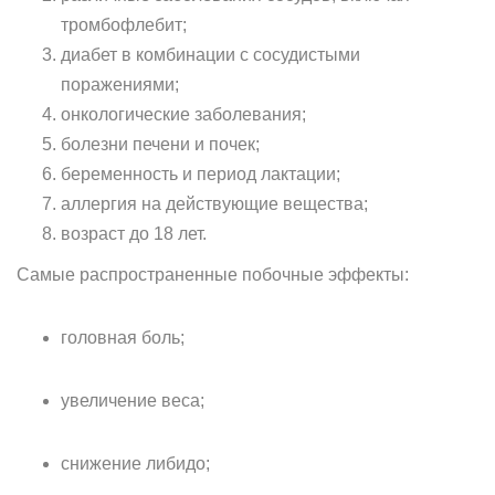
тромбофлебит;
диабет в комбинации с сосудистыми
поражениями;
онкологические заболевания;
болезни печени и почек;
беременность и период лактации;
аллергия на действующие вещества;
возраст до 18 лет.
Самые распространенные побочные эффекты:
головная боль;
увеличение веса;
снижение либидо;