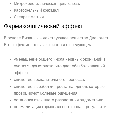
Микрокристаллическая целлюлоза.
Картофельный крахмал.
Стеарат магния.
Фармакологический эффект
В основе Визанны – действующее вещество Диеногест.
Его эффективность заключается в следующем:
уменьшение общего числа нервных окончаний в
очагах эндометриоза, что дает обезболивающий
эффект;
снижение воспалительного процесса;
снижение выработки простагландинов, которые
провоцируют болевые ощущения;
остановка излишнего разрастания эндометрия;
нормализация гормонального фона в результате