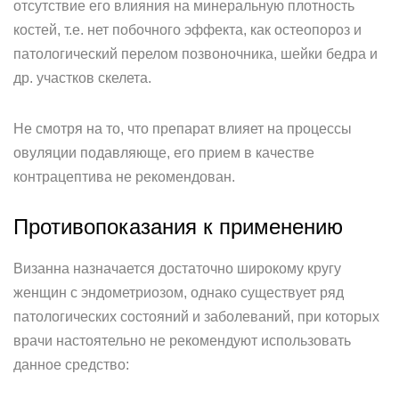
отсутствие его влияния на минеральную плотность
костей, т.е. нет побочного эффекта, как остеопороз и
патологический перелом позвоночника, шейки бедра и
др. участков скелета.
Не смотря на то, что препарат влияет на процессы
овуляции подавляюще, его прием в качестве
контрацептива не рекомендован.
Противопоказания к применению
Визанна назначается достаточно широкому кругу
женщин с эндометриозом, однако существует ряд
патологических состояний и заболеваний, при которых
врачи настоятельно не рекомендуют использовать
данное средство: