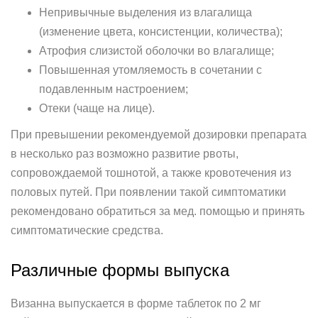
Непривычные выделения из влагалища
(изменение цвета, консистенции, количества);
Атрофия слизистой оболочки во влагалище;
Повышенная утомляемость в сочетании с
подавленным настроением;
Отеки (чаще на лице).
При превышении рекомендуемой дозировки препарата
в несколько раз возможно развитие рвоты,
сопровождаемой тошнотой, а также кровотечения из
половых путей. При появлении такой симптоматики
рекомендовано обратиться за мед. помощью и принять
симптоматические средства.
Различные формы выпуска
Визанна выпускается в форме таблеток по 2 мг