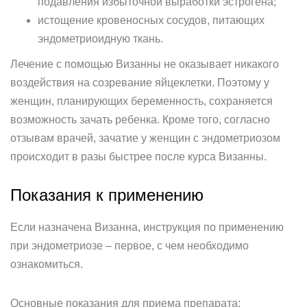
подавления избыточной выработки эстрогена;
истощение кровеносных сосудов, питающих
эндометриоидную ткань.
Лечение с помощью Визанны не оказывает никакого
воздействия на созревание яйцеклетки. Поэтому у
женщин, планирующих беременность, сохраняется
возможность зачать ребенка. Кроме того, согласно
отзывам врачей, зачатие у женщин с эндометриозом
происходит в разы быстрее после курса Визанны.
Показания к применению
Если назначена Визанна, инструкция по применению
при эндометриозе – первое, с чем необходимо
ознакомиться.
Основные показания для приема препарата: