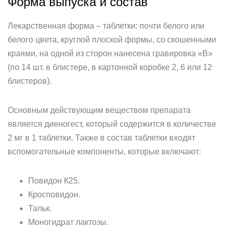
Форма выпуска и состав
Лекарственная форма – таблетки: почти белого или
белого цвета, круглой плоской формы, со скошенными
краями, на одной из сторон нанесена гравировка «B»
(по 14 шт. в блистере, в картонной коробке 2, 6 или 12
блистеров).
Основным действующим веществом препарата
является диеногест, который содержится в количестве
2 мг в 1 таблетки. Также в состав таблетки входят
вспомогательные компоненты, которые включают:
Повидон К25.
Кросповидон.
Тальк.
Моногидрат лактозы.