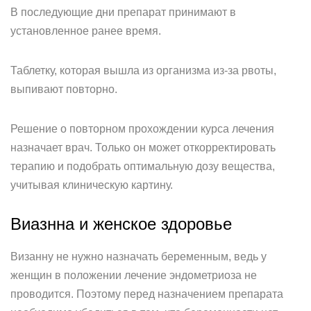
В последующие дни препарат принимают в
установленное ранее время.
Таблетку, которая вышла из организма из-за рвоты,
выпивают повторно.
Решение о повторном прохождении курса лечения
назначает врач. Только он может откорректировать
терапию и подобрать оптимальную дозу вещества,
учитывая клиническую картину.
Виазнна и женское здоровье
Визанну не нужно назначать беременным, ведь у
женщин в положении лечение эндометриоза не
проводится. Поэтому перед назначением препарата