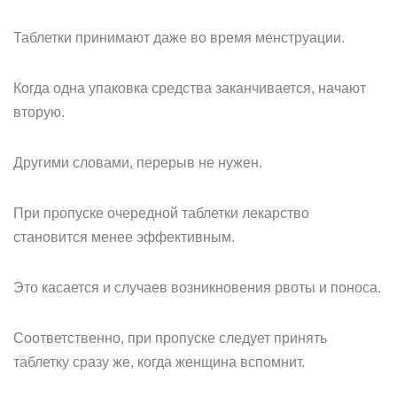
Таблетки принимают даже во время менструации.
Когда одна упаковка средства заканчивается, начают
вторую.
Другими словами, перерыв не нужен.
При пропуске очередной таблетки лекарство
становится менее эффективным.
Это касается и случаев возникновения рвоты и поноса.
Соответственно, при пропуске следует принять
таблетку сразу же, когда женщина вспомнит.