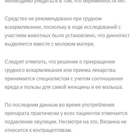
необходимо убедиться в том, что беременности нет.
Средство не рекомендовано при грудном
вскармливании, поскольку в ходе исследований с
участием животных было установлено, что диеногест
выделяется вместе с молоком матери.
Следует отметить, что решение о прекращении
грудного вскармливания или приема лекарства
принимается специалистом с учетом соотношения
вреда и пользы для самой женщины и ее малыша.
По последним данным во время употребления
препарата практически у всех пациенток отмечается
подавление овуляции. Несмотря на это, Визанна не
относится к контрацептивам.