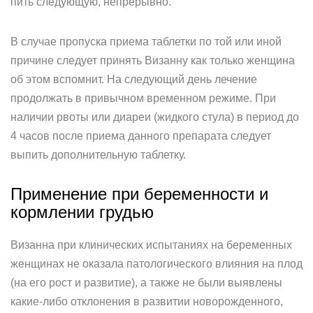
пить следующую, непрерывно.
В случае пропуска приема таблетки по той или иной
причине следует принять Визанну как только женщина
об этом вспомнит. На следующий день лечение
продолжать в привычном временном режиме. При
наличии рвоты или диареи (жидкого стула) в период до
4 часов после приема данного препарата следует
выпить дополнительную таблетку.
Применение при беременности и
кормлении грудью
Визанна при клинических испытаниях на беременных
женщинах не оказала патологического влияния на плод
(на его рост и развитие), а также не были выявлены
какие-либо отклонения в развитии новорожденного,