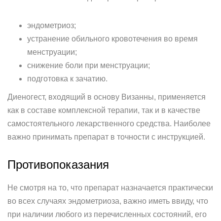
эндометриоз;
устранение обильного кровотечения во время
менструации;
снижение боли при менструации;
подготовка к зачатию.
Диеногест, входящий в основу Визанны, применяется
как в составе комплексной терапии, так и в качестве
самостоятельного лекарственного средства. Наиболее
важно принимать препарат в точности с инструкцией.
Противопоказания
Не смотря на то, что препарат назначается практически
во всех случаях эндометриоза, важно иметь ввиду, что
при наличии любого из перечисленных состояний, его