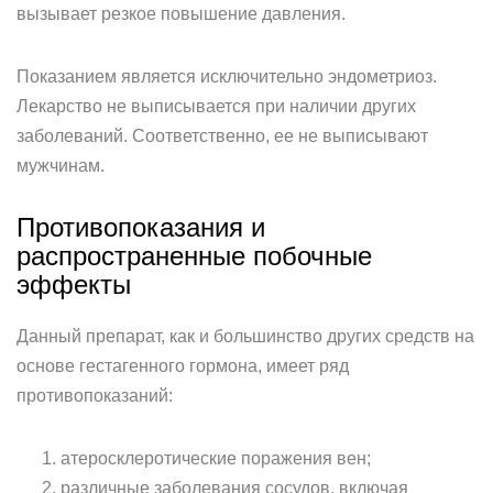
вызывает резкое повышение давления.
Показанием является исключительно эндометриоз.
Лекарство не выписывается при наличии других
заболеваний. Соответственно, ее не выписывают
мужчинам.
Противопоказания и
распространенные побочные
эффекты
Данный препарат, как и большинство других средств на
основе гестагенного гормона, имеет ряд
противопоказаний:
атеросклеротические поражения вен;
различные заболевания сосудов, включая