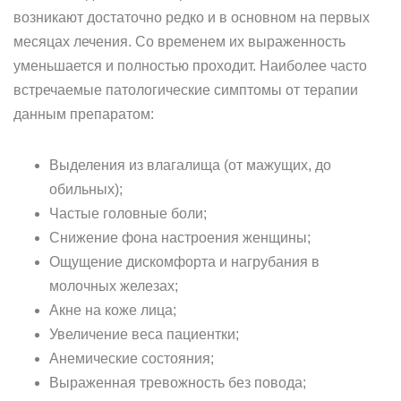
возникают достаточно редко и в основном на первых
месяцах лечения. Со временем их выраженность
уменьшается и полностью проходит. Наиболее часто
встречаемые патологические симптомы от терапии
данным препаратом:
Выделения из влагалища (от мажущих, до
обильных);
Частые головные боли;
Снижение фона настроения женщины;
Ощущение дискомфорта и нагрубания в
молочных железах;
Акне на коже лица;
Увеличение веса пациентки;
Анемические состояния;
Выраженная тревожность без повода;