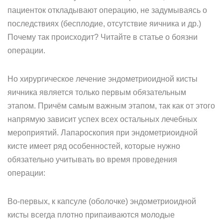
пациенток откладывают операцию, не задумываясь о
последствиях (бесплодие, отсутствие яичника и др.)
Почему так происходит? Читайте в статье о боязни
операции.
Но хирургическое лечение эндометриоидной кисты
яичника является только первым обязательным
этапом. Причём самым важным этапом, так как от этого
напрямую зависит успех всех остальных лечебных
мероприятий. Лапароскопия при эндометриоидной
кисте имеет ряд особенностей, которые нужно
обязательно учитывать во время проведения
операции:
Во-первых, к капсуле (оболочке) эндометриоидной
кисты всегда плотно припаиваются молодые