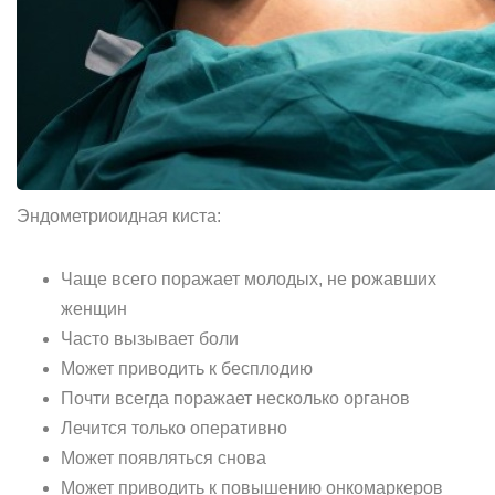
Эндометриоидная киста:
Чаще всего поражает молодых, не рожавших
женщин
Часто вызывает боли
Может приводить к бесплодию
Почти всегда поражает несколько органов
Лечится только оперативно
Может появляться снова
Может приводить к повышению онкомаркеров