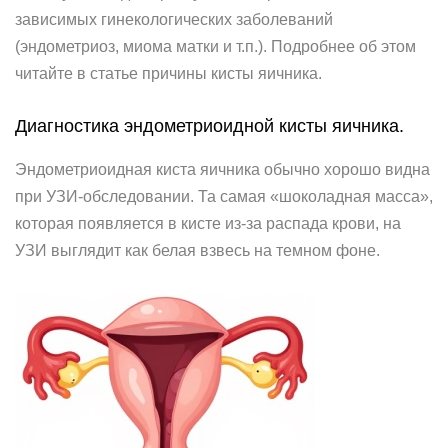
зависимых гинекологических заболеваний
(эндометриоз, миома матки и т.п.). Подробнее об этом
читайте в статье причины кисты яичника.
Диагностика эндометриоидной кисты яичника.
Эндометриоидная киста яичника обычно хорошо видна
при УЗИ-обследовании. Та самая «шоколадная масса»,
которая появляется в кисте из-за распада крови, на
УЗИ выглядит как белая взвесь на темном фоне.