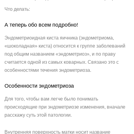
Что делать:
А теперь обо всем подробно!
Эндометриоидная киста яичника (эндометриома,
«шоколадная» киста) относится к группе заболеваний
под общим названием «эндометриоз», и по праву
считается одной из самых коварных. Связано это с
особенностями течения эндометриоза.
Особенности эндометриоза
Для того, чтобы вам легче было понимать
происходящие при эндометриозе изменения, вначале
расскажу суть этой патологии.
Внутренняя поверхность матки носит название