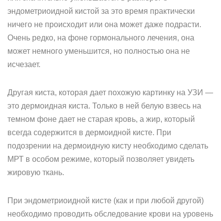
эндометриоидной кистой за это время практически
ничего не происходит или она может даже подрасти.
Очень редко, на фоне гормонального лечения, она
может немного уменьшится, но полностью она не
исчезает.
Другая киста, которая дает похожую картинку на УЗИ —
это дермоидная киста. Только в ней белую взвесь на
темном фоне дает не старая кровь, а жир, который
всегда содержится в дермоидной кисте. При
подозрении на дермоидную кисту необходимо сделать
МРТ в особом режиме, который позволяет увидеть
жировую ткань.
При эндометриоидной кисте (как и при любой другой)
необходимо проводить обследование крови на уровень