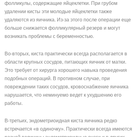
фолликулы, содержащие яйцеклетки. При грубом
удалении кисты эти молодые яйцеклетки также
удаляются из яичника. Из-за этого после операции еще
больше снижается фолликулярный резерв и могут
возникать проблемы с беременностью.
Во-вторых, киста практически всегда располагается в
области крупных сосудов, питающих яичник от матки.
Это требует от хирурга хорошего навыка проведения
подобных операций. В противном случае, при
повреждении таких сосудов, кровоснабжение яичника
нарушается, что неминуемо ведет к ухудшению его
работы.
В-третьих, эндометриоидная киста яичника редко
встречается «в одиночку». Практически всегда имеются