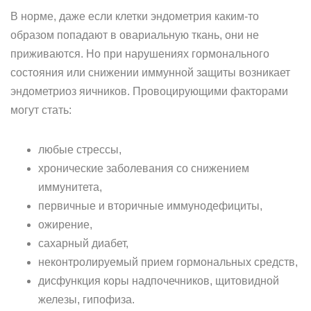
В норме, даже если клетки эндометрия каким-то
образом попадают в овариальную ткань, они не
приживаются. Но при нарушениях гормонального
состояния или снижении иммунной защиты возникает
эндометриоз яичников. Провоцирующими факторами
могут стать:
любые стрессы,
хронические заболевания со снижением
иммунитета,
первичные и вторичные иммунодефициты,
ожирение,
сахарный диабет,
неконтролируемый прием гормональных средств,
дисфункция коры надпочечников, щитовидной
железы, гипофиза.