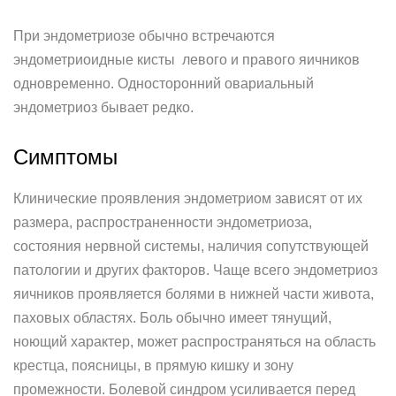
При эндометриозе обычно встречаются
эндометриоидные кисты левого и правого яичников
одновременно. Односторонний овариальный
эндометриоз бывает редко.
Симптомы
Клинические проявления эндометриом зависят от их
размера, распространенности эндометриоза,
состояния нервной системы, наличия сопутствующей
патологии и других факторов. Чаще всего эндометриоз
яичников проявляется болями в нижней части живота,
паховых областях. Боль обычно имеет тянущий,
ноющий характер, может распространяться на область
крестца, поясницы, в прямую кишку и зону
промежности. Болевой синдром усиливается перед