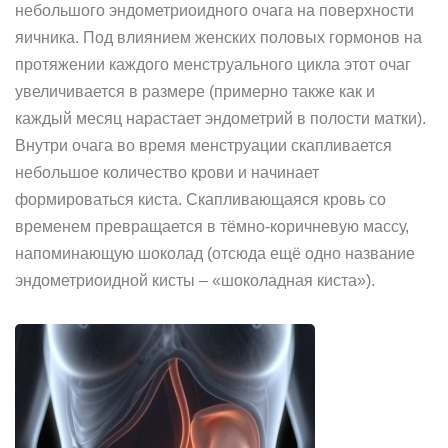
небольшого эндометриоидного очага на поверхности
яичника. Под влиянием женских половых гормонов на
протяжении каждого менструального цикла этот очаг
увеличивается в размере (примерно также как и
каждый месяц нарастает эндометрий в полости матки).
Внутри очага во время менструации скапливается
небольшое количество крови и начинает
формироваться киста. Скапливающаяся кровь со
временем превращается в тёмно-коричневую массу,
напоминающую шоколад (отсюда ещё одно название
эндометриоидной кисты – «шоколадная киста»).