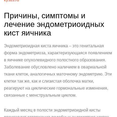
Причины, симптомы и
лечение эндометриоидных
кист яичника
Эндометриоидная киста яичника – это генитальная
форма эндометриоза, характеризующаяся появлением
в яичнике опухолевидного полостного образования.
Заболевание обусловлено наличием в овариальной
ткани клеток, аналогичных маточному эндометрию. Эти
клетки так же, как и слизистая оболочка матки,
реагируют на циклические гормональные изменения,
связанные с менструальным циклом.
Каждый месяц в полости эндометриоидной кисты