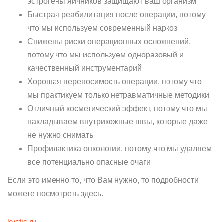
эстрогены яичников защищают ваш организм
Быстрая реабилитация после операции, потому
что мы используем современный наркоз
Снижены риски операционных осложнений,
потому что мы используем одноразовый и
качественный инструментарий
Хорошая переносимость операции, потому что
мы практикуем только нетравматичные методики
Отличный косметический эффект, потому что мы
накладываем внутрикожные швы, которые даже
не нужно снимать
Профилактика онкологии, потому что мы удаляем
все потенциально опасные очаги
Если это именно то, что Вам нужно, то подробности
можете посмотреть здесь.
kystis.ru