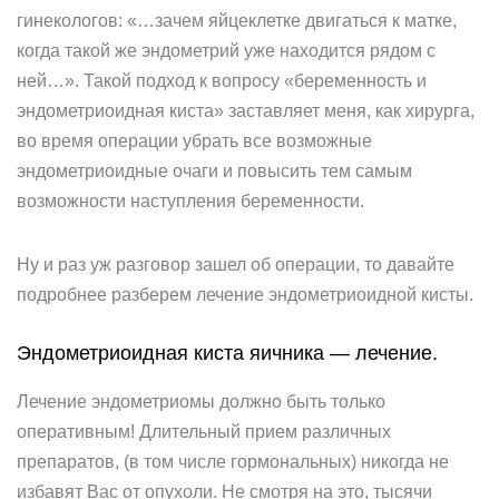
гинекологов: «…зачем яйцеклетке двигаться к матке,
когда такой же эндометрий уже находится рядом с
ней…». Такой подход к вопросу «беременность и
эндометриоидная киста» заставляет меня, как хирурга,
во время операции убрать все возможные
эндометриоидные очаги и повысить тем самым
возможности наступления беременности.
Ну и раз уж разговор зашел об операции, то давайте
подробнее разберем лечение эндометриоидной кисты.
Эндометриоидная киста яичника — лечение.
Лечение эндометриомы должно быть только
оперативным! Длительный прием различных
препаратов, (в том числе гормональных) никогда не
избавят Вас от опухоли. Не смотря на это, тысячи