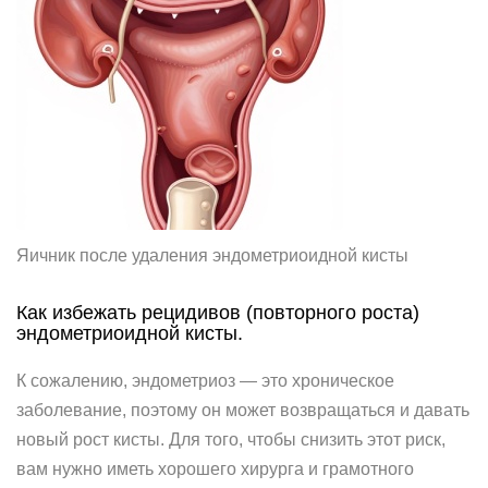
Яичник после удаления эндометриоидной кисты
Как избежать рецидивов (повторного роста)
эндометриоидной кисты.
К сожалению, эндометриоз — это хроническое
заболевание, поэтому он может возвращаться и давать
новый рост кисты. Для того, чтобы снизить этот риск,
вам нужно иметь хорошего хирурга и грамотного