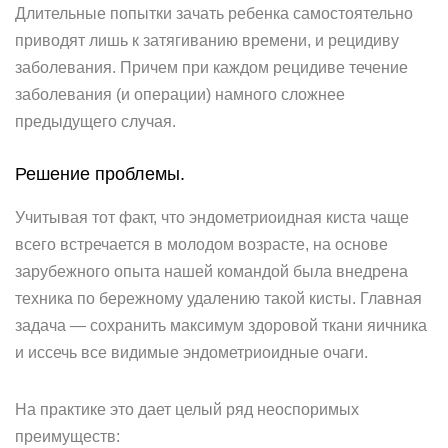
Длительные попытки зачать ребенка самостоятельно
приводят лишь к затягиванию времени, и рецидиву
заболевания. Причем при каждом рецидиве течение
заболевания (и операции) намного сложнее
предыдущего случая.
Решение проблемы.
Учитывая тот факт, что эндометриоидная киста чаще
всего встречается в молодом возрасте, на основе
зарубежного опыта нашей командой была внедрена
техника по бережному удалению такой кисты. Главная
задача — сохранить максимум здоровой ткани яичника
и иссечь все видимые эндометриоидные очаги.
На практике это дает целый ряд неоспоримых
преимуществ: