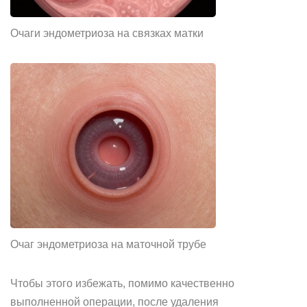
Очаги эндометриоза на связках матки
Очаг эндометриоза на маточной трубе
Чтобы этого избежать, помимо качественно
выполненной операции, после удаления