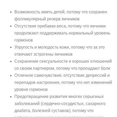
Возможность иметь детей, потому что сохранен
фолликулярный резерв яичников
Отсутствие прибавки веса, потому что яичники
продолжают поддерживать нормальный уровень
гормонов
Упругость и молодость кожи, потому что за это
отвечают эстрогены яичников
Сохранение сексуальности и хороших отношений
со своим партнером, потому что пропадают боли
Отличное самочувствие, отсутствие депрессий и
перепадов настроения, потому что нет изменений
уровня гормонов
Предотвращение развития многих серьезных
заболеваний (сердечно-сосудистых, сахарного
диабета, болезней суставов), потому что