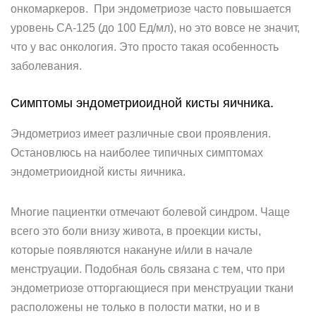
онкомаркеров. При эндометриозе часто повышается
уровень СА-125 (до 100 Ед/мл), но это вовсе не значит,
что у вас онкология. Это просто такая особенность
заболевания.
Симптомы эндометриоидной кисты яичника.
Эндометриоз имеет различные свои проявления.
Остановлюсь на наиболее типичных симптомах
эндометриоидной кисты яичника.
Многие пациентки отмечают болевой синдром. Чаще
всего это боли внизу живота, в проекции кисты,
которые появляются накануне и/или в начале
менструации. Подобная боль связана с тем, что при
эндометриозе отторгающиеся при менструации ткани
расположены не только в полости матки, но и в