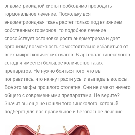
эндометриоидной кисты необходимо проводить
гормональное лечение. Поскольку вся
эндометриоидная ткань растет только под влиянием
собственных гормонов, то подобное лечение
способствует остановке роста эндометриоза и дает
организму возможность самостоятельно избавиться от
всех микроскопических очагов. В арсенале гинекологов
сегодня имеется большое количество таких
препаратов. Не нужно бояться того, что вы
поправитесь, что начнут расти усы и выпадать волосы.
Всё это мифы прошлого столетия. Они не имеют ничего
общего с современными препаратами. Не верите?
Значит вы еще не нашли того гинеколога, который
подберет для вас правильное и безопасное лечение.