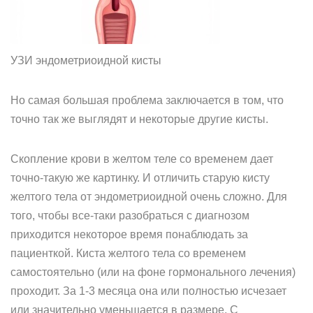
УЗИ эндометриоидной кисты
Но самая большая проблема заключается в том, что
точно так же выглядят и некоторые другие кисты.
Скопление крови в желтом теле со временем дает
точно-такую же картинку. И отличить старую кисту
желтого тела от эндометриоидной очень сложно. Для
того, чтобы все-таки разобраться с диагнозом
приходится некоторое время понаблюдать за
пациенткой. Киста желтого тела со временем
самостоятельно (или на фоне гормонального лечения)
проходит. За 1-3 месяца она или полностью исчезает
или значительно уменьшается в размере. С