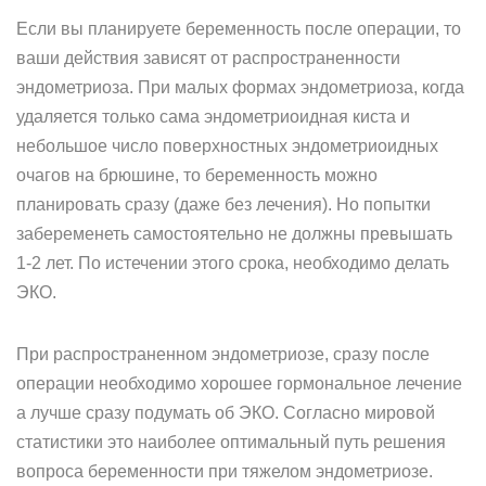
Если вы планируете беременность после операции, то
ваши действия зависят от распространенности
эндометриоза. При малых формах эндометриоза, когда
удаляется только сама эндометриоидная киста и
небольшое число поверхностных эндометриоидных
очагов на брюшине, то беременность можно
планировать сразу (даже без лечения). Но попытки
забеременеть самостоятельно не должны превышать
1-2 лет. По истечении этого срока, необходимо делать
ЭКО.
При распространенном эндометриозе, сразу после
операции необходимо хорошее гормональное лечение
а лучше сразу подумать об ЭКО. Согласно мировой
статистики это наиболее оптимальный путь решения
вопроса беременности при тяжелом эндометриозе.