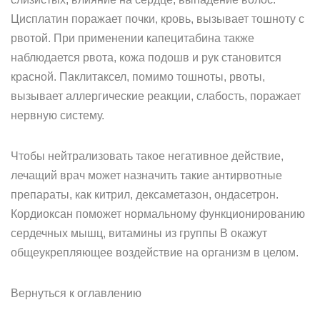
Цисплатин поражает почки, кровь, вызывает тошноту с
рвотой. При применении капецитабина также
наблюдается рвота, кожа подошв и рук становится
красной. Паклитаксел, помимо тошноты, рвоты,
вызывает аллергические реакции, слабость, поражает
нервную систему.
Чтобы нейтрализовать такое негативное действие,
лечащий врач может назначить такие антирвотные
препараты, как китрил, дексаметазон, ондасетрон.
Кордиоксан поможет нормальному функционированию
сердечных мышц, витамины из группы В окажут
общеукрепляющее воздействие на организм в целом.
Вернуться к оглавлению