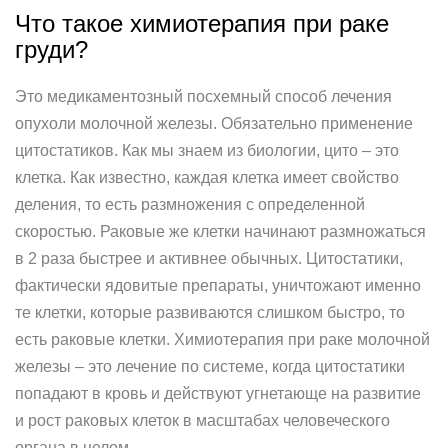
Что такое химиотерапия при раке
груди?
Это медикаментозный посхемный способ лечения
опухоли молочной железы. Обязательно применение
цитостатиков. Как мы знаем из биологии, цито – это
клетка. Как известно, каждая клетка имеет свойство
деления, то есть размножения с определенной
скоростью. Раковые же клетки начинают размножаться
в 2 раза быстрее и активнее обычных. Цитостатики,
фактически ядовитые препараты, уничтожают именно
те клетки, которые развиваются слишком быстро, то
есть раковые клетки. Химиотерапия при раке молочной
железы – это лечение по системе, когда цитостатики
попадают в кровь и действуют угнетающе на развитие
и рост раковых клеток в масштабах человеческого
органа в целом.