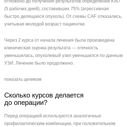
отложено до получения результатов определения Ki67
(5 рабочих дней), составивших 75% (агрессивная
быстро делящаяся опухоль). От схемы СAF отказались,
учитывая молодой возраст пациентки.
Через 2 курса от начала лечения была произведена
клиническая оценка результата — отечность
уменьшилась, опухолевый узел уменьшился по данным
УЗИ. Лечение было продолжено.
показать целиком
Сколько курсов делается
до операции?
Перед операцией используются аналогичные
профилактическим комбинации, при положительном