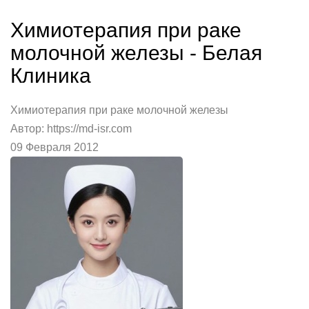
Химиотерапия при раке
молочной железы - Белая
Клиника
Химиотерапия при раке молочной железы
Автор: https://md-isr.com
09 Февраля 2012