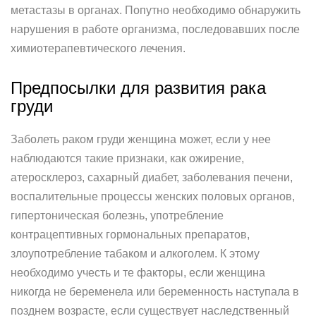
метастазы в органах. Попутно необходимо обнаружить
нарушения в работе организма, последовавших после
химиотерапевтического лечения.
Предпосылки для развития рака
груди
Заболеть раком груди женщина может, если у нее
наблюдаются такие признаки, как ожирение,
атеросклероз, сахарный диабет, заболевания печени,
воспалительные процессы женских половых органов,
гипертоническая болезнь, употребление
контрацептивных гормональных препаратов,
злоупотребление табаком и алкоголем. К этому
необходимо учесть и те факторы, если женщина
никогда не беременела или беременность наступала в
позднем возрасте, если существует наследственный