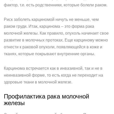
фактор, т.е. есть родственники, которые болели раком.
Риск заболеть карциномой ничуть не меньше, чем
раком груди. Итак, карцинома – это форма рака
молочной железы. Как правило, опухоль начинает свое
развитие в молочных протоках. Еще карциному можно
отнести к раковой опухоли, появляющейся в коже и
тканях, которые покрывают внутренние органы.
Карцинома встречается как в инвазивной, так и не в
неинвазивной форме, то есть когда не переходит на
здоровые ткани в молочной железе.
Профилактика рака молочной
железы