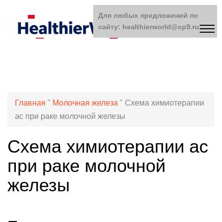
Для любых предложений по
сайту: healthierworld@cp9.ru
Главная
"
Молочная железа
"
Схема химиотерапии
ас при раке молочной железы
Схема химиотерапии ас
при раке молочной
железы