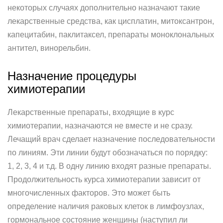
некоторых случаях дополнительно назначают такие
лекарственные средства, как цисплатин, митоксантрон,
капецитабин, паклитаксел, препараты моноклональных
антител, винорельбин.
Назначение процедуры
химиотерапии
Лекарственные препараты, входящие в курс
химиотерапии, назначаются не вместе и не сразу.
Лечащий врач сделает назначение последовательности
по линиям. Эти линии будут обозначаться по порядку:
1, 2, 3, 4 и т.д. В одну линию входят разные препараты.
Продолжительность курса химиотерапии зависит от
многочисленных факторов. Это может быть
определение наличия раковых клеток в лимфоузлах,
гормональное состояние женщины (наступил ли