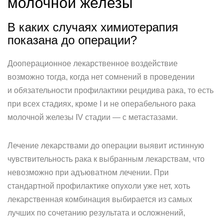
молочной железы
В каких случаях химиотерапия
показана до операции?
Дооперационное лекарственное воздействие
возможно тогда, когда нет сомнений в проведении
и обязательности профилактики рецидива рака, то есть
при всех стадиях, кроме I и не операбельного рака
молочной железы IV стадии — с метастазами.
Лечение лекарствами до операции выявит истинную
чувствительность рака к выбранным лекарствам, что
невозможно при адъюватном лечении. При
стандартной профилактике опухоли уже нет, хоть
лекарственная комбинация выбирается из самых
лучших по сочетанию результата и осложнений,