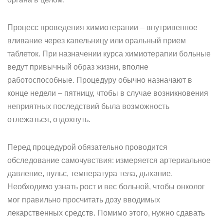
Процесс проведения химиотерапии – внутривенное
вливание через капельницу или оральный прием
таблеток. При назначении курса химиотерапии больные
ведут привычный образ жизни, вполне
работоспособные. Процедуру обычно назначают в
конце недели – пятницу, чтобы в случае возникновения
неприятных последствий была возможность
отлежаться, отдохнуть.
Перед процедурой обязательно проводится
обследование самочувствия: измеряется артериальное
давление, пульс, температура тела, дыхание.
Необходимо узнать рост и вес больной, чтобы онколог
мог правильно просчитать дозу вводимых
лекарственных средств. Помимо этого, нужно сдавать