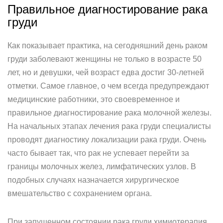
Правильное диагностирование рака
груди
Как показывает практика, на сегодняшний день раком
груди заболевают женщины не только в возрасте 50
лет, но и девушки, чей возраст едва достиг 30-летней
отметки. Самое главное, о чем всегда предупреждают
медицинские работники, это своевременное и
правильное диагностирование рака молочной железы.
На начальных этапах лечения рака груди специалисты
проводят диагностику локализации рака груди. Очень
часто бывает так, что рак не успевает перейти за
границы молочных желез, лимфатических узлов. В
подобных случаях назначается хирургическое
вмешательство с сохранением органа.
При запущенном состоянии рака груди химиотерапия,