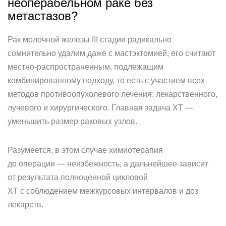
неоперабельном раке без
метастазов?
Рак молочной железы III стадии радикально
сомнительно удалим даже с мастэктомией, его считают
местно-распространенным, подлежащим
комбинированному подходу, то есть с участием всех
методов противоопухолевого лечения: лекарственного,
лучевого и хирургического. Главная задача ХТ —
уменьшить размер раковых узлов.
Разумеется, в этом случае химиотерапия
до операции — неизбежность, а дальнейшее зависит
от результата полноценной цикловой
ХТ с соблюдением межкурсовых интервалов и доз
лекарств.