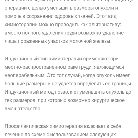
операции с целью уменьшить размеры опухоли и
помочь в сохранении здоровых тканей. Этот вид
химиотерапии можно проводить как альтернативу:
вместо полного удаления груди возможно удаление
лишь пораженных участков молочной железы.
Индукционный тип химиотерапии применяют при
местно-распространенном раке груди, являющимся
неоперабельным. Это тот случай, когда опухоль имеет
большие размеры и не удается определить ее границы.
Индукционный метод позволяет уменьшить опухоль до
тех размеров, при которых возможно хирургическое
вмешательство.
Профилактическая химиотерапия включает в себя
лечение по схеме с использованием следующих