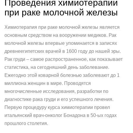
Проведения химиотерапии
при раке молочной железы
Химиотерапия при раке молочной железы является
основным средством на вооружении медиков. Рак
молочной железы впервые упоминается в записях
древнеегипетских врачей в 1600 году до нашей эры.
Рак груди – самое распространенное, как показывает
статистика, на сегодняшний день заболевание.
Ежегодно этой коварной болезнью заболевают до 1
миллиона женщин в мире. Проводятся
многочисленные исследования, разработки по
диагностике рака груди и его успешного лечения.
Первую процедуру курса химиотерапии провел
итальянский врач-онколог Бонадона в 50-ых годах
прошлого столетия.