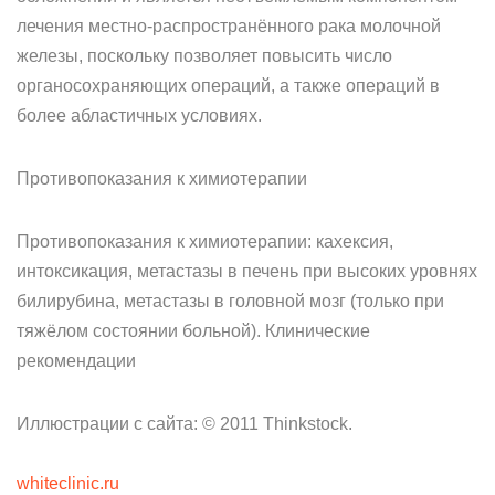
лечения местно-распространённого рака молочной
железы, поскольку позволяет повысить число
органосохраняющих операций, а также операций в
более абластичных условиях.
Противопоказания к химиотерапии
Противопоказания к химиотерапии: кахексия,
интоксикация, метастазы в печень при высоких уровнях
билирубина, метастазы в головной мозг (только при
тяжёлом состоянии больной). Клинические
рекомендации
Иллюстрации с сайта: © 2011 Thinkstock.
whiteclinic.ru