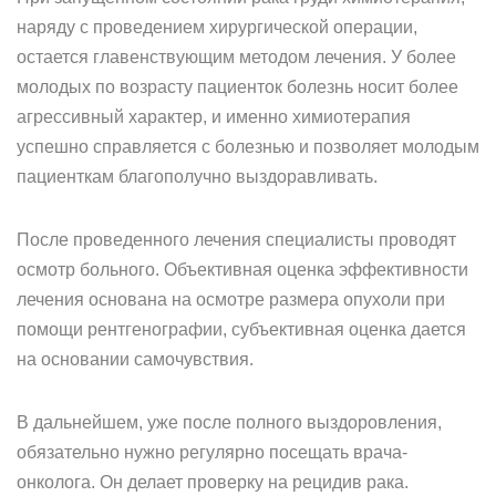
наряду с проведением хирургической операции,
остается главенствующим методом лечения. У более
молодых по возрасту пациенток болезнь носит более
агрессивный характер, и именно химиотерапия
успешно справляется с болезнью и позволяет молодым
пациенткам благополучно выздоравливать.
После проведенного лечения специалисты проводят
осмотр больного. Объективная оценка эффективности
лечения основана на осмотре размера опухоли при
помощи рентгенографии, субъективная оценка дается
на основании самочувствия.
В дальнейшем, уже после полного выздоровления,
обязательно нужно регулярно посещать врача-
онколога. Он делает проверку на рецидив рака.