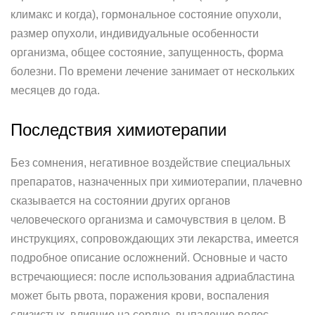
климакс и когда), гормональное состояние опухоли,
размер опухоли, индивидуальные особенности
организма, общее состояние, запущенность, форма
болезни. По времени лечение занимает от нескольких
месяцев до года.
Последствия химиотерапии
Без сомнения, негативное воздействие специальных
препаратов, назначенных при химиотерапии, плачевно
сказывается на состоянии других органов
человеческого организма и самочувствия в целом. В
инструкциях, сопровождающих эти лекарства, имеется
подробное описание осложнений. Основные и часто
встречающиеся: после использования адриабластина
может быть рвота, поражения крови, воспаления
слизистых, влияние на сердце, выпадение волос.