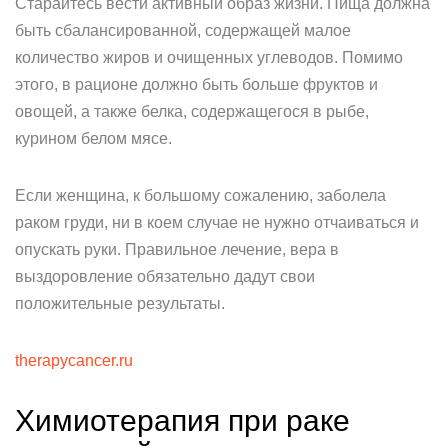
Старайтесь вести активный образ жизни. Пища должна
быть сбалансированной, содержащей малое
количество жиров и очищенных углеводов. Помимо
этого, в рационе должно быть больше фруктов и
овощей, а также белка, содержащегося в рыбе,
курином белом мясе.
Если женщина, к большому сожалению, заболела
раком груди, ни в коем случае не нужно отчаиваться и
опускать руки. Правильное лечение, вера в
выздоровление обязательно дадут свои
положительные результаты.
therapycancer.ru
Химиотерапия при раке