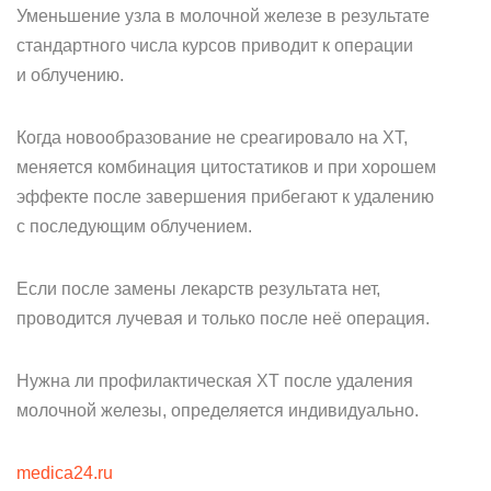
Уменьшение узла в молочной железе в результате
стандартного числа курсов приводит к операции
и облучению.
Когда новообразование не среагировало на ХТ,
меняется комбинация цитостатиков и при хорошем
эффекте после завершения прибегают к удалению
с последующим облучением.
Если после замены лекарств результата нет,
проводится лучевая и только после неё операция.
Нужна ли профилактическая ХТ после удаления
молочной железы, определяется индивидуально.
medica24.ru