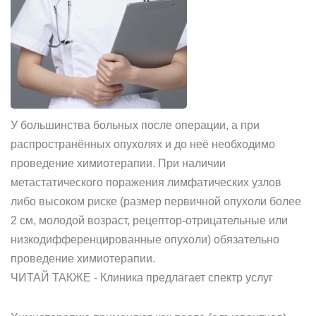
У большинства больных после операции, а при
распространённых опухолях и до неё необходимо
проведение химиотерапии. При наличии
метастатического поражения лимфатических узлов
либо высоком риске (размер первичной опухоли более
2 см, молодой возраст, рецептор-отрицательные или
низкодифференцированные опухоли) обязательно
проведение химиотерапии.
ЧИТАЙ ТАКЖЕ - Клиника предлагает спектр услуг