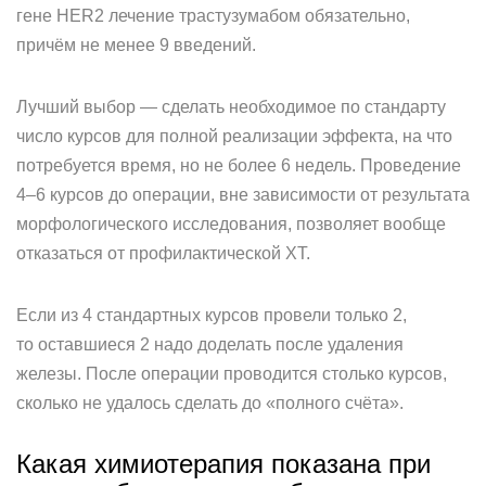
гене HER2 лечение трастузумабом обязательно,
причём не менее 9 введений.
Лучший выбор — сделать необходимое по стандарту
число курсов для полной реализации эффекта, на что
потребуется время, но не более 6 недель. Проведение
4–6 курсов до операции, вне зависимости от результата
морфологического исследования, позволяет вообще
отказаться от профилактической ХТ.
Если из 4 стандартных курсов провели только 2,
то оставшиеся 2 надо доделать после удаления
железы. После операции проводится столько курсов,
сколько не удалось сделать до «полного счёта».
Какая химиотерапия показана при