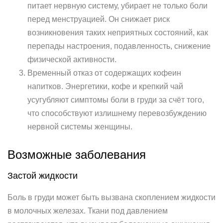
питает нервную систему, убирает не только боли
перед менструацией. Он снижает риск
возникновения таких неприятных состояний, как
перепады настроения, подавленность, снижение
физической активности.
Временный отказ от содержащих кофеин
напитков. Энергетики, кофе и крепкий чай
усугубляют симптомы боли в груди за счёт того,
что способствуют излишнему перевозбуждению
нервной системы женщины.
Возможные заболевания
Застой жидкости
Боль в груди может быть вызвана скоплением жидкости
в молочных железах. Ткани под давлением