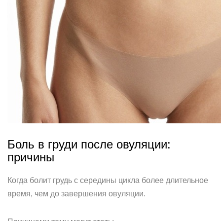
Боль в груди после овуляции:
причины
Когда болит грудь с середины цикла более длительное
время, чем до завершения овуляции.