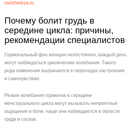
molzheleza.ru
Почему болит грудь в
середине цикла: причины,
рекомендации специалистов
Гормональный фон женщин непостоянен, каждый день
могут наблюдаться циклические колебания. Такого
рода изменения выражаются в перепадах настроения
и самочувствия.
Резкие колебания гормонов в середине
менструального цикла могут вызывать неприятные
ощущения и боли, чаще они наблюдаются в области
груди и сосков.