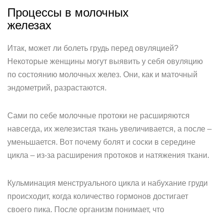
Процессы в молочных
железах
Итак, может ли болеть грудь перед овуляцией?
Некоторые женщины могут выявить у себя овуляцию
по состоянию молочных желез. Они, как и маточный
эндометрий, разрастаются.
Сами по себе молочные протоки не расширяются
навсегда, их железистая ткань увеличивается, а после –
уменьшается. Вот почему болят и соски в середине
цикла – из-за расширения протоков и натяжения ткани.
Кульминация менструального цикла и набухание груди
происходит, когда количество гормонов достигает
своего пика. После организм понимает, что