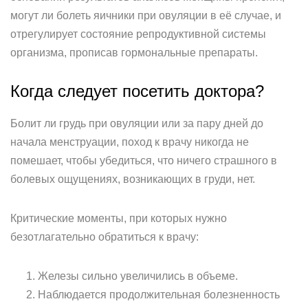
могут ли болеть яичники при овуляции в её случае, и
отрегулирует состояние репродуктивной системы
организма, прописав гормональные препараты.
Когда следует посетить доктора?
Болит ли грудь при овуляции или за пару дней до
начала менструации, поход к врачу никогда не
помешает, чтобы убедиться, что ничего страшного в
болевых ощущениях, возникающих в груди, нет.
Критические моменты, при которых нужно
безотлагательно обратиться к врачу:
Железы сильно увеличились в объеме.
Наблюдается продолжительная болезненность