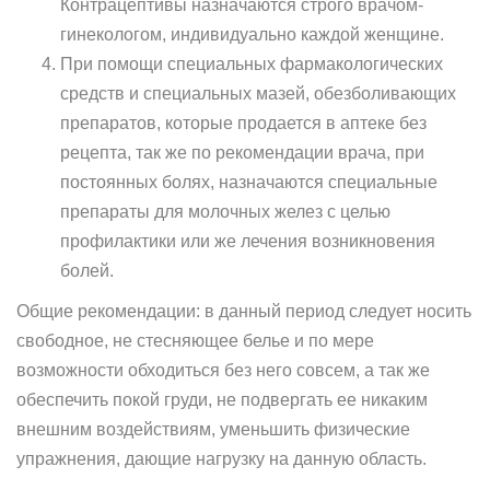
Контрацептивы назначаются строго врачом-
гинекологом, индивидуально каждой женщине.
При помощи специальных фармакологических
средств и специальных мазей, обезболивающих
препаратов, которые продается в аптеке без
рецепта, так же по рекомендации врача, при
постоянных болях, назначаются специальные
препараты для молочных желез с целью
профилактики или же лечения возникновения
болей.
Общие рекомендации: в данный период следует носить
свободное, не стесняющее белье и по мере
возможности обходиться без него совсем, а так же
обеспечить покой груди, не подвергать ее никаким
внешним воздействиям, уменьшить физические
упражнения, дающие нагрузку на данную область.