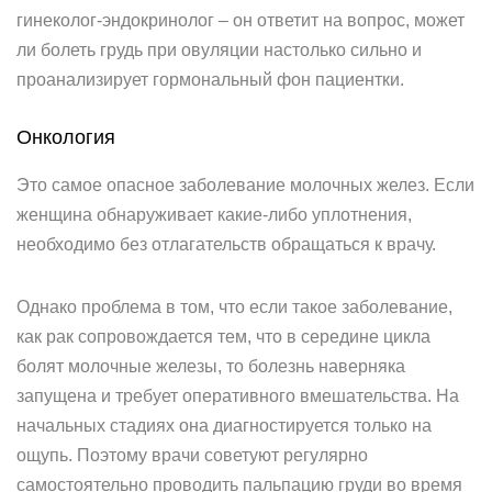
гинеколог-эндокринолог – он ответит на вопрос, может
ли болеть грудь при овуляции настолько сильно и
проанализирует гормональный фон пациентки.
Онкология
Это самое опасное заболевание молочных желез. Если
женщина обнаруживает какие-либо уплотнения,
необходимо без отлагательств обращаться к врачу.
Однако проблема в том, что если такое заболевание,
как рак сопровождается тем, что в середине цикла
болят молочные железы, то болезнь наверняка
запущена и требует оперативного вмешательства. На
начальных стадиях она диагностируется только на
ощупь. Поэтому врачи советуют регулярно
самостоятельно проводить пальпацию груди во время