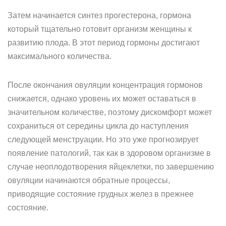
Затем начинается синтез прогестерона, гормона
который тщательно готовит организм женщины к
развитию плода. В этот период гормоны достигают
максимального количества.
После окончания овуляции концентрация гормонов
снижается, однако уровень их может оставаться в
значительном количестве, поэтому дискомфорт может
сохраниться от середины цикла до наступления
следующей менструации. Но это уже прогнозирует
появление патологий, так как в здоровом организме в
случае неоплодотворения яйцеклетки, по завершению
овуляции начинаются обратные процессы,
приводящие состояние грудных желез в прежнее
состояние.