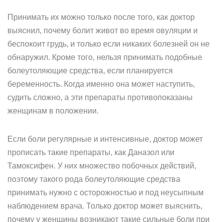
Принимать их можно только после того, как доктор
выяснил, почему болит живот во время овуляции и
беспокоит грудь, и только если никаких болезней он не
обнаружил. Кроме того, нельзя принимать подобные
болеутоляющие средства, если планируется
беременность. Когда именно она может наступить,
судить сложно, а эти препараты противопоказаны
женщинам в положении.
Если боли регулярные и интенсивные, доктор может
прописать такие препараты, как Даназол или
Тамоксифен. У них множество побочных действий,
поэтому такого рода болеутоляющие средства
принимать нужно с осторожностью и под неусыпным
наблюдением врача. Только доктор может выяснить,
почему у женщины возникают такие сильные боли при