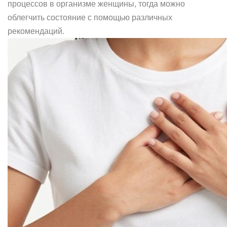
процессов в организме женщины, тогда можно
облегчить состояние с помощью различных
рекомендаций.