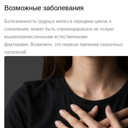
Возможные заболевания
Болезненность грудных желез в середине цикла, к
сожалению, может быть спровоцирована не только
вышеперечисленными естественными
факторами. Возможно, это первые признаки серьезных
патологий.