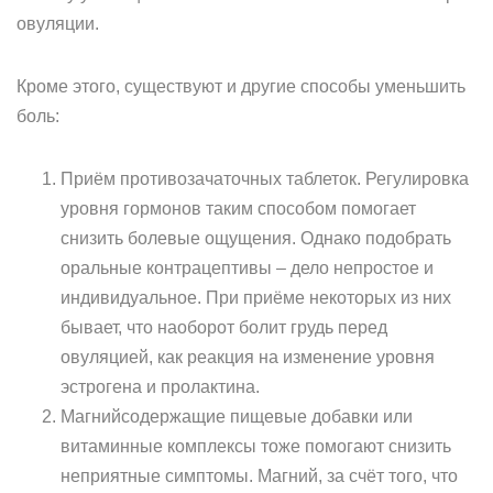
овуляции.
Кроме этого, существуют и другие способы уменьшить
боль:
Приём противозачаточных таблеток. Регулировка
уровня гормонов таким способом помогает
снизить болевые ощущения. Однако подобрать
оральные контрацептивы – дело непростое и
индивидуальное. При приёме некоторых из них
бывает, что наоборот болит грудь перед
овуляцией, как реакция на изменение уровня
эстрогена и пролактина.
Магнийсодержащие пищевые добавки или
витаминные комплексы тоже помогают снизить
неприятные симптомы. Магний, за счёт того, что