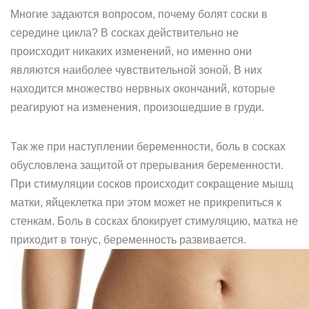
Многие задаются вопросом, почему болят соски в
середине цикла? В сосках действительно не
происходит никаких изменений, но именно они
являются наиболее чувствительной зоной. В них
находится множество нервных окончаний, которые
реагируют на изменения, произошедшие в груди.
Так же при наступлении беременности, боль в сосках
обусловлена защитой от прерывания беременности.
При стимуляции сосков происходит сокращение мышц
матки, яйцеклетка при этом может не прикрепиться к
стенкам. Боль в сосках блокирует стимуляцию, матка не
приходит в тонус, беременность развивается.