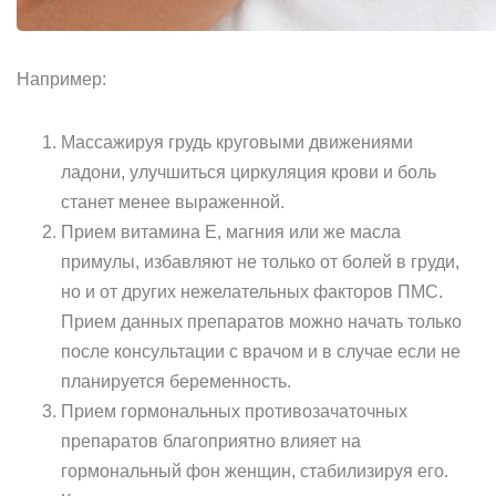
Например:
Массажируя грудь круговыми движениями
ладони, улучшиться циркуляция крови и боль
станет менее выраженной.
Прием витамина E, магния или же масла
примулы, избавляют не только от болей в груди,
но и от других нежелательных факторов ПМС.
Прием данных препаратов можно начать только
после консультации с врачом и в случае если не
планируется беременность.
Прием гормональных противозачаточных
препаратов благоприятно влияет на
гормональный фон женщин, стабилизируя его.