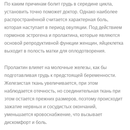
По каким причинам болит грудь в середине цикла,
установить точно поможет доктор. Однако наиболее
распространённой считается характерная боль,
которая наступает в период овуляции. Под действием
гормонов эстрогена и пролактина, которые являются
основой репродуктивной функции женщин, яйцеклетка
выходит в полость матки для оплодотворения.
Пролактин влияет на молочные железы, как бы
подготавливая грудь к предстоящей беременности.
Железистая ткань увеличивается, при этом
наблюдается отечность, но соединительная ткань при
этом остается прежних размеров, поэтому происходит
зажатие нервных и сосудистых окончаний,
уменьшается кровоснабжение, что вызывает
дискомфорт и боль.