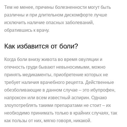
Тем не менее, причины болезненности могут быть
различны и при длительном дискомфорте лучше
исключить наличие опасных заболеваний,
обратившись к врачу.
Как избавится от боли?
Когда боли внизу живота во время овуляции и
отечность груди бывают невыносимыми, можно
принять медикаменты, приобретение которых не
требует наличия врачебного рецепта. Действенные
обезболивающие в данном случае – это ибупрофен,
напроксен или всем известный аспирин. Однако
злоупотреблять такими препаратами не стоит – их
необходимо принимать только в крайних случаях, так
как пользы от них, мягко говоря, никакой.