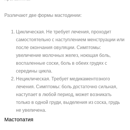
Различают две формы мастодинии:
Циклическая. Не требует лечения, проходит
самостоятельно с наступлением менструации или
после окончания овуляции. Симптомы:
увеличение молочных желез, ноющая боль,
воспаленные соски, боль в обеих грудях с
середины цикла.
Нециклическая. Требует медикаментозного
лечения. Симптомы: боль достаточно сильная,
наступает в любой период, может возникать
только в одной груди, выделения из соска, грудь
не увеличена.
Мастопатия