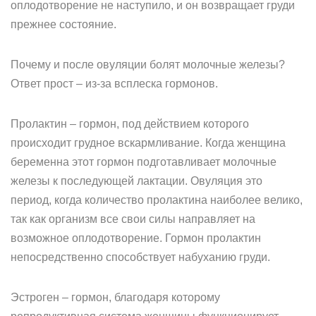
оплодотворение не наступило, и он возвращает груди
прежнее состояние.
Почему и после овуляции болят молочные железы?
Ответ прост – из-за всплеска гормонов.
Пролактин – гормон, под действием которого
происходит грудное вскармливание. Когда женщина
беременна этот гормон подготавливает молочные
железы к последующей лактации. Овуляция это
период, когда количество пролактина наиболее велико,
так как организм все свои силы направляет на
возможное оплодотворение. Гормон пролактин
непосредственно способствует набуханию груди.
Эстроген – гормон, благодаря которому