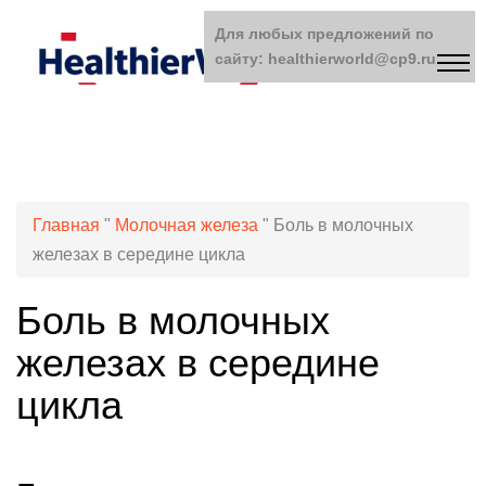
Для любых предложений по
сайту: healthierworld@cp9.ru
Главная
"
Молочная железа
"
Боль в молочных
железах в середине цикла
Боль в молочных
железах в середине
цикла