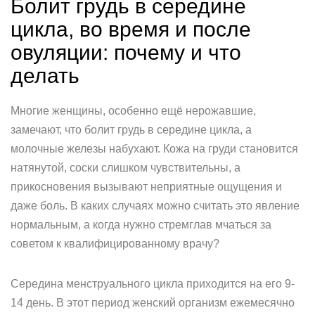
Болит грудь в середине
цикла, во время и после
овуляции: почему и что
делать
Многие женщины, особенно ещё нерожавшие,
замечают, что болит грудь в середине цикла, а
молочные железы набухают. Кожа на груди становится
натянутой, соски слишком чувствительны, а
прикосновения вызывают неприятные ощущения и
даже боль. В каких случаях можно считать это явление
нормальным, а когда нужно стремглав мчаться за
советом к квалифицированному врачу?
Середина менструального цикла приходится на его 9-
14 день. В этот период женский организм ежемесячно