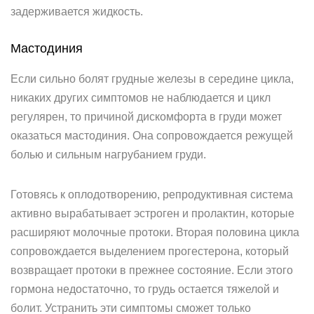
задерживается жидкость.
Мастодиния
Если сильно болят грудные железы в середине цикла,
никаких других симптомов не наблюдается и цикл
регулярен, то причиной дискомфорта в груди может
оказаться мастодиния. Она сопровождается режущей
болью и сильным нагрубанием груди.
Готовясь к оплодотворению, репродуктивная система
активно вырабатывает эстроген и пролактин, которые
расширяют молочные протоки. Вторая половина цикла
сопровождается выделением прогестерона, который
возвращает протоки в прежнее состояние. Если этого
гормона недостаточно, то грудь остается тяжелой и
болит. Устранить эти симптомы сможет только