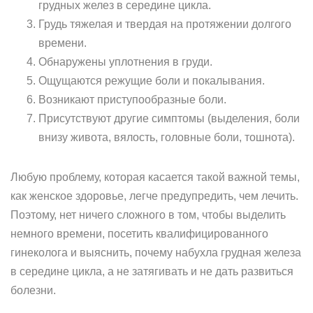
грудных желез в середине цикла.
Грудь тяжелая и твердая на протяжении долгого
времени.
Обнаружены уплотнения в груди.
Ощущаются режущие боли и покалывания.
Возникают приступообразные боли.
Присутствуют другие симптомы (выделения, боли
внизу живота, вялость, головные боли, тошнота).
Любую проблему, которая касается такой важной темы,
как женское здоровье, легче предупредить, чем лечить.
Поэтому, нет ничего сложного в том, чтобы выделить
немного времени, посетить квалифицированного
гинеколога и выяснить, почему набухла грудная железа
в середине цикла, а не затягивать и не дать развиться
болезни.