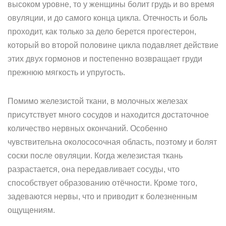
высоком уровне, то у женщины болит грудь и во время
овуляции, и до самого конца цикла. Отечность и боль
проходит, как только за дело берется прогестерон,
который во второй половине цикла подавляет действие
этих двух гормонов и постепенно возвращает груди
прежнюю мягкость и упругость.
Помимо железистой ткани, в молочных железах
присутствует много сосудов и находится достаточное
количество нервных окончаний. Особенно
чувствительна околососочная область, поэтому и болят
соски после овуляции. Когда железистая ткань
разрастается, она передавливает сосуды, что
способствует образованию отёчности. Кроме того,
задеваются нервы, что и приводит к болезненным
ощущениям.