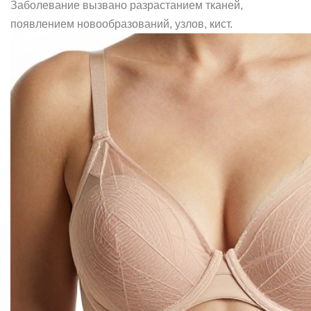
Заболевание вызвано разрастанием тканей,
появлением новообразований, узлов, кист.