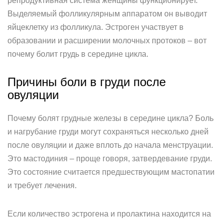
репродуктивная система женщины функционирует.
Выделяемый фолликулярным аппаратом он выводит
яйцеклетку из фолликула. Эстроген участвует в
образовании и расширении молочных протоков – вот
почему болит грудь в середине цикла.
Причины боли в груди после
овуляции
Почему болят грудные железы в середине цикла? Боль
и нагрубание груди могут сохраняться несколько дней
после овуляции и даже вплоть до начала менструации.
Это мастодиния – проще говоря, затвердевание груди.
Это состояние считается предшествующим мастопатии
и требует лечения.
Если количество эстрогена и пролактина находится на