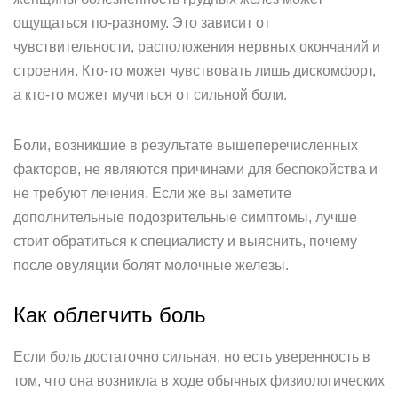
ощущаться по-разному. Это зависит от
чувствительности, расположения нервных окончаний и
строения. Кто-то может чувствовать лишь дискомфорт,
а кто-то может мучиться от сильной боли.
Боли, возникшие в результате вышеперечисленных
факторов, не являются причинами для беспокойства и
не требуют лечения. Если же вы заметите
дополнительные подозрительные симптомы, лучше
стоит обратиться к специалисту и выяснить, почему
после овуляции болят молочные железы.
Как облегчить боль
Если боль достаточно сильная, но есть уверенность в
том, что она возникла в ходе обычных физиологических