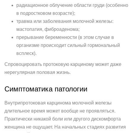
радиационное облучение области груди (особенно
в подростковом возрасте);
травма или заболевания молочной железы:
мастопатия, фиброаденома;
прерывание беременности (в этом случае в
организме происходит сильный гормональный
всплеск).
Спровоцировать протоковую карциному может даже
нерегулярная половая жизнь.
Симптоматика патологии
Внутрипротоковая карцинома молочной железы
длительное время может вообще не проявляться.
Практически никакой боли или другого дискомфорта
женщина не ощущает. На начальных стадиях развития