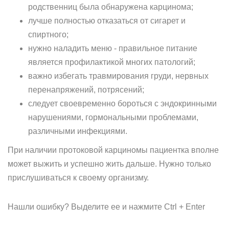
родственниц была обнаружена карцинома;
лучше полностью отказаться от сигарет и
спиртного;
нужно наладить меню - правильное питание
является профилактикой многих патологий;
важно избегать травмирования груди, нервных
перенапряжений, потрясений;
следует своевременно бороться с эндокринными
нарушениями, гормональными проблемами,
различными инфекциями.
При наличии протоковой карциномы пациентка вполне
может выжить и успешно жить дальше. Нужно только
прислушиваться к своему организму.
Нашли ошибку? Выделите ее и нажмите Ctrl + Enter