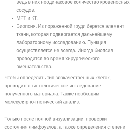
ведь в них неодинаковое количество кровеносных
сосудов.
МРТ и КТ.
Биопсия. Из пораженной груди берется элемент
ткани, которая подвергается дальнейшему
лабораторному исследованию. Пункция
осуществляется не всегда. Иногда биопсия
проводится во время хирургического
вмешательства.
Чтобы определить тип злокачественных клеток,
проводится гистологическое исследование
полученного материала. Также необходим
молекулярно-гнетический анализ.
Только после полной визуализации, проверки
состояния лимфоузлов, а также определения степени