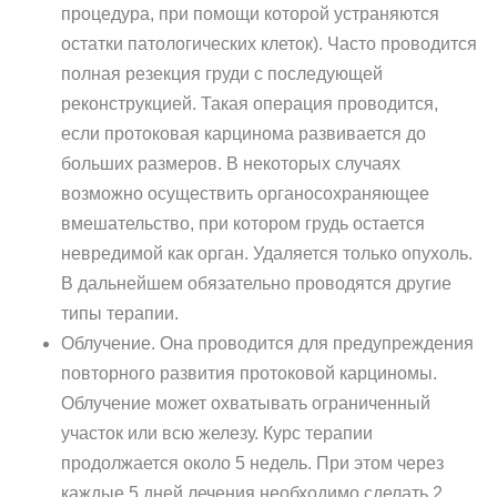
процедура, при помощи которой устраняются
остатки патологических клеток). Часто проводится
полная резекция груди с последующей
реконструкцией. Такая операция проводится,
если протоковая карцинома развивается до
больших размеров. В некоторых случаях
возможно осуществить органосохраняющее
вмешательство, при котором грудь остается
невредимой как орган. Удаляется только опухоль.
В дальнейшем обязательно проводятся другие
типы терапии.
Облучение. Она проводится для предупреждения
повторного развития протоковой карциномы.
Облучение может охватывать ограниченный
участок или всю железу. Курс терапии
продолжается около 5 недель. При этом через
каждые 5 дней лечения необходимо сделать 2