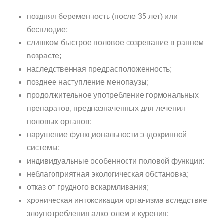
поздняя беременность (после 35 лет) или
бесплодие;
слишком быстрое половое созревание в раннем
возрасте;
наследственная предрасположенность;
позднее наступление менопаузы;
продолжительное употребление гормональных
препаратов, предназначенных для лечения
половых органов;
нарушение функциональности эндокринной
системы;
индивидуальные особенности половой функции;
неблагоприятная экологическая обстановка;
отказ от грудного вскармливания;
хроническая интоксикация организма вследствие
злоупотребления алкоголем и курения;