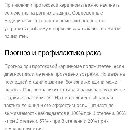
При наличии протоковой карциномы важно начинать
ее лечение на ранних стадиях. Современные
медицинские технологии помогают полностью
устранить проблему и нормализовать качество жизни
пациентки.
Прогноз и профилактика рака
Прогноз при протоковой карциноме положителен, если
диагностика и лечение проведено вовремя. Но даже на
последней стадии развития болезни женщина может
выжить. Прогноз зависит от типа и размера опухоли, ее
стадии, характеристик. На него влияет выбранная
тактика лечения и его эффективность. Пятилетняя
выживаемость наблюдается в 100% при 1 степени, 86%
- при 2 степени, 57% - при 3 степени и 20% при 4
степени развития.