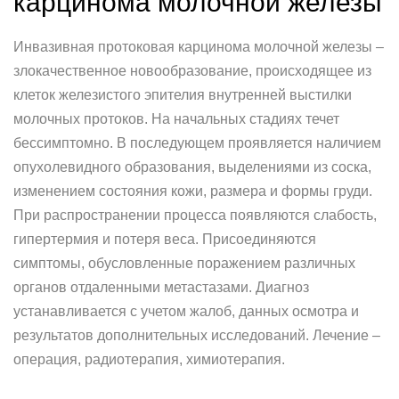
карцинома молочной железы
Инвазивная протоковая карцинома молочной железы –
злокачественное новообразование, происходящее из
клеток железистого эпителия внутренней выстилки
молочных протоков. На начальных стадиях течет
бессимптомно. В последующем проявляется наличием
опухолевидного образования, выделениями из соска,
изменением состояния кожи, размера и формы груди.
При распространении процесса появляются слабость,
гипертермия и потеря веса. Присоединяются
симптомы, обусловленные поражением различных
органов отдаленными метастазами. Диагноз
устанавливается с учетом жалоб, данных осмотра и
результатов дополнительных исследований. Лечение –
операция, радиотерапия, химиотерапия.