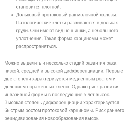
становится плотной.
Дольковый протоковый рак молочной железы.
Патологические клетки развиваются в дольках
груди. Они имеют вид не шишки, а небольшого
уплотнения. Такая форма карциномы может
распространяться.
Можно выделить и несколько стадий развития рака:
низкой, средней и высокой дифференциации. Первые
две степени характеризуется медленным ростом и
делением пораженных клеток. Однако риск развития
инвазивной формы в последующие 5 лет высок.
Высокая степень дифференциации характеризуется
быстрым ростом протоковой карциномы. Риск раннего
рецидивирования новообразования высок.