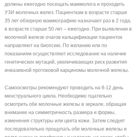
должны ежегодно посещать маммолога и проходить
УЗИ молочных желез. Пациенткам в возрасте старше
35 лет обзорную маммографию назначают раз в 2 года,
в возрасте старше 50 лет – ежегодно. При выявлении в
молочной железе очагов кальцификации пациенток
направляют на биопсию. По желанию или по
показаниям осуществляют исследование на наличие
генетических мутаций, увеличивающих риск развития
инвазивной протоковой карциномы молочной железы.
Самоосмотры рекомендуют проводить на 8-12 день
менструального цикла. Необходимо тщательно
осмотреть обе молочные железы в зеркале, обращая
внимание на симметричность размера и формы,
изменения структуры или цвета кожи. Затем следует
последовательно прощупать обе молочные железы и