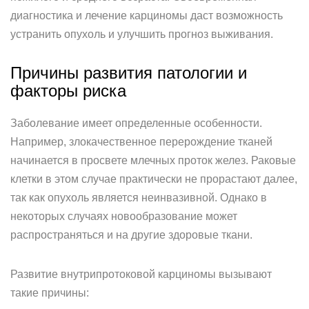
диагностика и лечение карциномы даст возможность
устранить опухоль и улучшить прогноз выживания.
Причины развития патологии и
факторы риска
Заболевание имеет определенные особенности.
Например, злокачественное перерождение тканей
начинается в просвете млечных проток желез. Раковые
клетки в этом случае практически не прорастают далее,
так как опухоль является неинвазивной. Однако в
некоторых случаях новообразование может
распространяться и на другие здоровые ткани.
Развитие внутрипротоковой карциномы вызывают
такие причины: