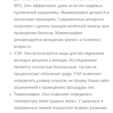
95%. Оно эффективно, даже если нет видимых
проявлений карциномы. Маммография делается в
нескольких проекциях. Современные аппараты
позволяют сделать пункцию молочной железы для
проведения биопсии. Маммография
рекомендуется женщинам зрелого и пожилого
возраста.
УЗИ. Оно используется чаще для обследования
молодых девушек и женщин. Исследование
является полностью безопасным, так как не
предполагает облучения груди. УЗИ позволяет
определить размер опухоли, ее форму. Каких-либо
ограничений к проведению процедуры нет.
Термография. Она позволяет определить
температуру кожи грудных желез. У здоровых и
пораженных тканей показатели бывают разными,