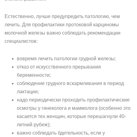
Естественно, лучше предупредить патологию, чем
лечить. Для профилактики протоковой карциномы
молочной железы важно соблюдать рекомендации
специалистов:
вовремя лечить патологии грудной железы;
отказ от искусственного прерывания
беременности;
соблюдение грудного вскармливания в период
лактации;
надо периодически проходить профилактические
осмотры у гинеколога и маммолога (особенно это
касается тех женщин, которые перешагнули 40-
летний рубеж);
важно соблюдать бдительность, если у