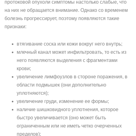
протоковой опухоли симптомы настолько слабые, что
на них не обращается внимание. Однако со временем
болезнь прогрессирует, поэтому появляются такие
признаки:
втягивание соска или кожи вокруг него внутрь;
млечный канал может инфильтровать, то есть из
него появляются выделения с фрагментами
крови;
увеличение лимфоузлов в стороне поражения, в
области подмышек (они дополнительно
уплотняются);
увеличение груди, изменение ее формы;
наличие шишковидного уплотнения, которое
быстро увеличивается (оно может быть
ограниченным или не иметь четко очерченных
пределов);