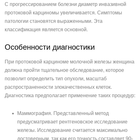
С прогрессированием болезни диаметр инвазивной
протоковой карциномы увеличивается. Симптомы
патологии становятся выраженными. Эта
классификация является основной.
Особенности диагностики
При протоковой карциноме молочной железы женщина
должна пройти тщательное обследование, которое
позволит определить тип опухоли, масштаб
распространенности злокачественных клеток.
Диагностика предполагает применение таких процедур:
Маммография. Представленный метод
предусматривает рентгеновское исследование
железы. Исследование считается максимально
достоверным, так как его точность составляет 90-