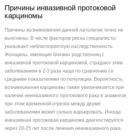
Причины инвазивной протоковой
карциномы
Причины возникновения данной патологии точно не
выяснены. В числе факторов риска специалисты
указывают неблагоприятную наследственность.
Женщины, имеющие близких родственниц с
инвазивной протоковой карциномой, страдают этим
заболеванием в 2-3 раза чаще по сравнению со
средними показателями по популяции. Вероятность
возникновения карциномы также увеличивается при
наличии неинвазивного протокового рака в анамнезе,
при этом временной отрезок между двумя
заболеваниями может сильно варьировать. Иногда
инвазивная протоковая карцинома диагностируется
через 20-25 лет после лечения неинвазивного рака.