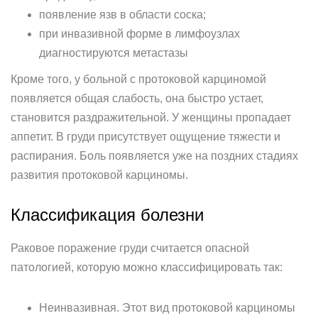
появление язв в области соска;
при инвазивной форме в лимфоузлах
диагностируются метастазы
Кроме того, у больной с протоковой карциномой
появляется общая слабость, она быстро устает,
становится раздражительной. У женщины пропадает
аппетит. В груди присутствует ощущение тяжести и
распирания. Боль появляется уже на поздних стадиях
развития протоковой карциномы.
Классификация болезни
Раковое поражение груди считается опасной
патологией, которую можно классифицировать так:
Неинвазивная. Этот вид протоковой карциномы