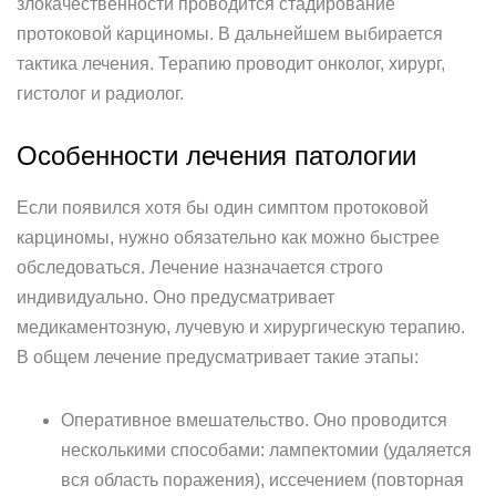
злокачественности проводится стадирование
протоковой карциномы. В дальнейшем выбирается
тактика лечения. Терапию проводит онколог, хирург,
гистолог и радиолог.
Особенности лечения патологии
Если появился хотя бы один симптом протоковой
карциномы, нужно обязательно как можно быстрее
обследоваться. Лечение назначается строго
индивидуально. Оно предусматривает
медикаментозную, лучевую и хирургическую терапию.
В общем лечение предусматривает такие этапы:
Оперативное вмешательство. Оно проводится
несколькими способами: лампектомии (удаляется
вся область поражения), иссечением (повторная