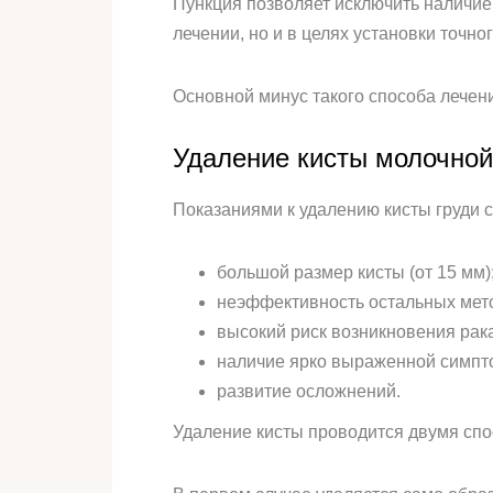
Пункция позволяет исключить наличие
лечении, но и в целях установки точног
Основной минус такого способа лечен
Удаление кисты молочно
Показаниями к удалению кисты груди 
большой размер кисты (от 15 мм)
неэффективность остальных мет
высокий риск возникновения рака
наличие ярко выраженной симпт
развитие осложнений.
Удаление кисты проводится двумя спо