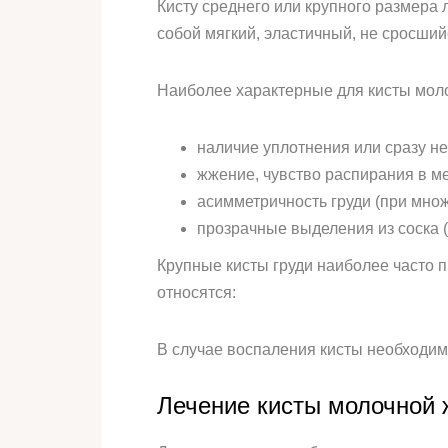
Кисту среднего или крупного размера 
собой мягкий, эластичный, не сросший
Наиболее характерные для кисты мол
наличие уплотнения или сразу не
жжение, чувство распирания в м
асимметричность груди (при множ
прозрачные выделения из соска (
Крупные кисты груди наиболее часто 
относятся:
В случае воспаления кисты необходим
Лечение кисты молочной