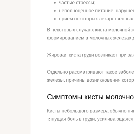
частые стрессы;
неполноценное питание, нарушен
прием некоторых лекарственных
В некоторых случаях киста молочной 
формированием в молочных железах 
Жировая киста груди возникает при за
Отдельно рассматривают такое заболе
железы, причины возникновения котор
Симптомы кисты молочно
Кисты небольшого размера обычно ник
тянущая боль в груди, усиливающаяся