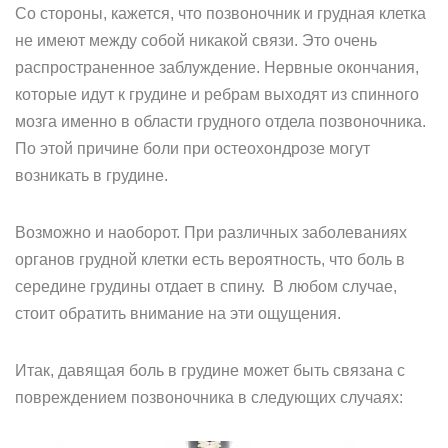
Со стороны, кажется, что позвоночник и грудная клетка
не имеют между собой никакой связи. Это очень
распространенное заблуждение. Нервные окончания,
которые идут к грудине и ребрам выходят из спинного
мозга именно в области грудного отдела позвоночника.
По этой причине боли при остеохондрозе могут
возникать в грудине.
Возможно и наоборот. При различных заболеваниях
органов грудной клетки есть вероятность, что боль в
середине грудины отдает в спину. В любом случае,
стоит обратить внимание на эти ощущения.
Итак, давящая боль в грудине может быть связана с
повреждением позвоночника в следующих случаях: