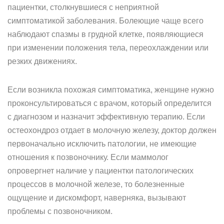
пациентки, столкнувшиеся с неприятной
симптоматикой заболевания. Болеющие чаще всего
наблюдают спазмы в грудной клетке, появляющиеся
при изменении положения тела, переохлаждении или
резких движениях.
Если возникла похожая симптоматика, женщине нужно
проконсультироваться с врачом, который определится
с диагнозом и назначит эффективную терапию. Если
остеохондроз отдает в молочную железу, доктор должен
первоначально исключить патологии, не имеющие
отношения к позвоночнику. Если маммолог
опровергнет наличие у пациентки патологических
процессов в молочной железе, то болезненные
ощущение и дискомфорт, наверняка, вызывают
проблемы с позвоночником.