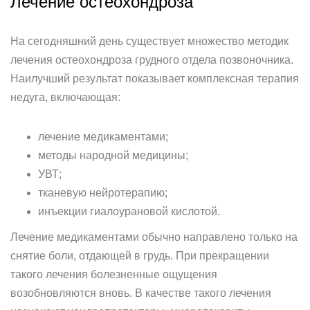
Лечение остеохондроза
На сегодняшний день существует множество методик
лечения остеохондроза грудного отдела позвоночника.
Наилучший результат показывает комплексная терапия
недуга, включающая:
лечение медикаментами;
методы народной медицины;
УВТ;
тканевую нейротерапию;
инъекции гиалоурановой кислотой.
Лечение медикаментами обычно направлено только на
снятие боли, отдающей в грудь. При прекращении
такого лечения болезненные ощущения
возобновляются вновь. В качестве такого лечения