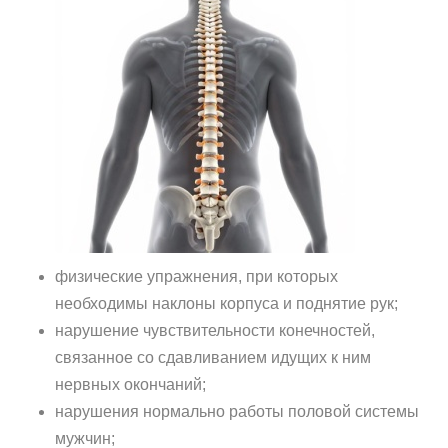
физические упражнения, при которых
необходимы наклоны корпуса и поднятие рук;
нарушение чувствительности конечностей,
связанное со сдавливанием идущих к ним
нервных окончаний;
нарушения нормально работы половой системы
мужчин;