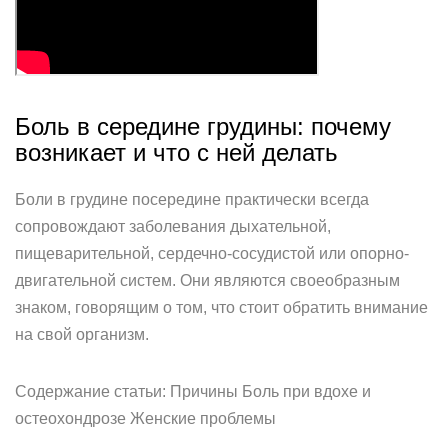
Боль в середине грудины: почему
возникает и что с ней делать
Боли в грудине посередине практически всегда
сопровождают заболевания дыхательной,
пищеварительной, сердечно-сосудистой или опорно-
двигательной систем. Они являются своеобразным
знаком, говорящим о том, что стоит обратить внимание
на свой организм.
Содержание статьи: Причины Боль при вдохе и
остеохондрозе Женские проблемы