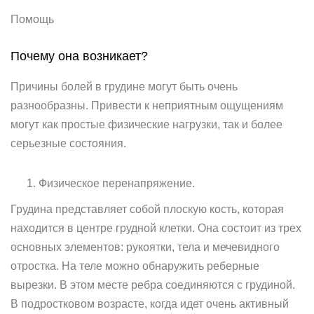
Помощь
Почему она возникает?
Причины болей в грудине могут быть очень
разнообразны. Привести к неприятным ощущениям
могут как простые физические нагрузки, так и более
серьезные состояния.
Физическое перенапряжение.
Грудина представляет собой плоскую кость, которая
находится в центре грудной клетки. Она состоит из трех
основных элементов: рукоятки, тела и мечевидного
отростка. На теле можно обнаружить реберные
вырезки. В этом месте ребра соединяются с грудиной.
В подростковом возрасте, когда идет очень активный