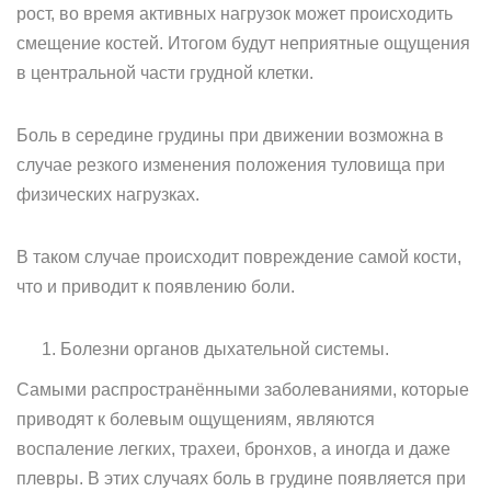
рост, во время активных нагрузок может происходить
смещение костей. Итогом будут неприятные ощущения
в центральной части грудной клетки.
Боль в середине грудины при движении возможна в
случае резкого изменения положения туловища при
физических нагрузках.
В таком случае происходит повреждение самой кости,
что и приводит к появлению боли.
Болезни органов дыхательной системы.
Самыми распространёнными заболеваниями, которые
приводят к болевым ощущениям, являются
воспаление легких, трахеи, бронхов, а иногда и даже
плевры. В этих случаях боль в грудине появляется при