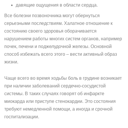
давящие ощущения в области сердца.
Все болезни позвоночника могут обернуться
серьезными последствиям. Халатное отношение к
состоянию своего здоровья оборачивается
нарушением работы многих систем органов, например
почек, печени и поджелудочной железы. Основной
способ избежать всего этого – вести активный образ
жизни.
Чаще всего во время ходьбы боль в грудине возникает
при наличии заболеваний сердечно-сосудистой
системы. В таких случаях говорят об инфаркте
миокарда или приступе стенокардии. Это состояния
требуют немедленной помощи, а иногда и срочной
госпитализации.