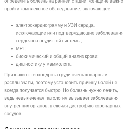
определить болезнь на ранней стадии, женщине важно
пройти комплексное обследование, включающее:
электрокардиограмму и УЗИ сердца,
исключающие или подтверждающие заболевания
сердечно-сосудистой системы;
МРТ;
биохимический и общий анализ крови;
диагностику у маммолога.
Признаки остеохондроза груди очень коварны и
расплывчаты, поэтому установить причину болей не
всегда получается быстро. Но болезнь нужно лечить,
ведь невылеченая патология вызывает заболевания
внутренних органов, включая дистрофию коронарных
сосудов.