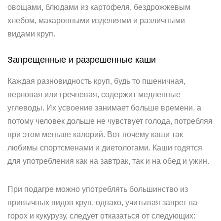
овощами, блюдами из картофеля, бездрожжевым
хлебом, макаронными изделиями и различными
видами круп.
Запрещенные и разрешенные каши
Каждая разновидность круп, будь то пшеничная,
перловая или гречневая, содержит медленные
углеводы. Их усвоение занимает больше времени, а
потому человек дольше не чувствует голода, потребляя
при этом меньше калорий. Вот почему каши так
любимы спортсменами и диетологами. Каши годятся
для употребления как на завтрак, так и на обед и ужин.
При подагре можно употреблять большинство из
привычных видов круп, однако, учитывая запрет на
горох и кукурузу, следует отказаться от следующих: