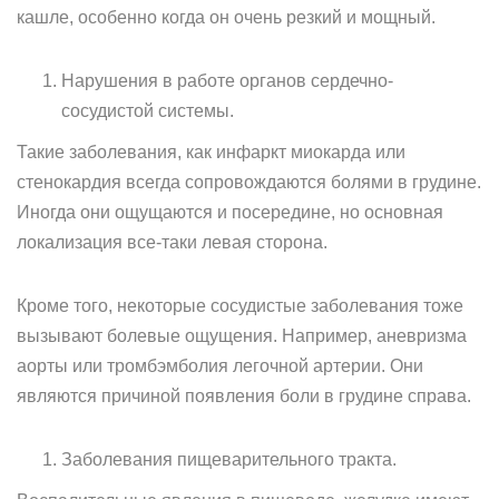
кашле, особенно когда он очень резкий и мощный.
Нарушения в работе органов сердечно-
сосудистой системы.
Такие заболевания, как инфаркт миокарда или
стенокардия всегда сопровождаются болями в грудине.
Иногда они ощущаются и посередине, но основная
локализация все-таки левая сторона.
Кроме того, некоторые сосудистые заболевания тоже
вызывают болевые ощущения. Например, аневризма
аорты или тромбэмболия легочной артерии. Они
являются причиной появления боли в грудине справа.
Заболевания пищеварительного тракта.