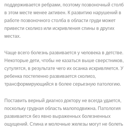
поддерживается ребрами, поэтому позвоночный столб
в этом месте менее активен. К развитию нарушений в
работе позвоночного столба в области груди может
привести сколиоз или искривления спины в других
местах.
Чаще всего болезнь развивается у человека в детстве.
Некоторые дети, чтобы не казаться выше сверстников,
сутулятся, в результате чего их осанка искривляется. У
ребенка постепенно развивается сколиоз,
трансформирующийся в более серьезную патологию.
Поставить верный диагноз доктору не всегда удается,
поскольку грудная область малоподвижна. Патология
развивается без явно выраженных болезненных
ощущений. Спина и молочные железы могут не болеть