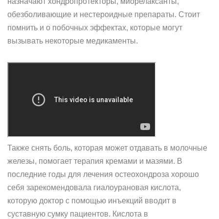
назначают хондропротекторы, миорелаксанты,
обезболивающие и нестероидные препараты. Стоит
помнить и о побочных эффектах, которые могут
вызывать некоторые медикаменты.
Также снять боль, которая может отдавать в молочные
железы, помогает терапия кремами и мазями. В
последние годы для лечения остеохондроза хорошо
себя зарекомендовала гиалоурановая кислота,
которую доктор с помощью инъекций вводит в
суставную сумку пациентов. Кислота в