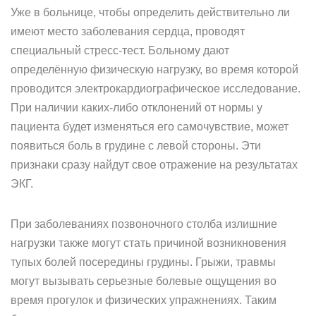
Уже в больнице, чтобы определить действительно ли
имеют место заболевания сердца, проводят
специальный стресс-тест. Больному дают
определённую физическую нагрузку, во время которой
проводится электрокардиографическое исследование.
При наличии каких-либо отклонений от нормы у
пациента будет изменяться его самочувствие, может
появиться боль в грудине с левой стороны. Эти
признаки сразу найдут свое отражение на результатах
ЭКГ.
При заболеваниях позвоночного столба излишние
нагрузки также могут стать причиной возникновения
тупых болей посередины грудины. Грыжи, травмы
могут вызывать серьезные болевые ощущения во
время прогулок и физических упражнениях. Таким