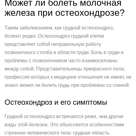
Может ли болеть молочная
железа при остеохондрозе?
Таким заболеванием, как грудной остеохондроз,
болеют редко. Остеохондроз грудной клетки
представляет собой неправильную работу
позвоночного столба в области груди. Боль в груди и
проблемы с позвоночником часто взаимосвязаны
между собой. Представительницы прекрасного пола,
профессия которых к медицине отношения не имеет, не
знают, может ли болеть грудь при проблемах со спиной.
Остеохондроз и его симптомы
Грудной остеохондроз встречается реже, чем другие
виды этой болезни. Это объясняется особенностями
строения человеческого тела: грудная область