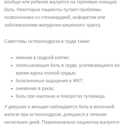
вообще или ребенок жалуется на терпимую ноющую
боль. Некоторые пациенты путают проблемы
позвоночника со стенокардией, инфарктом или
заболеваниями желудочно-кишечного тракта.
Симптомы остеохондроза в груди такие:
жжение в грудной клетке;
опоясывающая боль в груди, усиливающаяся во
время вдоха полной грудью;
болезненные ощущения в ЖКТ;
онемение в руках;
боль при наклонах и поворотах туловища.
У девушек и женщин наблюдается боль в молочной
железе при остеохондрозе, длящаяся в течение
нескольких дней. Первоначально пациентка жалуется