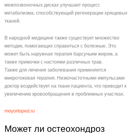
межпозвоночных дисках улучшает процесс
метаболизма, способствующий регенерации хрящевых
тканей.
В народной медицине также существует множество
методик, помогающих справиться с болезнью. Это
может быть наружная терапия барсучьим жиром, а
также примочки с настоями различных трав.
Также для лечения заболевания применяется
микротоковая терапия. Низкочастотными импульсами
доктор воздействует на ткани пациента, что приводит к
увеличению кровообращения в проблемных участках.
moyortoped.ru
Может ли остеохондроз