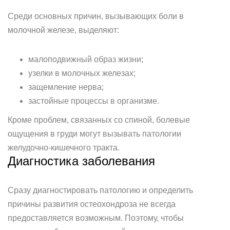
Среди основных причин, вызывающих боли в
молочной железе, выделяют:
малоподвижный образ жизни;
узелки в молочных железах;
защемление нерва;
застойные процессы в организме.
Кроме проблем, связанных со спиной, болевые
ощущения в груди могут вызывать патологии
желудочно-кишечного тракта.
Диагностика заболевания
Сразу диагностировать патологию и определить
причины развития остеохондроза не всегда
предоставляется возможным. Поэтому, чтобы