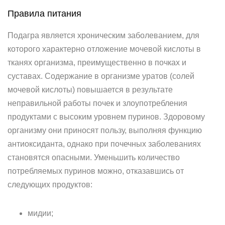
Правила питания
Подагра является хроническим заболеванием, для
которого характерно отложение мочевой кислоты в
тканях организма, преимущественно в почках и
суставах. Содержание в организме уратов (солей
мочевой кислоты) повышается в результате
неправильной работы почек и злоупотребления
продуктами с высоким уровнем пуринов. Здоровому
организму они приносят пользу, выполняя функцию
антиоксиданта, однако при почечных заболеваниях
становятся опасными. Уменьшить количество
потребляемых пуринов можно, отказавшись от
следующих продуктов:
мидии;