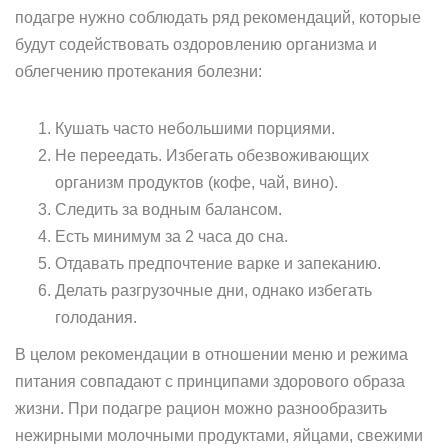
подагре нужно соблюдать ряд рекомендаций, которые
будут содействовать оздоровлению организма и
облегчению протекания болезни:
Кушать часто небольшими порциями.
Не переедать. Избегать обезвоживающих
организм продуктов (кофе, чай, вино).
Следить за водным балансом.
Есть минимум за 2 часа до сна.
Отдавать предпочтение варке и запеканию.
Делать разгрузочные дни, однако избегать
голодания.
В целом рекомендации в отношении меню и режима
питания совпадают с принципами здорового образа
жизни. При подагре рацион можно разнообразить
нежирными молочными продуктами, яйцами, свежими