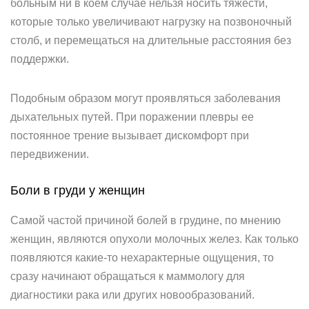
больным ни в коем случае нельзя носить тяжести,
которые только увеличивают нагрузку на позвоночный
столб, и перемещаться на длительные расстояния без
поддержки.
Подобным образом могут проявляться заболевания
дыхательных путей. При поражении плевры ее
постоянное трение вызывает дискомфорт при
передвижении.
Боли в груди у женщин
Самой частой причиной болей в грудине, по мнению
женщин, являются опухоли молочных желез. Как только
появляются какие-то нехарактерные ощущения, то
сразу начинают обращаться к маммологу для
диагностики рака или других новообразований.