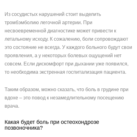
Из сосудистых нарушений стоит выделить
тромбэмболию легочной артерии. При
несвоевременной диагностике может привести к
летальному исходу. К сожалению, боли сопровождают
это состояние не всегда. У каждого больного будут свои
проявления, а у некоторых болевых ощущений нет
совсем. Если дискомфорт при дыхании уже появился,
то необходима экстренная госпитализация пациента.
Таким образом, можно сказать, что боль в грудине при
вдохе – это повод к незамедлительному посещению
врача.
Какая будет боль при остеохондрозе
позвоночника?