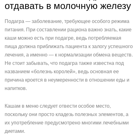
отдавать в молочную железу
Подагра — заболевание, требующее особого режима
питания. При составлении рациона важно знать, какие
каши можно есть при подагре, ведь потребляемая
пища должна приближать пациента к залогу успешного
лечения, а именно — к нормализации обмена веществ.
Не стоит забывать, что подагра также известна под
названием «болезнь королей», ведь основная ее
причина кроется в неумеренности в отношении еды и
напитков.
Кашам в меню следует отвести особое место,
поскольку они просто кладезь полезных элементов, а
их употребление предусмотрено многими лечебными
диетами.