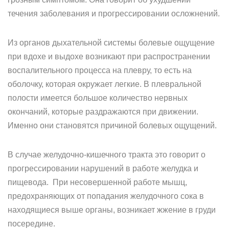
течения заболевания и прогрессировании осложнений.
Из органов дыхательной системы болевые ощущение
при вдохе и выдохе возникают при распространении
воспалительного процесса на плевру, то есть на
оболочку, которая окружает легкие. В плевральной
полости имеется большое количество нервных
окончаний, которые раздражаются при движении.
Именно они становятся причиной болевых ощущений.
В случае желудочно-кишечного тракта это говорит о
прогрессировании нарушений в работе желудка и
пищевода. При несовершенной работе мышц,
предохраняющих от попадания желудочного сока в
находящиеся выше органы, возникает жжение в груди
посередине.