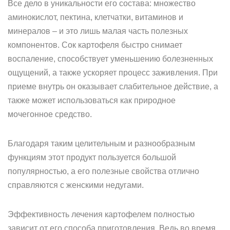
Все дело в уникальности его состава: множество
аминокислот, пектина, клетчатки, витаминов и
минералов – и это лишь малая часть полезных
компонентов. Сок картофеля быстро снимает
воспаление, способствует уменьшению болезненных
ощущений, а также ускоряет процесс заживления. При
приеме внутрь он оказывает слабительное действие, а
также может использоваться как природное
мочегонное средство.
Благодаря таким целительным и разнообразным
функциям этот продукт пользуется большой
популярностью, а его полезные свойства отлично
справляются с женскими недугами.
Эффективность лечения картофелем полностью
зависит от его способа приготовления. Ведь во время