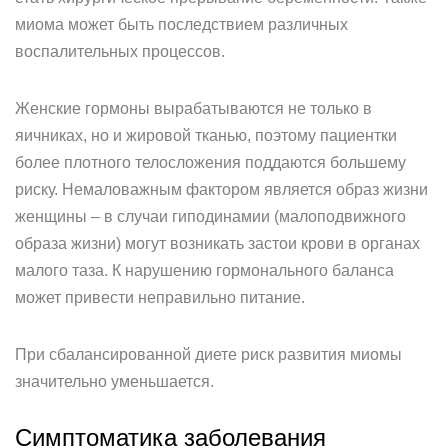
миома может быть последствием различных
воспалительных процессов.
Женские гормоны вырабатываются не только в
яичниках, но и жировой тканью, поэтому пациентки
более плотного телосложения поддаются большему
риску. Немаловажным фактором является образ жизни
женщины – в случаи гиподинамии (малоподвижного
образа жизни) могут возникать застои крови в органах
малого таза. К нарушению гормонального баланса
может привести неправильно питание.
При сбалансированной диете риск развития миомы
значительно уменьшается.
Симптоматика заболевания