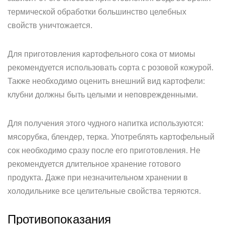
термической обработки большинство целебных
свойств уничтожается.
Для приготовления картофельного сока от миомы
рекомендуется использовать сорта с розовой кожурой.
Также необходимо оценить внешний вид картофели:
клубни должны быть целыми и неповрежденными.
Для получения этого чудного напитка используются:
мясорубка, блендер, терка. Употреблять картофельный
сок необходимо сразу после его приготовления. Не
рекомендуется длительное хранение готового
продукта. Даже при незначительном хранении в
холодильнике все целительные свойства теряются.
Противопоказания