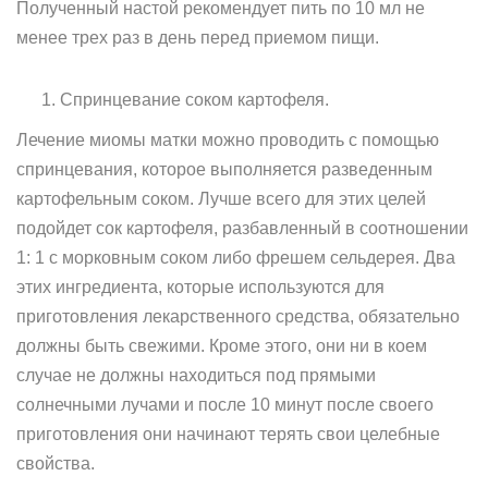
Полученный настой рекомендует пить по 10 мл не
менее трех раз в день перед приемом пищи.
Спринцевание соком картофеля.
Лечение миомы матки можно проводить с помощью
спринцевания, которое выполняется разведенным
картофельным соком. Лучше всего для этих целей
подойдет сок картофеля, разбавленный в соотношении
1: 1 с морковным соком либо фрешем сельдерея. Два
этих ингредиента, которые используются для
приготовления лекарственного средства, обязательно
должны быть свежими. Кроме этого, они ни в коем
случае не должны находиться под прямыми
солнечными лучами и после 10 минут после своего
приготовления они начинают терять свои целебные
свойства.