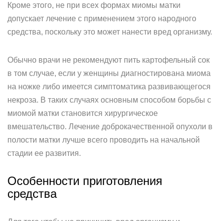
Кроме этого, не при всех формах миомы матки
допускает лечение с применением этого народного
средства, поскольку это может нанести вред организму.
Обычно врачи не рекомендуют пить картофельный сок
в том случае, если у женщины диагностирована миома
на ножке либо имеется симптоматика развивающегося
некроза. В таких случаях основным способом борьбы с
миомой матки становится хирургическое
вмешательство. Лечение доброкачественной опухоли в
полости матки лучше всего проводить на начальной
стадии ее развития.
Особенности приготовления
средства