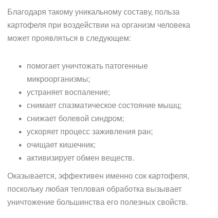
Благодаря такому уникальному составу, польза
картофеля при воздействии на организм человека
может проявляться в следующем:
помогает уничтожать патогенные
микроорганизмы;
устраняет воспаление;
снимает спазматическое состояние мышц;
снижает болевой синдром;
ускоряет процесс заживления ран;
очищает кишечник;
активизирует обмен веществ.
Оказывается, эффективен именно сок картофеля,
поскольку любая тепловая обработка вызывает
уничтожение большинства его полезных свойств.