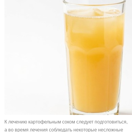
К лечению картофельным соком следует подготовиться,
а во время лечения соблюдать некоторые несложные