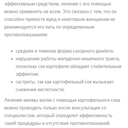
эффективным средством, лечение с его помощью
можно применять не всем. Это связано с тем, что он
способен принести вред и некоторым женщинам не
рекомендуется его пить по определенным
противопоказаниям:
средняя и тяжелая форма сахарного диабета;
нарушение работы желудочно-кишечного тракта,
поскольку сок картофеля обладает слабительным
эффектом;
гастриты, так как картофельный сок вызывает
снижение кислотности.
Лечение миомы матки с помощью картофельного сока
можно проводить только после консультации со
специалистом, который определит эффективность
такой процедуры и отсутствие противопоказаний.