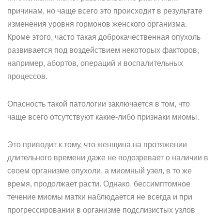
причинам, но чаще всего это происходит в результате
изменения уровня гормонов женского организма.
Кроме этого, часто такая доброкачественная опухоль
развивается под воздействием некоторых факторов,
например, абортов, операций и воспалительных
процессов.
Опасность такой патологии заключается в том, что
чаще всего отсутствуют какие-либо признаки миомы.
Это приводит к тому, что женщина на протяжении
длительного времени даже не подозревает о наличии в
своем организме опухоли, а миомный узел, в то же
время, продолжает расти. Однако, бессимптомное
течение миомы матки наблюдается не всегда и при
прогрессировании в организме подслизистых узлов