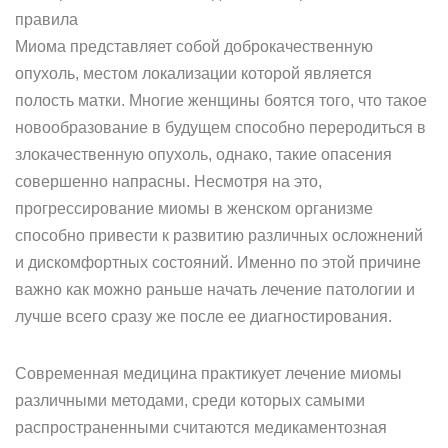
правила
Миома представляет собой доброкачественную
опухоль, местом локализации которой является
полость матки. Многие женщины боятся того, что такое
новообразование в будущем способно переродиться в
злокачественную опухоль, однако, такие опасения
совершенно напрасны. Несмотря на это,
прогрессирование миомы в женском организме
способно привести к развитию различных осложнений
и дискомфортных состояний. Именно по этой причине
важно как можно раньше начать лечение патологии и
лучше всего сразу же после ее диагностирования.
Современная медицина практикует лечение миомы
различными методами, среди которых самыми
распространенными считаются медикаментозная