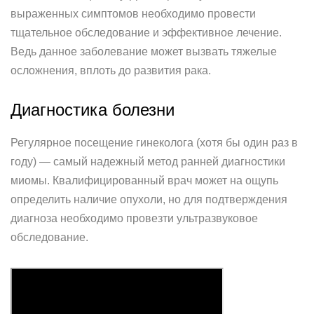
выраженных симптомов необходимо провести
тщательное обследование и эффективное лечение.
Ведь данное заболевание может вызвать тяжелые
осложнения, вплоть до развития рака.
Диагностика болезни
Регулярное посещение гинеколога (хотя бы один раз в
году) — самый надежный метод ранней диагностики
миомы. Квалифицированный врач может на ощупь
определить наличие опухоли, но для подтверждения
диагноза необходимо провезти ультразвуковое
обследование.