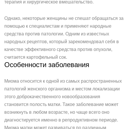
терапия и хирургическое вмешательство.
Однако, некоторые женщины не спешат обращаться за
помощью к специалистам и применяют народные
средства против патологии. Одним из известных
народных рецептов, который зарекомендовал себя в
качестве эффективного средства против опухоли,
считается картофельный сок.
Особенности заболевания
Миома относится к одной из самых распространенных
патологий женского организма и местом локализации
этого доброкачественного новообразования
становится полость матки. Такое заболевание может
возникнуть в любом возрасте, но чаще всего оно
диагностируется именно в репродуктивном периоде.
Миома матки может развиваться по различным