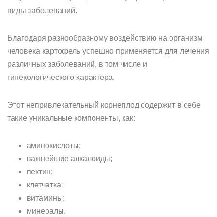
виды заболеваний.
Благодаря разнообразному воздействию на организм
человека картофель успешно применяется для лечения
различных заболеваний, в том числе и
гинекологического характера.
Этот непривлекательный корнеплод содержит в себе
такие уникальные компоненты, как:
аминокислоты;
важнейшие алкалоиды;
пектин;
клетчатка;
витамины;
минералы.