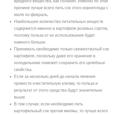
вредного вещества, как соланин. Именно по этой
причине лучше всего пить сок этого корнеплода с
июля по февраль.
Наибольшее количество питательных веществ
содержится именно в картофеле розовых сортов,
поэтому польза от их использования будет
намного больше.
Принимать необходимо только свежеотжатый сок
картофеля, поскольку даже его хранение в
холодильнике поможет сохранить его целебные
свойства.
Если за несколько дней до начала лечения
провести очистительную клизму, то польза и
результат от этого средства будут значительно
выше.
В том случае, если необходимо пить
картофельный сок против миомы, то лучше всего