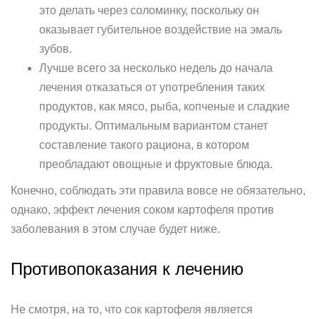
это делать через соломинку, поскольку он
оказывает губительное воздействие на эмаль
зубов.
Лучше всего за несколько недель до начала
лечения отказаться от употребления таких
продуктов, как мясо, рыба, копченые и сладкие
продукты. Оптимальным вариантом станет
составление такого рациона, в котором
преобладают овощные и фруктовые блюда.
Конечно, соблюдать эти правила вовсе не обязательно,
однако, эффект лечения соком картофеля против
заболевания в этом случае будет ниже.
Противопоказания к лечению
Не смотря, на то, что сок картофеля является