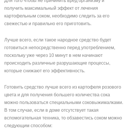
Для того чтобы не причинить вред организму и
получить максимальный эффект от лечения
картофельным соком, необходимо следить за его
свежестью и правильно его приготовить.
Лучше всего, если такое народное средство будет
готовиться непосредственно перед употреблением,
поскольку уже через 10 минут в нем начинают
происходить различные разрушающие процессы,
которые снижают его эффективность.
Готовить средство лучше всего из картофеля розового
цвета и для получения большего количества сока
можно пользоваться специальными соковыжималками.
В том случае, если в доме отсутствует такая
вспомогательная техника, то обзавестись соком можно
следующим способом: