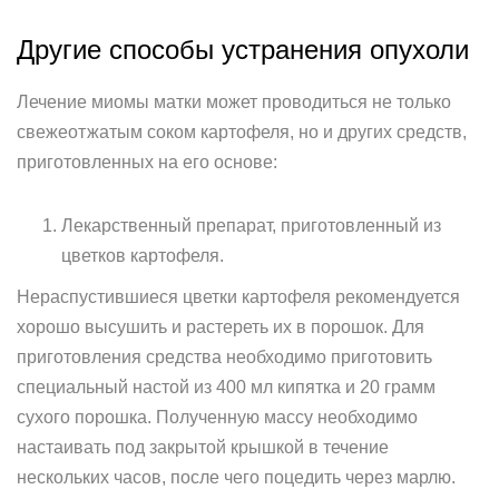
Другие способы устранения опухоли
Лечение миомы матки может проводиться не только
свежеотжатым соком картофеля, но и других средств,
приготовленных на его основе:
Лекарственный препарат, приготовленный из
цветков картофеля.
Нераспустившиеся цветки картофеля рекомендуется
хорошо высушить и растереть их в порошок. Для
приготовления средства необходимо приготовить
специальный настой из 400 мл кипятка и 20 грамм
сухого порошка. Полученную массу необходимо
настаивать под закрытой крышкой в течение
нескольких часов, после чего поцедить через марлю.