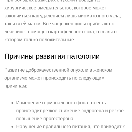
хирургическое вмешательство, которое может
закончиться как удалением лишь миоматозного узла,
так и всей матки. Все чаще женщины прибегают к
лечению с помощью картофельного сока, отзывы о
котором только положительные.
Причины развития патологии
Развитие доброкачественной опухоли в женском
организме может происходить по следующим
причинам:
Изменение гормонального фона, то есть
происходит резкое снижение эндрогена и резкое
повышение прогестерона.
Нарушение правильного питания, что приводит к