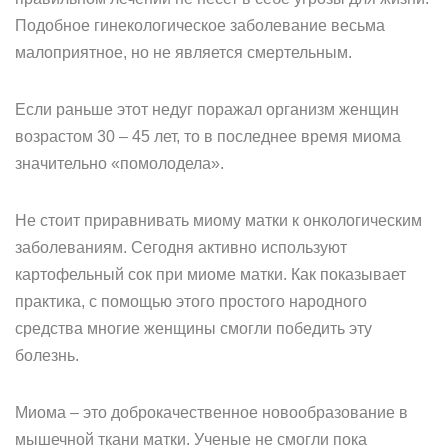
Подобное гинекологическое заболевание весьма
малоприятное, но не является смертельным.
Если раньше этот недуг поражал организм женщин
возрастом 30 – 45 лет, то в последнее время миома
значительно «помолодела».
Не стоит приравнивать миому матки к онкологическим
заболеваниям. Сегодня активно используют
картофельный сок при миоме матки. Как показывает
практика, с помощью этого простого народного
средства многие женщины смогли победить эту
болезнь.
Миома – это доброкачественное новообразование в
мышечной ткани матки. Ученые не смогли пока