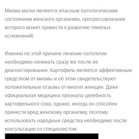
Миома матки является опасным патологическим
состоянием женского организма, прогрессирование
которого может привести к развитию тяжелых
осложнений.
Именно по этой причине лечение патологии
необходимо начинать сразу же после ее
диагностирования. Картофель является эффективным
средством от миомы и об этом свидетельствуют
положительные отзывы от многих женщин. Даже
официальная медицина признала целебность
картофельного сока, однако, иногда он способен
принести вред женскому организму, поэтому
использовать народные средства необходимо после
консультации со специалистом.