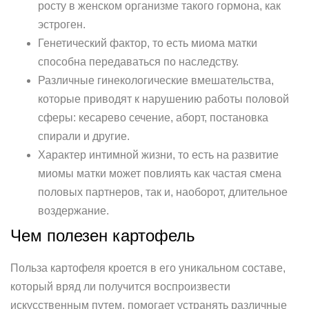
росту в женском организме такого гормона, как
эстроген.
Генетический фактор, то есть миома матки
способна передаваться по наследству.
Различные гинекологические вмешательства,
которые приводят к нарушению работы половой
сферы: кесарево сечение, аборт, постановка
спирали и другие.
Характер интимной жизни, то есть на развитие
миомы матки может повлиять как частая смена
половых партнеров, так и, наоборот, длительное
воздержание.
Чем полезен картофель
Польза картофеля кроется в его уникальном составе,
который вряд ли получится воспроизвести
искусственным путем, помогает устранять различные