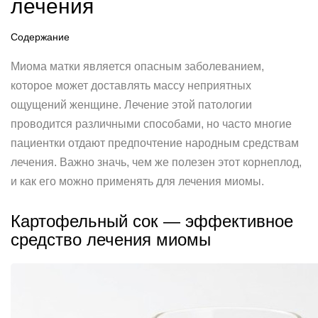
лечения
Содержание
Миома матки является опасным заболеванием,
которое может доставлять массу неприятных
ощущений женщине. Лечение этой патологии
проводится различными способами, но часто многие
пациентки отдают предпочтение народным средствам
лечения. Важно значь, чем же полезен этот корнеплод,
и как его можно применять для лечения миомы.
Картофельный сок — эффективное
средство лечения миомы