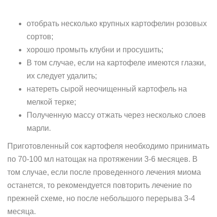
отобрать несколько крупных картофелин розовых
сортов;
хорошо промыть клубни и просушить;
В том случае, если на картофеле имеются глазки,
их следует удалить;
натереть сырой неочищенный картофель на
мелкой терке;
Полученную массу отжать через несколько слоев
марли.
Приготовленный сок картофеля необходимо принимать
по 70-100 мл натощак на протяжении 3-6 месяцев. В
том случае, если после проведенного лечения миома
останется, то рекомендуется повторить лечение по
прежней схеме, но после небольшого перерыва 3-4
месяца.