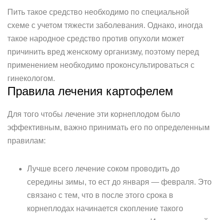
Пить такое средство необходимо по специальной
схеме с учетом тяжести заболевания. Однако, иногда
такое народное средство против опухоли может
причинить вред женскому организму, поэтому перед
применением необходимо проконсультироваться с
гинекологом.
Правила лечения картофелем
Для того чтобы лечение эти корнеплодом было
эффективным, важно принимать его по определенным
правилам:
Лучше всего лечение соком проводить до
середины зимы, то ест до января — февраля. Это
связано с тем, что в после этого срока в
корнеплодах начинается скопление такого