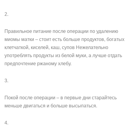
2.
Правильное питание после операции по удалению
миомы матки – стоит есть больше продуктов, богатых
клетчаткой, киселей, каш, супов Нежелательно
употреблять продукты из белой муки, а лучше отдать
предпочтение ржаному хлебу.
3.
Покой после операции – в первые дни старайтесь
меньше двигаться и больше высыпаться.
4.