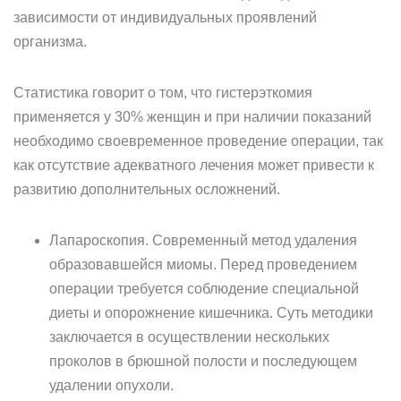
зависимости от индивидуальных проявлений
организма.
Статистика говорит о том, что гистерэткомия
применяется у 30% женщин и при наличии показаний
необходимо своевременное проведение операции, так
как отсутствие адекватного лечения может привести к
развитию дополнительных осложнений.
Лапароскопия. Современный метод удаления
образовавшейся миомы. Перед проведением
операции требуется соблюдение специальной
диеты и опорожнение кишечника. Суть методики
заключается в осуществлении нескольких
проколов в брюшной полости и последующем
удалении опухоли.