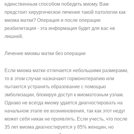
единственным способом победить миому. Вам
предстоит хирургическое лечение такой патологии как
миома матки? Операция и после операции
реабилитация - эта информация будет для вас не
лишней.
Лечение миомы матки без операции
Если миома матки отличается небольшими размерами,
то в этом случае назначают гормонотерапию или
пытаются устранить образование с помощью
эмболизации, блокируя доступ к миоматозным узлам.
Однако не всегда миому удается диагностировать на
начальном этапе ее возникновения, так как этот недуг
может себя никак не проявлять. Если учесть, что после
35 лет миома диагностируется у 85% женщин, но