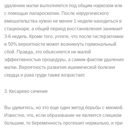
удалению матки выполняется под общим наркозом или
с помощью лапароскопии. После хирургического
вмешательства нужно не менее 1 недели находиться в
стационаре, а общий период восстановления занимает
3-6 недель. Кроме того, учтите, что после гистерэктомии
в 50% вероятности может возникнуть гормональный
сбой. Правда, это объясняется не малой
эффективностью процедуры, а самим фактом удаления
матки. Вероятность развития ишемической болезни
сердца и рака груди также возрастает.
3. Кесарево сечение
Вы удивитесь, но это еще один метод борьбы с миомой.
Известно, что, если образование не является слишком
большим, то беременность протекает нормально, и при