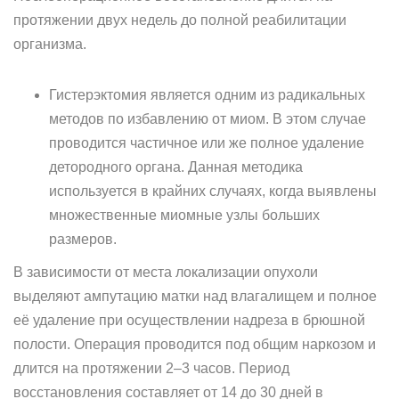
протяжении двух недель до полной реабилитации
организма.
Гистерэктомия является одним из радикальных
методов по избавлению от миом. В этом случае
проводится частичное или же полное удаление
детородного органа. Данная методика
используется в крайних случаях, когда выявлены
множественные миомные узлы больших
размеров.
В зависимости от места локализации опухоли
выделяют ампутацию матки над влагалищем и полное
её удаление при осуществлении надреза в брюшной
полости. Операция проводится под общим наркозом и
длится на протяжении 2–3 часов. Период
восстановления составляет от 14 до 30 дней в