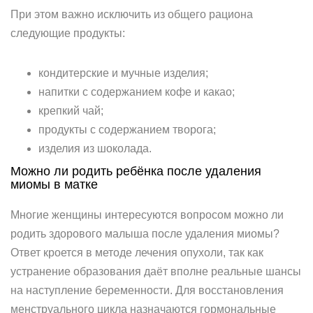
При этом важно исключить из общего рациона
следующие продукты:
кондитерские и мучные изделия;
напитки с содержанием кофе и какао;
крепкий чай;
продукты с содержанием творога;
изделия из шоколада.
Можно ли родить ребёнка после удаления
миомы в матке
Многие женщины интересуются вопросом можно ли
родить здорового малыша после удаления миомы?
Ответ кроется в методе лечения опухоли, так как
устранение образования даёт вполне реальные шансы
на наступление беременности. Для восстановления
менструального цикла назначаются гормональные