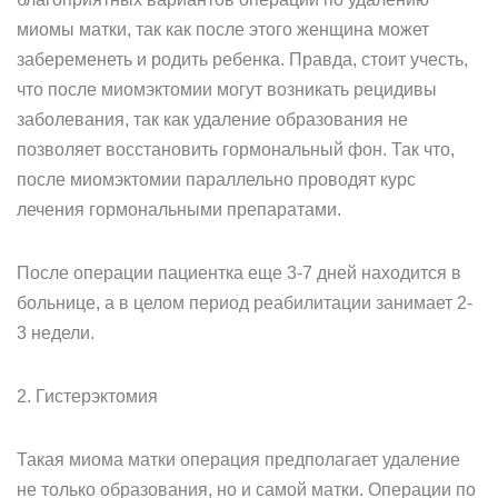
миомы матки, так как после этого женщина может
забеременеть и родить ребенка. Правда, стоит учесть,
что после миомэктомии могут возникать рецидивы
заболевания, так как удаление образования не
позволяет восстановить гормональный фон. Так что,
после миомэктомии параллельно проводят курс
лечения гормональными препаратами.
После операции пациентка еще 3-7 дней находится в
больнице, а в целом период реабилитации занимает 2-
3 недели.
2. Гистерэктомия
Такая миома матки операция предполагает удаление
не только образования, но и самой матки. Операции по