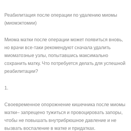
Реабилитация после операции по удалению миомы
(миомэктомии)
Миома матки после операции может появиться вновь,
но врачи все-таки рекомендуют сначала удалить
миоматозные узлы, попытавшись максимально
сохранить матку. Что потребуется делать для успешной
реабилитации?
1.
Своевременное опорожнение кишечника после миомы
матки– запрещено тужиться и провоцировать запоры,
чтобы не повышать внутрибрюшное давление и не
вызвать воспаление в матке и придатках.