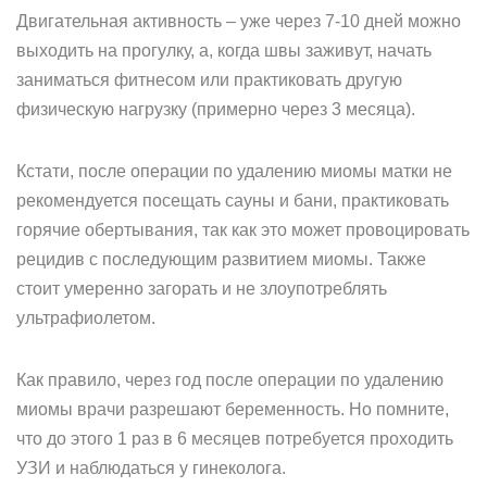
Двигательная активность – уже через 7-10 дней можно
выходить на прогулку, а, когда швы заживут, начать
заниматься фитнесом или практиковать другую
физическую нагрузку (примерно через 3 месяца).
Кстати, после операции по удалению миомы матки не
рекомендуется посещать сауны и бани, практиковать
горячие обертывания, так как это может провоцировать
рецидив с последующим развитием миомы. Также
стоит умеренно загорать и не злоупотреблять
ультрафиолетом.
Как правило, через год после операции по удалению
миомы врачи разрешают беременность. Но помните,
что до этого 1 раз в 6 месяцев потребуется проходить
УЗИ и наблюдаться у гинеколога.