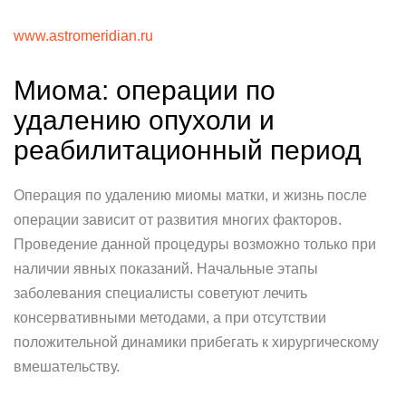
www.astromeridian.ru
Миома: операции по
удалению опухоли и
реабилитационный период
Операция по удалению миомы матки, и жизнь после
операции зависит от развития многих факторов.
Проведение данной процедуры возможно только при
наличии явных показаний. Начальные этапы
заболевания специалисты советуют лечить
консервативными методами, а при отсутствии
положительной динамики прибегать к хирургическому
вмешательству.