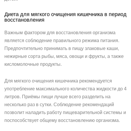
Диета для мягкого очищения кишечника в период
восстановления
Важным фактором для восстановления организма
является соблюдение правильного режима питания.
Предпочтительно принимать в пищу злаковые каши,
нежирные сорта рыбы, мяса, овощи и фрукты, а также
кисломолочные продукты.
Для мягкого очищения кишечника рекомендуется
употребление максимального количества жидкости до 4
литров. Приёмы пищи лучше всего разделить на
несколько раз в сутки. Соблюдение рекомендаций
позволит наладить работу пищеварительной системы и
поспособствует общему восстановлению организма.