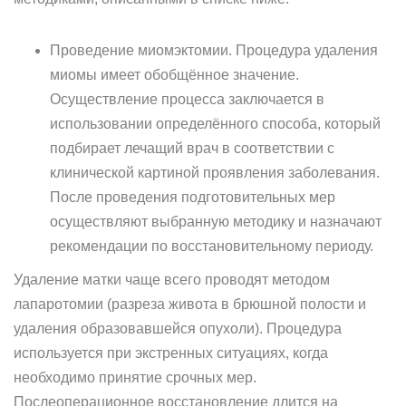
Проведение миомэктомии. Процедура удаления
миомы имеет обобщённое значение.
Осуществление процесса заключается в
использовании определённого способа, который
подбирает лечащий врач в соответствии с
клинической картиной проявления заболевания.
После проведения подготовительных мер
осуществляют выбранную методику и назначают
рекомендации по восстановительному периоду.
Удаление матки чаще всего проводят методом
лапаротомии (разреза живота в брюшной полости и
удаления образовавшейся опухоли). Процедура
используется при экстренных ситуациях, когда
необходимо принятие срочных мер.
Послеоперационное восстановление длится на