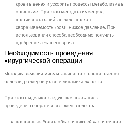
крови в венах и ускорить процессы метаболизма в
организме. При этом методика имеет ряд
противопоказаний: анемия, плохая
сворачиваемость крови, низкое давление. При
использовании способа необходимо получить
одобрение лечащего врача.
Необходимость проведения
хирургической операции
Методика лечения миомы зависит от степени течения
болезни, размеров узлов и динамики их роста.
При этом выделяют следующие показания к
проведению оперативного вмешательства:
постоянные боли в области нижней части живота.