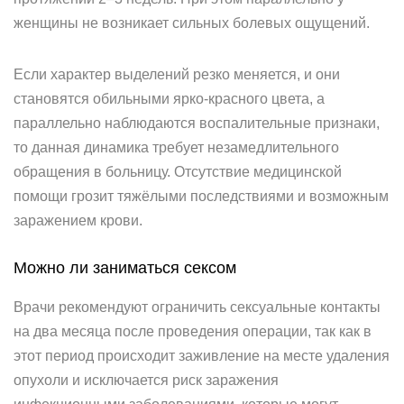
женщины не возникает сильных болевых ощущений.
Если характер выделений резко меняется, и они
становятся обильными ярко-красного цвета, а
параллельно наблюдаются воспалительные признаки,
то данная динамика требует незамедлительного
обращения в больницу. Отсутствие медицинской
помощи грозит тяжёлыми последствиями и возможным
заражением крови.
Можно ли заниматься сексом
Врачи рекомендуют ограничить сексуальные контакты
на два месяца после проведения операции, так как в
этот период происходит заживление на месте удаления
опухоли и исключается риск заражения