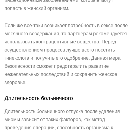
инфекционными заболеваниями, которые могут
попасть в женский организм.
Если же всё-таки возникает потребность в сексе после
месячного воздержания, то партнёрам рекомендуется
использовать контрацептивные вещества. Перед
осуществлением процесса лучше всего посетить
гинеколога и получить его одобрение. Данная мера
безопасности сможет предотвратить развитие
нежелательных последствий и сохранить женское
здоровье.
Длительность больничного
Длительность больничного отпуска после удаления
миомы зависит от таких факторов, как метод
проведения операции, способность организма к