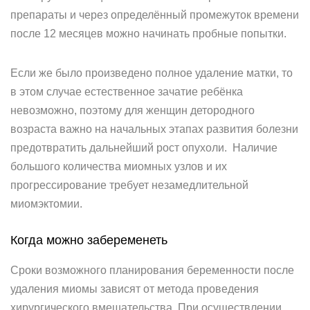
препараты и через определённый промежуток времени
после 12 месяцев можно начинать пробные попытки.
Если же было произведено полное удаление матки, то
в этом случае естественное зачатие ребёнка
невозможно, поэтому для женщин детородного
возраста важно на начальных этапах развития болезни
предотвратить дальнейший рост опухоли. Наличие
большого количества миомных узлов и их
прогрессирование требует незамедлительной
миомэктомии.
Когда можно забеременеть
Сроки возможного планирования беременности после
удаления миомы зависят от метода проведения
хирургического вмешательства. При осуществлении