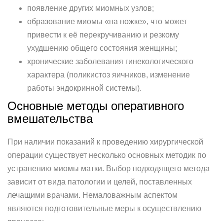
появление других миомных узлов;
образование миомы «на ножке», что может
привести к её перекручиванию и резкому
ухудшению общего состояния женщины;
хронические заболевания гинекологического
характера (поликистоз яичников, изменение
работы эндокринной системы).
Основные методы оперативного
вмешательства
При наличии показаний к проведению хирургической
операции существует несколько основных методик по
устранению миомы матки. Выбор подходящего метода
зависит от вида патологии и целей, поставленных
лечащими врачами. Немаловажным аспектом
являются подготовительные меры к осуществлению