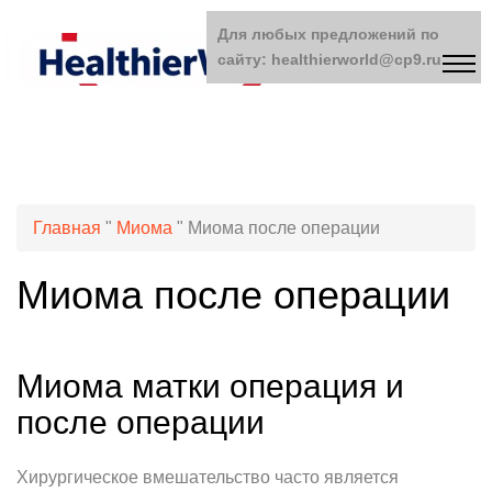
Для любых предложений по
сайту: healthierworld@cp9.ru
Главная
"
Миома
"
Миома после операции
Миома после операции
Миома матки операция и
после операции
Хирургическое вмешательство часто является