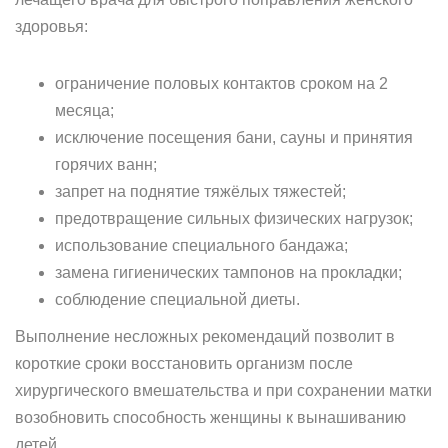
здоровья:
ограничение половых контактов сроком на 2
месяца;
исключение посещения бани, сауны и принятия
горячих ванн;
запрет на поднятие тяжёлых тяжестей;
предотвращение сильных физических нагрузок;
использование специального бандажа;
замена гигиенических тампонов на прокладки;
соблюдение специальной диеты.
Выполнение несложных рекомендаций позволит в
короткие сроки восстановить организм после
хирургического вмешательства и при сохранении матки
возобновить способность женщины к вынашиванию
детей.