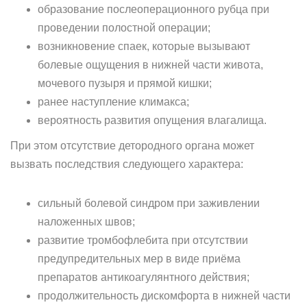
образование послеоперационного рубца при
проведении полостной операции;
возникновение спаек, которые вызывают
болевые ощущения в нижней части живота,
мочевого пузыря и прямой кишки;
ранее наступление климакса;
вероятность развития опущения влагалища.
При этом отсутствие детородного органа может
вызвать последствия следующего характера:
сильный болевой синдром при заживлении
наложенных швов;
развитие тромбофлебита при отсутствии
предупредительных мер в виде приёма
препаратов антикоагулянтного действия;
продолжительность дискомфорта в нижней части