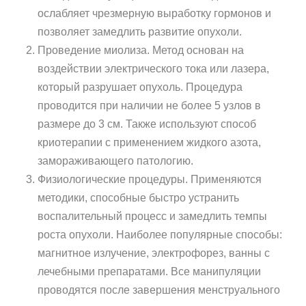
ослабляет чрезмерную выработку гормонов и
позволяет замедлить развитие опухоли.
Проведение миолиза. Метод основан на
воздействии электрического тока или лазера,
который разрушает опухоль. Процедура
проводится при наличии не более 5 узлов в
размере до 3 см. Также используют способ
криотерапии с применением жидкого азота,
замораживающего патологию.
Физиологические процедуры. Применяются
методики, способные быстро устранить
воспалительный процесс и замедлить темпы
роста опухоли. Наиболее популярные способы:
магнитное излучение, электрофорез, ванны с
лечебными препаратами. Все манипуляции
проводятся после завершения менструального