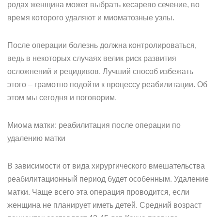
родах женщина может выбрать кесарево сечение, во
время которого удаляют и миоматозные узлы.
После операции болезнь должна контролироваться,
ведь в некоторых случаях велик риск развития
осложнений и рецидивов. Лучший способ избежать
этого – грамотно подойти к процессу реабилитации. Об
этом мы сегодня и поговорим.
Миома матки: реабилитация после операции по
удалению матки
В зависимости от вида хирургического вмешательства
реабилитационный период будет особенным. Удаление
матки. Чаще всего эта операция проводится, если
женщина не планирует иметь детей. Средний возраст