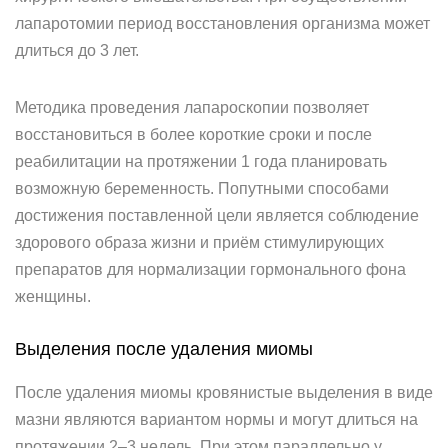
лапаротомии период восстановления организма может
длиться до 3 лет.
Методика проведения лапароскопии позволяет
восстановиться в более короткие сроки и после
реабилитации на протяжении 1 года планировать
возможную беременность. Попутными способами
достижения поставленной цели является соблюдение
здорового образа жизни и приём стимулирующих
препаратов для нормализации гормонального фона
женщины.
Выделения после удаления миомы
После удаления миомы кровянистые выделения в виде
мазни являются вариантом нормы и могут длиться на
протяжении 2–3 недель. При этом параллельно у