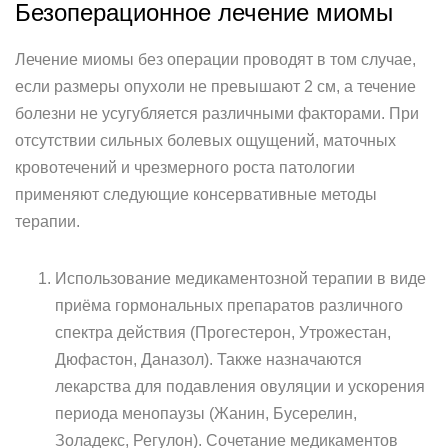
Безоперационное лечение миомы
Лечение миомы без операции проводят в том случае,
если размеры опухоли не превышают 2 см, а течение
болезни не усугубляется различными факторами. При
отсутствии сильных болевых ощущений, маточных
кровотечений и чрезмерного роста патологии
применяют следующие консервативные методы
терапии.
Использование медикаментозной терапии в виде
приёма гормональных препаратов различного
спектра действия (Прогестерон, Утрожестан,
Дюфастон, Даназол). Также назначаются
лекарства для подавления овуляции и ускорения
периода менопаузы (Жанин, Бусерелин,
Золадекс, Регулон). Сочетание медикаментов