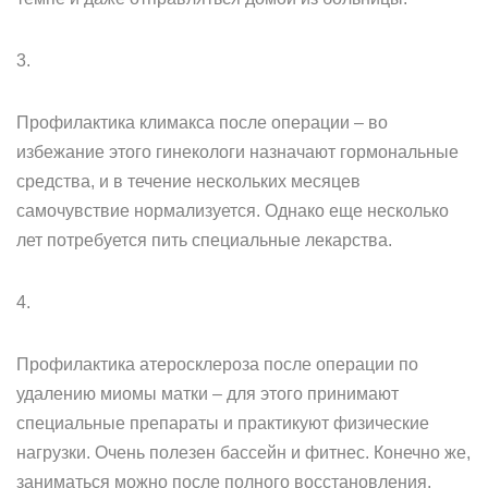
3.
Профилактика климакса после операции – во
избежание этого гинекологи назначают гормональные
средства, и в течение нескольких месяцев
самочувствие нормализуется. Однако еще несколько
лет потребуется пить специальные лекарства.
4.
Профилактика атеросклероза после операции по
удалению миомы матки – для этого принимают
специальные препараты и практикуют физические
нагрузки. Очень полезен бассейн и фитнес. Конечно же,
заниматься можно после полного восстановления.