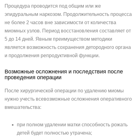
Процедура проводится под общим или же
эпидуральным наркозом. Продолжительность процесса
не более 2 часов вне зависимости от количества
миомных узлов. Период восстановления составляет от
5 до 14 дней. Явным преимуществом методики
является возможность сохранения детородного органа
и продолжения репродуктивной функции.
Возможные осложнения и последствия после
проведения операции
После хирургической операции по удалению миомы
нужно учесть всевозможные осложнения оперативного
вмешательства:
при полном удалении матки способность рожать
детей будет полностью утрачена;