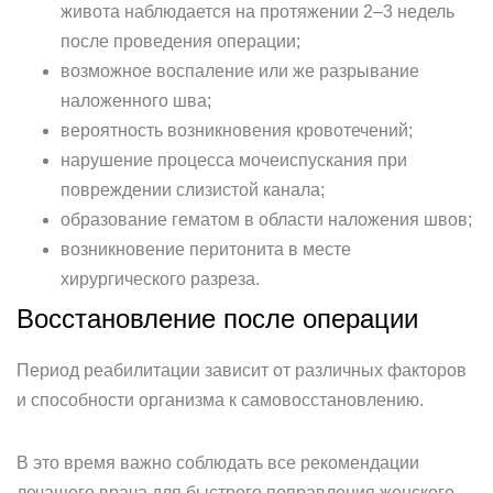
живота наблюдается на протяжении 2–3 недель
после проведения операции;
возможное воспаление или же разрывание
наложенного шва;
вероятность возникновения кровотечений;
нарушение процесса мочеиспускания при
повреждении слизистой канала;
образование гематом в области наложения швов;
возникновение перитонита в месте
хирургического разреза.
Восстановление после операции
Период реабилитации зависит от различных факторов
и способности организма к самовосстановлению.
В это время важно соблюдать все рекомендации
лечащего врача для быстрого поправления женского