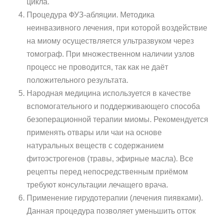
цикла.
Процедура ФУЗ-абляции. Методика
неинвазивного лечения, при которой воздействие
на миому осуществляется ультразвуком через
томограф. При множественном наличии узлов
процесс не проводится, так как не даёт
положительного результата.
Народная медицина используется в качестве
вспомогательного и поддерживающего способа
безоперационной терапии миомы. Рекомендуется
применять отвары или чаи на основе
натуральных веществ с содержанием
фитоэстрогенов (травы, эфирные масла). Все
рецепты перед непосредственным приёмом
требуют консультации лечащего врача.
Применение гирудотерапии (лечения пиявками).
Данная процедура позволяет уменьшить отток