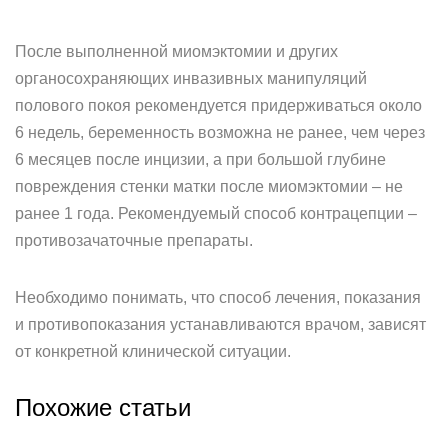
После выполненной миомэктомии и других
органосохраняющих инвазивных манипуляций
полового покоя рекомендуется придерживаться около
6 недель, беременность возможна не ранее, чем через
6 месяцев после инцизии, а при большой глубине
повреждения стенки матки после миомэктомии – не
ранее 1 года. Рекомендуемый способ контрацепции –
противозачаточные препараты.
Необходимо понимать, что способ лечения, показания
и противопоказания устанавливаются врачом, зависят
от конкретной клинической ситуации.
Похожие статьи