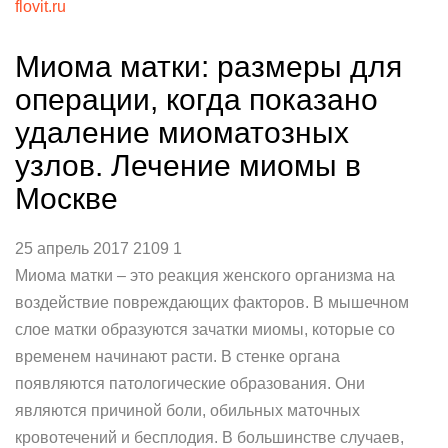
flovit.ru
Миома матки: размеры для
операции, когда показано
удаление миоматозных
узлов. Лечение миомы в
Москве
25 апрель 2017 2109 1
Миома матки – это реакция женского организма на
воздействие повреждающих факторов. В мышечном
слое матки образуются зачатки миомы, которые со
временем начинают расти. В стенке органа
появляются патологические образования. Они
являются причиной боли, обильных маточных
кровотечений и бесплодия. В большинстве случаев,