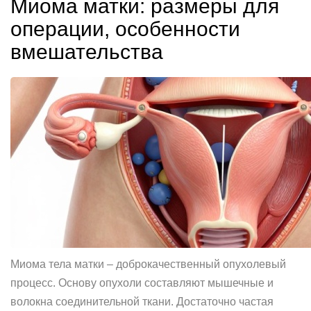
Миома матки: размеры для
операции, особенности
вмешательства
Миома тела матки – доброкачественный опухолевый
процесс. Основу опухоли составляют мышечные и
волокна соединительной ткани. Достаточно частая