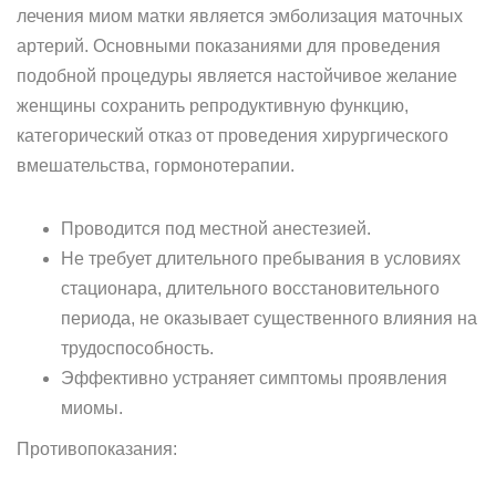
лечения миом матки является эмболизация маточных
артерий. Основными показаниями для проведения
подобной процедуры является настойчивое желание
женщины сохранить репродуктивную функцию,
категорический отказ от проведения хирургического
вмешательства, гормонотерапии.
Проводится под местной анестезией.
Не требует длительного пребывания в условиях
стационара, длительного восстановительного
периода, не оказывает существенного влияния на
трудоспособность.
Эффективно устраняет симптомы проявления
миомы.
Противопоказания: