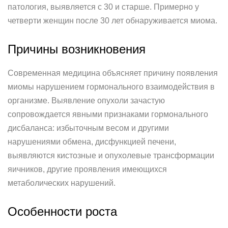
патология, выявляется с 30 и старше. Примерно у
четверти женщин после 30 лет обнаруживается миома.
Причины возникновения
Современная медицина объясняет причину появления
миомы нарушением гормонального взаимодействия в
организме. Выявление опухоли зачастую
сопровождается явными признаками гормонального
дисбаланса: избыточным весом и другими
нарушениями обмена, дисфункцией печени,
выявляются кистозные и опухолевые трансформации
яичников, другие проявления имеющихся
метаболических нарушений.
Особенности роста