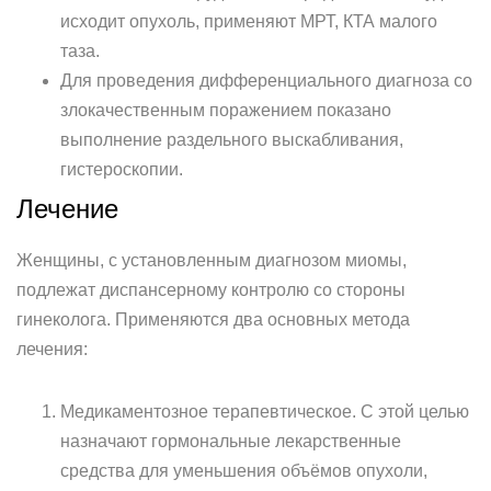
исходит опухоль, применяют МРТ, КТА малого
таза.
Для проведения дифференциального диагноза со
злокачественным поражением показано
выполнение раздельного выскабливания,
гистероскопии.
Лечение
Женщины, с установленным диагнозом миомы,
подлежат диспансерному контролю со стороны
гинеколога. Применяются два основных метода
лечения:
Медикаментозное терапевтическое. С этой целью
назначают гормональные лекарственные
средства для уменьшения объёмов опухоли,