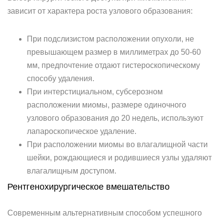
зависит от характера роста узлового образования:
При подслизистом расположении опухоли, не
превышающем размер в миллиметрах до 50-60
мм, предпочтение отдают гистероскопическому
способу удаления.
При интерстициальном, субсерозном
расположении миомы, размере одиночного
узлового образования до 20 недель, используют
лапароскопическое удаление.
При расположении миомы во влагалищной части
шейки, рождающиеся и родившиеся узлы удаляют
влагалищным доступом.
Рентгенохирургическое вмешательство
Современным альтернативным способом успешного