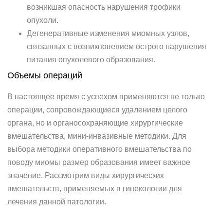
возникшая опасность нарушения трофики
опухоли.
Дегенеративные изменения миомных узлов,
связанных с возникновением острого нарушения
питания опухолевого образования.
Объемы операций
В настоящее время с успехом применяются не только
операции, сопровождающиеся удалением целого
органа, но и органосохраняющие хирургические
вмешательства, мини-инвазивные методики. Для
выбора методики оперативного вмешательства по
поводу миомы размер образования имеет важное
значение. Рассмотрим виды хирургических
вмешательств, применяемых в гинекологии для
лечения данной патологии.