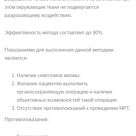
этом окружающие ткани не подвергаются
разрушающему воздействию.
Эффективность метода составляет до 90%.
Показаниями для выполнения данной методики
являются:
Наличие симптомов миомы.
Желание пациентки выполнить
органосохраняющую операцию и наличие
объективных возможностей такой операции.
Отсутствие противопоказаний к проведению МРТ.
Противопоказания: