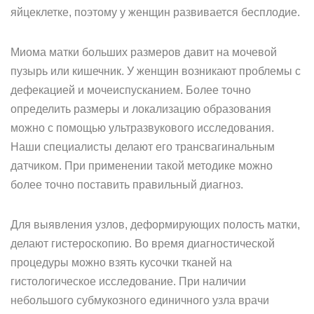
яйцеклетке, поэтому у женщин развивается бесплодие.
Миома матки больших размеров давит на мочевой
пузырь или кишечник. У женщин возникают проблемы с
дефекацией и мочеиспусканием. Более точно
определить размеры и локализацию образования
можно с помощью ультразвукового исследования.
Наши специалисты делают его трансвагинальным
датчиком. При применении такой методике можно
более точно поставить правильный диагноз.
Для выявления узлов, деформирующих полость матки,
делают гистероскопию. Во время диагностической
процедуры можно взять кусочки тканей на
гистологическое исследование. При наличии
небольшого субмукозного единичного узла врачи