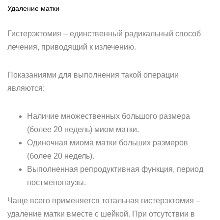
Удаление матки
Гистерэктомия – единственный радикальный способ
лечения, приводящий к излечению.
Показаниями для выполнения такой операции
являются:
Наличие множественных большого размера
(более 20 недель) миом матки.
Одиночная миома матки больших размеров
(более 20 недель).
Выполненная репродуктивная функция, период
постменопаузы.
Чаще всего применяется тотальная гистерэктомия –
удаление матки вместе с шейкой. При отсутствии в