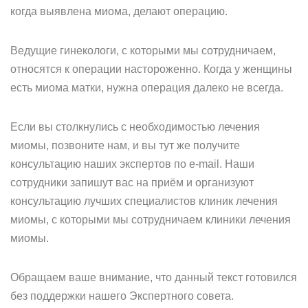
когда выявлена миома, делают операцию.
Ведущие гинекологи, с которыми мы сотрудничаем,
относятся к операции настороженно. Когда у женщины
есть миома матки, нужна операция далеко не всегда.
Если вы столкнулись с необходимостью лечения
миомы, позвоните нам, и вы тут же получите
консультацию наших экспертов по e-mail. Наши
сотрудники запишут вас на приём и организуют
консультацию лучших специалистов клиник лечения
миомы, с которыми мы сотрудничаем клиники лечения
миомы.
Обращаем ваше внимание, что данный текст готовился
без поддержки нашего Экспертного совета.