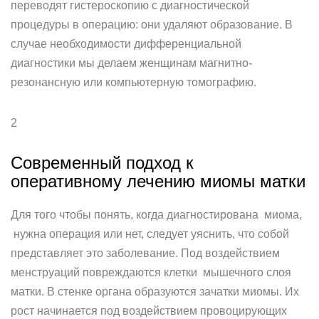
переводят гистероскопию с диагностической
процедуры в операцию: они удаляют образование. В
случае необходимости дифференциальной
диагностики мы делаем женщинам магнитно-
резонансную или компьютерную томографию.
2
Современный подход к
оперативному лечению миомы матки
Для того чтобы понять, когда диагностирована миома,
нужна операция или нет, следует уяснить, что собой
представляет это заболевание. Под воздействием
менструаций повреждаются клетки мышечного слоя
матки. В стенке органа образуются зачатки миомы. Их
рост начинается под воздействием провоцирующих