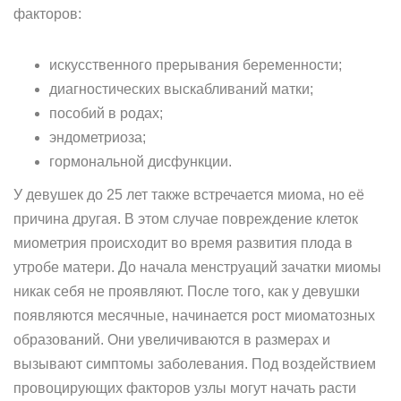
факторов:
искусственного прерывания беременности;
диагностических выскабливаний матки;
пособий в родах;
эндометриоза;
гормональной дисфункции.
У девушек до 25 лет также встречается миома, но её
причина другая. В этом случае повреждение клеток
миометрия происходит во время развития плода в
утробе матери. До начала менструаций зачатки миомы
никак себя не проявляют. После того, как у девушки
появляются месячные, начинается рост миоматозных
образований. Они увеличиваются в размерах и
вызывают симптомы заболевания. Под воздействием
провоцирующих факторов узлы могут начать расти