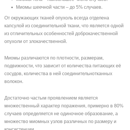
Миомы шеечной части – до 5% случаев.
От окружающих тканей опухоль всегда отделена
капсулой из соединительной ткани, что является одной
из отличительных особенностей доброкачественной
опухоли от злокачественной.
Миомы различаются по плотности, размерам,
подвижности, что зависит от количества питающих её
сосудов, количества в ней соединительнотканных
волокон.
Достаточно частым проявлением является
множественный характер поражения, примерно в 80%
случаев определяется не одиночное образование, а
множество миомных узлов различных по размеру и
консистенции.