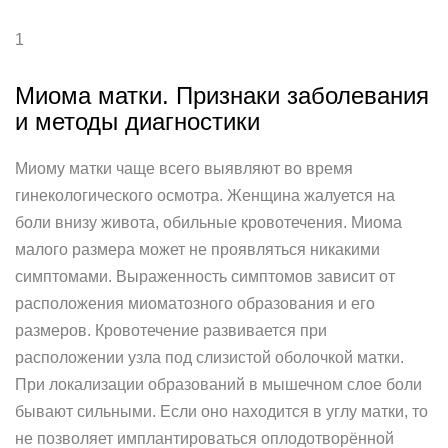
1
Миома матки. Признаки заболевания
и методы диагностики
Миому матки чаще всего выявляют во время
гинекологического осмотра. Женщина жалуется на
боли внизу живота, обильные кровотечения. Миома
малого размера может не проявляться никакими
симптомами. Выраженность симптомов зависит от
расположения миоматозного образования и его
размеров. Кровотечение развивается при
расположении узла под слизистой оболочкой матки.
При локализации образований в мышечном слое боли
бывают сильными. Если оно находится в углу матки, то
не позволяет имплантироваться оплодотворённой