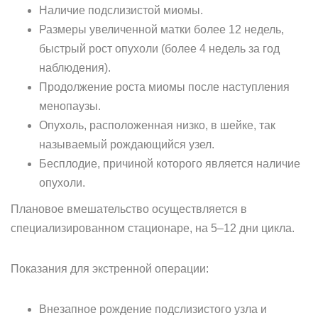
Наличие подслизистой миомы.
Размеры увеличенной матки более 12 недель,
быстрый рост опухоли (более 4 недель за год
наблюдения).
Продолжение роста миомы после наступления
менопаузы.
Опухоль, расположенная низко, в шейке, так
называемый рождающийся узел.
Бесплодие, причиной которого является наличие
опухоли.
Плановое вмешательство осуществляется в
специализированном стационаре, на 5–12 дни цикла.
Показания для экстренной операции:
Внезапное рождение подслизистого узла и