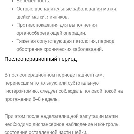
Беременность.
Острые воспалительные заболевания матки,
шейки матки, яичников.
Противопоказания для выполнения
органосберегающей операции.
Тяжёлая сопутствующая патология, период
обострения хронических заболеваний.
Послеоперационный период
В послеоперационном периоде пациенткам,
перенесшим тотальную или субтотальную
гистерэктомию, следует соблюдать половой покой на
протяжении 6–8 недель.
При этом после надвлагалищной ампутации матки
необходимо диспансерное наблюдение и контроль
состояния оставленной части шейки.