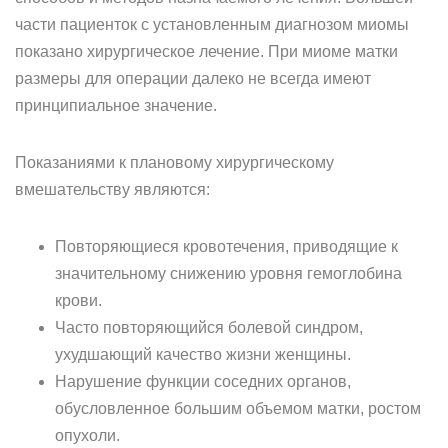
части пациенток с установленным диагнозом миомы
показано хирургическое лечение. При миоме матки
размеры для операции далеко не всегда имеют
принципиальное значение.
Показаниями к плановому хирургическому
вмешательству являются:
Повторяющиеся кровотечения, приводящие к
значительному снижению уровня гемоглобина
крови.
Часто повторяющийся болевой синдром,
ухудшающий качество жизни женщины.
Нарушение функции соседних органов,
обусловленное большим объемом матки, ростом
опухоли.