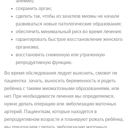
анемии);
сохранить орган;
сделать так, чтобы из зачатков миомы не начали
развиваться новые патологические образования;
обеспечить минимальный риск во время лечения;
гарантировать быстрое восстановление женского
организма;
восстановить сниженную или утраченную
репродуктивную функцию.
Во время обследования ледует выяснить, сможет ли
пациентка зачать, выносить беременность и родить
ребёнка с такими миоматозными образованиями, или
нет. При необходимости лечения мы определяемся,
нужно делать операцию или эмболизацию маточных
артерий. Пациенткам, которые находятся в
репродуктивном возрасте и планируют рожать ребёнка,
мы предлагаем сделать эмболизацию маточных