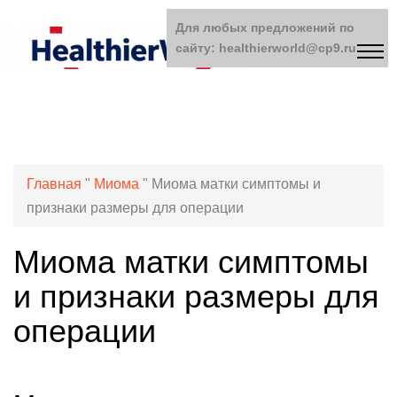
Для любых предложений по
сайту: healthierworld@cp9.ru
Главная
"
Миома
"
Миома матки симптомы и
признаки размеры для операции
Миома матки симптомы
и признаки размеры для
операции