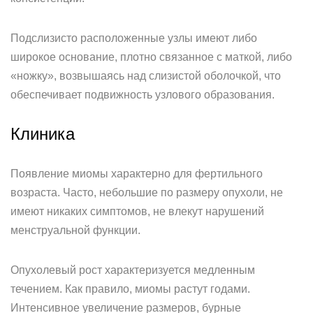
Подслизисто расположенные узлы имеют либо
широкое основание, плотно связанное с маткой, либо
«ножку», возвышаясь над слизистой оболочкой, что
обеспечивает подвижность узлового образования.
Клиника
Появление миомы характерно для фертильного
возраста. Часто, небольшие по размеру опухоли, не
имеют никаких симптомов, не влекут нарушений
менструальной функции.
Опухолевый рост характеризуется медленным
течением. Как правило, миомы растут годами.
Интенсивное увеличение размеров, бурные