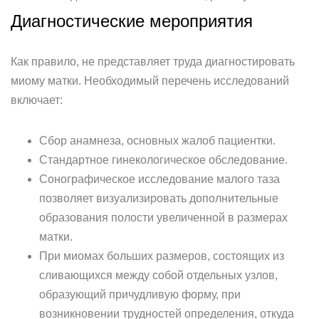
Диагностические мероприятия
Как правило, не представляет труда диагностировать
миому матки. Необходимый перечень исследований
включает:
Сбор анамнеза, основных жалоб пациентки.
Стандартное гинекологическое обследование.
Сонографическое исследование малого таза
позволяет визуализировать дополнительные
образования полости увеличенной в размерах
матки.
При миомах больших размеров, состоящих из
сливающихся между собой отдельных узлов,
образующий причудливую форму, при
возникновении трудностей определения, откуда