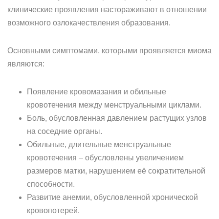
клинические проявления настораживают в отношении
возможного озлокачествления образования.
Основными симптомами, которыми проявляется миома
являются:
Появление кровомазания и обильные
кровотечения между менструальными циклами.
Боль, обусловленная давлением растущих узлов
на соседние органы.
Обильные, длительные менструальные
кровотечения – обусловлены увеличением
размеров матки, нарушением её сократительной
способности.
Развитие анемии, обусловленной хронической
кровопотерей.