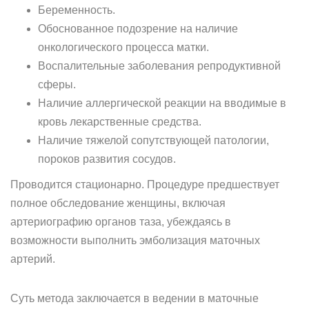
Беременность.
Обоснованное подозрение на наличие
онкологического процесса матки.
Воспалительные заболевания репродуктивной
сферы.
Наличие аллергической реакции на вводимые в
кровь лекарственные средства.
Наличие тяжелой сопутствующей патологии,
пороков развития сосудов.
Проводится стационарно. Процедуре предшествует
полное обследование женщины, включая
артериографию органов таза, убеждаясь в
возможности выполнить эмболизация маточных
артерий.
Суть метода заключается в ведении в маточные