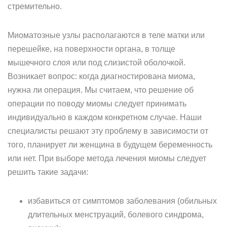
стремительно.
Миоматозные узлы располагаются в теле матки или
перешейке, на поверхности органа, в толще
мышечного слоя или под слизистой оболочкой.
Возникает вопрос: когда диагностирована миома,
нужна ли операция. Мы считаем, что решение об
операции по поводу миомы следует принимать
индивидуально в каждом конкретном случае. Наши
специалисты решают эту проблему в зависимости от
того, планирует ли женщина в будущем беременность
или нет. При выборе метода лечения миомы следует
решить такие задачи:
избавиться от симптомов заболевания (обильных
длительных менструаций, болевого синдрома,