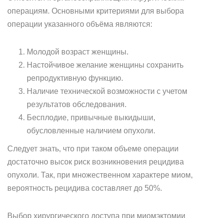
операциям. Основными критериями для выбора
операции указанного объёма являются:
Молодой возраст женщины.
Настойчивое желание женщины сохранить
репродуктивную функцию.
Наличие технической возможности с учетом
результатов обследования.
Бесплодие, привычные выкидыши,
обусловленные наличием опухоли.
Следует знать, что при таком объеме операции
достаточно высок риск возникновения рецидива
опухоли. Так, при множественном характере миом,
вероятность рецидива составляет до 50%.
Выбор хирургического доступа при миомэктомии