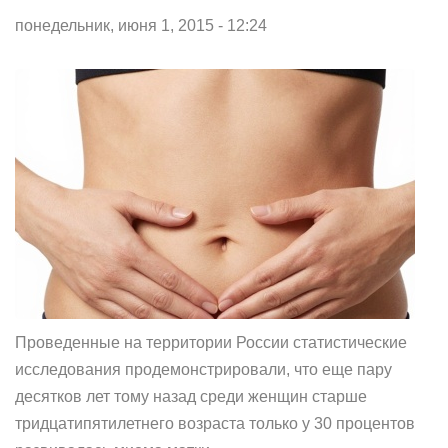
понедельник, июня 1, 2015 - 12:24
Проведенные на территории России статистические
исследования продемонстрировали, что еще пару
десятков лет тому назад среди женщин старше
тридцатипятилетнего возраста только у 30 процентов