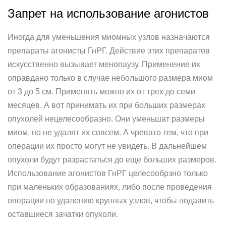
Запрет на использование агонистов
Иногда для уменьшения миомных узлов назначаются
препараты агонисты ГнРГ. Действие этих препаратов
искусственно вызывает менопаузу. Применение их
оправдано только в случае небольшого размера миом
от 3 до 5 см. Применять можно их от трех до семи
месяцев. А вот принимать их при больших размерах
опухолей нецелесообразно. Они уменьшат размеры
миом, но не удалят их совсем. А чревато тем, что при
операции их просто могут не увидеть. В дальнейшем
опухоли будут разрастаться до еще больших размеров.
Использование агонистов ГнРГ целесообрзно только
при маленьких образованиях, либо после проведения
операции по удалению крупных узлов, чтобы подавить
оставшиеся зачатки опухоли.