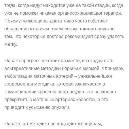
тогда, когда недуг находится уже на такой стадии, когда
уже не поможет никакая органосохраняющая терапия.
Почему-то женщины достаточно часто избегают
обращения к врачам-гинекологам, так как напуганы
тем, что некоторые доктора рекомендуют сразу удалять
матку.
Однако прогресс не стоит на месте, и сегодня есть
альтернативные методики борьбы с миомой, к примеру,
эмболизация маточных артерий – уникальнейшая
современная методика, которая заключается в
закупоривании кровеносных сосудов, что позволяет
прекратить в маточных артериях кровоток, а это
приводит к усыханию опухоли.
Однако эта методика не подходит женщинам,