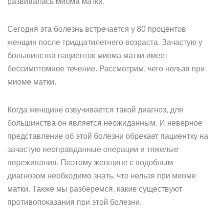
развивалась миома матки.
Сегодня эта болезнь встречается у 80 процентов
женщин после тридцатилетнего возраста. Зачастую у
большинства пациенток миома матки имеет
бессимптомное течение. Рассмотрим, чего нельзя при
миоме матки.
Когда женщине озвучивается такой диагноз, для
большинства он является неожиданным. И неверное
представление об этой болезни обрекает пациентку на
зачастую неоправданные операции и тяжелые
переживания. Поэтому женщине с подобным
диагнозом необходимо знать, что нельзя при миоме
матки. Также мы разберемся, какие существуют
противопоказания при этой болезни.