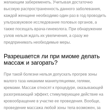
желающим забеременеть. Учитывая достаточно
высокую распространенность данного заболевания,
каждой женщине необходимо один раз в год проводить
ультразвуковое исследование половых органов, а
также посещать врача-гинеколога. При обнаружении
узлов нельзя ждать их увеличения, а сразу же
предпринимать необходимые меры.
Разрешается ли при миоме делать
массаж и загорать?
При такой болезни нельзя допускать прогрев зоны
малого таза никакими манипуляциями, гелями,
кремами. Массаж относят к процедуре, оказывающей
разогревающий эффект, стимулирующее действие на
кровообращение в участке ее проведения. Вообще,
проведение массажа любой зоны тела возможен, за