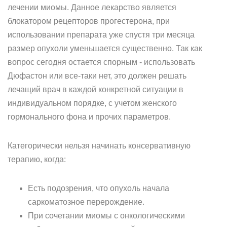
лечении миомы. Данное лекарство является
блокатором рецепторов прогестерона, при
использовании препарата уже спустя три месяца
размер опухоли уменьшается существенно. Так как
вопрос сегодня остается спорным - использовать
Дюфастон или все-таки нет, это должен решать
лечащий врач в каждой конкретной ситуации в
индивидуальном порядке, с учетом женского
гормонального фона и прочих параметров.
Категорически нельзя начинать консервативную
терапию, когда:
Есть подозрения, что опухоль начала
саркоматозное перерождение.
При сочетании миомы с онкологическими