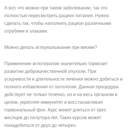
А вот, что можно при таком заболевании, так это
полностью пересмотреть рацион питания. Нужно
сделать так, чтобы наполнить рацион различными
отрубями и злаками.
Можно делать иглоукалывание при миоме?
Применение иглотерапии значительно тормозит
развитие доброкачественной опухоли. При
усидчивости и длительности лечения можно добиться и
полного избавления от патологии. Данная процедура
действует не только точечно, но и на весь организм в
целом, укрепляя иммунитет и восстанавливая
гормональный фон. Курс может длиться от трех
месяцев до полутора лет. Таких курсов может
понадобиться от двух до четырех.