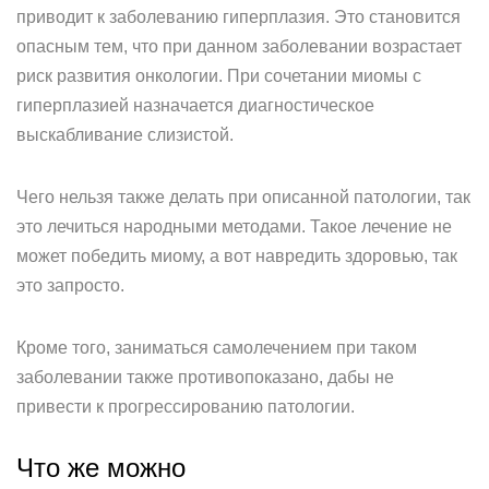
приводит к заболеванию гиперплазия. Это становится
опасным тем, что при данном заболевании возрастает
риск развития онкологии. При сочетании миомы с
гиперплазией назначается диагностическое
выскабливание слизистой.
Чего нельзя также делать при описанной патологии, так
это лечиться народными методами. Такое лечение не
может победить миому, а вот навредить здоровью, так
это запросто.
Кроме того, заниматься самолечением при таком
заболевании также противопоказано, дабы не
привести к прогрессированию патологии.
Что же можно