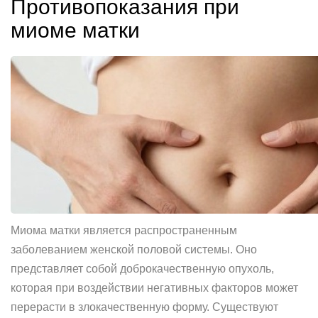
Противопоказания при
миоме матки
Миома матки является распространенным
заболеванием женской половой системы. Оно
представляет собой доброкачественную опухоль,
которая при воздействии негативных факторов может
перерасти в злокачественную форму. Существуют