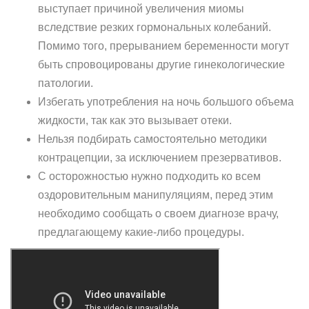
выступает причиной увеличения миомы
вследствие резких гормональных колебаний.
Помимо того, прерыванием беременности могут
быть спровоцированы другие гинекологические
патологии.
Избегать употребления на ночь большого объема
жидкости, так как это вызывает отеки.
Нельзя подбирать самостоятельно методики
контрацепции, за исключением презервативов.
С осторожностью нужно подходить ко всем
оздоровительным манипуляциям, перед этим
необходимо сообщать о своем диагнозе врачу,
предлагающему какие-либо процедуры.