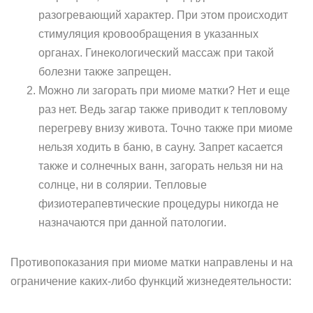
разогревающий характер. При этом происходит
стимуляция кровообращения в указанных
органах. Гинекологический массаж при такой
болезни также запрещен.
Можно ли загорать при миоме матки? Нет и еще
раз нет. Ведь загар также приводит к тепловому
перегреву внизу живота. Точно также при миоме
нельзя ходить в баню, в сауну. Запрет касается
также и солнечных ванн, загорать нельзя ни на
солнце, ни в солярии. Тепловые
физиотерапевтические процедуры никогда не
назначаются при данной патологии.
Противопоказания при миоме матки направлены и на
ограничение каких-либо функций жизнедеятельности: