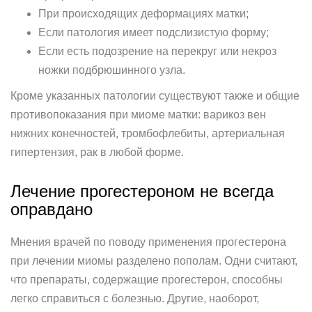
При происходящих деформациях матки;
Если патология имеет подслизистую форму;
Если есть подозрение на перекруг или некроз
ножки подбрюшинного узла.
Кроме указанных патологии существуют также и общие
противопоказания при миоме матки: варикоз вен
нижних конечностей, тромбофлебиты, артериальная
гипертензия, рак в любой форме.
Лечение прогестероном не всегда
оправдано
Мнения врачей по поводу применения прогестерона
при лечении миомы разделено пополам. Одни считают,
что препараты, содержащие прогестерон, способны
легко справиться с болезнью. Другие, наоборот,