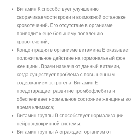
Витамин К способствует улучшению
сворачиваемости крови и возможной остановке
кровотечений. Его отсутствие в организме
приводит к еще большему появлению
кровотечений;
Концентрация в организме витамина Е оказывает
положительное действие на гормональный фон
женщины. Врачи назначают данный витамин,
когда существует проблема с повышенным
содержанием эстрогена. Витамин Е
предотвращает развитие тромбофлебита и
обеспечивает нормальное состояние женщины во
время климакса;
Витамин группы В способствует нормализации
нейроэндокринной системы;
Витамин группы А ограждает организм от