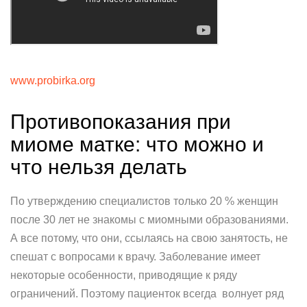
www.probirka.org
Противопоказания при
миоме матке: что можно и
что нельзя делать
По утверждению специалистов только 20 % женщин
после 30 лет не знакомы с миомными образованиями.
А все потому, что они, ссылаясь на свою занятость, не
спешат с вопросами к врачу. Заболевание имеет
некоторые особенности, приводящие к ряду
ограничений. Поэтому пациенток всегда волнует ряд