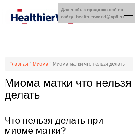
Для любых предложений по
сайту: healthierworld@cp9.ru
Главная
"
Миома
"
Миома матки что нельзя делать
Миома матки что нельзя
делать
Что нельзя делать при
миоме матки?