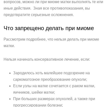
вопросов, можно ли при миоме матки выполнять те или
иные действия. Зная все противопоказания, вы
предотвратите серьезные осложнения.
Что запрещено делать при миоме
Рассмотрим подробнее, что нельзя делать при миоме
матки.
Нельзя начинать консервативное лечение, если:
Зародилось хоть малейшее подозрение на
саркоматозное преобразование опухоли;
Если узлы на матке сочетается с раком матки,
яичников, шейки матки;
При больших размерах опухолей, а также при
прогрессировании болезни;