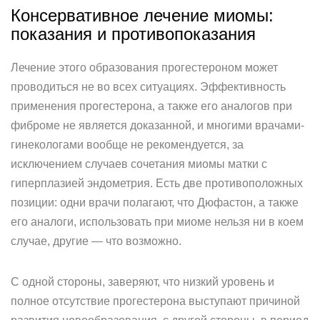
Консервативное лечение миомы:
показания и противопоказания
Лечение этого образования прогестероном может
проводиться не во всех ситуациях. Эффективность
применения прогестерона, а также его аналогов при
фиброме не является доказанной, и многими врачами-
гинекологами вообще не рекомендуется, за
исключением случаев сочетания миомы матки с
гиперплазией эндометрия. Есть две противоположных
позиции: одни врачи полагают, что Дюфастон, а также
его аналоги, использовать при миоме нельзя ни в коем
случае, другие — что возможно.
С одной стороны, заверяют, что низкий уровень и
полное отсутствие прогестерона выступают причиной