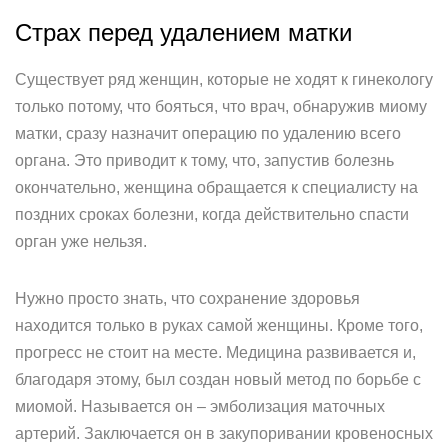
Страх перед удалением матки
Существует ряд женщин, которые не ходят к гинекологу
только потому, что бояться, что врач, обнаружив миому
матки, сразу назначит операцию по удалению всего
органа. Это приводит к тому, что, запустив болезнь
окончательно, женщина обращается к специалисту на
поздних сроках болезни, когда действительно спасти
орган уже нельзя.
Нужно просто знать, что сохранение здоровья
находится только в руках самой женщины. Кроме того,
прогресс не стоит на месте. Медицина развивается и,
благодаря этому, был создан новый метод по борьбе с
миомой. Называется он – эмболизация маточных
артерий. Заключается он в закупоривании кровеносных