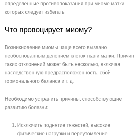
определенные противопоказания при миоме матки,
которых следует избегать.
Что провоцирует миому?
Возникновение миомы чаще всего вызвано
необоснованным делением клеток ткани матки. Причин
таких отклонений может быть несколько, включая
наследственную предрасположенность, сбой
гормонального баланса и т. д.
Необходимо устранить причины, способствующие
развитию болезни:
Исключить поднятие тяжестей, высокие
физические нагрузки и переутомление.