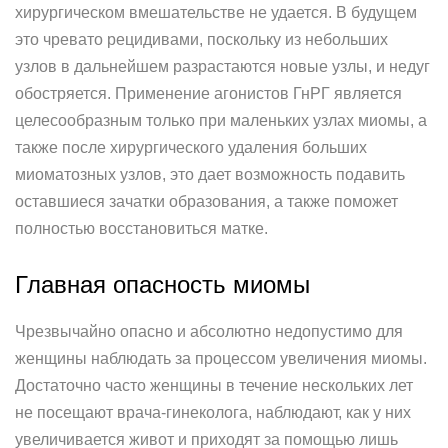
хирургическом вмешательстве не удается. В будущем
это чревато рецидивами, поскольку из небольших
узлов в дальнейшем разрастаются новые узлы, и недуг
обостряется. Применение агонистов ГнРГ является
целесообразным только при маленьких узлах миомы, а
также после хирургического удаления больших
миоматозных узлов, это дает возможность подавить
оставшиеся зачатки образования, а также поможет
полностью восстановиться матке.
Главная опасность миомы
Чрезвычайно опасно и абсолютно недопустимо для
женщины наблюдать за процессом увеличения миомы.
Достаточно часто женщины в течение нескольких лет
не посещают врача-гинеколога, наблюдают, как у них
увеличивается живот и приходят за помощью лишь