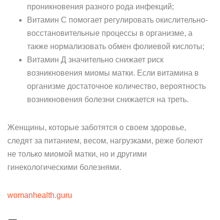
проникновения разного рода инфекций;
Витамин С помогает регулировать окислительно-
восстановительные процессы в организме, а
также нормализовать обмен фолиевой кислоты;
Витамин Д значительно снижает риск
возникновения миомы матки. Если витамина в
организме достаточное количество, вероятность
возникновения болезни снижается на треть.
Женщины, которые заботятся о своем здоровье,
следят за питанием, весом, нагрузками, реже болеют
не только миомой матки, но и другими
гинекологическими болезнями.
womanhealth.guru