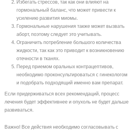
Избегать стрессов, так как они влияют на
гормональный баланс, что может привести к
усилению развития миомы.
Гормональные нарушения также может вызвать
аборт, поэтому следует это учитывать.
Ограничить потребление большого количества
жидкости, так как это приводит к возникновению
отечности в тканях.
Перед приемом оральных контрацептивов,
необходимо проконсультироваться с гинекологом
и подобрать подходящий именно вам препарат.
Если придерживаться всех рекомендаций, процесс
лечения будет эффективнее и опухоль не будет дальше
развиваться.
Важно! Все действия необходимо согласовывать с