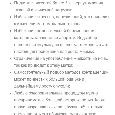
Поднятие тяжестей более 3 кг, переутомления,
тяжелой физической нагрузки;
Избежание стрессов, переживаний, что приводит
к изменениям гормонального фона;
Избежание нежелательной беременности,
которая заканчивается абортом. Ведь аборт
является стимулом для всплеска гормонов, а это
настоящая провокация для роста миомы;
Ограничение на употребление жидкости на ночь,
так как приводит к отеку матки;
Самостоятельный подбор методов контрацепции
может привести к большой ошибке и
дальнейшему росту опухоли;
Любые оздоровительные процедуры нужно
воспринимать с большой осторожностью. Когда
врачи разрешают лечение, нужно обязательно
предупредить его об имеющемся диагнозе.