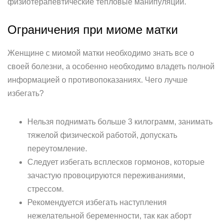
физиотерапевтические тепловые манипуляции.
Ограничения при миоме матки
Женщине с миомой матки необходимо знать все о
своей болезни, а особенно необходимо владеть полной
информацией о противопоказаниях. Чего лучше
избегать?
Нельзя поднимать больше 3 килограмм, занимать
тяжелой физической работой, допускать
переутомление.
Следует избегать всплесков гормонов, которые
зачастую провоцируются переживаниями,
стрессом.
Рекомендуется избегать наступления
нежелательной беременности, так как аборт