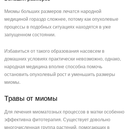
Миомы больших размеров лечатся народной
медициной гораздо сложнее, потому как опухолевые
процессы в подобных ситуациях находятся в уже
запущенном состоянии.
Избавиться от такого образования насовсем в
домашних условиях практически невозможно, однако,
народная медицина вполне способна помочь
остановить опухолевый рост и уменьшить размеры
миомы.
Травы от миомы
Для лечения миоматозных процессов в матки особенно
эффективна фитотерапия. Существует довольно
многочисленная группа растений, помогающих в