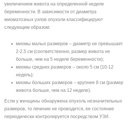
увеличением живота на определенной неделе
беременности. В зависимости от диаметра
миоматозных узлов опухоли классифицируют
следующим образом:
миомы малых размеров – диаметр не превышает
2-2.5 см (соответственно, размер живота не
больше, чем на 5 неделе беременности);
миомы средних размеров – около 5 см (10-12
недель);
миомы больших размеров – крупнее 8 см (размер
живота больше, чем на 12 неделе).
Если у женщины обнаружена опухоль незначительных
размеров, то лечение не проводится, ее состояние
периодически контролируется посредством УЗИ.