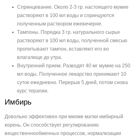
Спринцевание. Около 2-3 гр. настоящего мумие
растворяют в 100 мл воды и спринцуются
полученным раствором ежевечерне.
Тампоны. Порядка 3 гр. натурального сырья
растворяют в 100 мл воды, полученной смесью
пропитывают тампон, вставляют его во
влагалище до утра.
Внутренний прием. Разводят 40 мг мумие на 250
мл воды. Полученное лекарство принимают 10
суток ежедневно. Перерыв 5 дней, потом снова
курс терапии.
Имбирь
Довольно эффективен при миоме матки имбирный
корень. Он способствует регулированию
вещественнообменных процессов, нормализации