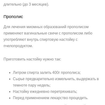
длительно (до 3 месяцев).
Прополис
Для лечения миомных образований прополисом
применяют вагинальные свечи с прополисом либо
употребляют внутрь спиртовую настойку с
пчелопродуктом.
Приготовить настойку нужно так:
Литром спирта залить 400г прополиса;
Сырье предварительно измельчить, выдержать в
темноте пару недель;
Настойку ежедневно перетряхивать;
Перед применением лекарство процедить.