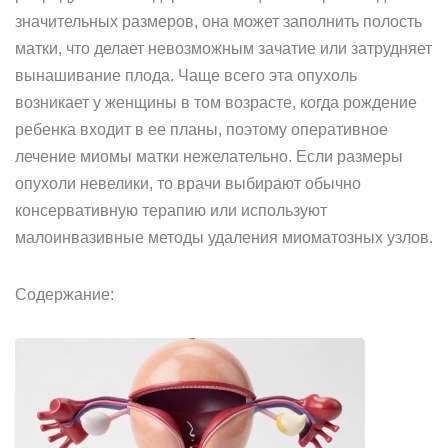
значительных размеров, она может заполнить полость
матки, что делает невозможным зачатие или затрудняет
вынашивание плода. Чаще всего эта опухоль
возникает у женщины в том возрасте, когда рождение
ребенка входит в ее планы, поэтому оперативное
лечение миомы матки нежелательно. Если размеры
опухоли невелики, то врачи выбирают обычно
консервативную терапию или используют
малоинвазивные методы удаления миоматозных узлов.
Содержание: