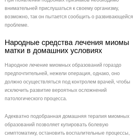
внимательней прислушаться к своему организму,
возможно, так он пытается сообщить о развивающейся
проблеме.
Народные средства лечения миомы
матки в домашних условиях
Народное лечение миомных образований гораздо
предпочтительней, нежели операция, однако, оно
должно осуществляться под контролем врачей, чтобы
исключить развитие вероятных осложнений
патологического процесса.
Адекватно подобранная домашняя терапия миомных
образований позволяет купировать болевую
симптоматику, остановить воспалительные процессы,