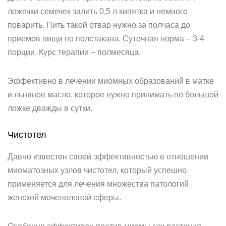
ложечки семечек залить 0,5 л кипятка и немного
поварить. Пить такой отвар нужно за полчаса до
приемов пищи по полстакана. Суточная норма – 3-4
порции. Курс терапии – полмесяца.
Эффективно в лечении миомных образований в матке
и льняное масло, которое нужно принимать по большой
ложке дважды в сутки.
Чистотел
Давно известен своей эффективностью в отношении
миоматозных узлов чистотел, который успешно
применяется для лечения множества патологий
женской мочеполовой сферы.