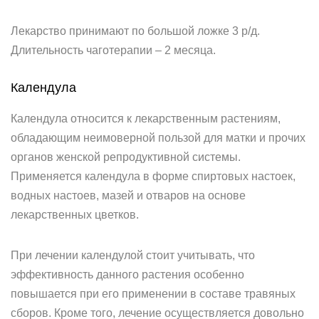
Лекарство принимают по большой ложке 3 р/д.
Длительность чаготерапии – 2 месяца.
Календула
Календула относится к лекарственным растениям,
обладающим неимоверной пользой для матки и прочих
органов женской репродуктивной системы.
Применяется календула в форме спиртовых настоек,
водных настоев, мазей и отваров на основе
лекарственных цветков.
При лечении календулой стоит учитывать, что
эффективность данного растения особенно
повышается при его применении в составе травяных
сборов. Кроме того, лечение осуществляется довольно