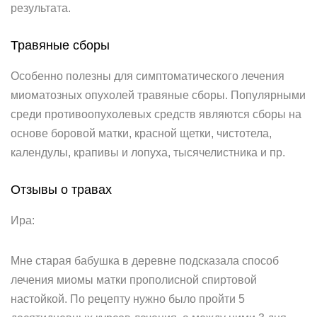
результата.
Травяные сборы
Особенно полезны для симптоматического лечения
миоматозных опухолей травяные сборы. Популярными
среди противоопухолевых средств являются сборы на
основе боровой матки, красной щетки, чистотела,
календулы, крапивы и лопуха, тысячелистника и пр.
Отзывы о травах
Ира:
Мне старая бабушка в деревне подсказала способ
лечения миомы матки прополисной спиртовой
настойкой. По рецепту нужно было пройти 5