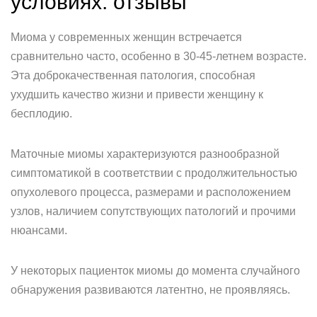
условиях: отзывы
Миома у современных женщин встречается
сравнительно часто, особенно в 30-45-летнем возрасте.
Эта доброкачественная патология, способная
ухудшить качество жизни и привести женщину к
бесплодию.
Маточные миомы характеризуются разнообразной
симптоматикой в соответствии с продолжительностью
опухолевого процесса, размерами и расположением
узлов, наличием сопутствующих патологий и прочими
нюансами.
У некоторых пациенток миомы до момента случайного
обнаружения развиваются латентно, не проявляясь.