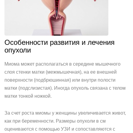
Особенности развития и лечения
опухоли
Миома может располагаться в середине мышечного
слоя стенки матки (межмышечная), на ее внешней
поверхности (подбрюшинная) или внутри полости
матки (подслизистая). Иногда опухоль связана с телом
матки тонкой ножкой.
За счет роста миомы у женщины увеличивается живот,
как при беременности. Размеры опухоли в см
оцениваются с помощью УЗИ и сопоставляются с