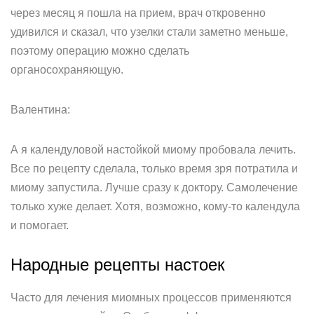
через месяц я пошла на прием, врач откровенно
удивился и сказал, что узелки стали заметно меньше,
поэтому операцию можно сделать
органосохраняющую.
Валентина:
А я календуловой настойкой миому пробовала лечить.
Все по рецепту сделала, только время зря потратила и
миому запустила. Лучше сразу к доктору. Самолечение
только хуже делает. Хотя, возможно, кому-то календула
и помогает.
Народные рецепты настоек
Часто для лечения миомных процессов применяются