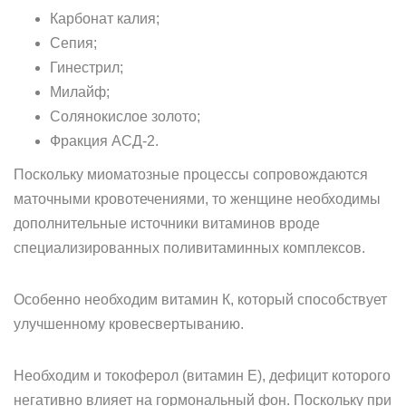
Карбонат калия;
Сепия;
Гинестрил;
Милайф;
Солянокислое золото;
Фракция АСД-2.
Поскольку миоматозные процессы сопровождаются
маточными кровотечениями, то женщине необходимы
дополнительные источники витаминов вроде
специализированных поливитаминных комплексов.
Особенно необходим витамин К, который способствует
улучшенному кровесвертыванию.
Необходим и токоферол (витамин Е), дефицит которого
негативно влияет на гормональный фон. Поскольку при