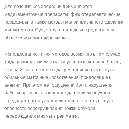
Для лечения без операции применяются
медикаментозные препараты, физиотерапевтические
процедуры, а также методы малоинвазивного удаления
миомы матки. Существуют народные средства для
облегчения симптомов миомы.
Использование таких методов возможно в том случае,
когда размеры миомы матки увеличиваются не более,
чем на 2 см в течение года, у женщины отсутствуют
обильные маточные кровотечения, приводящие к
анемии. При этом нет ощущений боли, нарушения
работы органов, вызванного давлением опухоли.
Предварительно устанавливается, что отсутствует
опасность перекручивания ножки опухоли,
перерождения миомы в рак матки.