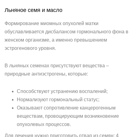
Льняное семя и масло
Формирование миомных опухолей матки
обуславливается дисбалансом гормонального фона в
женском организме, а именно превышением
эстрогенового уровня.
В льняных семенах присутствуют вещества –
природные антиэстрогены, которые:
Способствуют устранению воспалений;
Нормализуют гормональный статус;
Оказывают сопротивление канцерогенным
веществам, провоцирующим возникновение
опухолевых процессов.
Для лечения нужно приготовить отвар из семян: 4