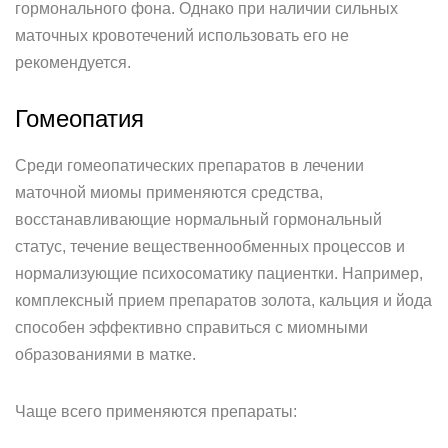
гормонального фона. Однако при наличии сильных
маточных кровотечений использовать его не
рекомендуется.
Гомеопатия
Среди гомеопатических препаратов в лечении
маточной миомы применяются средства,
восстанавливающие нормальный гормональный
статус, течение вещественнообменных процессов и
нормализующие психосоматику пациентки. Например,
комплексный прием препаратов золота, кальция и йода
способен эффективно справиться с миомными
образованиями в матке.
Чаще всего применяются препараты: