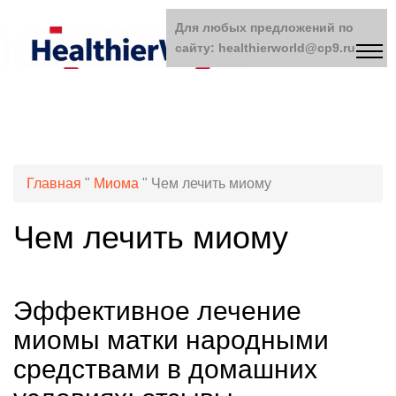
Для любых предложений по
сайту: healthierworld@cp9.ru
Главная
"
Миома
"
Чем лечить миому
Чем лечить миому
Эффективное лечение
миомы матки народными
средствами в домашних