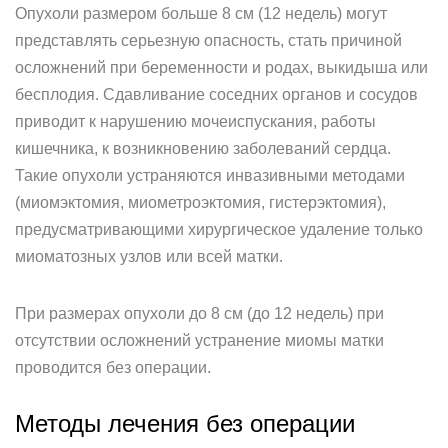
Опухоли размером больше 8 см (12 недель) могут
представлять серьезную опасность, стать причиной
осложнений при беременности и родах, выкидыша или
бесплодия. Сдавливание соседних органов и сосудов
приводит к нарушению мочеиспускания, работы
кишечника, к возникновению заболеваний сердца.
Такие опухоли устраняются инвазивными методами
(миомэктомия, миометроэктомия, гистерэктомия),
предусматривающими хирургическое удаление только
миоматозных узлов или всей матки.
При размерах опухоли до 8 см (до 12 недель) при
отсутствии осложнений устранение миомы матки
проводится без операции.
Методы лечения без операции