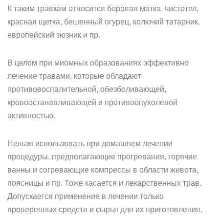
К таким травкам относится боровая матка, чистотел,
красная щетка, бешенный огурец, колючий татарник,
европейский зюзник и пр.
В целом при миомных образованиях эффективно
лечение травами, которые обладают
противовоспалительной, обезболивающей,
кровоостанавливающей и противоопухолевой
активностью.
Нельзя использовать при домашнем лечении
процедуры, предполагающие прогревания, горячие
ванны и согревающие компрессы в области живота,
поясницы и пр. Тоже касается и лекарственных трав.
Допускается применение в лечении только
проверенных средств и сырья для их приготовления.