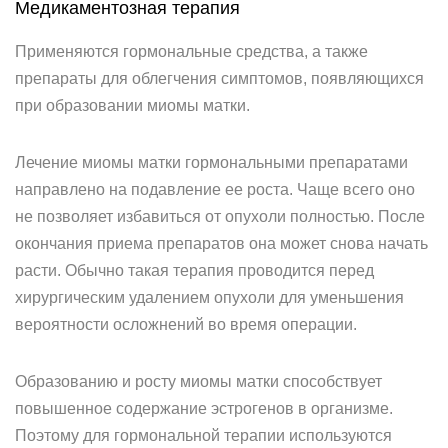
Медикаментозная терапия
Применяются гормональные средства, а также
препараты для облегчения симптомов, появляющихся
при образовании миомы матки.
Лечение миомы матки гормональными препаратами
направлено на подавление ее роста. Чаще всего оно
не позволяет избавиться от опухоли полностью. После
окончания приема препаратов она может снова начать
расти. Обычно такая терапия проводится перед
хирургическим удалением опухоли для уменьшения
вероятности осложнений во время операции.
Образованию и росту миомы матки способствует
повышенное содержание эстрогенов в организме.
Поэтому для гормональной терапии используются