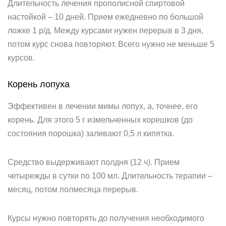
Длительность лечения прополисной спиртовой
настойкой – 10 дней. Прием ежедневно по большой
ложке 1 р/д. Между курсами нужен перерыв в 3 дня,
потом курс снова повторяют. Всего нужно не меньше 5
курсов.
Корень лопуха
Эффективен в лечении мимы лопух, а, точнее, его
корень. Для этого 5 г измельченных корешков (до
состояния порошка) заливают 0,5 л кипятка.
Средство выдерживают полдня (12 ч). Прием
четырежды в сутки по 100 мл. Длительность терапии –
месяц, потом полмесяца перерыв.
Курсы нужно повторять до получения необходимого