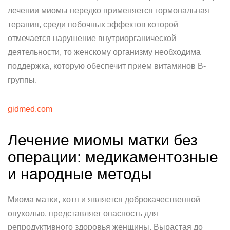
лечении миомы нередко применяется гормональная
терапия, среди побочных эффектов которой
отмечается нарушение внутриорганической
деятельности, то женскому организму необходима
поддержка, которую обеспечит прием витаминов В-
группы.
gidmed.com
Лечение миомы матки без
операции: медикаментозные
и народные методы
Миома матки, хотя и является доброкачественной
опухолью, представляет опасность для
репродуктивного здоровья женщины. Вырастая до