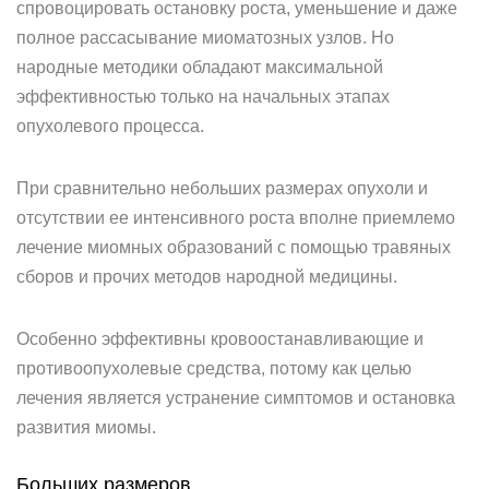
спровоцировать остановку роста, уменьшение и даже
полное рассасывание миоматозных узлов. Но
народные методики обладают максимальной
эффективностью только на начальных этапах
опухолевого процесса.
При сравнительно небольших размерах опухоли и
отсутствии ее интенсивного роста вполне приемлемо
лечение миомных образований с помощью травяных
сборов и прочих методов народной медицины.
Особенно эффективны кровоостанавливающие и
противоопухолевые средства, потому как целью
лечения является устранение симптомов и остановка
развития миомы.
Больших размеров