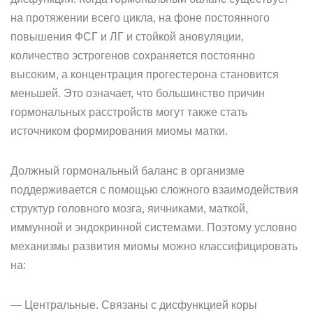
на протяжении всего цикла, на фоне постоянного
повышения ФСГ и ЛГ и стойкой ановуляции,
количество эстрогенов сохраняется постоянно
высоким, а концентрация прогестерона становится
меньшей. Это означает, что большинство причин
гормональных расстройств могут также стать
источником формирования миомы матки.
Должный гормональный баланс в организме
поддерживается с помощью сложного взаимодействия
структур головного мозга, яичниками, маткой,
иммунной и эндокринной системами. Поэтому условно
механизмы развития миомы можно классифицировать
на:
— Центральные. Связаны с дисфункцией коры