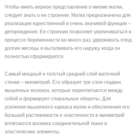
Чтобы иметь верное представление о миоме матки,
следует знать о ее строении. Матка предназначена для
реализации единственной и очень значимой функции –
деторождения. Ее строение позволяет увеличиваться в
процессе беременности во много раз, удерживать плод
долгие месяцы и выталкивать его наружу, когда он
полностью сформируется.
Самый мощный и толстый средний слой маточной
стенки – миометрий. Его образует три слоя гладких
мышечных волокон, которые переплетаются между
собой и формируют спиральные обороты. Для
усиления мышечного каркаса матки и обеспечения его
большей растяжимости и эластичности в миометрий
вплетаются волокна соединительной ткани и
эластические элементы.