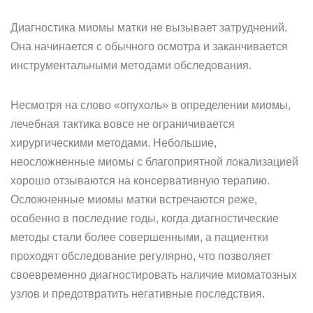
Диагностика миомы матки не вызывает затруднений.
Она начинается с обычного осмотра и заканчивается
инструментальными методами обследования.
Несмотря на слово «опухоль» в определении миомы,
лечебная тактика вовсе не ограничивается
хирургическими методами. Небольшие,
неосложненные миомы с благоприятной локализацией
хорошо отзываются на консервативную терапию.
Осложненные миомы матки встречаются реже,
особенно в последние годы, когда диагностические
методы стали более совершенными, а пациентки
проходят обследование регулярно, что позволяет
своевременно диагностировать наличие миоматозных
узлов и предотвратить негативные последствия.