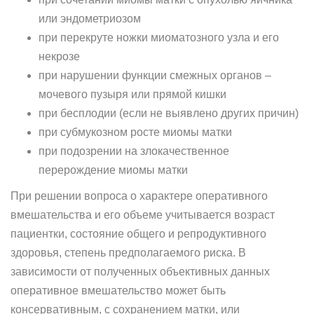
или эндометриозом
при перекруте ножки миоматозного узла и его
некрозе
при нарушении функции смежных органов –
мочевого пузыря или прямой кишки
при бесплодии (если не выявлено других причин)
при субмукозном росте миомы матки
при подозрении на злокачественное
перерождение миомы матки
При решении вопроса о характере оперативного
вмешательства и его объеме учитывается возраст
пациентки, состояние общего и репродуктивного
здоровья, степень предполагаемого риска. В
зависимости от полученных объективных данных
оперативное вмешательство может быть
консервативным, с сохранением матки, или