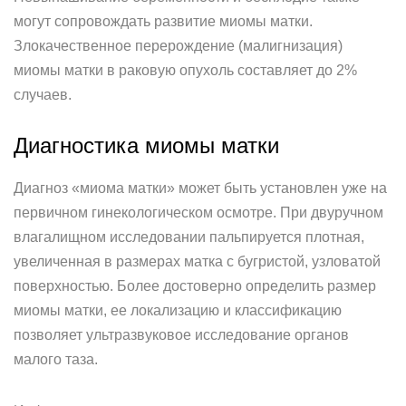
могут сопровождать развитие миомы матки.
Злокачественное перерождение (малигнизация)
миомы матки в раковую опухоль составляет до 2%
случаев.
Диагностика миомы матки
Диагноз «миома матки» может быть установлен уже на
первичном гинекологическом осмотре. При двуручном
влагалищном исследовании пальпируется плотная,
увеличенная в размерах матка с бугристой, узловатой
поверхностью. Более достоверно определить размер
миомы матки, ее локализацию и классификацию
позволяет ультразвуковое исследование органов
малого таза.