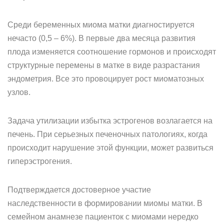
Среди беременных миома матки диагностируется
нечасто (0,5 – 6%). В первые два месяца развития
плода изменяется соотношение гормонов и происходят
структурные перемены в матке в виде разрастания
эндометрия. Все это провоцирует рост миоматозных
узлов.
Задача утилизации избытка эстрогенов возлагается на
печень. При серьезных печеночных патологиях, когда
происходит нарушение этой функции, может развиться
гиперэстрогения.
Подтверждается достоверное участие
наследственности в формировании миомы матки. В
семейном анамнезе пациенток с миомами нередко