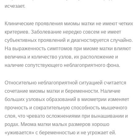
исчезает.
Клинические проявления миомы матки не имеют четких
критериев. Заболевание нередко совсем не имеет
субъективных проявлений и диагностируется случайно.
На выраженность симптомов при миоме матки влияют
величина и количество узлов, их расположение и
наличие сопутствующего неблагоприятного фона.
Относительно неблагоприятной ситуацией считается
сочетание миомы матки и беременности. Наличие
больших узловых образований в миометрии изменяет
прочность и сократительную способность мышечного
слоя, что чревато осложнениями при вынашивании и
родах. Миома матки малых размеров хорошо
«уживается» с беременностью и не угрожает ей.