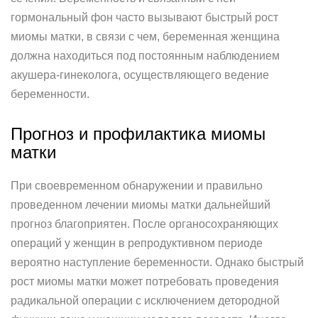
гормональный фон часто вызывают быстрый рост
миомы матки, в связи с чем, беременная женщина
должна находиться под постоянным наблюдением
акушера-гинеколога, осуществляющего ведение
беременности.
Прогноз и профилактика миомы
матки
При своевременном обнаружении и правильно
проведенном лечении миомы матки дальнейший
прогноз благоприятен. После органосохраняющих
операций у женщин в репродуктивном периоде
вероятно наступление беременности. Однако быстрый
рост миомы матки может потребовать проведения
радикальной операции с исключением детородной