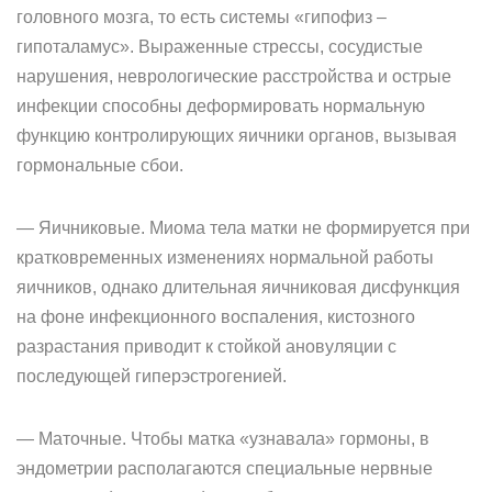
головного мозга, то есть системы «гипофиз –
гипоталамус». Выраженные стрессы, сосудистые
нарушения, неврологические расстройства и острые
инфекции способны деформировать нормальную
функцию контролирующих яичники органов, вызывая
гормональные сбои.
— Яичниковые. Миома тела матки не формируется при
кратковременных изменениях нормальной работы
яичников, однако длительная яичниковая дисфункция
на фоне инфекционного воспаления, кистозного
разрастания приводит к стойкой ановуляции с
последующей гиперэстрогенией.
— Маточные. Чтобы матка «узнавала» гормоны, в
эндометрии располагаются специальные нервные