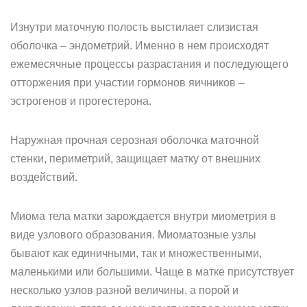
Изнутри маточную полость выстилает слизистая
оболочка – эндометрий. Именно в нем происходят
ежемесячные процессы разрастания и последующего
отторжения при участии гормонов яичников –
эстрогенов и прогестерона.
Наружная прочная серозная оболочка маточной
стенки, периметрий, защищает матку от внешних
воздействий.
Миома тела матки зарождается внутри миометрия в
виде узлового образования. Миоматозные узлы
бывают как единичными, так и множественными,
маленькими или большими. Чаще в матке присутствует
несколько узлов разной величины, а порой и