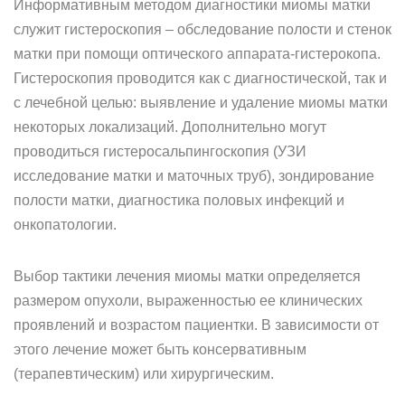
Информативным методом диагностики миомы матки
служит гистероскопия – обследование полости и стенок
матки при помощи оптического аппарата-гистерокопа.
Гистероскопия проводится как с диагностической, так и
с лечебной целью: выявление и удаление миомы матки
некоторых локализаций. Дополнительно могут
проводиться гистеросальпингоскопия (УЗИ
исследование матки и маточных труб), зондирование
полости матки, диагностика половых инфекций и
онкопатологии.
Выбор тактики лечения миомы матки определяется
размером опухоли, выраженностью ее клинических
проявлений и возрастом пациентки. В зависимости от
этого лечение может быть консервативным
(терапевтическим) или хирургическим.