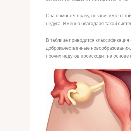
Она помогает врачу, независимо от то
недуга. Именно благодаря такой сист
В таблице приводится классификация 
доброкачественные новообразования,
прочих недугов происходит на основе