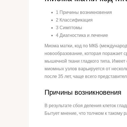
1 Причины возникновения
2 Классификация
3 Симптомы
4 Диагностика и лечение
Миома матки, код по МКБ (международ
новообразование, которая поражает с
мышечной ткани гладкого типа. Имеет 
миомных узлов варьируется от нескол
после 35 лет, чаще всего представите
Причины возникновения
В результате сбоя деления клеток гл
Бытует мнение, что толчком к такому 