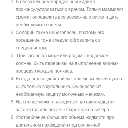
В обязательном порядке необходимо
проконсультироваться с врачом. Только маммолог
сможет определить все возможные риски и дать
необходимые советы.
Солярий также небезопасен, поэтому его
посещение тоже следует обговорить со
специалистом.
При загаре на море или рядом с водоемом
должны быть перерывы на выполнение водных
процедур каждые полчаса.
Всегда под воздействием солнечных лучей нужно
быть только в купальнике. Он обеспечит
необходимую защиту молочным железам.
На солнце можно находиться до одиннадцати
часов утра или после четырех часов вечера.
Употребление большого объема жидкости при
длительном нахождении под солнечной