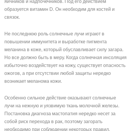
яичников и надпочечников. Под его действием
образуется витамин D. Он необходим для костей и
связок.
Не последнюю роль солнечные лучи играют в
повышении иммунитета и выработке пигмента
меланина в коже, который обуславливает силу загара.
Но все должно быть в меру. Когда солнечная инсоляция
избыточно воздействует на кожу, существует опасность
ожогов, а при отсутствии любой защиты нередко
возникает меланома кожи.
Особенно сильное действие оказывают солнечные
лучи на нежную и уязвимую ткань молочной железы.
Постановка диагноза мастопатия нередко несет за
собой риск перехода в рак, поэтому загорать
необходимо при соблюдении некоторых правил.