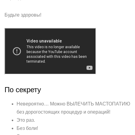
Будьте здоровы!
По секрету
Невероятно… Можно ВЫЛЕЧИТЬ МАСТОПАТИЮ
без дорогостоящих процедур и операций!
Это раз.
Без боли!