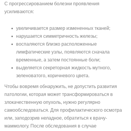
С прогрессированием болезни проявления
усиливаются:
увеличивается размер измененных тканей;
нарушается симметричность железы;
воспаляются близко расположенные
лимфатические узлы, появляются сначала
временные, а затем постоянные боли;
выделяется секреторная жидкость мутного,
зеленоватого, коричневого цвета.
Чтобы вовремя обнаружить, не допустить развития
патологии, которая может трансформироваться в
злокачественную опухоль, нужно регулярно
самообследоваться. Для профилактического осмотра
или, заподозрив неладное, обратиться к врачу-
маммологу. После обследования в случае