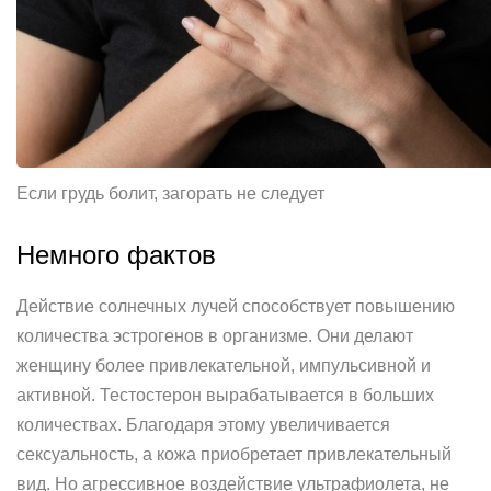
Если грудь болит, загорать не следует
Немного фактов
Действие солнечных лучей способствует повышению
количества эстрогенов в организме. Они делают
женщину более привлекательной, импульсивной и
активной. Тестостерон вырабатывается в больших
количествах. Благодаря этому увеличивается
сексуальность, а кожа приобретает привлекательный
вид. Но агрессивное воздействие ультрафиолета, не