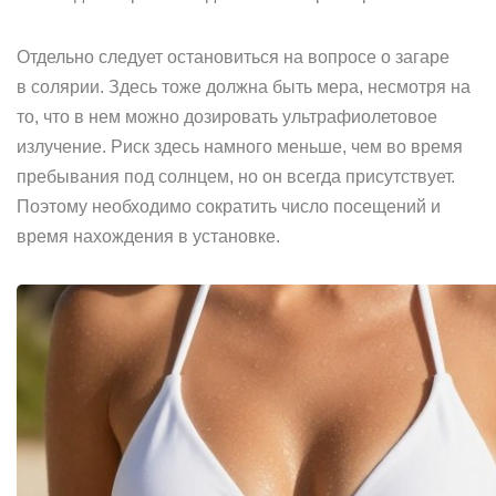
Отдельно следует остановиться на вопросе о загаре
в солярии. Здесь тоже должна быть мера, несмотря на
то, что в нем можно дозировать ультрафиолетовое
излучение. Риск здесь намного меньше, чем во время
пребывания под солнцем, но он всегда присутствует.
Поэтому необходимо сократить число посещений и
время нахождения в установке.