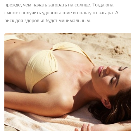
прежде, чем начать загорать на солнце. Тогда она
сможет получить удовольствие и пользу от загара. А
риск для здоровья будет минимальным.