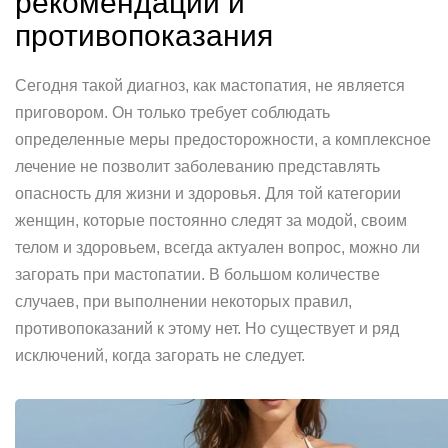
рекомендации и
противопоказания
Сегодня такой диагноз, как мастопатия, не является
приговором. Он только требует соблюдать
определенные меры предосторожности, а комплексное
лечение не позволит заболеванию представлять
опасность для жизни и здоровья. Для той категории
женщин, которые постоянно следят за модой, своим
телом и здоровьем, всегда актуален вопрос, можно ли
загорать при мастопатии. В большом количестве
случаев, при выполнении некоторых правил,
противопоказаний к этому нет. Но существует и ряд
исключений, когда загорать не следует.