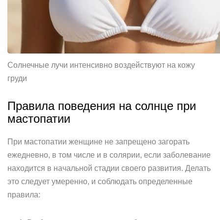
Солнечные лучи интенсивно воздействуют на кожу
груди
Правила поведения на солнце при
мастопатии
При мастопатии женщине не запрещено загорать
ежедневно, в том числе и в солярии, если заболевание
находится в начальной стадии своего развития. Делать
это следует умеренно, и соблюдать определенные
правила: