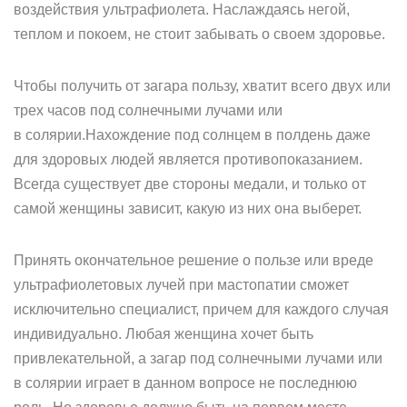
воздействия ультрафиолета. Наслаждаясь негой,
теплом и покоем, не стоит забывать о своем здоровье.
Чтобы получить от загара пользу, хватит всего двух или
трех часов под солнечными лучами или
в солярии.Нахождение под солнцем в полдень даже
для здоровых людей является противопоказанием.
Всегда существует две стороны медали, и только от
самой женщины зависит, какую из них она выберет.
Принять окончательное решение о пользе или вреде
ультрафиолетовых лучей при мастопатии сможет
исключительно специалист, причем для каждого случая
индивидуально. Любая женщина хочет быть
привлекательной, а загар под солнечными лучами или
в солярии играет в данном вопросе не последнюю