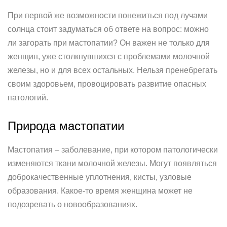
При первой же возможности понежиться под лучами
солнца стоит задуматься об ответе на вопрос: можно
ли загорать при мастопатии? Он важен не только для
женщин, уже столкнувшихся с проблемами молочной
железы, но и для всех остальных. Нельзя пренебрегать
своим здоровьем, провоцировать развитие опасных
патологий.
Природа мастопатии
Мастопатия – заболевание, при котором патологически
изменяются ткани молочной железы. Могут появляться
доброкачественные уплотнения, кисты, узловые
образования. Какое-то время женщина может не
подозревать о новообразованиях.