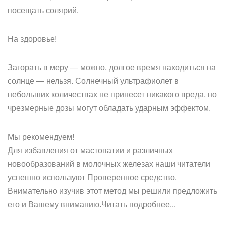
посещать солярий.
На здоровье!
Загорать в меру — можно, долгое время находиться на
солнце — нельзя. Солнечный ультрафиолет в
небольших количествах не принесет никакого вреда, но
чрезмерные дозы могут обладать ударным эффектом.
Мы рекомендуем!
Для избавления от мастопатии и различных
новообразований в молочных железах наши читатели
успешно используют Проверенное средство.
Внимательно изучив этот метод мы решили предложить
его и Вашему вниманию.Читать подробнее...