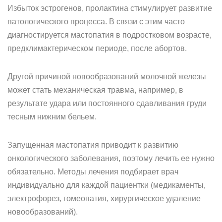
Избыток эстрогенов, пролактина стимулирует развитие
патологического процесса. В связи с этим часто
диагностируется мастопатия в подростковом возрасте,
предклимактерическом периоде, после абортов.
Другой причиной новообразований молочной железы
может стать механическая травма, например, в
результате удара или постоянного сдавливания груди
тесным нижним бельем.
Запущенная мастопатия приводит к развитию
онкологического заболевания, поэтому лечить ее нужно
обязательно. Методы лечения подбирает врач
индивидуально для каждой пациентки (медикаменты,
электрофорез, гомеопатия, хирургическое удаление
новообразований).