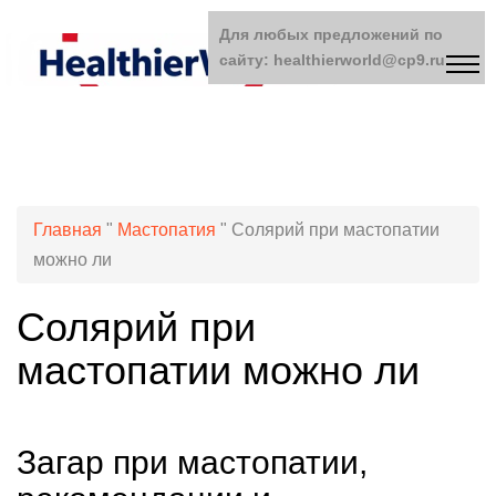
Для любых предложений по
сайту: healthierworld@cp9.ru
Главная
"
Мастопатия
"
Солярий при мастопатии
можно ли
Солярий при
мастопатии можно ли
Загар при мастопатии,