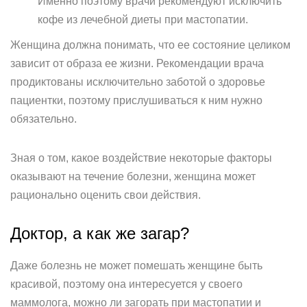
Именно поэтому врачи рекомендуют исключить
кофе из лечебной диеты при мастопатии.
Женщина должна понимать, что ее состояние целиком
зависит от образа ее жизни. Рекомендации врача
продиктованы исключительно заботой о здоровье
пациентки, поэтому прислушиваться к ним нужно
обязательно.
Зная о том, какое воздействие некоторые факторы
оказывают на течение болезни, женщина может
рационально оценить свои действия.
Доктор, а как же загар?
Даже болезнь не может помешать женщине быть
красивой, поэтому она интересуется у своего
маммолога, можно ли загорать при мастопатии и