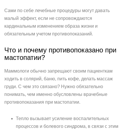
Сами по себе лечебные процедуры могут давать
малый эффект, если не сопровождаются
кардинальным изменением образа жизни и
обязательным учетом противопоказаний.
Что и почему противопоказано при
мастопатии?
Маммологи обычно запрещают своим пациенткам
ходить в солярий, баню, пить кофе, делать массаж
груди. С чем это связано? Нужно обязательно
понимать, чем именно обусловлены врачебные
противопоказания при мастопатии.
Тепло вызывает усиление воспалительных
процессов и болевого синдрома, в связи с этим