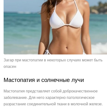
Загар при мастопатии в некоторых случаях может быть
опасен
Мастопатия и солнечные лучи
Мастопатия представляет собой доброкачественное
заболевание. Для него характерно патологическое
разрастание соединительной ткани в молочной железе.