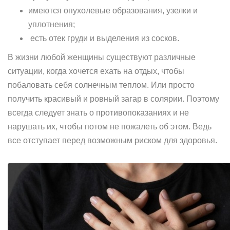
имеются опухолевые образования, узелки и
уплотнения;
есть отек груди и выделения из сосков.
В жизни любой женщины существуют различные
ситуации, когда хочется ехать на отдых, чтобы
побаловать себя солнечным теплом. Или просто
получить красивый и ровный загар в солярии. Поэтому
всегда следует знать о противопоказаниях и не
нарушать их, чтобы потом не пожалеть об этом. Ведь
все отступает перед возможным риском для здоровья.