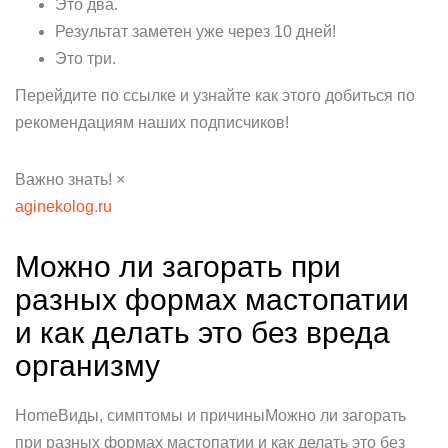
Это два.
Результат заметен уже через 10 дней!
Это три.
Перейдите по ссылке и узнайте как этого добиться по
рекомендациям наших подписчиков!
Важно знать! ×
aginekolog.ru
Можно ли загорать при
разных формах мастопатии
и как делать это без вреда
организму
HomeВиды, симптомы и причиныМожно ли загорать
при разных формах мастопатии и как делать это без