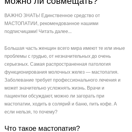
можно ли совмещать?
ВАЖНО ЗНАТЬ! Единственное средство от
МАСТОПАТИИ, рекомендованное нашими
подписчицами! Читать далее...
Большая часть женщин всего мира имеют те или иные
проблемы с грудью, от незначительных до очень
серьезных. Самая распространенная патология
функционирования молочных желез — мастопатия.
Заболевание требует профессионального лечения и
может значительно усложнять жизнь. Врачи и
пациентки обсуждают, можно ли загорать при
мастопатии, ходить в солярий и баню, пить кофе. А
если нельзя, то почему?
Что такое мастопатия?