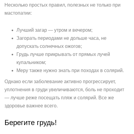
Несколько простых правил, полезных не только при
мастопатии:
Лучший загар — утром и вечером;
Загорать периодами не дольше часа, не
допускать солнечных ожогов;
Грудь лучше прикрывать от прямых лучей
купальником;
Меру также нужно знать при походах в солярий.
Однако если заболевание активно прогрессирует,
уплотнения в груди увеличиваются, боль не проходит
— лучше реже посещать пляж и солярий. Все же
здоровье важнее всего.
Берегите грудь!