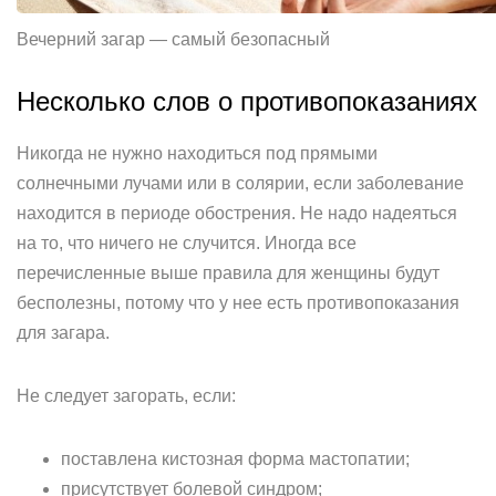
Вечерний загар — самый безопасный
Несколько слов о противопоказаниях
Никогда не нужно находиться под прямыми
солнечными лучами или в солярии, если заболевание
находится в периоде обострения. Не надо надеяться
на то, что ничего не случится. Иногда все
перечисленные выше правила для женщины будут
бесполезны, потому что у нее есть противопоказания
для загара.
Не следует загорать, если:
поставлена кистозная форма мастопатии;
присутствует болевой синдром;