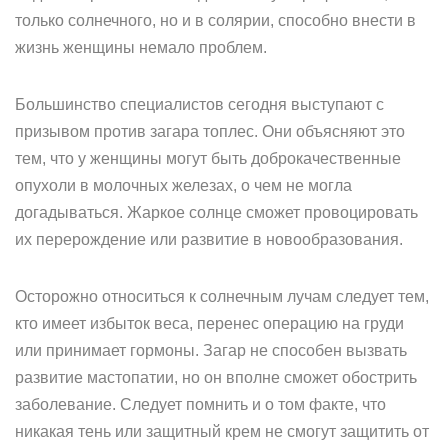
только солнечного, но и в солярии, способно внести в
жизнь женщины немало проблем.
Большинство специалистов сегодня выступают с
призывом против загара топлес. Они объясняют это
тем, что у женщины могут быть доброкачественные
опухоли в молочных железах, о чем не могла
догадываться. Жаркое солнце сможет провоцировать
их перерождение или развитие в новообразования.
Осторожно относиться к солнечным лучам следует тем,
кто имеет избыток веса, перенес операцию на груди
или принимает гормоны. Загар не способен вызвать
развитие мастопатии, но он вполне сможет обострить
заболевание. Следует помнить и о том факте, что
никакая тень или защитный крем не смогут защитить от