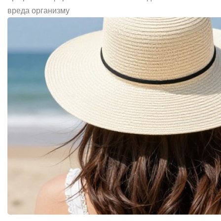
вреда организму