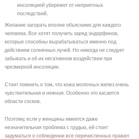
инсоляцией убережет от неприятных
последствий.
Желание загорать вполне объяснимо для каждого
человека. Все хотят получить заряд эндорфинов,
которые способны вырабатываться именно под
действием солнечных лучей. Но никогда не следует
забывать и об их негативном воздействии при
чрезмерной инсоляции.
Стоит помнить о том, что кожа молочных желез очень
чувствительная и нежная. Особенно это касается
области сосков.
Поэтому, если у женщины имеется даже
незначительная проблема с грудью, ей стоит
задуматься о соблюдении все перечисленных правил