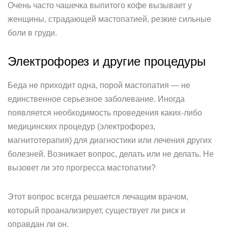
Очень часто чашечка выпитого кофе вызывает у
женщины, страдающей мастопатией, резкие сильные
боли в груди.
Электрофорез и другие процедуры
Беда не приходит одна, порой мастопатия — не
единственное серьезное заболевание. Иногда
появляется необходимость проведения каких-либо
медицинских процедур (электрофорез,
магнитотерапия) для диагностики или лечения других
болезней. Возникает вопрос, делать или не делать. Не
вызовет ли это прогресса мастопатии?
Этот вопрос всегда решается лечащим врачом,
который проанализирует, существует ли риск и
оправдан ли он.