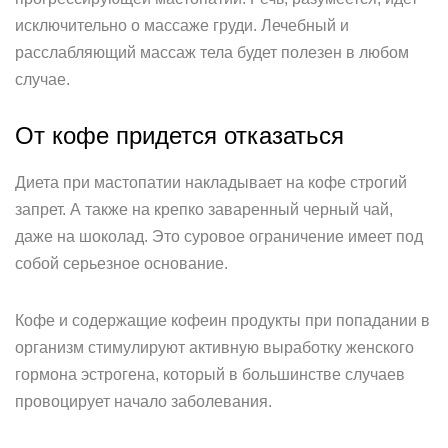
исключительно о массаже груди. Лечебный и
расслабляющий массаж тела будет полезен в любом
случае.
От кофе придется отказаться
Диета при мастопатии накладывает на кофе строгий
запрет. А также на крепко заваренный черный чай,
даже на шоколад. Это суровое ограничение имеет под
собой серьезное основание.
Кофе и содержащие кофеин продукты при попадании в
организм стимулируют активную выработку женского
гормона эстрогена, который в большинстве случаев
провоцирует начало заболевания.