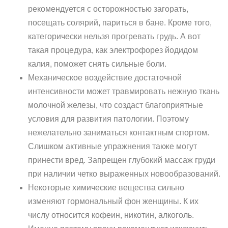
рекомендуется с осторожностью загорать,
посещать солярий, париться в бане. Кроме того,
категорически нельзя прогревать грудь. А вот
такая процедура, как электрофорез йодидом
калия, поможет снять сильные боли.
Механическое воздействие достаточной
интенсивности может травмировать нежную ткань
молочной железы, что создаст благоприятные
условия для развития патологии. Поэтому
нежелательно заниматься контактным спортом.
Слишком активные упражнения также могут
принести вред. Запрещен глубокий массаж груди
при наличии четко выраженных новообразований.
Некоторые химические вещества сильно
изменяют гормональный фон женщины. К их
числу относится кофеин, никотин, алкоголь.