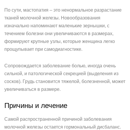
По сути, мастопатия – это ненормальное разрастание
тканей молочной железы. Новообразования
изначально напоминают маленькие зернышки, с
течением болезни они увеличиваются в размерах,
формируют крупные узлы, которые женщина легко
прощупывает при самодиагностике.
Сопровождается заболевание болью, иногда очень
сильной, и патологической секрецией (выделения из
сосков). Грудь становится тяжелой, болезненной, может
увеличиваться в размере.
Причины и лечение
Самой распространенной причиной заболевания
молочной железы остается гормональный дисбаланс.