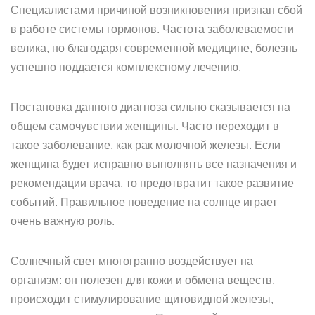
Специалистами причиной возникновения признан сбой
в работе системы гормонов. Частота заболеваемости
велика, но благодаря современной медицине, болезнь
успешно поддается комплексному лечению.
Постановка данного диагноза сильно сказывается на
общем самочувствии женщины. Часто переходит в
такое заболевание, как рак молочной железы. Если
женщина будет исправно выполнять все назначения и
рекомендации врача, то предотвратит такое развитие
событий. Правильное поведение на солнце играет
очень важную роль.
Солнечный свет многогранно воздействует на
организм: он полезен для кожи и обмена веществ,
происходит стимулирование щитовидной железы,