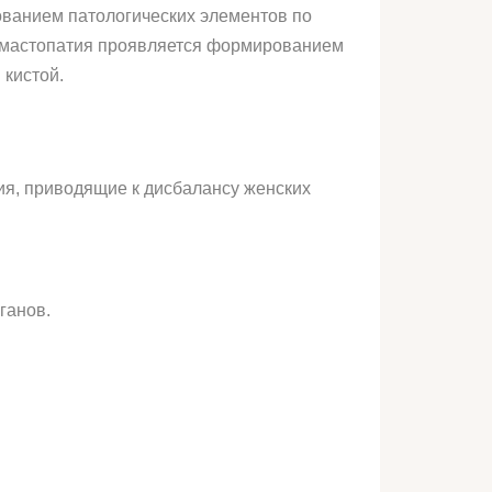
ванием патологических элементов по
ая мастопатия проявляется формированием
 кистой.
ия, приводящие к дисбалансу женских
ганов.