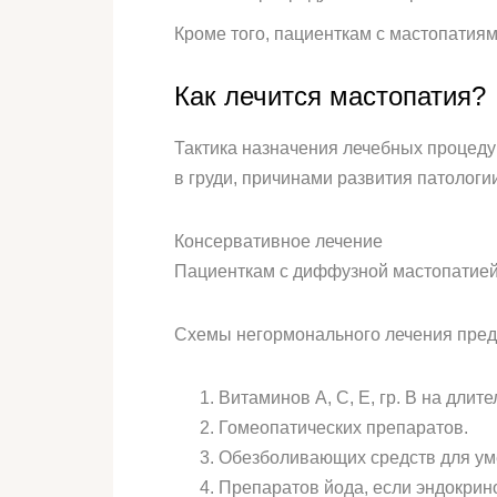
Кроме того, пациенткам с мастопатиям
Как лечится мастопатия?
Тактика назначения лечебных процеду
в груди, причинами развития патологи
Консервативное лечение
Пациенткам с диффузной мастопатией
Схемы негормонального лечения пред
Витаминов А, С, Е, гр. В на длит
Гомеопатических препаратов.
Обезболивающих средств для ум
Препаратов йода, если эндокрин