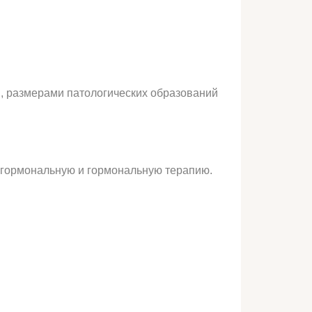
, размерами патологических образований
гормональную и гормональную терапию.