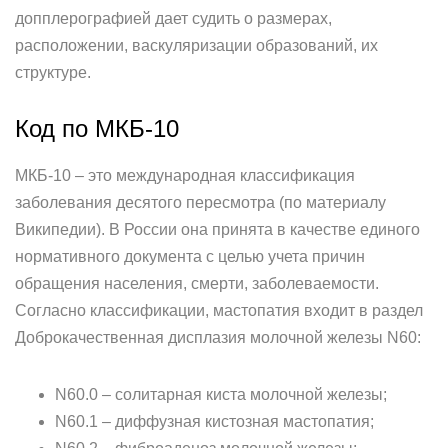
допплерографией дает судить о размерах,
расположении, васкуляризации образований, их
структуре.
Код по МКБ-10
МКБ-10 – это международная классификация
заболевания десятого пересмотра (по материалу
Википедии). В России она принята в качестве единого
нормативного документа с целью учета причин
обращения населения, смерти, заболеваемости.
Согласно классификации, мастопатия входит в раздел
Доброкачественная дисплазия молочной железы N60:
N60.0 – солитарная киста молочной железы;
N60.1 – диффузная кистозная мастопатия;