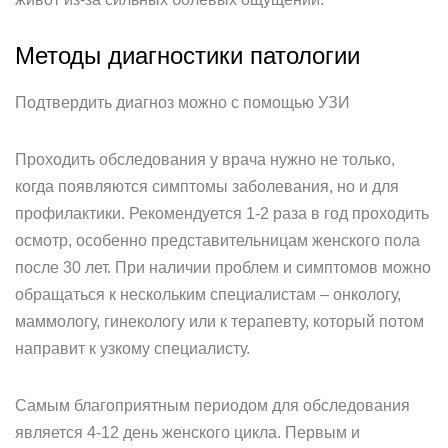
Методы диагностики патологии
Подтвердить диагноз можно с помощью УЗИ
Проходить обследования у врача нужно не только,
когда появляются симптомы заболевания, но и для
профилактики. Рекомендуется 1-2 раза в год проходить
осмотр, особенно представительницам женского пола
после 30 лет. При наличии проблем и симптомов можно
обращаться к нескольким специалистам – онкологу,
маммологу, гинекологу или к терапевту, который потом
направит к узкому специалисту.
Самым благоприятным периодом для обследования
является 4-12 день женского цикла. Первым и