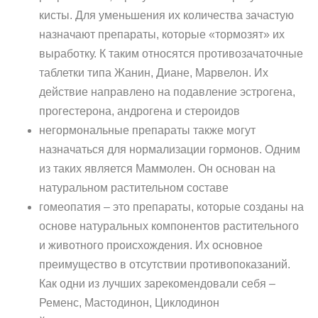
кисты. Для уменьшения их количества зачастую
назначают препараты, которые «тормозят» их
выработку. К таким относятся противозачаточные
таблетки типа Жанин, Диане, Марвелон. Их
действие направлено на подавление эстрогена,
прогестерона, андрогена и стероидов
негормональные препараты также могут
назначаться для нормализации гормонов. Одним
из таких является Маммолен. Он основан на
натуральном растительном составе
гомеопатия – это препараты, которые созданы на
основе натуральных компонентов растительного
и животного происхождения. Их основное
преимущество в отсутствии противопоказаний.
Как одни из лучших зарекомендовали себя –
Ременс, Мастодинон, Циклодинон