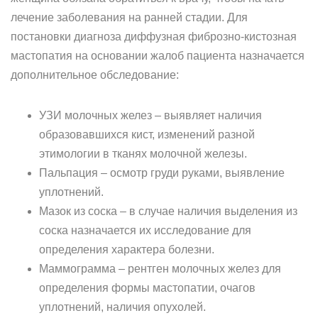
лечение заболевания на ранней стадии. Для
постановки диагноза диффузная фиброзно-кистозная
мастопатия на основании жалоб пациента назначается
дополнительное обследование:
УЗИ молочных желез – выявляет наличия
образовавшихся кист, изменений разной
этимологии в тканях молочной железы.
Пальпация – осмотр груди руками, выявление
уплотнений.
Мазок из соска – в случае наличия выделения из
соска назначается их исследование для
определения характера болезни.
Маммограмма – рентген молочных желез для
определения формы мастопатии, очагов
уплотнений, наличия опухолей.