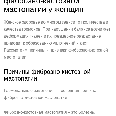
фиброзно-кистозной
мастопатии у женщин
Женское здоровье во многом зависит от количества и
качества гормонов. При нарушении баланса возникает
деформация тканей и их чрезмерное разрастание
приводит к образованию уплотнений и кист.
Рассмотрим причины и признаки фиброзно-кистозной
мастопатии.
Причины фиброзно-кистозной
мастопатии
Гормональные изменения — основная причина
фиброзно-кистозной мастопатии
Фиброзно-кистозная мастопатия – это болезнь,