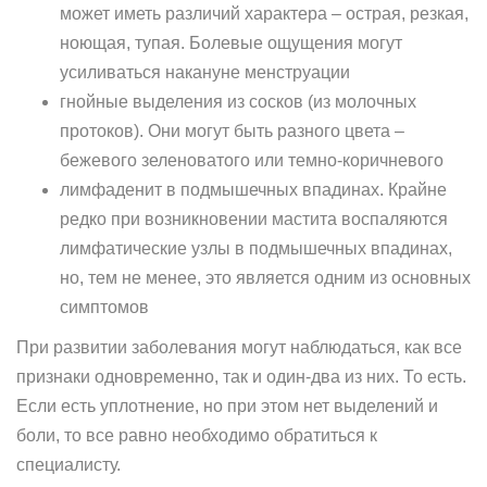
может иметь различий характера – острая, резкая,
ноющая, тупая. Болевые ощущения могут
усиливаться накануне менструации
гнойные выделения из сосков (из молочных
протоков). Они могут быть разного цвета –
бежевого зеленоватого или темно-коричневого
лимфаденит в подмышечных впадинах. Крайне
редко при возникновении мастита воспаляются
лимфатические узлы в подмышечных впадинах,
но, тем не менее, это является одним из основных
симптомов
При развитии заболевания могут наблюдаться, как все
признаки одновременно, так и один-два из них. То есть.
Если есть уплотнение, но при этом нет выделений и
боли, то все равно необходимо обратиться к
специалисту.