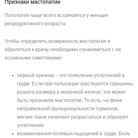
Признаки мастопатии
Патология чаще всего встречается у женщин
репродуктивного возраста
Чтобы определить возможность мастопатии и
обратиться к врачу, необходимо ознакомиться с ее
основными симптомами:
первый признак – это появление уплотнений в
груди. Если при пальпации чувствуются горошины
разного размера в молочной железе, это может
быть признаком мастопатии. То есть, на фоне
неправильной функциональности гормонов,
мягкие ткани начинают разрастаться и образуют
уплотнения
возникновения болевых ощущений в груди. Боль