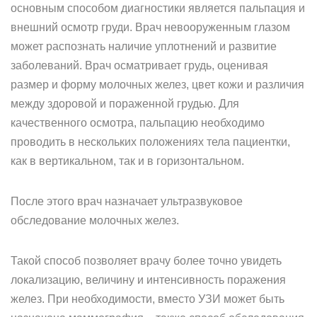
основным способом диагностики является пальпация и
внешний осмотр груди. Врач невооруженным глазом
может распознать наличие уплотнений и развитие
заболеваний. Врач осматривает грудь, оценивая
размер и форму молочных желез, цвет кожи и различия
между здоровой и пораженной грудью. Для
качественного осмотра, пальпацию необходимо
проводить в нескольких положениях тела пациентки,
как в вертикальном, так и в горизонтальном.
После этого врач назначает ультразвуковое
обследование молочных желез.
Такой способ позволяет врачу более точно увидеть
локализацию, величину и интенсивность поражения
желез. При необходимости, вместо УЗИ может быть