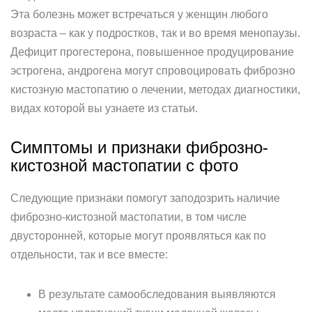
Эта болезнь может встречаться у женщин любого
возраста – как у подростков, так и во время менопаузы.
Дефицит прогестерона, повышенное продуцирование
эстрогена, андрогена могут спровоцировать фиброзно
кистозную мастопатию о лечении, методах диагностики,
видах которой вы узнаете из статьи.
Симптомы и признаки фиброзно-
кистозной мастопатии с фото
Следующие признаки помогут заподозрить наличие
фиброзно-кистозной мастопатии, в том числе
двусторонней, которые могут проявляться как по
отдельности, так и все вместе:
В результате самообследования выявляются