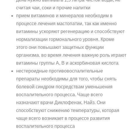
считая чаи, соки и прочие напитки
прием витаминов и минералов необходим в
процессе лечения мастопатии, так как именно
витамины ускоряют регенерацию и способствуют
нормализации гормонального уровня. Кроме
этого они повышают защитных функции
организма. во время лечения важную роль играют
витамины группы А, В и аскорбиновая кислота
нестероидные противовоспалительные
препараты необходимы для того, чтобы снять
болевой синдром посредствам уменьшения
воспалительного процесса. Чаще всего
назначают врачи Диклофенак, Найз. Они
способствуют снижению температуры, которая
чаще всего возникает в процессе развития
воспалительного процесса