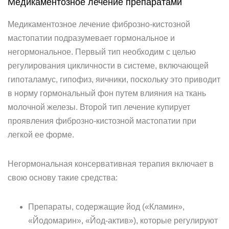
Медикаментозное лечение препаратами
Медикаментозное лечение фиброзно-кистозной
мастопатии подразумевает гормональное и
негормональное. Первый тип необходим с целью
регулирования цикличности в системе, включающей
гипоталамус, гипофиз, яичники, поскольку это приводит
в норму гормональный фон путем влияния на ткань
молочной железы. Второй тип лечение купирует
проявления фиброзно-кистозной мастопатии при
легкой ее форме.
Негормональная консервативная терапия включает в
свою основу такие средства:
Препараты, содержащие йод («Кламин»,
«Йодомарин», «Йод-актив»), которые регулируют