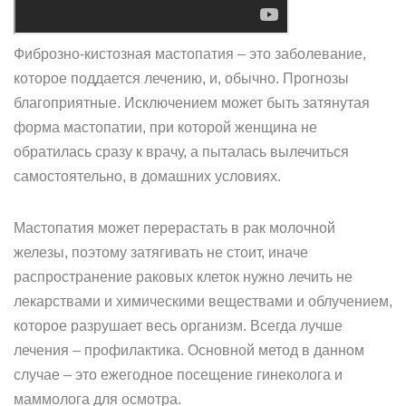
Фиброзно-кистозная мастопатия – это заболевание,
которое поддается лечению, и, обычно. Прогнозы
благоприятные. Исключением может быть затянутая
форма мастопатии, при которой женщина не
обратилась сразу к врачу, а пыталась вылечиться
самостоятельно, в домашних условиях.
Мастопатия может перерастать в рак молочной
железы, поэтому затягивать не стоит, иначе
распространение раковых клеток нужно лечить не
лекарствами и химическими веществами и облучением,
которое разрушает весь организм. Всегда лучше
лечения – профилактика. Основной метод в данном
случае – это ежегодное посещение гинеколога и
маммолога для осмотра.