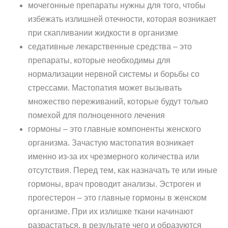
мочегонные препараты нужны для того, чтобы
избежать излишней отечности, которая возникает
при скапливании жидкости в организме
седативные лекарственные средства – это
препараты, которые необходимы для
нормализации нервной системы и борьбы со
стрессами. Мастопатия может вызывать
множество переживаний, которые будут только
помехой для полноценного лечения
гормоны – это главные компоненты женского
организма. Зачастую мастопатия возникает
именно из-за их чрезмерного количества или
отсутствия. Перед тем, как назначать те или иные
гормоны, врач проводит анализы. Эстроген и
прогестерон – это главные гормоны в женском
организме. При их излишке ткани начинают
разрастаться, в результате чего и образуются