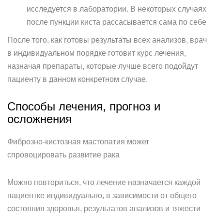
исследуется в лаборатории. В некоторых случаях
после пункции киста рассасывается сама по себе
После того, как готовы результаты всех анализов, врач
в индивидуальном порядке готовит курс лечения,
назначая препараты, которые лучше всего подойдут
пациенту в данном конкретном случае.
Способы лечения, прогноз и
осложнения
Фиброзно-кистозная мастопатия может
спровоцировать развитие рака
Можно повториться, что лечение назначается каждой
пациентке индивидуально, в зависимости от общего
состояния здоровья, результатов анализов и тяжести