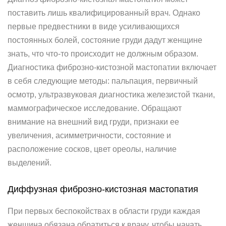
поставить лишь квалифицированный врач. Однако
первые предвестники в виде усиливающихся
постоянных болей, состояние груди дадут женщине
знать, что что-то происходит не должным образом.
Диагностика фиброзно-кистозной мастопатии включает
в себя следующие методы: пальпация, первичный
осмотр, ультразвуковая диагностика железистой ткани,
маммографическое исследование. Обращают
внимание на внешний вид груди, признаки ее
увеличения, асимметричности, состояние и
расположение сосков, цвет ореолы, наличие
выделений.
Диффузная фиброзно-кистозная мастопатия
При первых беспокойствах в области груди каждая
женщина обязана обратиться к врачу, чтобы начать