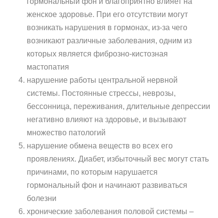
гормональный фон и благоприятно влияет на
женское здоровье. При его отсутствии могут
возникать нарушения в гормонах, из-за чего
возникают различные заболевания, одним из
которых является фиброзно-кистозная
мастопатия
нарушение работы центральной нервной
системы. Постоянные стрессы, неврозы,
бессонница, переживания, длительные депрессии
негативно влияют на здоровье, и вызывают
множество патологий
нарушение обмена веществ во всех его
проявлениях. Диабет, избыточный вес могут стать
причинами, по которым нарушается
гормональный фон и начинают развиваться
болезни
хронические заболевания половой системы –