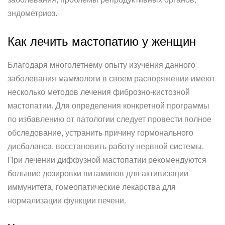
эндометриоз.
Как лечить мастопатию у женщин
Благодаря многолетнему опыту изучения данного
заболевания маммологи в своем распоряжении имеют
несколько методов лечения фиброзно-кистозной
мастопатии. Для определения конкретной программы
по избавлению от патологии следует провести полное
обследование, устранить причину гормонального
дисбаланса, восстановить работу нервной системы.
При лечении диффузной мастопатии рекомендуются
большие дозировки витаминов для активизации
иммунитета, гомеопатические лекарства для
нормализации функции печени.