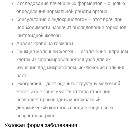
Исследование печеночных ферментов – с целью
определения нормальной работы органа.
Консультация с эндокринологом – этот врач при
необходимости назначит обследование гормонов
щитовидной железы.
Анализ крови на гормоны.
Пункция молочной железы – извлечение шприцом
клеток из сформировавшегося узла для их
изучения под микроскопом, исключения наличия
рака.
Эхография – дает оценить структуру молочной
железы вне зависимости от типа строения,
позволяет производить многократный
динамический контроль среди женщин всех
возрастных групп.
Узловая форма заболевания