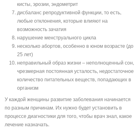
кисты, эрозии, эндометрит
дисбаланс репродуктивной функции, то есть,
любые отклонения, которые влияют на
возможность зачатия
нарушение менструального цикла
несколько абортов, особенно в юном возрасте (до
25 лет)
неправильный образ жизни – неполноценный сон,
чрезмерная постоянная усталость, недостаточное
количество питательных веществ, попадающих в
организм
У каждой женщины развитие заболевания начинается
по разным причинам. Их нужно будет установить в
процессе диагностики для того, чтобы врач знал, какое
лечение назначать.