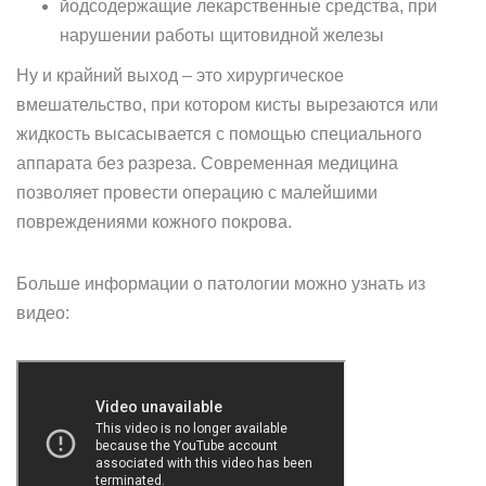
йодсодержащие лекарственные средства, при
нарушении работы щитовидной железы
Ну и крайний выход – это хирургическое
вмешательство, при котором кисты вырезаются или
жидкость высасывается с помощью специального
аппарата без разреза. Современная медицина
позволяет провести операцию с малейшими
повреждениями кожного покрова.
Больше информации о патологии можно узнать из
видео: