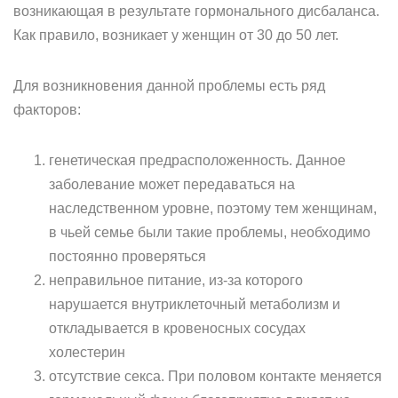
возникающая в результате гормонального дисбаланса.
Как правило, возникает у женщин от 30 до 50 лет.
Для возникновения данной проблемы есть ряд
факторов:
генетическая предрасположенность. Данное
заболевание может передаваться на
наследственном уровне, поэтому тем женщинам,
в чьей семье были такие проблемы, необходимо
постоянно проверяться
неправильное питание, из-за которого
нарушается внутриклеточный метаболизм и
откладывается в кровеносных сосудах
холестерин
отсутствие секса. При половом контакте меняется