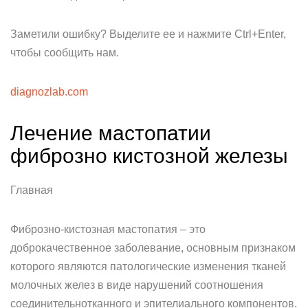
Заметили ошибку? Выделите ее и нажмите Ctrl+Enter,
чтобы сообщить нам.
diagnozlab.com
Лечение мастопатии
фиброзно кистозной железы
Главная
Фиброзно-кистозная мастопатия – это
доброкачественное заболевание, основным признаком
которого являются патологические изменения тканей
молочных желез в виде нарушений соотношения
соединительнотканного и эпителиального компонентов.