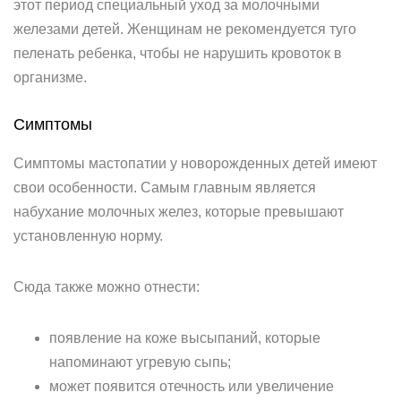
этот период специальный уход за молочными
железами детей. Женщинам не рекомендуется туго
пеленать ребенка, чтобы не нарушить кровоток в
организме.
Симптомы
Симптомы мастопатии у новорожденных детей имеют
свои особенности. Самым главным является
набухание молочных желез, которые превышают
установленную норму.
Сюда также можно отнести:
появление на коже высыпаний, которые
напоминают угревую сыпь;
может появится отечность или увеличение