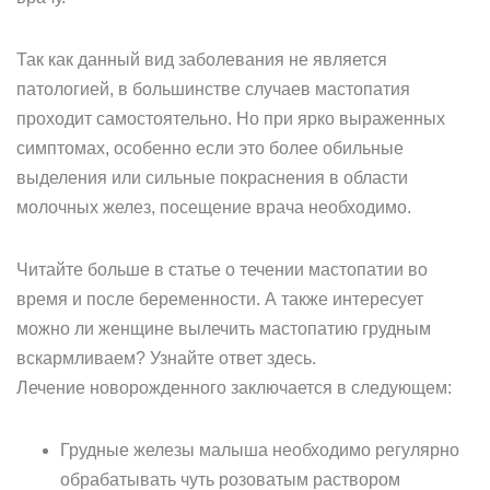
Так как данный вид заболевания не является
патологией, в большинстве случаев мастопатия
проходит самостоятельно. Но при ярко выраженных
симптомах, особенно если это более обильные
выделения или сильные покраснения в области
молочных желез, посещение врача необходимо.
Читайте больше в статье о течении мастопатии во
время и после беременности. А также интересует
можно ли женщине вылечить мастопатию грудным
вскармливаем? Узнайте ответ здесь.
Лечение новорожденного заключается в следующем:
Грудные железы малыша необходимо регулярно
обрабатывать чуть розоватым раствором