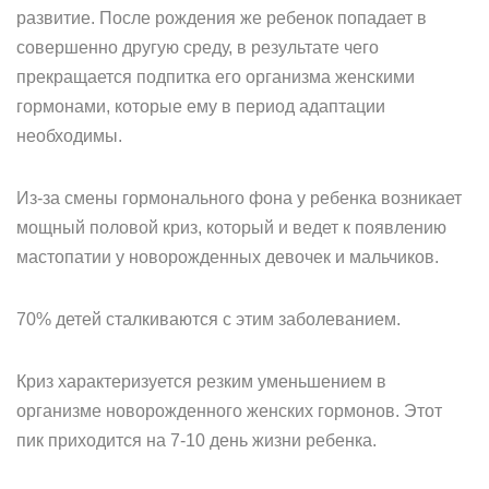
развитие. После рождения же ребенок попадает в
совершенно другую среду, в результате чего
прекращается подпитка его организма женскими
гормонами, которые ему в период адаптации
необходимы.
Из-за смены гормонального фона у ребенка возникает
мощный половой криз, который и ведет к появлению
мастопатии у новорожденных девочек и мальчиков.
70% детей сталкиваются с этим заболеванием.
Криз характеризуется резким уменьшением в
организме новорожденного женских гормонов. Этот
пик приходится на 7-10 день жизни ребенка.