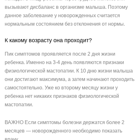
вызывают дисбаланс в организме малыша. Поэтому
данное заболевание у новорожденных считается
нормальным состоянием без отклонения от нормы.
К какому возрасту она проходит?
Пик симптомов проявляется после 2 дня жизни
ребенка. Именно на 3-4 день появляются признаки
физиологической мастопатии. К 10 дню жизни малыша
они достигают максимума, а затем начинают проходить
самостоятельно. Уже ко второму месяцу жизни у
ребенка нет никаких признаков физиологической
мастопатии.
ВАЖНО Если симптомы болезни держатся более 2
месяцев — новорожденного необходимо показать
врачу.