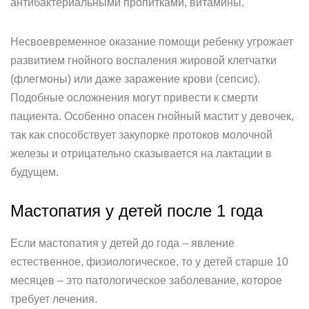
антибактериальными пропитками, витамины.
Несвоевременное оказание помощи ребенку угрожает
развитием гнойного воспаления жировой клетчатки
(флегмоны) или даже заражение крови (сепсис).
Подобные осложнения могут привести к смерти
пациента. Особенно опасен гнойный мастит у девочек,
так как способствует закупорке протоков молочной
железы и отрицательно сказывается на лактации в
будущем.
Мастопатия у детей после 1 года
Если мастопатия у детей до года – явление
естественное, физиологическое, то у детей старше 10
месяцев – это патологическое заболевание, которое
требует лечения.