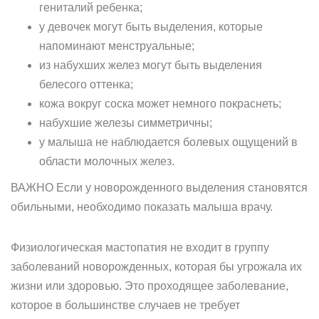
гениталий ребенка;
у девочек могут быть выделения, которые
напоминают менструальные;
из набухших желез могут быть выделения
белесого оттенка;
кожа вокруг соска может немного покраснеть;
набухшие железы симметричны;
у малыша не наблюдается болевых ощущений в
области молочных желез.
ВАЖНО Если у новорожденного выделения становятся
обильными, необходимо показать малыша врачу.
Физиологическая мастопатия не входит в группу
заболеваний новорожденных, которая бы угрожала их
жизни или здоровью. Это проходящее заболевание,
которое в большинстве случаев не требует