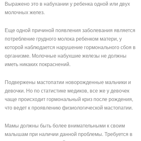
Выражено это в набухании у ребенка одной или двух
молочных желез.
Еще одной причиной появления заболевания является
потребление грудного молока ребенком матери, у
которой наблюдается нарушение гормонального сбоя в
организме. Молочные набухшие железы не должны
иметь никаких покраснений.
Подвержены мастопатии новорожденные мальчики и
девочки. Но по статистике медиков, все же у девочек
чаще происходит гормональный криз после рождения,
что ведет к проявлению физиологической мастопатии.
Мамы должны быть более внимательными к своим
малышам при наличии данной проблемы. Требуется в