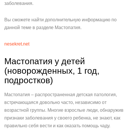
заболевания.
Вы сможете найти дополнительную информацию по
данной теме в разделе Мастопатия.
nesekret.net
Мастопатия у детей
(новорожденных, 1 год,
подростков)
Мастопатия – распространенная детская патология,
встречающаяся довольно часто, независимо от
возрастной группы. Многие взрослые люди, обнаружив
признаки заболевания у своего ребенка, не знают, как
правильно себя вести и как оказать помощь чаду.