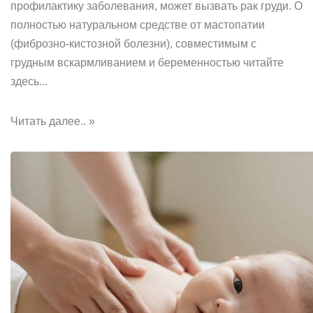
профилактику заболевания, может вызвать рак груди. О
полностью натуральном средстве от мастопатии
(фиброзно-кистозной болезни), совместимым с
грудным вскармливанием и беременностью читайте
здесь...
Читать далее.. »