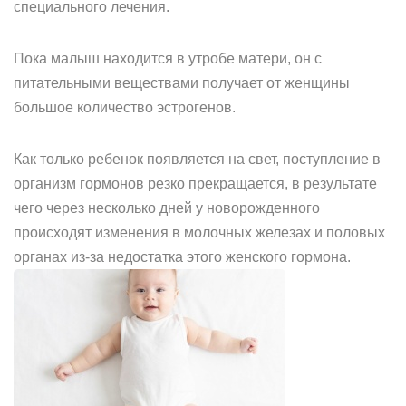
специального лечения.
Пока малыш находится в утробе матери, он с
питательными веществами получает от женщины
большое количество эстрогенов.
Как только ребенок появляется на свет, поступление в
организм гормонов резко прекращается, в результате
чего через несколько дней у новорожденного
происходят изменения в молочных железах и половых
органах из-за недостатка этого женского гормона.