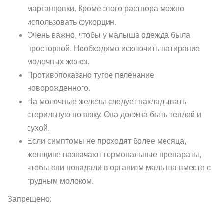
марганцовки. Кроме этого раствора можно
использовать фукорцин.
Очень важно, чтобы у малыша одежда была
просторной. Необходимо исключить натирание
молочных желез.
Противопоказано тугое пеленание
новорожденного.
На молочные железы следует накладывать
стерильную повязку. Она должна быть теплой и
сухой.
Если симптомы не проходят более месяца,
женщине назначают гормональные препараты,
чтобы они попадали в организм малыша вместе с
грудным молоком.
Запрещено: