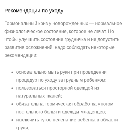
Рекомендации по уходу
Гормональный криз у новорожденных — нормальное
физиологическое состояние, которое не лечат. Но
чтобы улучшить состояние грудничка и не допустить
развития осложнений, надо соблюдать некоторые
рекомендации:
основательно мыть руки при проведении
процедур по уходу за грудным ребенком;
пользоваться просторной одеждой из
натуральных тканей;
обязательна термическая обработка утюгом
постельного белья и одежды младенцев;
исключить тугое пеленание ребенка в области
груди;