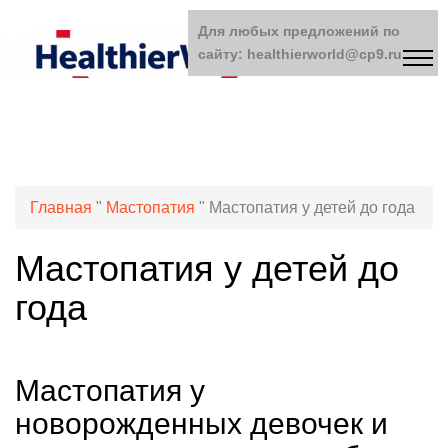
Для любых предложений по
сайту: healthierworld@cp9.ru
Главная
"
Мастопатия
"
Мастопатия у детей до года
Мастопатия у детей до
года
Мастопатия у
новорожденных девочек и