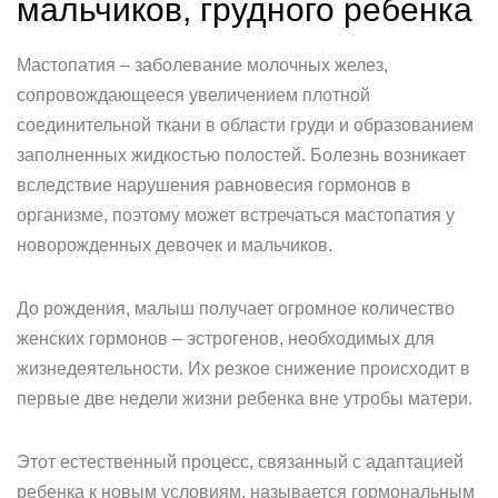
мальчиков, грудного ребенка
Мастопатия – заболевание молочных желез,
сопровождающееся увеличением плотной
соединительной ткани в области груди и образованием
заполненных жидкостью полостей. Болезнь возникает
вследствие нарушения равновесия гормонов в
организме, поэтому может встречаться мастопатия у
новорожденных девочек и мальчиков.
До рождения, малыш получает огромное количество
женских гормонов – эстрогенов, необходимых для
жизнедеятельности. Их резкое снижение происходит в
первые две недели жизни ребенка вне утробы матери.
Этот естественный процесс, связанный с адаптацией
ребенка к новым условиям, называется гормональным