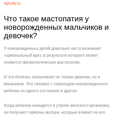
ogrudy.ru
Что такое мастопатия у
новорожденных мальчиков и
девочек?
У новорожденных детей довольно часто возникает
гормональный криз, в результате которого может
появится физиологическая мастопатия.
И эта болезнь затрагивает не только девочек, но и
мальчиков. Это связано с переходом новорожденного
ребенка из одного состояния в другое.
Когда ребенок находится в утробе женского организма,
он получает гормоны матери, которые влияют на его