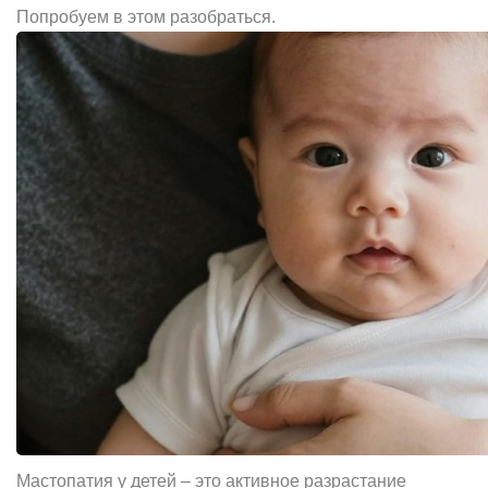
Попробуем в этом разобраться.
Мастопатия у детей – это активное разрастание