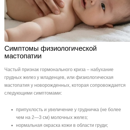
Симптомы физиологической
мастопатии
Частый признак гормонального криза – набухание
грудных желез у младенцев, или физиологическая
мастопатия у новорожденных, которая сопровождается
следующими симптомами:
припухлость и увеличение у грудничка (не более
чем на 2—3 см) молочных желез;
нормальная окраска кожи в области груди;