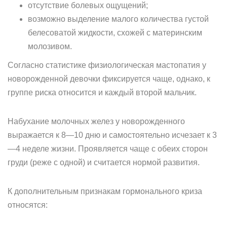
отсутствие болевых ощущений;
возможно выделение малого количества густой
белесоватой жидкости, схожей с материнским
молозивом.
Согласно статистике физиологическая мастопатия у
новорожденной девочки фиксируется чаще, однако, к
группе риска относится и каждый второй мальчик.
Набухание молочных желез у новорожденного
выражается к 8—10 дню и самостоятельно исчезает к 3
—4 неделе жизни. Проявляется чаще с обеих сторон
груди (реже с одной) и считается нормой развития.
К дополнительным признакам гормонального криза
относятся: