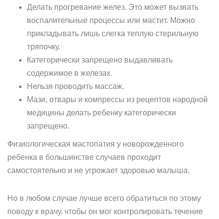
Делать прогревание желез. Это может вызвать
воспалительные процессы или мастит. Можно
прикладывать лишь слегка теплую стерильную
тряпочку.
Категорически запрещено выдавливать
содержимое в железах.
Нельзя проводить массаж.
Мази, отвары и компрессы из рецептов народной
медицины делать ребенку категорически
запрещено.
Физиологическая мастопатия у новорожденного
ребенка в большинстве случаев проходит
самостоятельно и не угрожает здоровью малыша.
Но в любом случае лучше всего обратиться по этому
поводу к врачу, чтобы он мог контролировать течение