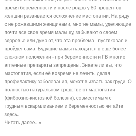
время беременности и после родов у 80 процентов
женщин развивается осложнение мастопатии. На ряду
с не рожавшими женщинами, многие мамы, уделяющие
почти все свое время малышу, забывают о своем
здоровье или думают, что эта проблема - пустяковая и
пройдет сама. Будущие мамы находятся в еще более
сложном положении - при беременности и ГВ многие
аптечные препараты запрещены. Знаете ли вы, что
мастопатия, если её вовремя не лечить, делая
профилактику заболевания, может вызвать рак груди. О
полностью натуральном средстве от мастопатии
(фиброзно-кистозной болезни), совместимым с
грудным вскармливанием и беременностью читайте
здесь...
Читать далее.. »