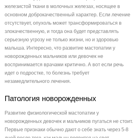
железистой ткани в молочных железах, носящее в
основном доброкачественный характер. Если лечение
отсутствует, опухоль может трансформироваться в
злокачественную, и тогда она будет представлять
серьезную угрозу не только жизни, но и здоровью
малыша. Интересно, что развитие мастопатии у
новорожденных мальчиков или девочек не
воспринимается врачами критично. А вот если речь
идет о подростке, то болезнь требует
незамедлительного лечения.
Патология новорожденных
Развитие физиологической мастопатии у
новорожденных девочек и мальчиков пугаться не стоит.
Первые признаки обычно дают о себе знать через 5-8
дней после того, как малыш появится на свет.