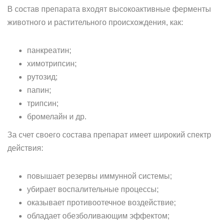
В состав препарата входят высокоактивные ферменты
животного и растительного происхождения, как:
панкреатин;
химотрипсин;
рутозид;
папин;
трипсин;
бромелайн и др.
За счет своего состава препарат имеет широкий спектр
действия:
повышает резервы иммунной системы;
убирает воспалительные процессы;
оказывает противоотечное воздействие;
обладает обезболивающим эффектом;