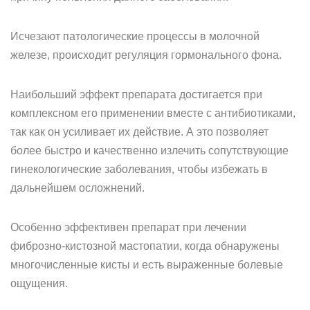
Исчезают патологические процессы в молочной
железе, происходит регуляция гормонального фона.
Наибольший эффект препарата достигается при
комплексном его применении вместе с антибиотиками,
так как он усиливает их действие. А это позволяет
более быстро и качественно излечить сопутствующие
гинекологические заболевания, чтобы избежать в
дальнейшем осложнений.
Особенно эффективен препарат при лечении
фиброзно-кистозной мастопатии, когда обнаружены
многочисленные кисты и есть выраженные болевые
ощущения.