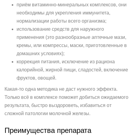
приём витаминно-минеральных комплексов, они
необходимы для укрепления иммунитета,
нормализации работы всего организма;
использование средств для наружного
применения (это разнообразные аптечные мази,
кремы, или компрессы, маски, приготовленные в
домашних условиях);
коррекция питания, исключение из рациона
калорийной, жирной пищи, сладостей, включение
фруктов, овощей.
Какая-то одна методика не даст нужного эффекта.
Только всё в комплексе поможет добиться ожидаемого
результата, быстро выздороветь, избавиться от
сложной патологии молочной железы.
Преимущества препарата