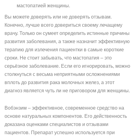
мастопатией женщины.
Вы можете доверять или не доверять отзывам.
Конечно, лучше всего довериться своему лечащему
врачу. Только он сумеет определить истинные причины
развития заболевания, а также назначит эффективную
терапию для излечения пациентки в самые короткие
сроки. Не стоит забывать, что мастопатия – это
серьёзное заболевание. Если его игнорировать, можно
столкнуться с весьма неприятными осложнениями
вплоть до развития рака молочных желез, а этот
диагноз является чуть ли не приговором для женщины.
Вобэнзим – эффективное, современное средство на
основе натуральных компонентов. Его действенность
доказана оценками специалистов и отзывами
пациентов. Препарат успешно используется при