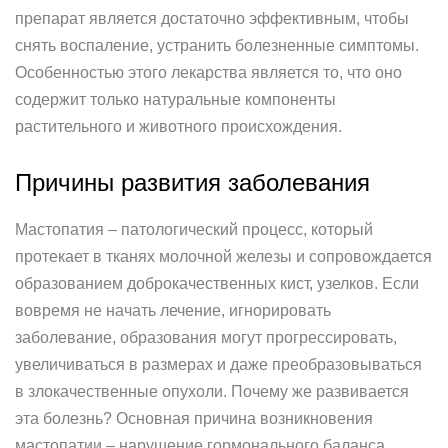
препарат является достаточно эффективным, чтобы
снять воспаление, устранить болезненные симптомы.
Особенностью этого лекарства является то, что оно
содержит только натуральные компоненты
растительного и животного происхождения.
Причины развития заболевания
Мастопатия – патологический процесс, который
протекает в тканях молочной железы и сопровождается
образованием доброкачественных кист, узелков. Если
вовремя не начать лечение, игнорировать
заболевание, образования могут прогрессировать,
увеличиваться в размерах и даже преобразовываться
в злокачественные опухоли. Почему же развивается
эта болезнь? Основная причина возникновения
мастопатии – нарушение гормонального баланса.