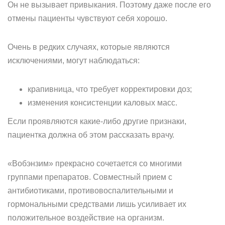
Он не вызывает привыкания. Поэтому даже после его
отмены пациенты чувствуют себя хорошо.
Очень в редких случаях, которые являются
исключениями, могут наблюдаться:
крапивница, что требует корректировки доз;
изменения консистенции каловых масс.
Если проявляются какие-либо другие признаки,
пациентка должна об этом рассказать врачу.
«Вобэнзим» прекрасно сочетается со многими
группами препаратов. Совместный прием с
антибиотиками, противовоспалительными и
гормональными средствами лишь усиливает их
положительное воздействие на организм.