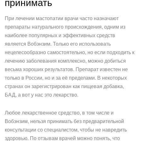
принимать
При лечении мастопатии врачи часто назначают
препараты натурального происхождения, одним из
наиболее популярных и эффективных средств
является Вобэнзим. Только его использовать
нецелесообразно самостоятельно, но если подходить к
лечению заболевания комплексно, можно добиться
весьма хороших результатов. Препарат известен не
только в России, но и за её пределами. В некоторых
странах он зарегистрирован как пищевая добавка,
БАД, а вот у нас это лекарство.
Любое лекарственное средство, в том числе и
Вобэнзим, нельзя принимать без предварительной
консультации со специалистом, чтобы не навредить
здоровью. По отзывам врачей можно понять, что