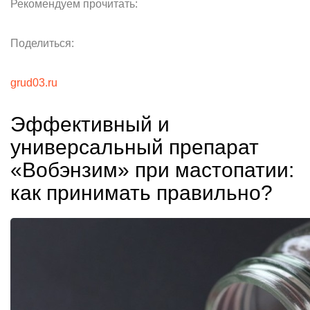
Рекомендуем прочитать:
Поделиться:
grud03.ru
Эффективный и
универсальный препарат
«Вобэнзим» при мастопатии:
как принимать правильно?