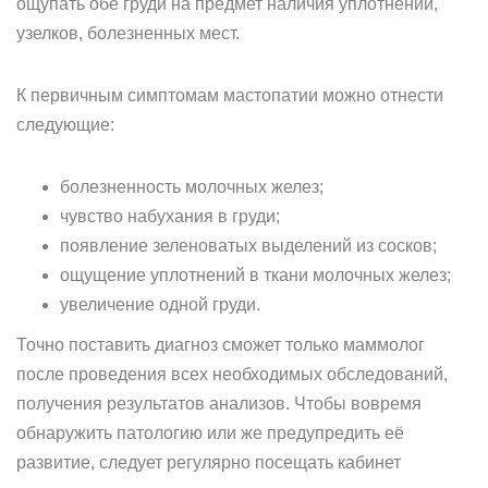
ощупать обе груди на предмет наличия уплотнений,
узелков, болезненных мест.
К первичным симптомам мастопатии можно отнести
следующие:
болезненность молочных желез;
чувство набухания в груди;
появление зеленоватых выделений из сосков;
ощущение уплотнений в ткани молочных желез;
увеличение одной груди.
Точно поставить диагноз сможет только маммолог
после проведения всех необходимых обследований,
получения результатов анализов. Чтобы вовремя
обнаружить патологию или же предупредить её
развитие, следует регулярно посещать кабинет