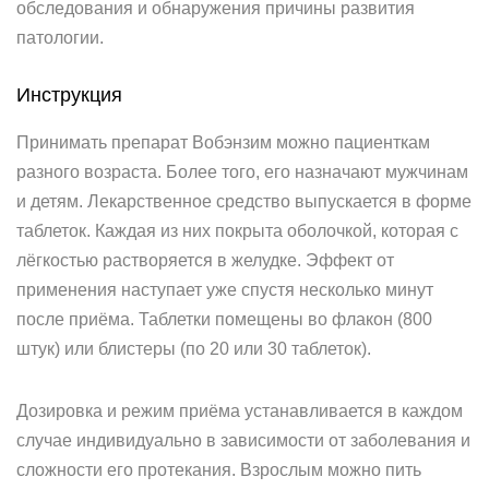
обследования и обнаружения причины развития
патологии.
Инструкция
Принимать препарат Вобэнзим можно пациенткам
разного возраста. Более того, его назначают мужчинам
и детям. Лекарственное средство выпускается в форме
таблеток. Каждая из них покрыта оболочкой, которая с
лёгкостью растворяется в желудке. Эффект от
применения наступает уже спустя несколько минут
после приёма. Таблетки помещены во флакон (800
штук) или блистеры (по 20 или 30 таблеток).
Дозировка и режим приёма устанавливается в каждом
случае индивидуально в зависимости от заболевания и
сложности его протекания. Взрослым можно пить