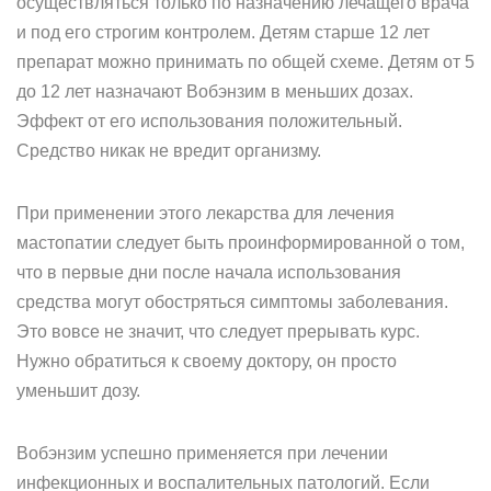
осуществляться только по назначению лечащего врача
и под его строгим контролем. Детям старше 12 лет
препарат можно принимать по общей схеме. Детям от 5
до 12 лет назначают Вобэнзим в меньших дозах.
Эффект от его использования положительный.
Средство никак не вредит организму.
При применении этого лекарства для лечения
мастопатии следует быть проинформированной о том,
что в первые дни после начала использования
средства могут обостряться симптомы заболевания.
Это вовсе не значит, что следует прерывать курс.
Нужно обратиться к своему доктору, он просто
уменьшит дозу.
Вобэнзим успешно применяется при лечении
инфекционных и воспалительных патологий. Если