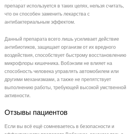
препарат используется в таких целях, нельзя считать,
что он способен заменить лекарства с
антибактериальным эффектом.
Данный препарата всего лишь усиливает действие
антибиотиков, защищает организм от их вредного
воздействия, способствует быстрому восстановлению
микрофлоры кишечника. Вобэнзим не влияет на
способность человека управлять автомобилем или
другими механизмами, а также не препятствует
выполнению работы, требующей высокой умственной
активности.
Отзывы пациентов
Если вы всё ещё сомневаетесь в безопасности и