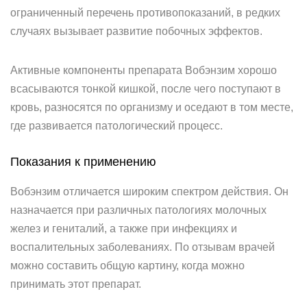
ограниченный перечень противопоказаний, в редких
случаях вызывает развитие побочных эффектов.
Активные компоненты препарата Вобэнзим хорошо
всасываются тонкой кишкой, после чего поступают в
кровь, разносятся по организму и оседают в том месте,
где развивается патологический процесс.
Показания к применению
Вобэнзим отличается широким спектром действия. Он
назначается при различных патологиях молочных
желез и гениталий, а также при инфекциях и
воспалительных заболеваниях. По отзывам врачей
можно составить общую картину, когда можно
принимать этот препарат.