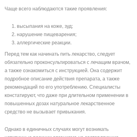
Чаще всего наблюдаются такие проявления:
высыпания на коже, зуд;
нарушение пищеварения;
аллергические реакции.
Перед тем как начинать пить лекарство, следует
обязательно проконсультироваться с лечащим врачом,
а также ознакомиться с инструкцией. Она содержит
подробное описание действия препарата, а также
рекомендаций по его употреблению. Специалисты
констатируют, что даже при длительном применении в
повышенных дозах натуральное лекарственное
средство не вызывает привыкания.
Однако в единичных случаях могут возникать