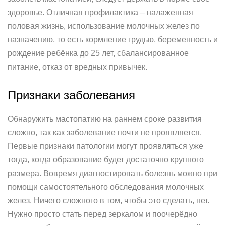
здоровье. Отличная профилактика – налаженная
половая жизнь, использование молочных желез по
назначению, то есть кормление грудью, беременность и
рождение ребёнка до 25 лет, сбалансированное
питание, отказ от вредных привычек.
Признаки заболевания
Обнаружить мастопатию на раннем сроке развития
сложно, так как заболевание почти не проявляется.
Первые признаки патологии могут проявляться уже
тогда, когда образование будет достаточно крупного
размера. Вовремя диагностировать болезнь можно при
помощи самостоятельного обследования молочных
желез. Ничего сложного в том, чтобы это сделать, нет.
Нужно просто стать перед зеркалом и поочерёдно