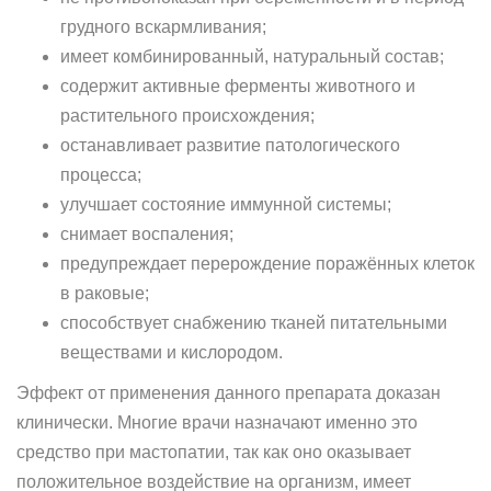
грудного вскармливания;
имеет комбинированный, натуральный состав;
содержит активные ферменты животного и
растительного происхождения;
останавливает развитие патологического
процесса;
улучшает состояние иммунной системы;
снимает воспаления;
предупреждает перерождение поражённых клеток
в раковые;
способствует снабжению тканей питательными
веществами и кислородом.
Эффект от применения данного препарата доказан
клинически. Многие врачи назначают именно это
средство при мастопатии, так как оно оказывает
положительное воздействие на организм, имеет