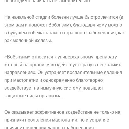
необходимо начинать незамедлительно.
На начальной стадии болезни лучше быстро лечится (в
этом вам и поможет Вобэнзим), благодаря чему можно
в будущем избежать такого страшного заболевания, как
рак молочной железы.
«Вобэнзим» относится к универсальному препарату,
который на организм воздействует сразу в нескольких
направлениях. Он устраняет воспалительные явления
при мастопатии и одновременно благотворно
воздействует на иммунную систему, повышая
защитные силы организма.
Он оказывает эффективное воздействие не только на
признаки проявления мастопатии, но и устраняет
причину появления данного заболевания.