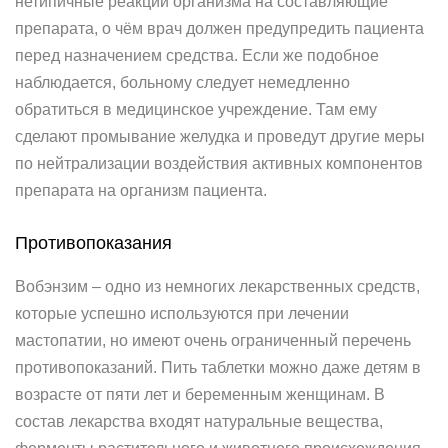
нетипичные реакции организма на составляющие
препарата, о чём врач должен предупредить пациента
перед назначением средства. Если же подобное
наблюдается, больному следует немедленно
обратиться в медицинское учреждение. Там ему
сделают промывание желудка и проведут другие меры
по нейтрализации воздействия активных компонентов
препарата на организм пациента.
Противопоказания
Вобэнзим – одно из немногих лекарственных средств,
которые успешно используются при лечении
мастопатии, но имеют очень ограниченный перечень
противопоказаний. Пить таблетки можно даже детям в
возрасте от пяти лет и беременным женщинам. В
состав лекарства входят натуральные вещества,