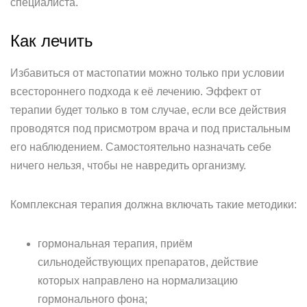
специалиста.
Как лечить
Избавиться от мастопатии можно только при условии
всестороннего подхода к её лечению. Эффект от
терапии будет только в том случае, если все действия
проводятся под присмотром врача и под пристальным
его наблюдением. Самостоятельно назначать себе
ничего нельзя, чтобы не навредить организму.
Комплексная терапия должна включать такие методики:
гормональная терапия, приём
сильнодействующих препаратов, действие
которых направлено на нормализацию
гормонального фона;