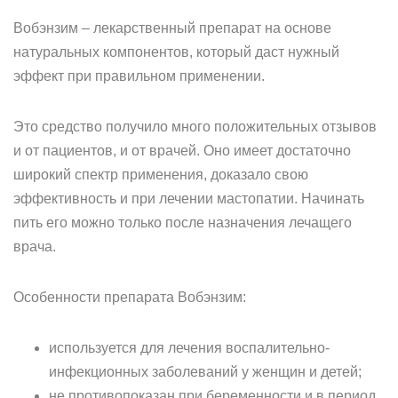
Вобэнзим – лекарственный препарат на основе
натуральных компонентов, который даст нужный
эффект при правильном применении.
Это средство получило много положительных отзывов
и от пациентов, и от врачей. Оно имеет достаточно
широкий спектр применения, доказало свою
эффективность и при лечении мастопатии. Начинать
пить его можно только после назначения лечащего
врача.
Особенности препарата Вобэнзим:
используется для лечения воспалительно-
инфекционных заболеваний у женщин и детей;
не противопоказан при беременности и в период