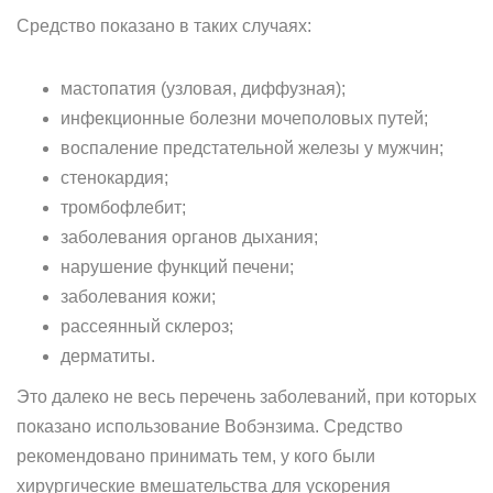
Средство показано в таких случаях:
мастопатия (узловая, диффузная);
инфекционные болезни мочеполовых путей;
воспаление предстательной железы у мужчин;
стенокардия;
тромбофлебит;
заболевания органов дыхания;
нарушение функций печени;
заболевания кожи;
рассеянный склероз;
дерматиты.
Это далеко не весь перечень заболеваний, при которых
показано использование Вобэнзима. Средство
рекомендовано принимать тем, у кого были
хирургические вмешательства для ускорения