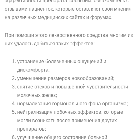
эффективности препарата Вобэнзим, ознакомьтесь с
отзывами пациенток, которые оставляют свои мнения
на различных медицинских сайтах и форумах.
При помощи этого лекарственного средства многим из
них удалось добиться таких эффектов:
устранение болезненных ощущений и
дискомфорта;
уменьшение размеров новообразований;
снятие отёков и повышенной чувствительности
молочных желез;
нормализация гормонального фона организма;
нейтрализация побочных эффектов, которые
могли возникать после применения других
препаратов;
улучшение общего состояния больной