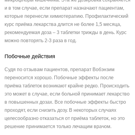
и в том случае, если препарат назначают пациентам,
которые перенесли химиотерапию. Профилактический
курс приёма лекарства длится не более 1,5 месяца,
рекомендуемая доза – 3 таблетки трижды в день. Курс
можно повторять 2-3 раза в год.
Побочные действия
Судя по отзывам пациентов, препарат Вобэнзим
переносится хорошо. Побочные эффекты после
приёма таблеток возникают крайне редко. Происходить
это может в случае, если больной принимает лекарство
в повышенных дозах. Все побочные эффекты быстро
проходят, если снизить дозу. В некоторых случаях
целесообразно отказаться от приёма таблеток, но это
решение принимается только лечащим врачом.