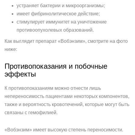
устраняет бактерии и микроорганизмы;
имеет фибринолитическое действие;
стимулирует иммунитет на уничтожение
противоопухолевых образований.
Как выглядит препарат «Вобэнзим», смотрите на фото
ниже:
Противопоказания и побочные
эффекты
К противопоказаниям можно отнести лишь
непереносимость пациентами некоторых компонентов,
также и вероятность кровотечений, которые могут быть
связаны с гемофилией.
«Вобэнзим» имеет высокую степень переносимости.