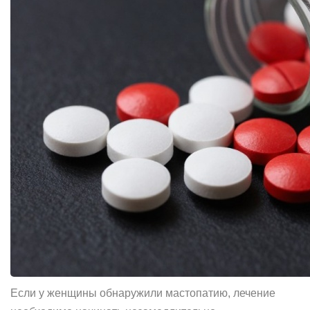
Если у женщины обнаружили мастопатию, лечение