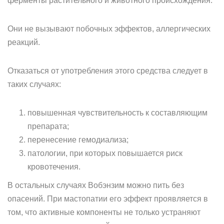
ферменты растительного и животного происхождения.
Они не вызывают побочных эффектов, аллергических
реакций.
Отказаться от употребления этого средства следует в
таких случаях:
повышенная чувствительность к составляющим
препарата;
перенесение гемодиализа;
патологии, при которых повышается риск
кровотечения.
В остальных случаях Вобэнзим можно пить без
опасений. При мастопатии его эффект проявляется в
том, что активные компоненты не только устраняют