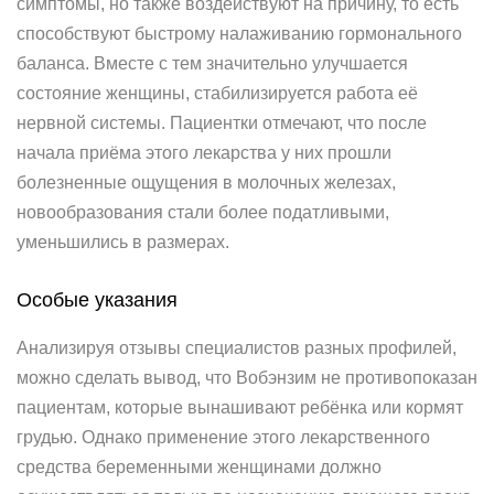
симптомы, но также воздействуют на причину, то есть
способствуют быстрому налаживанию гормонального
баланса. Вместе с тем значительно улучшается
состояние женщины, стабилизируется работа её
нервной системы. Пациентки отмечают, что после
начала приёма этого лекарства у них прошли
болезненные ощущения в молочных железах,
новообразования стали более податливыми,
уменьшились в размерах.
Особые указания
Анализируя отзывы специалистов разных профилей,
можно сделать вывод, что Вобэнзим не противопоказан
пациентам, которые вынашивают ребёнка или кормят
грудью. Однако применение этого лекарственного
средства беременными женщинами должно