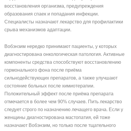
восстановления организма, предупреждения
образования спаек и попадания инфекции.
Специалисты назначают лекарство для профилактики
срыва механизмов адаптации.
Вобэнзим нередко принимают пациенты, у которых
диагностирована онкологическая патология. Активные
компоненты средства способствуют восстановлению
гормонального фона после приёма
сильнодействующих препаратов, а также улучшают
состояние больных после химиотерапии.
Положительный эффект после приёма препарата
отмечается в более чем 90% случаев. Пить лекарство
следует строго по назначению лечащего врача. Если у
женщины диагностирована мастопатия, ей тоже
назначают Вобэнзим, но только после тщательного