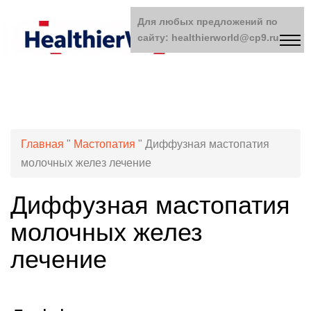
Для любых предложений по
сайту: healthierworld@cp9.ru
Главная
"
Мастопатия
"
Диффузная мастопатия
молочных желез лечение
Диффузная мастопатия
молочных желез
лечение