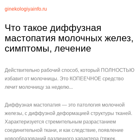
ginekologiyainfo.ru
Что такое диффузная
мастопатия молочных желез,
симптомы, лечение
Действительно рабочий способ, который ПОЛНОСТЬЮ
избавит от молочницы. Это КОПЕЕЧНОЕ средство
лечит молочницу за неделю...
Диффузная мастопатия — это патология молочной
железы, с диффузной деформацией структуры тканей.
Характеризуется стремительным разрастанием
соединительной ткани, и как следствие, появление
новообразований различного характера (тяжек,