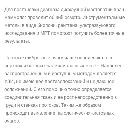
Для постановки диагноза диффузной мастопатии врач-
маммолог проводит общий осмотр. Инструментальные
методы в виде биопсии, рентгена, ультразвукового
исследования и МРТ помогают получить более точные
результаты.
Плотные фиброзные очаги чаще определяются в
верхних и боковых частях молочных желез. Наиболее
распространенным и доступным методом является
УЗИ, не имеющее противопоказаний и не дающее
осложнений. С его помощью точно определяется
соединительная ткань и ее рост непосредственно в
груди и стенках протоков. Таким же образом
происходит выявление патологических кистозных
очагов.