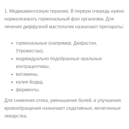
1. Медикаментозную терапию. В первую очередь нужно
нормализовать гормональный фон организма. Для
лечения диффузной мастопатии назначают препараты:
гормональные (например, Дюфастон,
Утрожестан),
индивидуально подобранные оральные
контрацептивы,
витамины,
калия йодид,
ферменты.
Для снижения отека, уменьшения болей, и улучшения
кровообращения назначают седативные, мочегонные
лекарства.