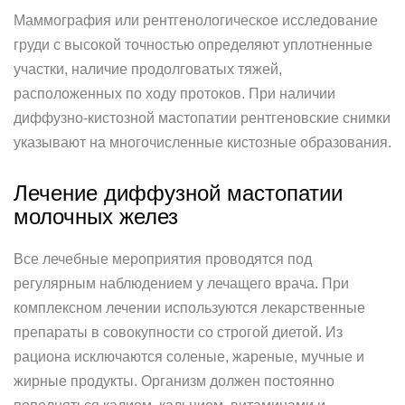
Маммография или рентгенологическое исследование
груди с высокой точностью определяют уплотненные
участки, наличие продолговатых тяжей,
расположенных по ходу протоков. При наличии
диффузно-кистозной мастопатии рентгеновские снимки
указывают на многочисленные кистозные образования.
Лечение диффузной мастопатии
молочных желез
Все лечебные мероприятия проводятся под
регулярным наблюдением у лечащего врача. При
комплексном лечении используются лекарственные
препараты в совокупности со строгой диетой. Из
рациона исключаются соленые, жареные, мучные и
жирные продукты. Организм должен постоянно