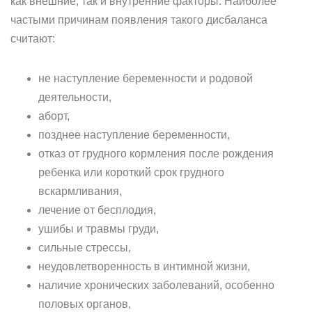
как внешние, так и внутренние факторы. Наиболее
частыми причинам появления такого дисбаланса
считают:
не наступление беременности и родовой
деятельности,
аборт,
позднее наступление беременности,
отказ от грудного кормления после рождения
ребенка или короткий срок грудного
вскармливания,
лечение от бесплодия,
ушибы и травмы груди,
сильные стрессы,
неудовлетворенность в интимной жизни,
наличие хронических заболеваний, особенно
половых органов,