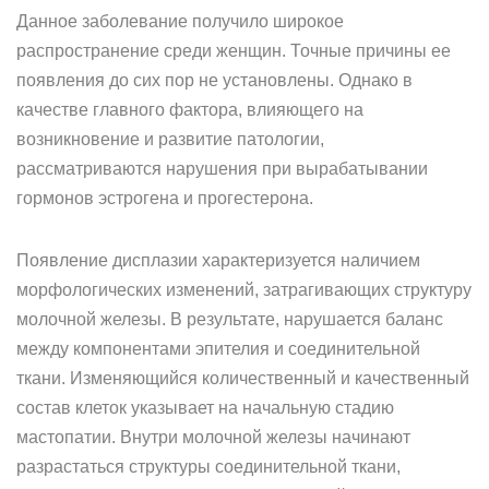
Данное заболевание получило широкое
распространение среди женщин. Точные причины ее
появления до сих пор не установлены. Однако в
качестве главного фактора, влияющего на
возникновение и развитие патологии,
рассматриваются нарушения при вырабатывании
гормонов эстрогена и прогестерона.
Появление дисплазии характеризуется наличием
морфологических изменений, затрагивающих структуру
молочной железы. В результате, нарушается баланс
между компонентами эпителия и соединительной
ткани. Изменяющийся количественный и качественный
состав клеток указывает на начальную стадию
мастопатии. Внутри молочной железы начинают
разрастаться структуры соединительной ткани,