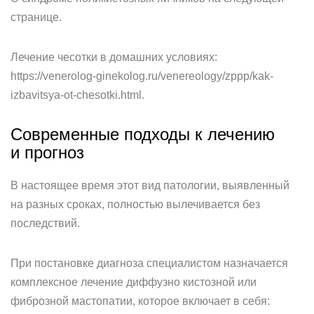
странице.
Лечение чесотки в домашних условиях:
https://venerolog-ginekolog.ru/venereology/zppp/kak-
izbavitsya-ot-chesotki.html.
Современные подходы к лечению
и прогноз
В настоящее время этот вид патологии, выявленный
на разных сроках, полностью вылечивается без
последствий.
При постановке диагноза специалистом назначается
комплексное лечение диффузно кистозной или
фиброзной мастопатии, которое включает в себя: