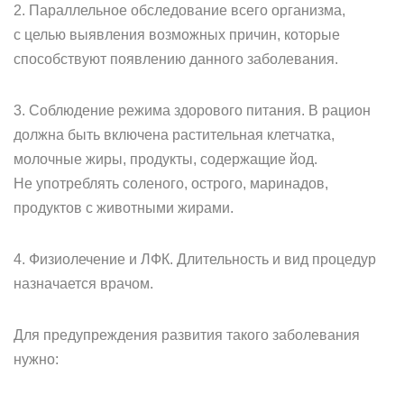
2. Параллельное обследование всего организма,
с целью выявления возможных причин, которые
способствуют появлению данного заболевания.
3. Соблюдение режима здорового питания. В рацион
должна быть включена растительная клетчатка,
молочные жиры, продукты, содержащие йод.
Не употреблять соленого, острого, маринадов,
продуктов с животными жирами.
4. Физиолечение и ЛФК. Длительность и вид процедур
назначается врачом.
Для предупреждения развития такого заболевания
нужно: