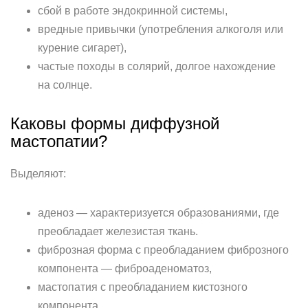
сбой в работе эндокринной системы,
вредные привычки (употребления алкоголя или
курение сигарет),
частые походы в солярий, долгое нахождение
на солнце.
Каковы формы диффузной
мастопатии?
Выделяют:
аденоз — характеризуется образованиями, где
преобладает железистая ткань.
фиброзная форма с преобладанием фиброзного
компонента — фиброаденоматоз,
мастопатия с преобладанием кистозного
компонента,