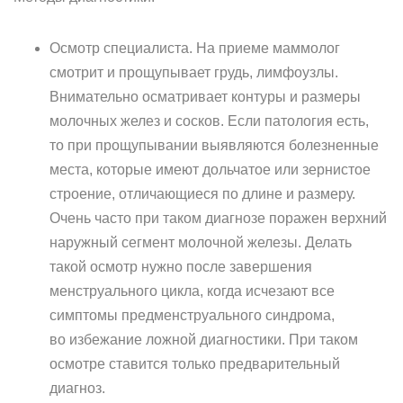
Осмотр специалиста. На приеме маммолог
смотрит и прощупывает грудь, лимфоузлы.
Внимательно осматривает контуры и размеры
молочных желез и сосков. Если патология есть,
то при прощупывании выявляются болезненные
места, которые имеют дольчатое или зернистое
строение, отличающиеся по длине и размеру.
Очень часто при таком диагнозе поражен верхний
наружный сегмент молочной железы. Делать
такой осмотр нужно после завершения
менструального цикла, когда исчезают все
симптомы предменструального синдрома,
во избежание ложной диагностики. При таком
осмотре ставится только предварительный
диагноз.