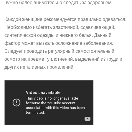
нужно более внимательно следить за здоровьем.
Каждой женщине рекомендуется правильно одеваться.
Необходимо избегать эластичной, сдавливающей,
синтетической одежды и нижнего белья. Данный
фактор может вызвать осложнение заболевания.
Следует проводить регулярный самостоятельный
осмотр на предмет уплотнений, выделений из груди и
других негативных проявлений.