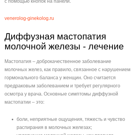
с помощью кнопок на панели.
venerolog-ginekolog.ru
Диффузная мастопатия
молочной железы - лечение
Мастопатия – доброкачественное заболевание
молочных желез, как правило, связанное с нарушением
гормонального баланса у женщин. Оно считается
предраковым заболеванием и требует регулярного
осмотра у врача. Основные симптомы диффузной
мастопатии – это:
боли, неприятные ощущения, тяжесть и чувство
распирания в молочных железах;