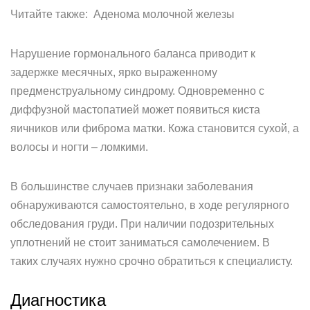
Читайте также: Аденома молочной железы
Нарушение гормонального баланса приводит к
задержке месячных, ярко выраженному
предменструальному синдрому. Одновременно с
диффузной мастопатией может появиться киста
яичников или фиброма матки. Кожа становится сухой, а
волосы и ногти – ломкими.
В большинстве случаев признаки заболевания
обнаруживаются самостоятельно, в ходе регулярного
обследования груди. При наличии подозрительных
уплотнений не стоит заниматься самолечением. В
таких случаях нужно срочно обратиться к специалисту.
Диагностика