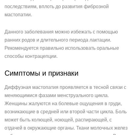
последствиям, вплоть до развития фиброзной
мастопатии.
Данного заболевания можно избежать с помощью
ранних родов и длительного периода лактации.
Рекомендуется правильно использовать оральные
способы контрацепции.
Симптомы и признаки
Диффузная мастопатия проявляется в тесной связи с
меняющимися фазами менструального цикла.
Женщины жалуются на болевые ощущения в груди,
возникающие в средней или второй части цикла. Боль
может быть колющей, ноющей, распирающей, с
отдачей в окружающие органы. Ткани молочных желез