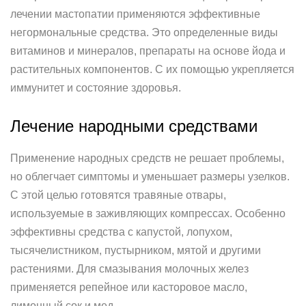
лечении мастопатии применяются эффективные
негормональные средства. Это определенные виды
витаминов и минералов, препараты на основе йода и
растительных компонентов. С их помощью укрепляется
иммунитет и состояние здоровья.
Лечение народными средствами
Применение народных средств не решает проблемы,
но облегчает симптомы и уменьшает размеры узелков.
С этой целью готовятся травяные отвары,
используемые в заживляющих компрессах. Особенно
эффективны средства с капустой, лопухом,
тысячелистником, пустырником, мятой и другими
растениями. Для смазывания молочных желез
применяется репейное или касторовое масло,
лимонный сок и мед.