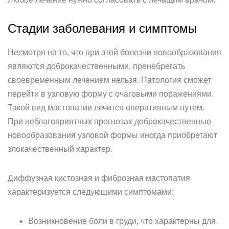
Стадии заболевания и симптомы
Несмотря на то, что при этой болезни новообразования
являются доброкачественными, пренебрегать
своевременным лечением нельзя. Патология сможет
перейти в узловую форму с очаговыми поражениями.
Такой вид мастопатии лечится оперативным путем.
При неблагоприятных прогнозах доброкачественные
новообразования узловой формы иногда приобретают
злокачественный характер.
Диффузная кистозная и фиброзная мастопатия
характеризуется следующими симптомами:
Возникновение боли в груди, что характерны для