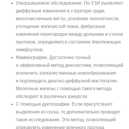
Ультразвуковое обследование. По УЗИ выявляют
диффузные изменения в структуре груди,
многочисленные кисты, усиление эхоплотности,
утолщение железистой ткани, фиброзные
изменения перегородок между дольками и стенок
протоков, определяется состояние близлежащих
лимфоузлов.
Маммография. Достаточно точный
и эффективный метод диагностики, позволяющий
исключить злокачественные новообразования
и подтвердить диагноз диффузной мастопатии.
Молочные железы с помощью такого метода
обследуют в различных ракурсах.
С помощью дуктографии. Если присутствуют
выделения из соска, то дополнительно проводят
такое исследование. Это метод, позволяющий
определить изменение млечного протока