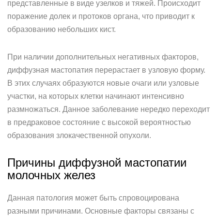
представленные в виде узелков и тяжей. Происходит
поражение долек и протоков органа, что приводит к
образованию небольших кист.
При наличии дополнительных негативных факторов,
диффузная мастопатия перерастает в узловую форму.
В этих случаях образуются новые очаги или узловые
участки, на которых клетки начинают интенсивно
размножаться. Данное заболевание нередко переходит
в предраковое состояние с высокой вероятностью
образования злокачественной опухоли.
Причины диффузной мастопатии
молочных желез
Данная патология может быть спровоцирована
разными причинами. Основные факторы связаны с