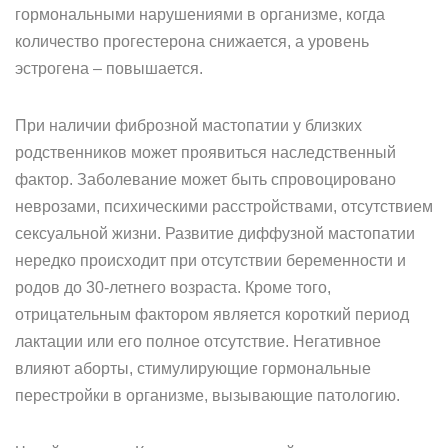
гормональными нарушениями в организме, когда
количество прогестерона снижается, а уровень
эстрогена – повышается.
При наличии фиброзной мастопатии у близких
родственников может проявиться наследственный
фактор. Заболевание может быть спровоцировано
неврозами, психическими расстройствами, отсутствием
сексуальной жизни. Развитие диффузной мастопатии
нередко происходит при отсутствии беременности и
родов до 30-летнего возраста. Кроме того,
отрицательным фактором является короткий период
лактации или его полное отсутствие. Негативное
влияют аборты, стимулирующие гормональные
перестройки в организме, вызывающие патологию.