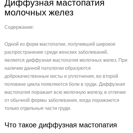
Диффузная мастопатия
молочных желез
Содержание:
Одной из форм мастопатии, получившей широкое
распространение среди женских заболеваний,
является диффузная мастопатия молочных желез. При
наличии данной патологии образуются
доброкачественные кисты и уплотнения, во второй
половине цикла появляются боли в груди. Диффузная
мастопатия поражает всю молочную железу, в отличие
от обычной формы заболевания, когда поражаются
только отдельные части груди.
Что такое диффузная мастопатия