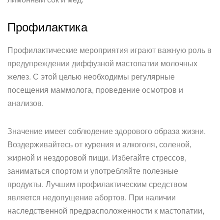
Профилактика
Профилактические мероприятия играют важную роль в
предупреждении диффузной мастопатии молочных
желез. С этой целью необходимы регулярные
посещения маммолога, проведение осмотров и
анализов.
Значение имеет соблюдение здорового образа жизни.
Воздерживайтесь от курения и алкоголя, соленой,
жирной и нездоровой пищи. Избегайте стрессов,
заниматься спортом и употребляйте полезные
продукты. Лучшим профилактическим средством
является недопущение абортов. При наличии
наследственной предрасположенности к мастопатии,