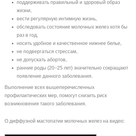
поддерживать правильный и здоровый образ
жизни,
вести регулярную интимную жизнь,
обследовать состояние молочных желез хотя бы
раз в год,
носить удобное и качественное нижнее белье,
не подвергаться стрессам,
не допускать абортов,
ранние роды (20−25 лет) значительно сокращают
появление данного заболевания.
Выполнение всех вышеперечисленных
профилактических мер, помогут снизить риск
возникновения такого заболевания.
О диффузной мастопатии молочных желез на видео: