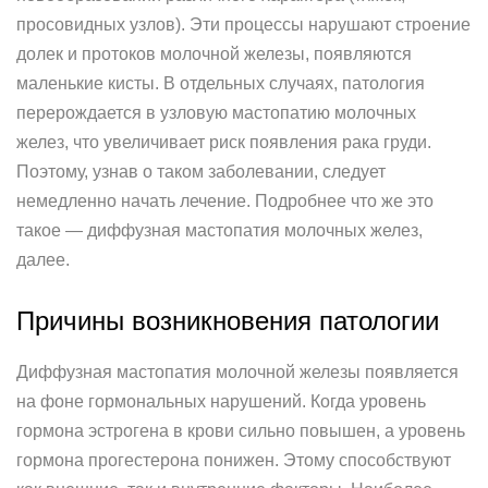
просовидных узлов). Эти процессы нарушают строение
долек и протоков молочной железы, появляются
маленькие кисты. В отдельных случаях, патология
перерождается в узловую мастопатию молочных
желез, что увеличивает риск появления рака груди.
Поэтому, узнав о таком заболевании, следует
немедленно начать лечение. Подробнее что же это
такое — диффузная мастопатия молочных желез,
далее.
Причины возникновения патологии
Диффузная мастопатия молочной железы появляется
на фоне гормональных нарушений. Когда уровень
гормона эстрогена в крови сильно повышен, а уровень
гормона прогестерона понижен. Этому способствуют