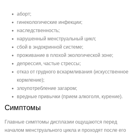
аборт;
гинекологические инфекции;
наследственность;
нарушенный менструальный цикл;
сбой в эндокринной системе;
проживание в плохой экологической зоне;
депрессия, частые стрессы;
отказ от грудного вскармливания (искусственное
кормление);
злоупотребление загаром;
вредные привычки (прием алкоголя, курение).
Симптомы
Главные симптомы дисплазии ощущаются перед
началом менструального цикла и проходят после его