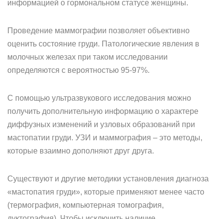
информацией о гормональном статусе женщины.
Проведение маммографии позволяет объективно
оценить состояние груди. Патологические явления в
молочных железах при таком исследовании
определяются с вероятностью 95-97%.
С помощью ультразвукового исследования можно
получить дополнительную информацию о характере
диффузных изменений и узловых образований при
мастопатии груди. УЗИ и маммография – это методы,
которые взаимно дополняют друг друга.
Существуют и другие методики установления диагноза
«мастопатия груди», которые применяют менее часто
(термография, компьютерная томография,
дуктография). Чтобы исключить наличие