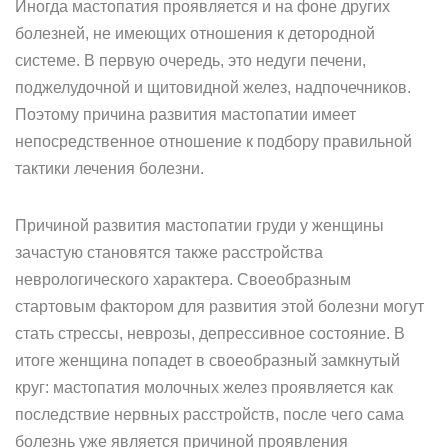
Иногда мастопатия проявляется и на фоне других
болезней, не имеющих отношения к детородной
системе. В первую очередь, это недуги печени,
поджелудочной и щитовидной желез, надпочечников.
Поэтому причина развития мастопатии имеет
непосредственное отношение к подбору правильной
тактики лечения болезни.
Причиной развития мастопатии груди у женщины
зачастую становятся также расстройства
неврологического характера. Своеобразным
стартовым фактором для развития этой болезни могут
стать стрессы, неврозы, депрессивное состояние. В
итоге женщина попадет в своеобразный замкнутый
круг: мастопатия молочных желез проявляется как
последствие нервных расстройств, после чего сама
болезнь уже является причиной проявления