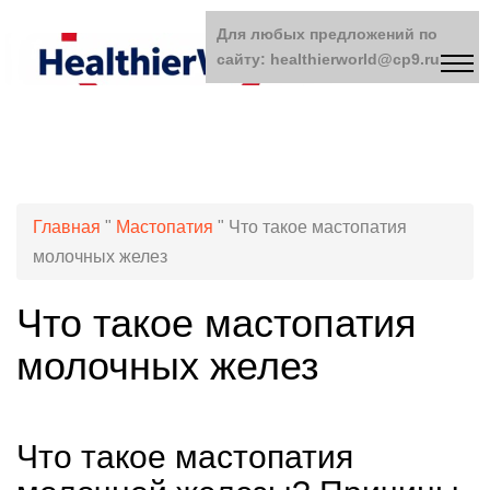
Для любых предложений по
сайту: healthierworld@cp9.ru
Главная
"
Мастопатия
"
Что такое мастопатия
молочных желез
Что такое мастопатия
молочных желез
Что такое мастопатия