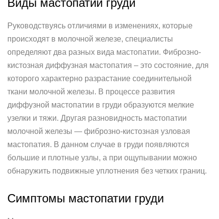
Виды мастопатии груди
Руководствуясь отличиями в изменениях, которые
происходят в молочной железе, специалисты
определяют два разных вида мастопатии. Фиброзно-
кистозная диффузная мастопатия – это состояние, для
которого характерно разрастание соединительной
ткани молочной железы. В процессе развития
диффузной мастопатии в груди образуются мелкие
узелки и тяжи. Другая разновидность мастопатии
молочной железы — фиброзно-кистозная узловая
мастопатия. В данном случае в груди появляются
большие и плотные узлы, а при ощупывании можно
обнаружить подвижные уплотнения без четких границ.
Симптомы мастопатии груди