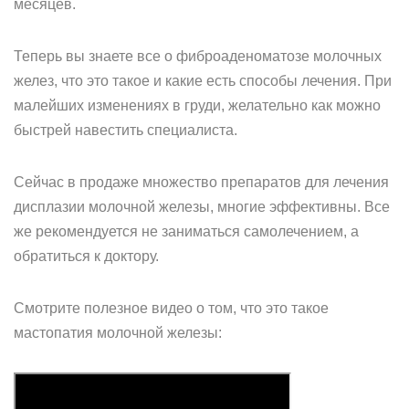
месяцев.
Теперь вы знаете все о фиброаденоматозе молочных
желез, что это такое и какие есть способы лечения. При
малейших изменениях в груди, желательно как можно
быстрей навестить специалиста.
Сейчас в продаже множество препаратов для лечения
дисплазии молочной железы, многие эффективны. Все
же рекомендуется не заниматься самолечением, а
обратиться к доктору.
Смотрите полезное видео о том, что это такое
мастопатия молочной железы: