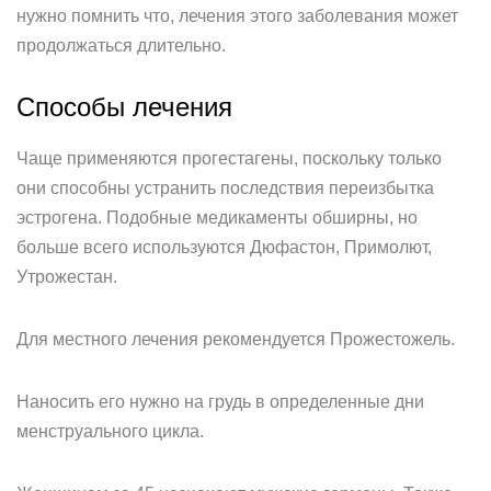
нужно помнить что, лечения этого заболевания может
продолжаться длительно.
Способы лечения
Чаще применяются прогестагены, поскольку только
они способны устранить последствия переизбытка
эстрогена. Подобные медикаменты обширны, но
больше всего используются Дюфастон, Примолют,
Утрожестан.
Для местного лечения рекомендуется Прожестожель.
Наносить его нужно на грудь в определенные дни
менструального цикла.