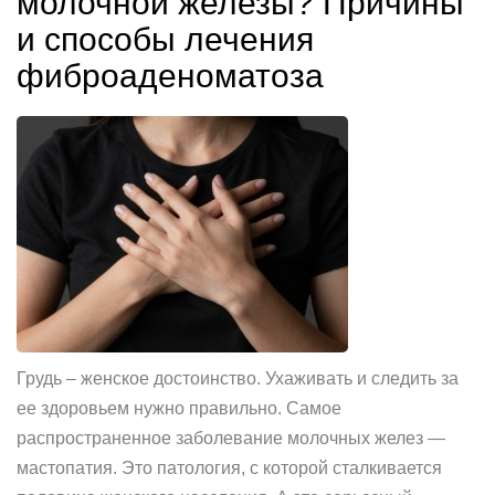
молочной железы? Причины
и способы лечения
фиброаденоматоза
Грудь – женское достоинство. Ухаживать и следить за
ее здоровьем нужно правильно. Самое
распространенное заболевание молочных желез —
мастопатия. Это патология, с которой сталкивается