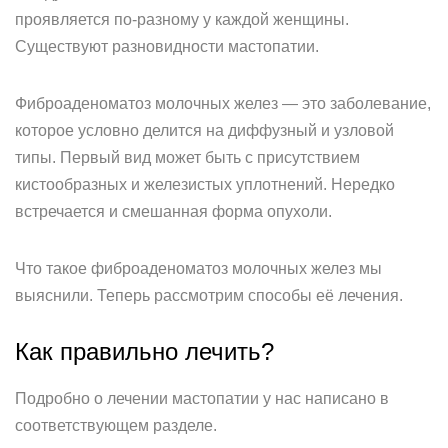
проявляется по-разному у каждой женщины.
Существуют разновидности мастопатии.
Фиброаденоматоз молочных желез — это заболевание,
которое условно делится на диффузный и узловой
типы. Первый вид может быть с присутствием
кистообразных и железистых уплотнений. Нередко
встречается и смешанная форма опухоли.
Что такое фиброаденоматоз молочных желез мы
выяснили. Теперь рассмотрим способы её лечения.
Как правильно лечить?
Подробно о лечении мастопатии у нас написано в
соответствующем разделе.