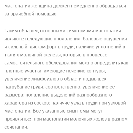
мастопатии женщина должен немедленно обращаться
за врачебной помощью.
Таким образом, основными симптомами мастопатии
являются следующие проявления: болевые ощущения
и сильный дискомфорт в груди; наличие уплотнений в
тканях молочной железы, которые в процессе
самостоятельного обследования можно определить как
плотные участки, имеющие нечеткие контуры;
увеличение лимфоузлов в области подмышек;
нагрубание груди, соответственно, увеличение ее
размера; появление выделений разнообразного
характера из сосков; наличие узла в груди при узловой
мастопатии. Все указанные симптомы могут
проявляться при мастопатии молочных желез в разном
сочетании.