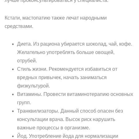
лучше проконсультироваться у специалиста.
Кстати, мастопатию также лечат народными
средствами.
Диета. Из рациона убирается шоколад, чай, кофе.
Желательно употреблять больше овощей,
отрубей.
Стиль жизни. Рекомендуется избавиться от
вредных привычек, начать заниматься
физкультурой.
Витамины. Провести витаминотерапию основных
групп.
Транквилизаторы. Данный способ опасен без
консультации врача. Высок риск нарушить
важные процессы в организме.
Йод. Употребление йода для нормализации