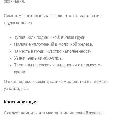
окончания.
Симптомы, которые указывают что это мастопатия
грудных желез:
Тупая боль подмышкой, вблизи груди.
Наличие уплотнений в молочной железе.
Тяжесть в груди, чувство наполненности.
Увеличение лимфоузлов.
Трещины на сосках и выделения с примесями
крови.
О диагностике и симптоматике мастопатии вы можете
узнать здесь.
Классификация
Следует помнить, что мастопатия молочной железы