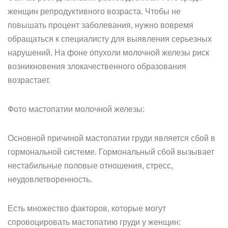
женщин репродуктивного возраста. Чтобы не
повышать процент заболевания, нужно вовремя
обращаться к специалисту для выявления серьезных
нарушений. На фоне опухоли молочной железы риск
возникновения злокачественного образования
возрастает.
Фото мастопатии молочной железы:
Основной причиной мастопатии груди является сбой в
гормональной системе. Гормональный сбой вызывает
нестабильные половые отношения, стресс,
неудовлетворенность.
Есть множество факторов, которые могут
спровоцировать мастопатию груди у женщин: