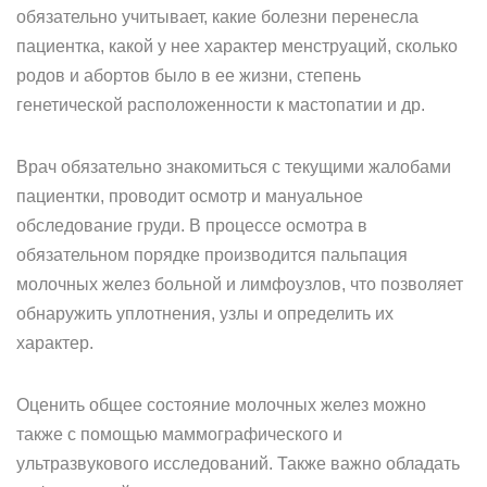
обязательно учитывает, какие болезни перенесла
пациентка, какой у нее характер менструаций, сколько
родов и абортов было в ее жизни, степень
генетической расположенности к мастопатии и др.
Врач обязательно знакомиться с текущими жалобами
пациентки, проводит осмотр и мануальное
обследование груди. В процессе осмотра в
обязательном порядке производится пальпация
молочных желез больной и лимфоузлов, что позволяет
обнаружить уплотнения, узлы и определить их
характер.
Оценить общее состояние молочных желез можно
также с помощью маммографического и
ультразвукового исследований. Также важно обладать