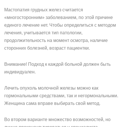
Мастопатия грудных желез считается
«многосторонним» заболеванием, по этой причине
единого лечение нет. Чтобы определиться с методом
лечения, учитывается тип патологии,
продолжительность на момент осмотра, наличие
сторонних болезней, возраст пациентки.
Внимание! Подход к каждой больной должен быть
индивидуален.
Лечить опухоль молочной железы можно как
гормональными средствами, так и негормональными.
Женщина сама вправе выбирать свой метод.
Во втором варианте множество возможностей, но