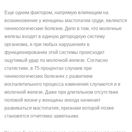
Еще одним фактором, напрямую влияющим на
возникновение у женщины мастопатии груди, являются
гинекологические болезни. Дело в том, что молочные
железы входят в единую детородную систему
организма, и при любых нарушениях в
функционировании этой системы происходит
ощутимый удар по молочной железе. Согласно
статистике, в 75 процентах случаев при
гинекологических болезнях с развитием
воспалительного процесса изменения случаются и в
молочной железе. Даже при длительном отсутствии
половой жизни у женщины иногда начинает
развиваться мастопатия, признаки которой позже
становятся отчетливо заметными.