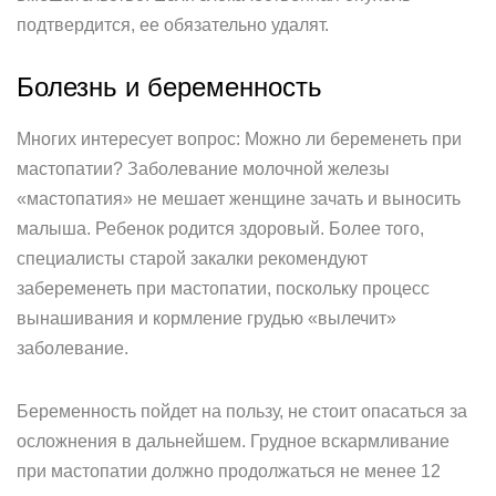
подтвердится, ее обязательно удалят.
Болезнь и беременность
Многих интересует вопрос: Можно ли беременеть при
мастопатии? Заболевание молочной железы
«мастопатия» не мешает женщине зачать и выносить
малыша. Ребенок родится здоровый. Более того,
специалисты старой закалки рекомендуют
забеременеть при мастопатии, поскольку процесс
вынашивания и кормление грудью «вылечит»
заболевание.
Беременность пойдет на пользу, не стоит опасаться за
осложнения в дальнейшем. Грудное вскармливание
при мастопатии должно продолжаться не менее 12