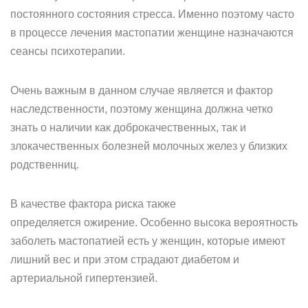
постоянного состояния стресса. Именно поэтому часто
в процессе лечения мастопатии женщине назначаются
сеансы психотерапии.
Очень важным в данном случае является и фактор
наследственности, поэтому женщина должна четко
знать о наличии как доброкачественных, так и
злокачественных болезней молочных желез у близких
родственниц.
В качестве фактора риска также
определяется ожирение. Особенно высока вероятность
заболеть мастопатией есть у женщин, которые имеют
лишний вес и при этом страдают диабетом и
артериальной гипертензией.