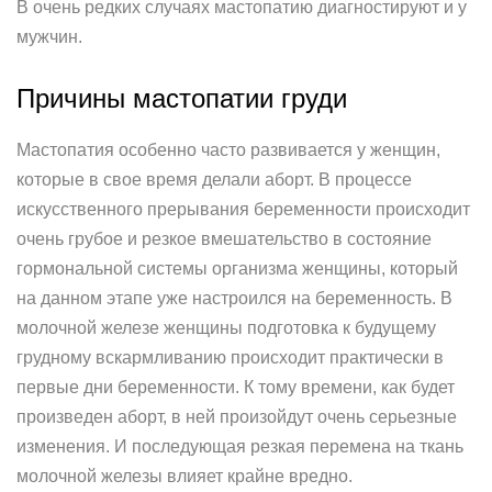
В очень редких случаях мастопатию диагностируют и у
мужчин.
Причины мастопатии груди
Мастопатия особенно часто развивается у женщин,
которые в свое время делали аборт. В процессе
искусственного прерывания беременности происходит
очень грубое и резкое вмешательство в состояние
гормональной системы организма женщины, который
на данном этапе уже настроился на беременность. В
молочной железе женщины подготовка к будущему
грудному вскармливанию происходит практически в
первые дни беременности. К тому времени, как будет
произведен аборт, в ней произойдут очень серьезные
изменения. И последующая резкая перемена на ткань
молочной железы влияет крайне вредно.