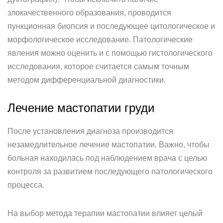
злокачественного образования, проводится
пункционная биопсия и последующее цитологическое и
морфологическое исследование. Патологические
явления можно оценить и с помощью гистологического
исследования, которое считается самым точным
методом дифференциальной диагностики.
Лечение мастопатии груди
После установления диагноза производится
незамедлительное лечение мастопатии. Важно, чтобы
больная находилась под наблюдением врача с целью
контроля за развитием последующего патологического
процесса.
На выбор метода терапии мастопатии влияет целый