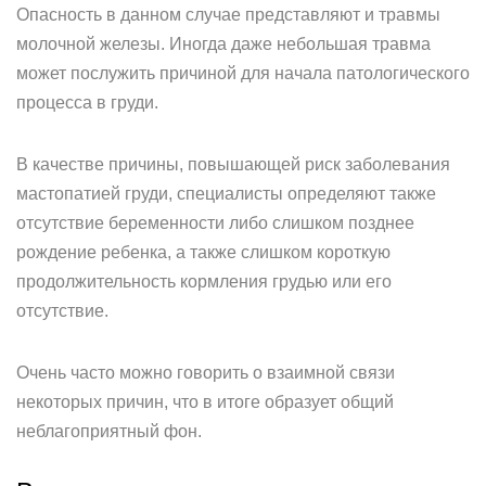
Опасность в данном случае представляют и травмы
молочной железы. Иногда даже небольшая травма
может послужить причиной для начала патологического
процесса в груди.
В качестве причины, повышающей риск заболевания
мастопатией груди, специалисты определяют также
отсутствие беременности либо слишком позднее
рождение ребенка, а также слишком короткую
продолжительность кормления грудью или его
отсутствие.
Очень часто можно говорить о взаимной связи
некоторых причин, что в итоге образует общий
неблагоприятный фон.