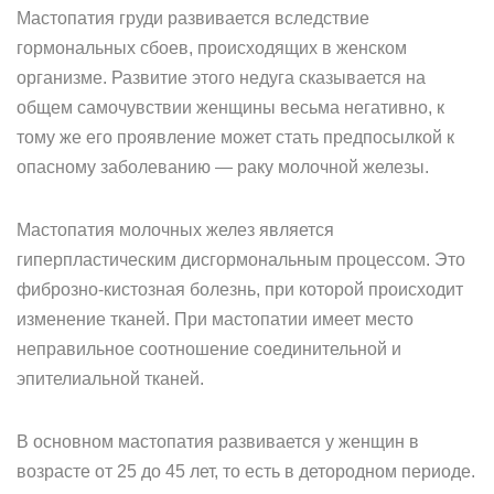
Мастопатия груди развивается вследствие
гормональных сбоев, происходящих в женском
организме. Развитие этого недуга сказывается на
общем самочувствии женщины весьма негативно, к
тому же его проявление может стать предпосылкой к
опасному заболеванию — раку молочной железы.
Мастопатия молочных желез является
гиперпластическим дисгормональным процессом. Это
фиброзно-кистозная болезнь, при которой происходит
изменение тканей. При мастопатии имеет место
неправильное соотношение соединительной и
эпителиальной тканей.
В основном мастопатия развивается у женщин в
возрасте от 25 до 45 лет, то есть в детородном периоде.