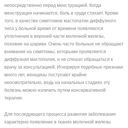
непосредственно перед менструацией. Когда
менструация начинается, боль в груди стихает. Кроме
того, в качестве симптомов мастопатии диффузного
типа у больной время от времени появляются
уплотнения в верхней части молочной железы,
похожие на шарики. Очень часто больные не обращают
внимания на симптомы, которыми проявляется
диффузная мастопатия, и не спешат обращаться к
врачу за консультацией. Игнорируя подобные признаки
много лет, женщины поступают крайне
неосмотрительно, ведь на начальных стадиях эту
болезнь можно излечить путем консервативной
терапии.
Для последующего процесса развития заболевания
характерно появление в тканях молочной железы