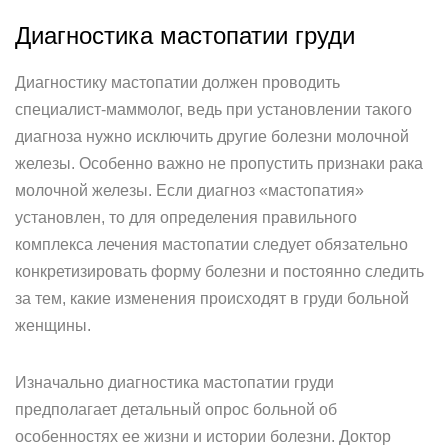
Диагностика мастопатии груди
Диагностику мастопатии должен проводить
специалист-маммолог, ведь при установлении такого
диагноза нужно исключить другие болезни молочной
железы. Особенно важно не пропустить признаки рака
молочной железы. Если диагноз «мастопатия»
установлен, то для определения правильного
комплекса лечения мастопатии следует обязательно
конкретизировать форму болезни и постоянно следить
за тем, какие изменения происходят в груди больной
женщины.
Изначально диагностика мастопатии груди
предполагает детальный опрос больной об
особенностях ее жизни и истории болезни. Доктор