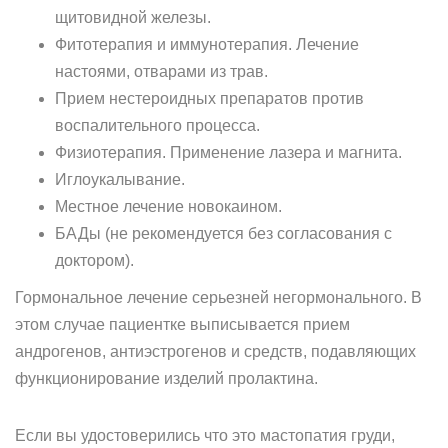
щитовидной железы.
Фитотерапия и иммунотерапия. Лечение
настоями, отварами из трав.
Прием нестероидных препаратов против
воспалительного процесса.
Физиотерапия. Применение лазера и магнита.
Иглоукалывание.
Местное лечение новокаином.
БАДы (не рекомендуется без согласования с
доктором).
Гормональное лечение серьезней негормонального. В
этом случае пациентке выписывается прием
андрогенов, антиэстрогенов и средств, подавляющих
функционирование изделий пролактина.
Если вы удостоверились что это мастопатия груди,