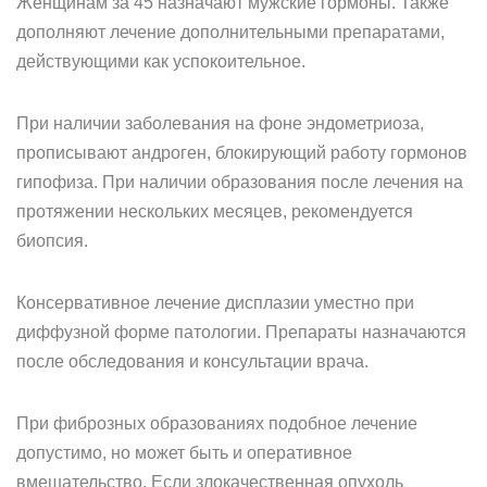
Женщинам за 45 назначают мужские гормоны. Также
дополняют лечение дополнительными препаратами,
действующими как успокоительное.
При наличии заболевания на фоне эндометриоза,
прописывают андроген, блокирующий работу гормонов
гипофиза. При наличии образования после лечения на
протяжении нескольких месяцев, рекомендуется
биопсия.
Консервативное лечение дисплазии уместно при
диффузной форме патологии. Препараты назначаются
после обследования и консультации врача.
При фиброзных образованиях подобное лечение
допустимо, но может быть и оперативное
вмешательство. Если злокачественная опухоль