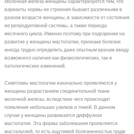
Молочная железа женщины характеризуется тем, что
варианты нормы ее строения бывают различными в
разном возрасте женщины, в зависимости от состояния
ее репродуктивной системы, а также периода
месячного цикла. Именно поэтому при подозрении на
развитие у женщины мастопатии, признаки болезни
иногда трудно определить даже опытным врачам ввиду
возможного наличия как физиологических, так и
патологических изменений.
Симптомы мастопатии изначально проявляются у
женщины разрастанием соединительной ткани
молочной железы, вследствие чего происходит
появление небольших узелков и тяжей. В данном
случае у женщины развивается диффузная
мастопатия. Эта форма заболевания проявляется
мастальгией, то есть ощутимой болезненностью груди