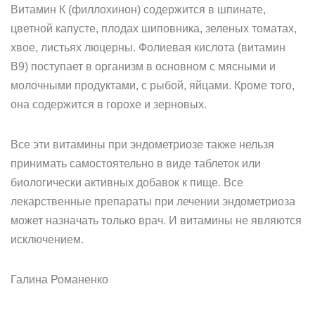
Витамин К (филлохинон) содержится в шпинате,
цветной капусте, плодах шиповника, зеленых томатах,
хвое, листьях люцерны. Фолиевая кислота (витамин
В9) поступает в организм в основном с мясными и
молочными продуктами, с рыбой, яйцами. Кроме того,
она содержится в горохе и зерновых.
Все эти витамины при эндометриозе также нельзя
принимать самостоятельно в виде таблеток или
биологически активных добавок к пище. Все
лекарственные препараты при лечении эндометриоза
может назначать только врач. И витамины не являются
исключением.
Галина Романенко