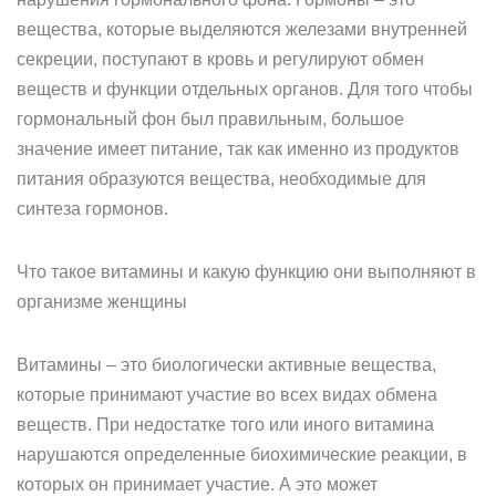
вещества, которые выделяются железами внутренней
секреции, поступают в кровь и регулируют обмен
веществ и функции отдельных органов. Для того чтобы
гормональный фон был правильным, большое
значение имеет питание, так как именно из продуктов
питания образуются вещества, необходимые для
синтеза гормонов.
Что такое витамины и какую функцию они выполняют в
организме женщины
Витамины – это биологически активные вещества,
которые принимают участие во всех видах обмена
веществ. При недостатке того или иного витамина
нарушаются определенные биохимические реакции, в
которых он принимает участие. А это может