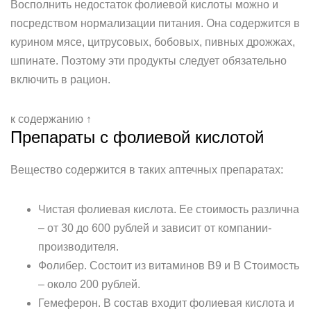
Восполнить недостаток фолиевой кислоты можно и
посредством нормализации питания. Она содержится в
курином мясе, цитрусовых, бобовых, пивных дрожжах,
шпинате. Поэтому эти продукты следует обязательно
включить в рацион.
к содержанию ↑
Препараты с фолиевой кислотой
Вещество содержится в таких аптечных препаратах:
Чистая фолиевая кислота. Ее стоимость различна
– от 30 до 600 рублей и зависит от компании-
производителя.
Фолибер. Состоит из витаминов B9 и B Стоимость
– около 200 рублей.
Гемеферон. В состав входит фолиевая кислота и