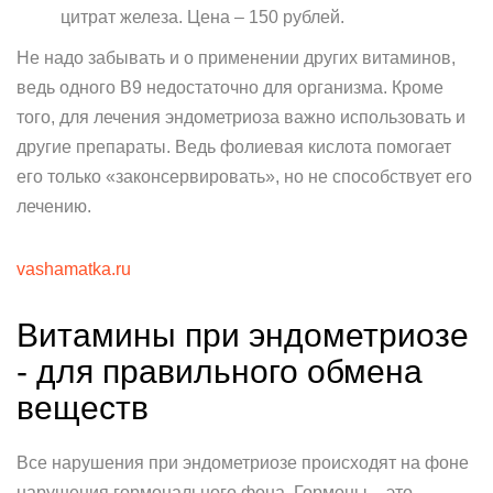
цитрат железа. Цена – 150 рублей.
Не надо забывать и о применении других витаминов,
ведь одного B9 недостаточно для организма. Кроме
того, для лечения эндометриоза важно использовать и
другие препараты. Ведь фолиевая кислота помогает
его только «законсервировать», но не способствует его
лечению.
vashamatka.ru
Витамины при эндометриозе
- для правильного обмена
веществ
Все нарушения при эндометриозе происходят на фоне
нарушения гормонального фона. Гормоны – это