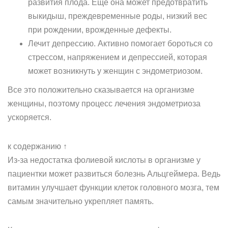
развития плода. Еще она может предотвратить
выкидыш, преждевременные роды, низкий вес
при рождении, врожденные дефекты.
Лечит депрессию. Активно помогает бороться со
стрессом, напряжением и депрессией, которая
может возникнуть у женщин с эндометриозом.
Все это положительно сказывается на организме
женщины, поэтому процесс лечения эндометриоза
ускоряется.
к содержанию ↑
Из-за недостатка фолиевой кислоты в организме у
пациентки может развиться болезнь Альцгеймера. Ведь
витамин улучшает функции клеток головного мозга, тем
самым значительно укрепляет память.