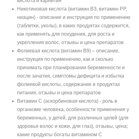
кислота и карнитин
Никотиновая кислота (витамин В3, витамин РР,
ниацин) - описание и инструкция по применению
(таблетки, уколы), в каких продуктах содержится,
как применять для похудения, для роста и
укрепления волос, отзывы и цена препаратов
Фолиевая кислота (витамин B9) – описание,
инструкция по применению, как и сколько
принимать при планировании беременности и
после зачатия, симптомы дефицита и избытка
фолиевой кислоты, содержание в продуктах
питания, отзывы и цена препаратов
Витамин С (аскорбиновая кислота) - роль в
организме человека, особенности применения у
беременных, у детей, для различных целей (для
здоровья волос и кожи, для глаз), отзывы, цена;
какие продукты богаты витамином С