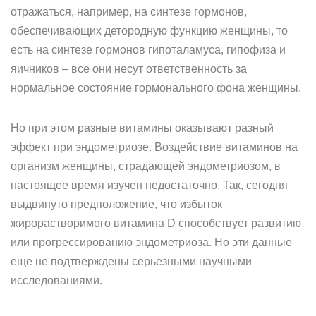
отражаться, например, на синтезе гормонов,
обеспечивающих детородную функцию женщины, то
есть на синтезе гормонов гипоталамуса, гипофиза и
яичников – все они несут ответственность за
нормальное состояние гормонального фона женщины.
Но при этом разные витамины оказывают разный
эффект при эндометриозе. Воздействие витаминов на
организм женщины, страдающей эндометриозом, в
настоящее время изучен недостаточно. Так, сегодня
выдвинуто предположение, что избыток
жирорастворимого витамина D способствует развитию
или прогрессированию эндометриоза. Но эти данные
еще не подтверждены серьезными научными
исследованиями.