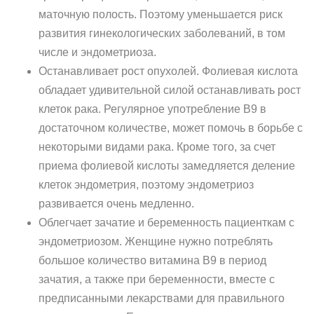
маточную полость. Поэтому уменьшается риск
развития гинекологических заболеваний, в том
числе и эндометриоза.
Останавливает рост опухолей. Фолиевая кислота
обладает удивительной силой останавливать рост
клеток рака. Регулярное употребление B9 в
достаточном количестве, может помочь в борьбе с
некоторыми видами рака. Кроме того, за счет
приема фолиевой кислоты замедляется деление
клеток эндометрия, поэтому эндометриоз
развивается очень медленно.
Облегчает зачатие и беременность пациенткам с
эндометриозом. Женщине нужно потреблять
большое количество витамина B9 в период
зачатия, а также при беременности, вместе с
предписанными лекарствами для правильного