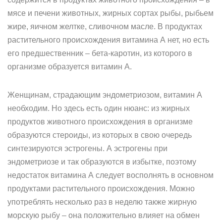
мясе и печени животных, жирных сортах рыбы, рыбьем
жире, яичном желтке, сливочном масле. В продуктах
растительного происхождения витамина А нет, но есть
его предшественник – бета-каротин, из которого в
организме образуется витамин А.
Женщинам, страдающим эндометриозом, витамин А
необходим. Но здесь есть один нюанс: из жирных
продуктов животного происхождения в организме
образуются стероиды, из которых в свою очередь
синтезируются эстрогены. А эстрогены при
эндометриозе и так образуются в избытке, поэтому
недостаток витамина А следует восполнять в основном
продуктами растительного происхождения. Можно
употреблять несколько раз в неделю также жирную
морскую рыбу – она положительно влияет на обмен