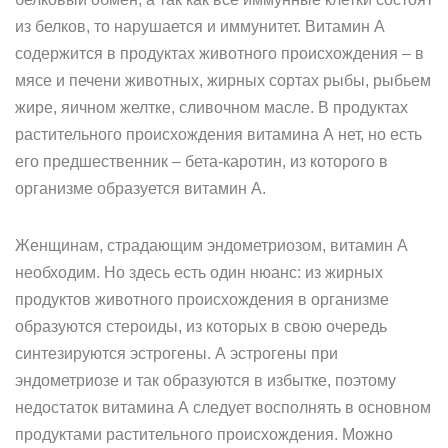
из белков, то нарушается и иммунитет. Витамин А
содержится в продуктах животного происхождения – в
мясе и печени животных, жирных сортах рыбы, рыбьем
жире, яичном желтке, сливочном масле. В продуктах
растительного происхождения витамина А нет, но есть
его предшественник – бета-каротин, из которого в
организме образуется витамин А.
Женщинам, страдающим эндометриозом, витамин А
необходим. Но здесь есть один нюанс: из жирных
продуктов животного происхождения в организме
образуются стероиды, из которых в свою очередь
синтезируются эстрогены. А эстрогены при
эндометриозе и так образуются в избытке, поэтому
недостаток витамина А следует восполнять в основном
продуктами растительного происхождения. Можно