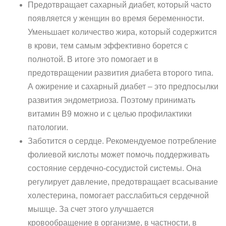
Предотвращает сахарный диабет, который часто
появляется у женщин во время беременности.
Уменьшает количество жира, который содержится
в крови, тем самым эффективно борется с
полнотой. В итоге это помогает и в
предотвращении развития диабета второго типа.
А ожирение и сахарный диабет – это предпосылки
развития эндометриоза. Поэтому принимать
витамин B9 можно и с целью профилактики
патологии.
Заботится о сердце. Рекомендуемое потребление
фолиевой кислоты может помочь поддерживать
состояние сердечно-сосудистой системы. Она
регулирует давление, предотвращает всасывание
холестерина, помогает расслабиться сердечной
мышце. За счет этого улучшается
кровообращение в организме, в частности, в