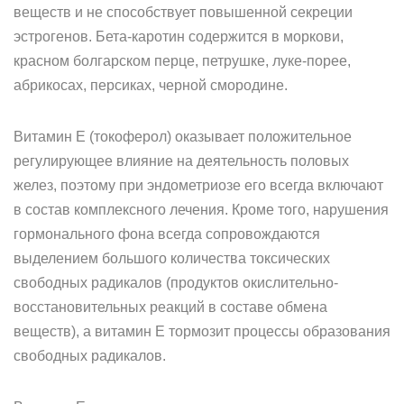
веществ и не способствует повышенной секреции
эстрогенов. Бета-каротин содержится в моркови,
красном болгарском перце, петрушке, луке-порее,
абрикосах, персиках, черной смородине.
Витамин Е (токоферол) оказывает положительное
регулирующее влияние на деятельность половых
желез, поэтому при эндометриозе его всегда включают
в состав комплексного лечения. Кроме того, нарушения
гормонального фона всегда сопровождаются
выделением большого количества токсических
свободных радикалов (продуктов окислительно-
восстановительных реакций в составе обмена
веществ), а витамин Е тормозит процессы образования
свободных радикалов.