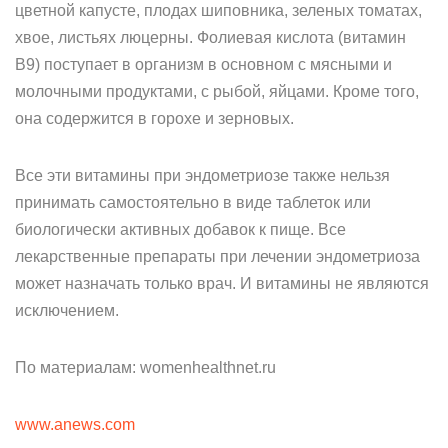
цветной капусте, плодах шиповника, зеленых томатах,
хвое, листьях люцерны. Фолиевая кислота (витамин
В9) поступает в организм в основном с мясными и
молочными продуктами, с рыбой, яйцами. Кроме того,
она содержится в горохе и зерновых.
Все эти витамины при эндометриозе также нельзя
принимать самостоятельно в виде таблеток или
биологически активных добавок к пище. Все
лекарственные препараты при лечении эндометриоза
может назначать только врач. И витамины не являются
исключением.
По материалам: womenhealthnet.ru
www.anews.com