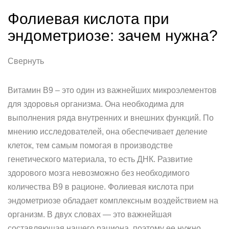
Фолиевая кислота при
эндометриозе: зачем нужна?
Свернуть
Витамин B9 – это один из важнейших микроэлементов
для здоровья организма. Она необходима для
выполнения ряда внутренних и внешних функций. По
мнению исследователей, она обеспечивает деление
клеток, тем самым помогая в производстве
генетического материала, то есть ДНК. Развитие
здорового мозга невозможно без необходимого
количества B9 в рационе. Фолиевая кислота при
эндометриозе обладает комплексным воздействием на
организм. В двух словах — это важнейшая
составляющая нашего рациона, поэтому ее нужно