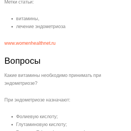
Метки статьи:
витамины,
лечение эндометриоза
www.womenhealthnet.ru
Вопросы
Какие витамины необходимо принимать при
эндометриозе?
При эндометриозе назначают:
Фолиевую кислоту;
Глутаминовую кислоту;