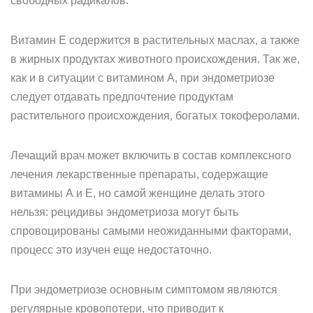
свободных радикалов.
Витамин Е содержится в растительных маслах, а также
в жирных продуктах животного происхождения. Так же,
как и в ситуации с витамином А, при эндометриозе
следует отдавать предпочтение продуктам
растительного происхождения, богатых токоферолами.
Лечащий врач может включить в состав комплексного
лечения лекарственные препараты, содержащие
витамины А и Е, но самой женщине делать этого
нельзя: рецидивы эндометриоза могут быть
спровоцированы самыми неожиданными факторами,
процесс это изучен еще недостаточно.
При эндометриозе основным симптомом являются
регулярные кровопотери, что приводит к