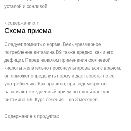
усталой и сонливой.
к содержанию ↑
Схема приема
Следует помнить о норме. Ведь чрезмерное
потребление витамина B9 также вредно, как и его
дефицит. Перед началом применения фолиевой
кислоты желательно проконсультироваться с врачом,
он поможет определить норму и даст советы по ее
употреблению. Как правило, при эндометриозе
назначают ежедневный прием по одной капсуле
витамина B9. Курс лечения – до 3 месяцев.
Содержание в продуктах