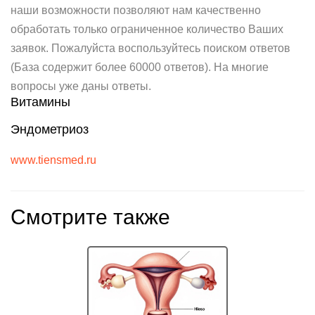
наши возможности позволяют нам качественно
обработать только ограниченное количество Ваших
заявок. Пожалуйста воспользуйтесь поиском ответов
(База содержит более 60000 ответов). На многие
вопросы уже даны ответы.
Витамины
Эндометриоз
www.tiensmed.ru
Смотрите также