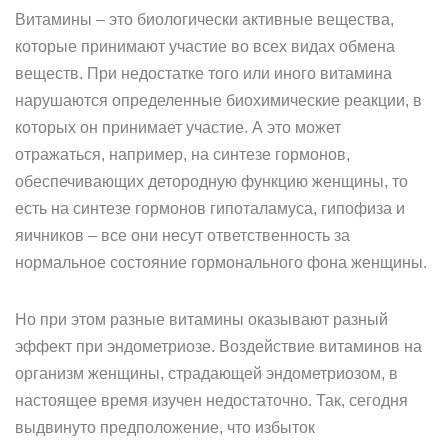
Витамины – это биологически активные вещества,
которые принимают участие во всех видах обмена
веществ. При недостатке того или иного витамина
нарушаются определенные биохимические реакции, в
которых он принимает участие. А это может
отражаться, например, на синтезе гормонов,
обеспечивающих детородную функцию женщины, то
есть на синтезе гормонов гипоталамуса, гипофиза и
яичников – все они несут ответственность за
нормальное состояние гормонального фона женщины.
Но при этом разные витамины оказывают разный
эффект при эндометриозе. Воздействие витаминов на
организм женщины, страдающей эндометриозом, в
настоящее время изучен недостаточно. Так, сегодня
выдвинуто предположение, что избыток