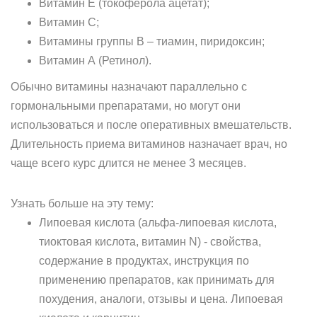
Витамин Е (токоферола ацетат);
Витамин С;
Витамины группы В – тиамин, пиридоксин;
Витамин А (Ретинол).
Обычно витамины назначают параллельно с
гормональными препаратами, но могут они
использоваться и после оперативных вмешательств.
Длительность приема витаминов назначает врач, но
чаще всего курс длится не менее 3 месяцев.
Узнать больше на эту тему:
Липоевая кислота (альфа-липоевая кислота,
тиоктовая кислота, витамин N) - свойства,
содержание в продуктах, инструкция по
применению препаратов, как принимать для
похудения, аналоги, отзывы и цена. Липоевая