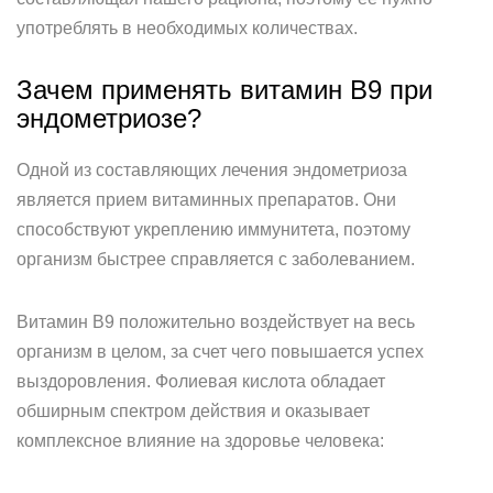
употреблять в необходимых количествах.
Зачем применять витамин B9 при
эндометриозе?
Одной из составляющих лечения эндометриоза
является прием витаминных препаратов. Они
способствуют укреплению иммунитета, поэтому
организм быстрее справляется с заболеванием.
Витамин B9 положительно воздействует на весь
организм в целом, за счет чего повышается успех
выздоровления. Фолиевая кислота обладает
обширным спектром действия и оказывает
комплексное влияние на здоровье человека: