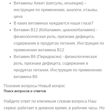
Витамины Аевит (капсулы, инъекции) –
инструкция по применению, аналоги, отзывы,
цена
В каких витаминах нуждаются наши глаза?
Витамин В12 (Кобаламин, цианокобаламин) -
физиологическая роль, признаки дефицита,
содержание в продуктах питания. Инструкция по
применению витамина В12
Витамин В6 (Пиридоксин) - физиологическая
роль, признаки дефицита, содержание в
продуктах питания. Инструкция по применению
витамина B6
Похожие вопросы Новый вопрос
Поиск вопросов и ответов
Найдите ответ по ключевым словам вопроса Наш
сервис работает в дневное время, в рабочие часы. Но