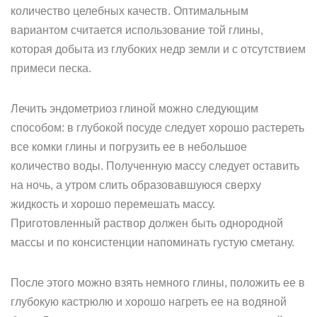
количество целебных качеств. Оптимальным
вариантом считается использование той глины,
которая добыта из глубоких недр земли и с отсутствием
примеси песка.
Лечить эндометриоз глиной можно следующим
способом: в глубокой посуде следует хорошо растереть
все комки глины и погрузить ее в небольшое
количество воды. Полученную массу следует оставить
на ночь, а утром слить образовавшуюся сверху
жидкость и хорошо перемешать массу.
Приготовленный раствор должен быть однородной
массы и по консистенции напоминать густую сметану.
После этого можно взять немного глины, положить ее в
глубокую кастрюлю и хорошо нагреть ее на водяной