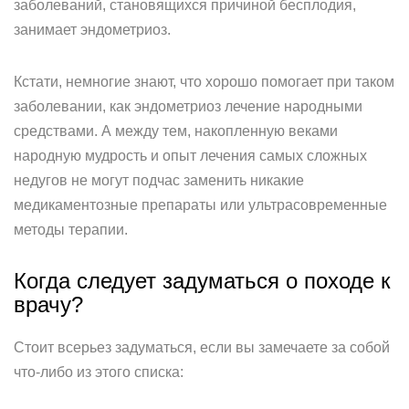
заболеваний, становящихся причиной бесплодия,
занимает эндометриоз.
Кстати, немногие знают, что хорошо помогает при таком
заболевании, как эндометриоз лечение народными
средствами. А между тем, накопленную веками
народную мудрость и опыт лечения самых сложных
недугов не могут подчас заменить никакие
медикаментозные препараты или ультрасовременные
методы терапии.
Когда следует задуматься о походе к
врачу?
Стоит всерьез задуматься, если вы замечаете за собой
что-либо из этого списка: