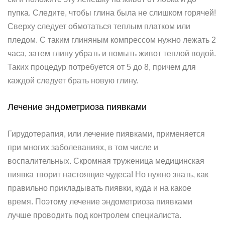
пупка. Следите, чтобы глина была не слишком горячей!
Сверху следует обмотаться теплым платком или
пледом. С таким глиняным компрессом нужно лежать 2
часа, затем глину убрать и помыть живот теплой водой.
Таких процедур потребуется от 5 до 8, причем для
каждой следует брать новую глину.
Лечение эндометриоза пиявками
Гирудотерапия, или лечение пиявками, применяется
при многих заболеваниях, в том числе и
воспалительных. Скромная труженица медицинская
пиявка творит настоящие чудеса! Но нужно знать, как
правильно прикладывать пиявки, куда и на какое
время. Поэтому лечение эндометриоза пиявками
лучше проводить под контролем специалиста.