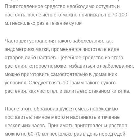
Приготовленное средство необходимо остудить и
настоять, после чего его можно принимать по 70-100
мл несколько раз в течение суток.
Часто для устранения такого заболевания, как
эндометриоз матки, применяется чистотел в виде
отваров либо настоев. Целебное средство из этого
растения, которое поможет избавиться от заболевания,
можно приготовить самостоятельно в домашних
условиях. Следует взять 10 грамм такого сухого
растения, как чистотел, и залить его стаканом кипятка.
После этого образовавшуюся смесь необходимо
поставить в темное место и настаивать в течение
нескольких часов. Принимать приготовлены раствор
можно по 60-70 мл несколько раз в день перед едой.