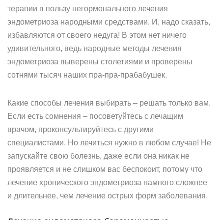
терапии в пользу негормонального лечения
эндометриоза народными средствами. И, надо сказать,
избавляются от своего недуга! В этом нет ничего
удивительного, ведь народные методы лечения
эндометриоза выверены столетиями и проверены
сотнями тысяч наших пра-пра-прабабушек.
Какие способы лечения выбирать – решать только вам.
Если есть сомнения – посоветуйтесь с лечащим
врачом, проконсультируйтесь с другими
специалистами. Но лечиться нужно в любом случае! Не
запускайте свою болезнь, даже если она никак не
проявляется и не слишком вас беспокоит, потому что
лечение хронического эндометриоза намного сложнее
и длительнее, чем лечение острых форм заболевания.