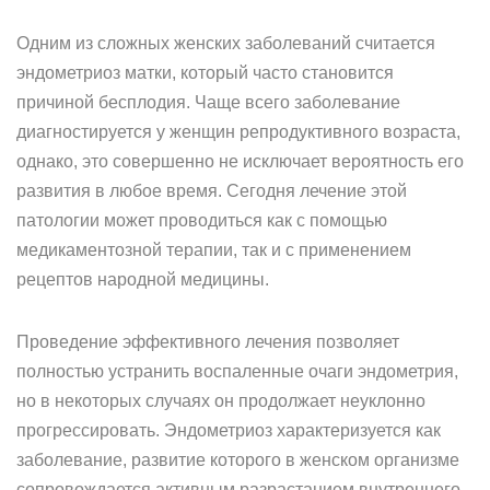
Одним из сложных женских заболеваний считается
эндометриоз матки, который часто становится
причиной бесплодия. Чаще всего заболевание
диагностируется у женщин репродуктивного возраста,
однако, это совершенно не исключает вероятность его
развития в любое время. Сегодня лечение этой
патологии может проводиться как с помощью
медикаментозной терапии, так и с применением
рецептов народной медицины.
Проведение эффективного лечения позволяет
полностью устранить воспаленные очаги эндометрия,
но в некоторых случаях он продолжает неуклонно
прогрессировать. Эндометриоз характеризуется как
заболевание, развитие которого в женском организме
сопровождается активным разрастанием внутреннего