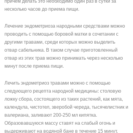
причем делать это необходимо один раз в сутки за
несколько часов до приема пищи.
Лечение эндометриоза народными средствами можно
проводить с помощью боровой матки в сочетании с
другими травами, среди которых можно выделить
отвар сабельника. В таком случае приготовленный
отвар из этих трав можно принимать через несколько
минут после приема пищи.
Лечить эндометриоз травами можно с помощью
следующего рецепта народной медицины: столовую
ложку сбора, состоящего из таких растений, как мята,
календула, чистотел, зверобой череда, тысячелистник и
валериана, заливают 200-250 мл кипятка.
Образовавшуюся массу ставят на слабый огонь и
выдерживают на водяной бане в течение 15 минут.