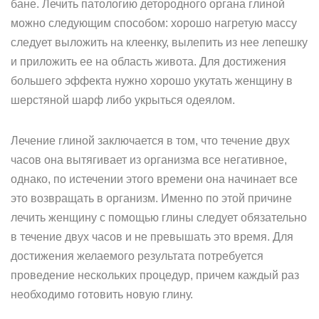
бане. Лечить патологию детородного органа глиной
можно следующим способом: хорошо нагретую массу
следует выложить на клеенку, вылепить из нее лепешку
и приложить ее на область живота. Для достижения
большего эффекта нужно хорошо укутать женщину в
шерстяной шарф либо укрыться одеялом.
Лечение глиной заключается в том, что течение двух
часов она вытягивает из организма все негативное,
однако, по истечении этого времени она начинает все
это возвращать в организм. Именно по этой причине
лечить женщину с помощью глины следует обязательно
в течение двух часов и не превышать это время. Для
достижения желаемого результата потребуется
проведение нескольких процедур, причем каждый раз
необходимо готовить новую глину.