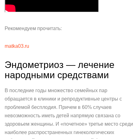
Рекомендуем прочитать:
matka03.ru
Эндометриоз — лечение
народными средствами
В последние годы множество семейных пар
обращается в клиники и репродуктивные центры с
проблемой бесплодия. Причем в 60% случаев
невозможность иметь детей напрямую связана со
здоровьем женщины. И «почетное» третье место среди
наиболее распространенных гинекологических