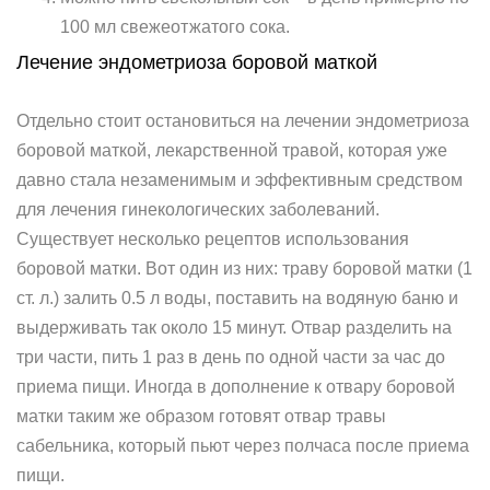
100 мл свежеотжатого сока.
Лечение эндометриоза боровой маткой
Отдельно стоит остановиться на лечении эндометриоза
боровой маткой, лекарственной травой, которая уже
давно стала незаменимым и эффективным средством
для лечения гинекологических заболеваний.
Существует несколько рецептов использования
боровой матки. Вот один из них: траву боровой матки (1
ст. л.) залить 0.5 л воды, поставить на водяную баню и
выдерживать так около 15 минут. Отвар разделить на
три части, пить 1 раз в день по одной части за час до
приема пищи. Иногда в дополнение к отвару боровой
матки таким же образом готовят отвар травы
сабельника, который пьют через полчаса после приема
пищи.