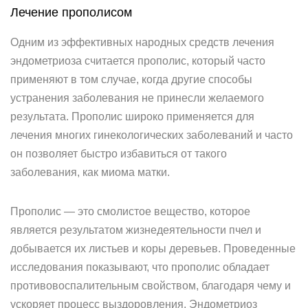
Лечение прополисом
Одним из эффективных народных средств лечения
эндометриоза считается прополис, который часто
применяют в том случае, когда другие способы
устранения заболевания не принесли желаемого
результата. Прополис широко применяется для
лечения многих гинекологических заболеваний и часто
он позволяет быстро избавиться от такого
заболевания, как миома матки.
Прополис — это смолистое вещество, которое
является результатом жизнедеятельности пчел и
добывается их листьев и коры деревьев. Проведенные
исследования показывают, что прополис обладает
противовоспалительным свойством, благодаря чему и
ускоряет процесс выздоровления. Эндометриоз