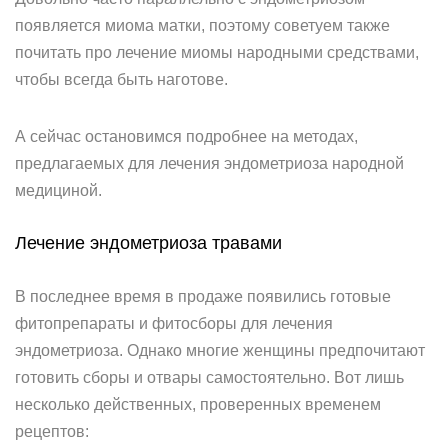
появляется миома матки, поэтому советуем также
почитать про лечение миомы народными средствами,
чтобы всегда быть наготове.
А сейчас остановимся подробнее на методах,
предлагаемых для лечения эндометриоза народной
медициной.
Лечение эндометриоза травами
В последнее время в продаже появились готовые
фитопрепараты и фитосборы для лечения
эндометриоза. Однако многие женщины предпочитают
готовить сборы и отвары самостоятельно. Вот лишь
несколько действенных, проверенных временем
рецептов: