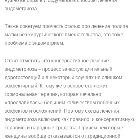
нужно выбирать и обдумывать способы лечения
эндометриоза.
Также советуем прочесть статью про лечение полипа
матки без хирургического вмешательства, это тоже
проблема с эндометрием.
Стоит отметить, что консервативное лечение
эндометриоза – процесс зачастую длительный,
дорогостоящий и в некоторых случаях не слишком
эффективный. К тому же в основе его лежит
гормональная терапия, которая печально
«прославилась» большим количеством побочных
эффектов и осложнений. Поэтому схема лечения
эндометриоза включает, как правило, и консервативную
терапию, и народные средства. Причем некоторые
женщины вообще отказываются от традиционной