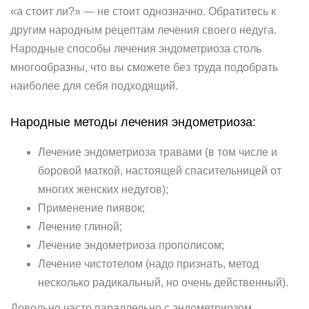
«а стоит ли?» — не стоит однозначно. Обратитесь к
другим народным рецептам лечения своего недуга.
Народные способы лечения эндометриоза столь
многообразны, что вы сможете без труда подобрать
наиболее для себя подходящий.
Народные методы лечения эндометриоза:
Лечение эндометриоза травами (в том числе и
боровой маткой, настоящей спасительницей от
многих женских недугов);
Применение пиявок;
Лечение глиной;
Лечение эндометриоза прополисом;
Лечение чистотелом (надо признать, метод
несколько радикальный, но очень действенный).
Довольно часто параллельно с эндометриозом