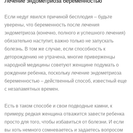
Лечение эндометриоза беременностью
Если недуг явился причиной бесплодия – будьте
уверены, что беременность после лечения
эндометриоза (конечно, полного и успешного лечения)
обязательно наступит, важно только не запускать
болезнь. В том же случае, если способность к
деторождению не утрачена, многие приверженцы
народной медицины советуют женщине подумать о
рождении ребенка, поскольку лечение эндометриоза
беременностью – действенный способ, известный еще
с незапамятных времен.
Есть в таком способе и свои подводные камни, к
примеру, редкая женщина отважится завести ребенка
просто для того, чтобы избавиться от болезни. И если
вы хоть немного сомневаетесь и задаетесь вопросом