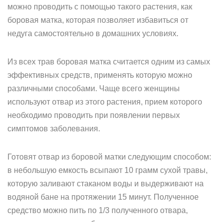
можно проводить с помощью такого растения, как
боровая матка, которая позволяет избавиться от
недуга самостоятельно в домашних условиях.
Из всех трав боровая матка считается одним из самых
эффективных средств, применять которую можно
различными способами. Чаще всего женщины
используют отвар из этого растения, прием которого
необходимо проводить при появлении первых
симптомов заболевания.
Готовят отвар из боровой матки следующим способом:
в небольшую емкость всыпают 10 грамм сухой травы,
которую заливают стаканом воды и выдерживают на
водяной бане на протяжении 15 минут. Полученное
средство можно пить по 1/3 полученного отвара,