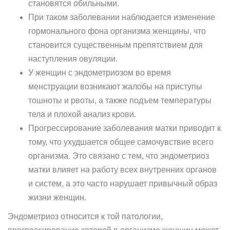
становятся обильными.
При таком заболевании наблюдается изменение
гормонального фона организма женщины, что
становится существенным препятствием для
наступления овуляции.
У женщин с эндометриозом во время
менструации возникают жалобы на приступы
тошноты и рвоты, а также подъем температуры
тела и плохой анализ крови.
Прогрессирование заболевания матки приводит к
тому, что ухудшается общее самочувствие всего
организма. Это связано с тем, что эндометриоз
матки влияет на работу всех внутренних органов
и систем, а это часто нарушает привычный образ
жизни женщин.
Эндометриоз относится к той патологии,