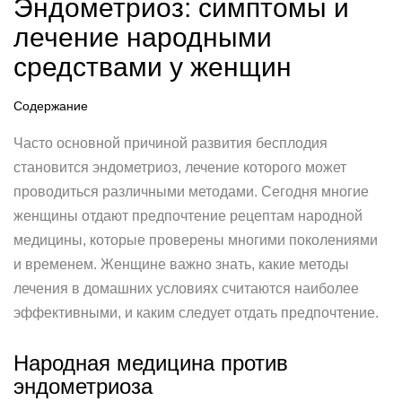
Эндометриоз: симптомы и
лечение народными
средствами у женщин
Содержание
Часто основной причиной развития бесплодия
становится эндометриоз, лечение которого может
проводиться различными методами. Сегодня многие
женщины отдают предпочтение рецептам народной
медицины, которые проверены многими поколениями
и временем. Женщине важно знать, какие методы
лечения в домашних условиях считаются наиболее
эффективными, и каким следует отдать предпочтение.
Народная медицина против
эндометриоза