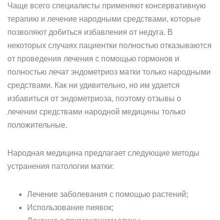
Чаще всего специалисты применяют консервативную
терапию и лечение народными средствами, которые
позволяют добиться избавления от недуга. В
некоторых случаях пациентки полностью отказываются
от проведения лечения с помощью гормонов и
полностью лечат эндометриоз матки только народными
средствами. Как ни удивительно, но им удается
избавиться от эндометриоза, поэтому отзывы о
лечении средствами народной медицины только
положительные.
Народная медицина предлагает следующие методы
устранения патологии матки:
Лечение заболевания с помощью растений;
Использование пиявок;