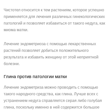
Чистотел относится к тем растениям, которое успешно
применяется для лечения различных гинекологических
патологий и позволяет избавиться от такого недуга, как
миома матки.
Лечение эндометриоза с помощью лекарственных
растений позволяет добиться положительного
результата и избавить женщину от этой неприятной
болезни.
Глина против патологии матки
Лечение эндометриза можно проводить с помощью
такого народного средства, как глина. Лучше всех с
устранением недуга справляется серая либо голубая
глина, поскольку именно в ней содержится большое