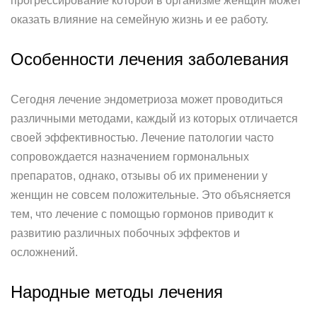
прогрессирование которой в организме женщин может
оказать влияние на семейную жизнь и ее работу.
Особенности лечения заболевания
Сегодня лечение эндометриоза может проводиться
различными методами, каждый из которых отличается
своей эффективностью. Лечение патологии часто
сопровождается назначением гормональных
препаратов, однако, отзывы об их применении у
женщин не совсем положительные. Это объясняется
тем, что лечение с помощью гормонов приводит к
развитию различных побочных эффектов и
осложнений.
Народные методы лечения