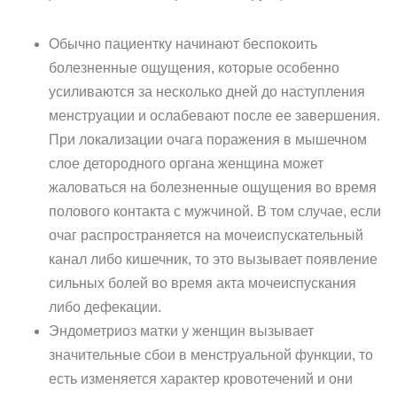
Обычно пациентку начинают беспокоить
болезненные ощущения, которые особенно
усиливаются за несколько дней до наступления
менструации и ослабевают после ее завершения.
При локализации очага поражения в мышечном
слое детородного органа женщина может
жаловаться на болезненные ощущения во время
полового контакта с мужчиной. В том случае, если
очаг распространяется на мочеиспускательный
канал либо кишечник, то это вызывает появление
сильных болей во время акта мочеиспускания
либо дефекации.
Эндометриоз матки у женщин вызывает
значительные сбои в менструальной функции, то
есть изменяется характер кровотечений и они