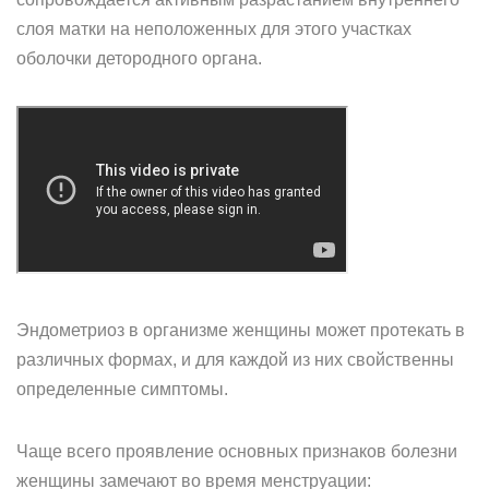
слоя матки на неположенных для этого участках
оболочки детородного органа.
Эндометриоз в организме женщины может протекать в
различных формах, и для каждой из них свойственны
определенные симптомы.
Чаще всего проявление основных признаков болезни
женщины замечают во время менструации: