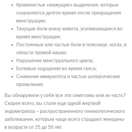
Кровянистые «мажущие» выделения, которые
сохраняются долгое время после прекращения
менструации;
Тянущие боли внизу живота, усиливающиеся во
время менструации;
Постоянные или частые боли в пояснице, ногах, в
области прямой кишки;
Нарушение менструального цикла;
Болевые ощущения во время секса;
Снижение иммунитета и частые аллергические
проявления.
Вы обнаружили у себя все эти симптомы или их часть?
Скорее всего, вы стали еще одной жертвой
эндометриоза – распространенного гинекологического
заболевания, которым чаще всего страдают женщины
в возрасте от 25 до 50 лет.