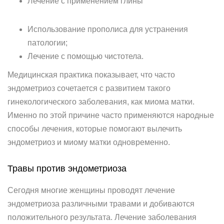
Лечение с применением глины
Использование прополиса для устранения
патологии;
Лечение с помощью чистотела.
Медицинская практика показывает, что часто
эндометриоз сочетается с развитием такого
гинекологического заболевания, как миома матки.
Именно по этой причине часто применяются народные
способы лечения, которые помогают вылечить
эндометриоз и миому матки одновременно.
Травы против эндометриоза
Сегодня многие женщины проводят лечение
эндометриоза различными травами и добиваются
положительного результата. Лечение заболевания