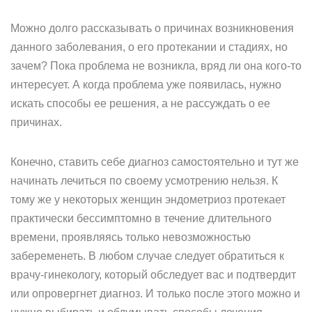
Можно долго рассказывать о причинах возникновения
данного заболевания, о его протекании и стадиях, но
зачем? Пока проблема не возникла, вряд ли она кого-то
интересует. А когда проблема уже появилась, нужно
искать способы ее решения, а не рассуждать о ее
причинах.
Конечно, ставить себе диагноз самостоятельно и тут же
начинать лечиться по своему усмотрению нельзя. К
тому же у некоторых женщин эндометриоз протекает
практически бессимптомно в течение длительного
времени, проявляясь только невозможностью
забеременеть. В любом случае следует обратиться к
врачу-гинекологу, который обследует вас и подтвердит
или опровергнет диагноз. И только после этого можно и