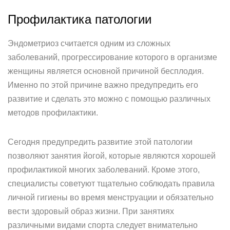
Профилактика патологии
Эндометриоз считается одним из сложных
заболеваний, прогрессирование которого в организме
женщины является основной причиной бесплодия.
Именно по этой причине важно предупредить его
развитие и сделать это можно с помощью различных
методов профилактики.
Сегодня предупредить развитие этой патологии
позволяют занятия йогой, которые являются хорошей
профилактикой многих заболеваний. Кроме этого,
специалисты советуют тщательно соблюдать правила
личной гигиены во время менструации и обязательно
вести здоровый образ жизни. При занятиях
различными видами спорта следует внимательно