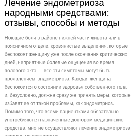
Лечение эндометриоза
народными средствами:
отзывы, способы и методы
Ноющие боли в районе нижней части живота или в
поясничном отделе, кровянистые выделения, которые
беспокоят женщину уже после окончания критических
дней, неприятные болевые ощущения во время
полового акта — все эти симптомы могут быть
проявлением эндометриоза. Каждая женщина
беспокоится о состоянии здоровья собственного тела
и, безусловно, должна сразу же принять меры, которые
избавят ее от такой проблемы, как эндометриоз.
Помимо того, что всеми пациентками обязательно
употребляются назначенные доктором медицинские
средства, многие осуществляют лечение эндометриоза