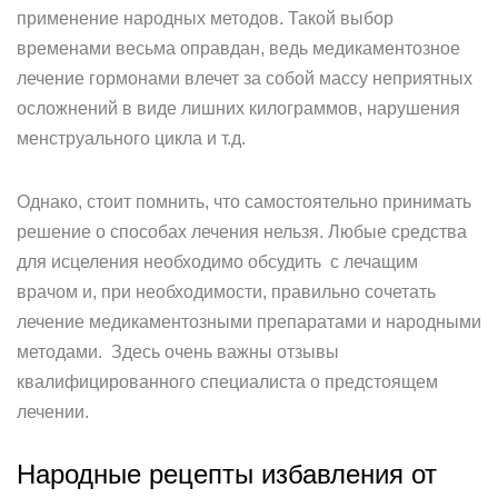
применение народных методов. Такой выбор
временами весьма оправдан, ведь медикаментозное
лечение гормонами влечет за собой массу неприятных
осложнений в виде лишних килограммов, нарушения
менструального цикла и т.д.
Однако, стоит помнить, что самостоятельно принимать
решение о способах лечения нельзя. Любые средства
для исцеления необходимо обсудить с лечащим
врачом и, при необходимости, правильно сочетать
лечение медикаментозными препаратами и народными
методами. Здесь очень важны отзывы
квалифицированного специалиста о предстоящем
лечении.
Народные рецепты избавления от