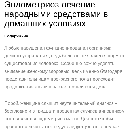
Эндометриоз лечение
народными средствами в
домашних условиях
Содержание
Любые нарушения функционирования организма
должны устраняться, ведь болезнь не является нормой
существования человека. Особенно важно уделять
внимание женскому здоровью, ведь именно благодаря
представительницам прекрасного пола происходит
продолжение жизни и на свет появляются дети.
Порой, женщина слышит неутешительный диагноз –
бесплодие и в тридцати процентах случаев виновником
этого является эндометриоз матки. Для того чтобы
правильно лечить этот недуг следует узнать о нем как