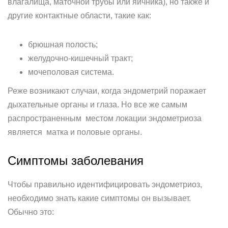
влагалища, маточной трубы или яичника), но также и
другие контактные области, такие как:
брюшная полость;
желудочно-кишечный тракт;
мочеполовая система.
Реже возникают случаи, когда эндометрий поражает
дыхательные органы и глаза. Но все же самым
распространенным местом локации эндометриоза
является матка и половые органы.
Симптомы заболевания
Чтобы правильно идентифицировать эндометриоз,
необходимо знать какие симптомы он вызывает.
Обычно это: