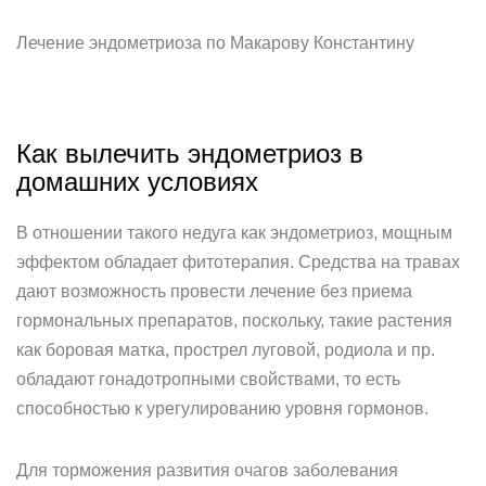
Лечение эндометриоза по Макарову Константину
Как вылечить эндометриоз в
домашних условиях
В отношении такого недуга как эндометриоз, мощным
эффектом обладает фитотерапия. Средства на травах
дают возможность провести лечение без приема
гормональных препаратов, поскольку, такие растения
как боровая матка, прострел луговой, родиола и пр.
обладают гонадотропными свойствами, то есть
способностью к урегулированию уровня гормонов.
Для торможения развития очагов заболевания