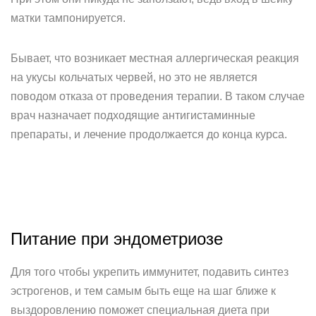
матки тампонируется.
Бывает, что возникает местная аллергическая реакция
на укусы кольчатых червей, но это не является
поводом отказа от проведения терапии. В таком случае
врач назначает подходящие антигистаминные
препараты, и лечение продолжается до конца курса.
Питание при эндометриозе
Для того чтобы укрепить иммунитет, подавить синтез
эстрогенов, и тем самым быть еще на шаг ближе к
выздоровлению поможет специальная диета при