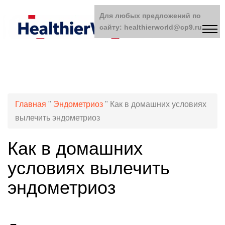
Для любых предложений по
сайту: healthierworld@cp9.ru
Главная
"
Эндометриоз
"
Как в домашних условиях
вылечить эндометриоз
Как в домашних
условиях вылечить
эндометриоз