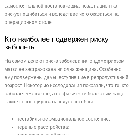
самостоятельной постановке диагноза, пациентка
рискует ошибиться и вследствие чего оказаться на
операционном столе.
Кто наиболее подвержен риску
заболеть
На самом деле от риска заболевания эндометриозом
матки не застрахована ни одна женщина. Особенно
ему подвержены дамы, вступившие в репродуктивный
возраст. Некоторые исследования показали, что те, кто
работает умственно, а не физически болеют им чаще.
Также спровоцировать недуг способны:
нестабильное эмоциональное состояние;
нервные расстройства;