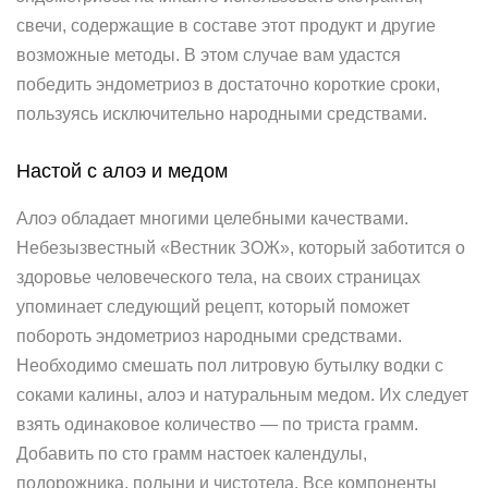
свечи, содержащие в составе этот продукт и другие
возможные методы. В этом случае вам удастся
победить эндометриоз в достаточно короткие сроки,
пользуясь исключительно народными средствами.
Настой с алоэ и медом
Алоэ обладает многими целебными качествами.
Небезызвестный «Вестник ЗОЖ», который заботится о
здоровье человеческого тела, на своих страницах
упоминает следующий рецепт, который поможет
побороть эндометриоз народными средствами.
Необходимо смешать пол литровую бутылку водки с
соками калины, алоэ и натуральным медом. Их следует
взять одинаковое количество — по триста грамм.
Добавить по сто грамм настоек календулы,
подорожника, полыни и чистотела. Все компоненты