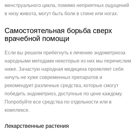
менструального цикла, помимо неприятных ощущений
в низу живота, могут быть боли в спине или ногах.
Самостоятельная борьба сверх
врачебной помощи
Если вы решили прибегнуть к лечению эндометриоза
народными методами некоторые из них мы перечислим
ниже. Зачастую народная медицина проявляет себя
ничуть не хуже современных препаратов и
рекомендует различные средства, которые смогут
победить эндометриоз, доступные по цене каждому.
Попробуйте все средства по отдельности или в
комплексе.
Лекарственные растения