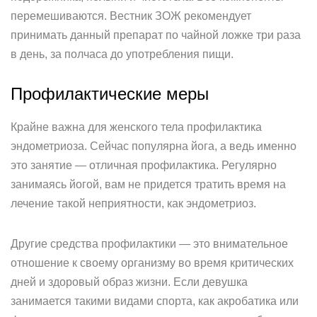
перемешиваются. Вестник ЗОЖ рекомендует
принимать данный препарат по чайной ложке три раза
в день, за полчаса до употребления пищи.
Профилактические меры
Крайне важна для женского тела профилактика
эндометриоза. Сейчас популярна йога, а ведь именно
это занятие — отличная профилактика. Регулярно
занимаясь йогой, вам не придется тратить время на
лечение такой неприятности, как эндометриоз.
Другие средства профилактики — это внимательное
отношение к своему организму во время критических
дней и здоровый образ жизни. Если девушка
занимается такими видами спорта, как акробатика или