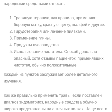
народными средствами относят:
Травяную терапию, как правило, применяют
боровую матку, красную щетку, шалфей и другие.
Гирудотерапия или лечение пиявками.
Применение глины.
Продукты пчеловодства.
Использование чистотела. Способ довольно
опасный, хотя отзывы пациенток, применявших
чистотел, обычно положительные.
Каждый из пунктов заслуживает более детального
изучения.
Как же правильно применять травы, если поставлен
диагноз эндометриоз, народные средства обычно
широко представлены на аптечных полках. Чаще всего