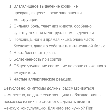
Влагалищное выделение крови, не
прекращающееся после завершения
менструации.
Сильная боль, тянет низ живота, особенно
чувствуется при менструальном выделении.
Поясница, ноги и прямая кишка очень часто
беспокоят, давая о себе знать интенсивной болью.
Нестабильность цикла.
Болезненность при соитии.
Общее ухудшение состояние на фоне сниженного
иммунитета.
Частые аллергические реакции.
Безусловно, симптомы должны рассматриваться
комплексно, но даже если женщина наблюдает лишь
несколько из них, не стоит откладывать визит в
женскую консультацию. Для чего это нужно? При