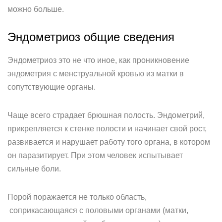
можно больше.
Эндометриоз общие сведения
Эндометриоз это не что иное, как проникновение
эндометрия с менструальной кровью из матки в
сопутствующие органы.
Чаще всего страдает брюшная полость. Эндометрий,
прикрепляется к стенке полости и начинает свой рост,
развивается и нарушает работу того органа, в котором
он паразитирует. При этом человек испытывает
сильные боли.
Порой поражается не только область,
соприкасающаяся с половыми органами (матки,