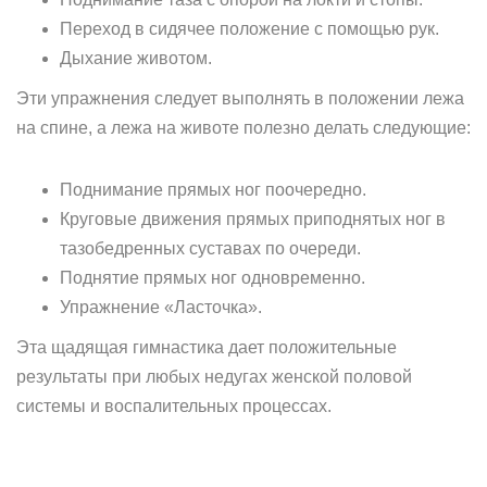
Переход в сидячее положение с помощью рук.
Дыхание животом.
Эти упражнения следует выполнять в положении лежа
на спине, а лежа на животе полезно делать следующие:
Поднимание прямых ног поочередно.
Круговые движения прямых приподнятых ног в
тазобедренных суставах по очереди.
Поднятие прямых ног одновременно.
Упражнение «Ласточка».
Эта щадящая гимнастика дает положительные
результаты при любых недугах женской половой
системы и воспалительных процессах.