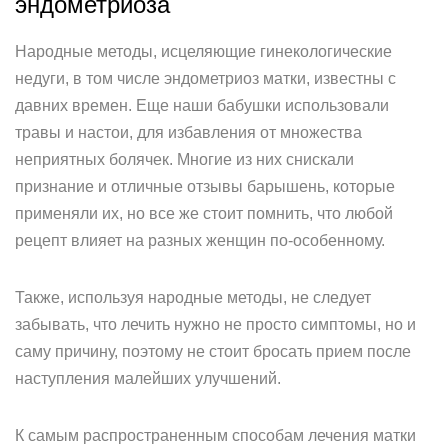
эндометриоза
Народные методы, исцеляющие гинекологические
недуги, в том числе эндометриоз матки, известны с
давних времен. Еще наши бабушки использовали
травы и настои, для избавления от множества
неприятных болячек. Многие из них снискали
признание и отличные отзывы барышень, которые
применяли их, но все же стоит помнить, что любой
рецепт влияет на разных женщин по-особенному.
Также, используя народные методы, не следует
забывать, что лечить нужно не просто симптомы, но и
саму причину, поэтому не стоит бросать прием после
наступления малейших улучшений.
К самым распространенным способам лечения матки