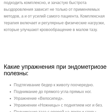
подходить комплексно, и зачастую быстрота
выздоровления зависит не только от применяемых
методов, а и от усилий самого пациента. Комплексная
терапия включает и регулярные физические нагрузки,
которые улучшают кровообращение в малом тазу.
Какие упражнения при эндометриозе
полезны:
Подтягивание бедер к животу поочередно.
Поднимание до прямого угла прямых ног.
Упражнение «Велосипед».
Упражнении «Ножницы» с поднятием ног и без.
Поднимание таза с опорой на локти и стопы.