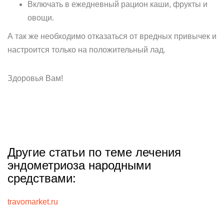
Включать в ежедневный рацион каши, фрукты и
овощи.
А так же необходимо отказаться от вредных привычек и
настроится только на положительный лад.
Здоровья Вам!
Другие статьи по теме лечения
эндометриоза народными
средствами:
travomarket.ru