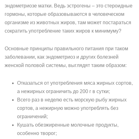
эндометриозе матки. Ведь эстрогены – это стероидные
гормоны, которые образовываются в человеческом
организме из животных жиров, там может постараться
сократить употребление таких жиров к минимуму?
Основные принципы правильного питания при таком
заболевании, как эндометриоз и других болезней
женской половой системы, выглядят таким образом:
Отказаться от употребления мяса жирных сортов,
а нежирных ограничить до 200 г в сутки;
Всего раз в неделю есть морскую рыбу жирных
сортов, а нежирную можно употреблять без
ограничений;
Кушать обезжиренные молочные продукты,
особенно творог;