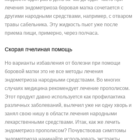
лечения эндометриоза боровая матка сочетается с
другими народными средствами, например, с отваром
травы сабельника. Эту жидкость пьют уже после
приема пищи, примерно, через полчаса.
Скорая пчелиная помощь
Но варианты избавления от болезни при помощи
боровой матки это не все методы лечения
эндометриоза народными средствами. Во многих
случаях медицина рекомендует лечение прополисом.
Этот продукт давно используется как профилактика
различных заболеваний, вылечил уже ни одну хворь и
занял свою нишу в области лечения народными
лекарственными средствами. Итак, как же лечить
эндометриоз прополисом? Почувствовав симптомы
эндометриоза начинайте использовать экстракты,