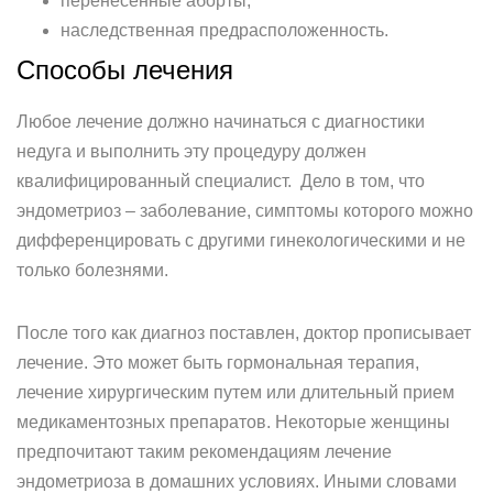
перенесенные аборты;
наследственная предрасположенность.
Способы лечения
Любое лечение должно начинаться с диагностики
недуга и выполнить эту процедуру должен
квалифицированный специалист. Дело в том, что
эндометриоз – заболевание, симптомы которого можно
дифференцировать с другими гинекологическими и не
только болезнями.
После того как диагноз поставлен, доктор прописывает
лечение. Это может быть гормональная терапия,
лечение хирургическим путем или длительный прием
медикаментозных препаратов. Некоторые женщины
предпочитают таким рекомендациям лечение
эндометриоза в домашних условиях. Иными словами