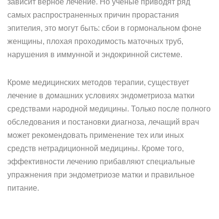
зависит верное лечение. Но ученые приводят ряд
самых распространенных причин прорастания
эпителия, это могут быть: сбои в гормональном фоне
женщины, плохая проходимость маточных труб,
нарушения в иммунной и эндокринной системе.
Кроме медицинских методов терапии, существует
лечение в домашних условиях эндометриоза матки
средствами народной медицины. Только после полного
обследования и постановки диагноза, лечащий врач
может рекомендовать применение тех или иных
средств нетрадиционной медицины. Кроме того,
эффективности лечению прибавляют специальные
упражнения при эндометриозе матки и правильное
питание.