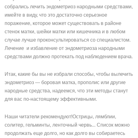
собрались лечить эндометриоз народными средствами,
имейте в виду, что это достаточно серьезное
поражение, которое может существовать в районе
стенок матки, шейки матки или кишечника и в любом
случае лучше проконсультироваться со специалистом.
Лечение и избавление от эндометриоза народными
средствами должно протекать под наблюдением врача.
Итак, какие бы вы не избрали способы, чтобы вылечить
эндометриоз — боровая матка, прополис или другие
народные средства, надеемся, что эти методы станут
для вас по-настоящему эффективными.
Наши читатели рекомендуют!Острицы, лямблии,
солитер, гельминты, ленточный червь... Список можно
продолжать еще долго, но как долго вы собираетесь