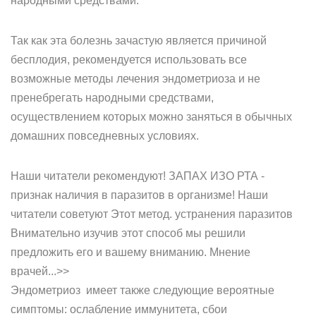
народными средствами.
Так как эта болезнь зачастую является причиной
бесплодия, рекомендуется использовать все
возможные методы лечения эндометриоза и не
пренебрегать народными средствами,
осуществлением которых можно заняться в обычных
домашних повседневных условиях.
Наши читатели рекомендуют! ЗАПАХ ИЗО РТА -
признак наличия в паразитов в организме! Наши
читатели советуют Этот метод. устранения паразитов
Внимательно изучив этот способ мы решили
предложить его и вашему вниманию. Мнение
врачей...>>
Эндометриоз имеет также следующие вероятные
симптомы: ослабление иммунитета, сбои