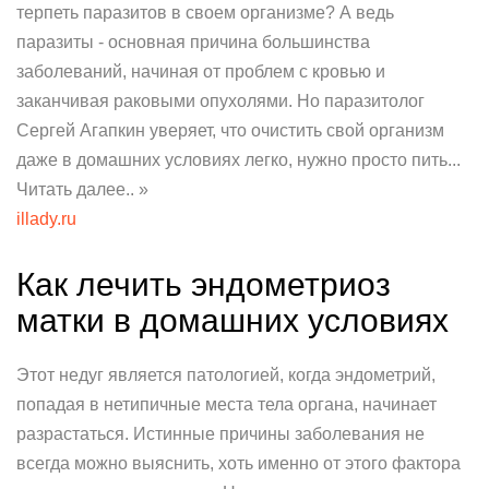
терпеть паразитов в своем организме? А ведь
паразиты - основная причина большинства
заболеваний, начиная от проблем с кровью и
заканчивая раковыми опухолями. Но паразитолог
Сергей Агапкин уверяет, что очистить свой организм
даже в домашних условиях легко, нужно просто пить...
Читать далее.. »
illady.ru
Как лечить эндометриоз
матки в домашних условиях
Этот недуг является патологией, когда эндометрий,
попадая в нетипичные места тела органа, начинает
разрастаться. Истинные причины заболевания не
всегда можно выяснить, хоть именно от этого фактора