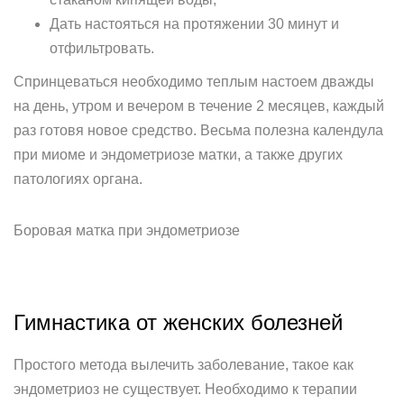
Дать настояться на протяжении 30 минут и
отфильтровать.
Спринцеваться необходимо теплым настоем дважды
на день, утром и вечером в течение 2 месяцев, каждый
раз готовя новое средство. Весьма полезна календула
при миоме и эндометриозе матки, а также других
патологиях органа.
Боровая матка при эндометриозе
Гимнастика от женских болезней
Простого метода вылечить заболевание, такое как
эндометриоз не существует. Необходимо к терапии