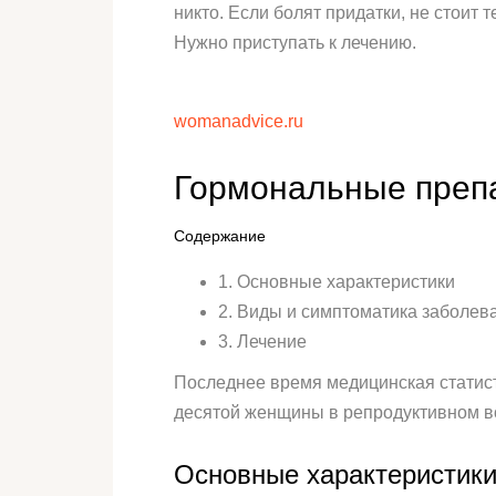
никто. Если болят придатки, не стоит т
Нужно приступать к лечению.
womanadvice.ru
Гормональные преп
Содержание
1. Основные характеристики
2. Виды и симптоматика заболев
3. Лечение
Последнее время медицинская статист
десятой женщины в репродуктивном во
Основные характеристик