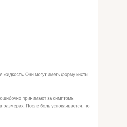
я жидкость. Они могут иметь форму кисты
 ошибочно принимают за симптомы
 размерах. После боль успокаивается, но