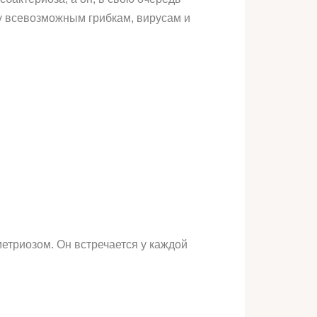
у всевозможным грибкам, вирусам и
етриозом. Он встречается у каждой