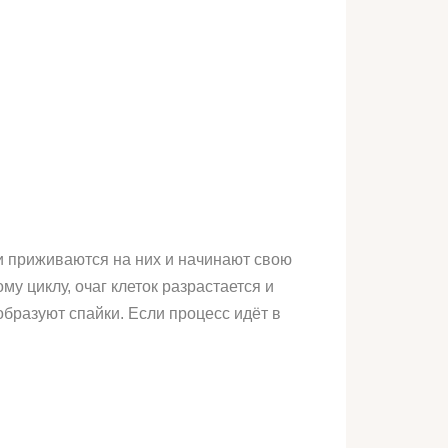
ни приживаются на них и начинают свою
у циклу, очаг клеток разрастается и
бразуют спайки. Если процесс идёт в