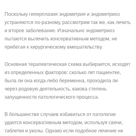
Поскольку гиперплазия эндометрия и эндометриоз
устраняются по-разному, рассмотрим так же, как лечить
и второе заболевание. Изначально эндометриоз
пытаются вылечить консервативным методом, не
прибегая к хирургическому вмешательству.
Основная терапевтическая схема выбирается, исходят
из определенных факторов: сколько лет пациентке,
была ли она когда-либо беременна, проходила ли
через родовую деятельность, какова степень
запущенности патологического процесса.
В большинстве случаев избавиться от патологии
удается консервативным методом, используя свечи,
таблетки и уколы. Однако если подобное лечение не