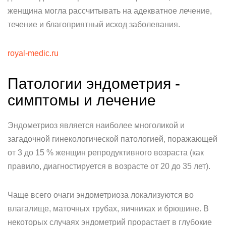
женщина могла рассчитывать на адекватное лечение,
течение и благоприятный исход заболевания.
royal-medic.ru
Патологии эндометрия -
симптомы и лечение
Эндометриоз является наиболее многоликой и
загадочной гинекологической патологией, поражающей
от 3 до 15 % женщин репродуктивного возраста (как
правило, диагностируется в возрасте от 20 до 35 лет).
Чаще всего очаги эндометриоза локализуются во
влагалище, маточных трубах, яичниках и брюшине. В
некоторых случаях эндометрий прорастает в глубокие