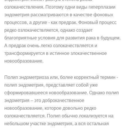
озлокачествления. Поэтому одни виды гиперплазии
эндометрия рассматриваются в качестве фоновых
процессов, а другие - как предрак. Фоновый процесс
редко озлокачествляется, однако создает
благоприятные условия для развития рака в будущем.
А предрак очень легко озлокачествляется и
трансформируется в истинное злокачественное
новообразование.
Полип эндометриоза или, более корректный термин -
полип эндометрия, представляет собой уже
сформировавшееся новообразование. Однако полип
эндометрия – это доброкачественное
новообразование, которое довольно редко
озлокачествляется. Полип обычно локализуется на
небольшом участке эндометрия, а вся остальная