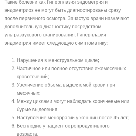
Такие болезни как Гиперплазия эндометрия и
эндометриоз не могут быть диагностированы сразу
после первичного осмотра. Зачастую врачи назначают
дополнительную диагностику посредством
ультразвукового сканирования. Гиперплазия
эндометрия имеет следующую симптоматику:
Нарушения в менструальном цикле;
Частичное или полное отсутствие ежемесячных
кровотечений;
Увеличение объема выделяемой крови при
месячных;
Между циклами могут наблюдать коричневые или
бурые выделения;
Наступление меноррагии у женщин после 45 лет;
Бесплодие у пациенток репродуктивного
возраста.