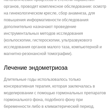
органов, проводят комплексное обследование: осмотр
на гинекологическом кресле, сбор анамнеза, для
повышения информативности обследования
дополнительно назначают проведение
инструментальных методов исследования
(кольпоскопии, гистероскопии, ультразвукового
исследования органов малого таза, компьютерной и
магнитно-резонансной томографии).
Лечение эндометриоза
Длительные годы использовалось только
консервативная терапия, которая заключалась в
моделировании с помощью гормональных препаратов
гормонального фона, подобного фону при
беременности либо в климактерический период.