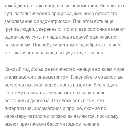
такой диагноз как гиперплазия эндометрия. Не вникая в
суть патологического процесса, женщина путает это
заболевание с эндометриозом. При этом есть еще
группа людей, уверенных, что эти два состояния имеют
одинаковую суть, и лишь среди врачей различаются
названиями. Попробуем детально разобраться, в чем
же заключается разница, и существует ли она.
Каждый год большое количество женщин во всем мире
сталкивается с эндометритом. Главной его опасностью
является высокая вероятность развития бесплодия.
Поэтому начинать лечение можно сразу, после
постановки диагноза. Но сложность в том, что
гиперплазия, эндометриоз и прочие, схожие по
характеру патологии сложно выявляются, поскольку
имеют практически бессимптомное течение.