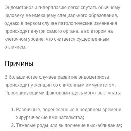
Эндометриоз и гиперплазию легко спутать обычному
человеку, не имеющему специального образования,
однако в первом случае патологические изменения
происходят внутри самого органа, а во втором на
клеточном уровне, что считается существенным
отличием.
Причины
В большинстве случаев развитие эндометриоза
происходит у женщин со сниженным иммунитетом.
Провоцирующими факторами здесь могут выступать:
Различные, перенесенные в недавнем времени,
хирургические вмешательства;
Тяжелые роды или выполнение выскабливания;