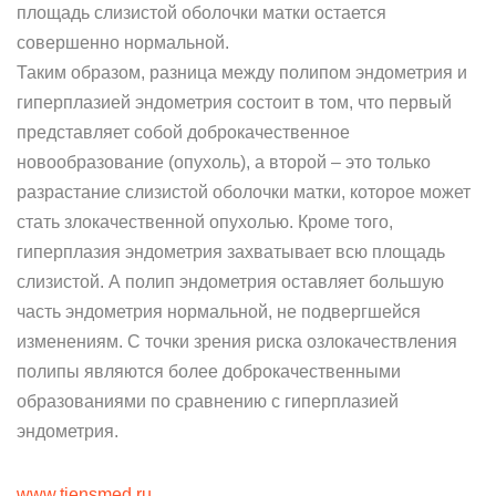
площадь слизистой оболочки матки остается
совершенно нормальной.
Таким образом, разница между полипом эндометрия и
гиперплазией эндометрия состоит в том, что первый
представляет собой доброкачественное
новообразование (опухоль), а второй – это только
разрастание слизистой оболочки матки, которое может
стать злокачественной опухолью. Кроме того,
гиперплазия эндометрия захватывает всю площадь
слизистой. А полип эндометрия оставляет большую
часть эндометрия нормальной, не подвергшейся
изменениям. С точки зрения риска озлокачествления
полипы являются более доброкачественными
образованиями по сравнению с гиперплазией
эндометрия.
www.tiensmed.ru