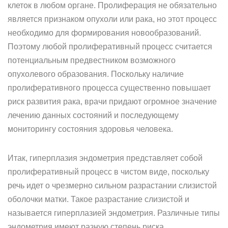
клеток в любом органе. Пролиферация не обязательно
является признаком опухоли или рака, но этот процесс
необходимо для формирования новообразований.
Поэтому любой пролиферативный процесс считается
потенциальным предвестником возможного
опухолевого образования. Поскольку наличие
пролиферативного процесса существенно повышает
риск развития рака, врачи придают огромное значение
лечению данных состояний и последующему
мониторингу состояния здоровья человека.
Итак, гиперплазия эндометрия представляет собой
пролиферативный процесс в чистом виде, поскольку
речь идет о чрезмерно сильном разрастании слизистой
оболочки матки. Такое разрастание слизистой и
называется гиперплазией эндометрия. Различные типы
эндометрия имеют разную степень риска