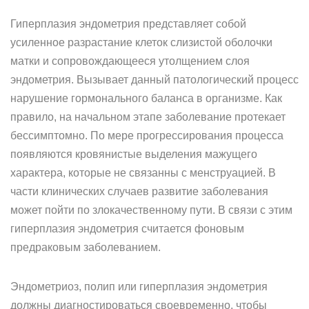
Гиперплазия эндометрия представляет собой
усиленное разрастание клеток слизистой оболочки
матки и сопровождающееся утолщением слоя
эндометрия. Вызывает данный патологический процесс
нарушение гормонального баланса в организме. Как
правило, на начальном этапе заболевание протекает
бессимптомно. По мере прогрессирования процесса
появляются кровянистые выделения мажущего
характера, которые не связанны с менструацией. В
части клинических случаев развитие заболевания
может пойти по злокачественному пути. В связи с этим
гиперплазия эндометрия считается фоновым
предраковым заболеванием.
Эндометриоз, полип или гиперплазия эндометрия
должны диагностироваться своевременно, чтобы