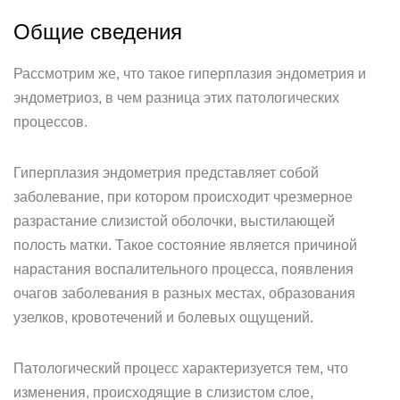
Общие сведения
Рассмотрим же, что такое гиперплазия эндометрия и
эндометриоз, в чем разница этих патологических
процессов.
Гиперплазия эндометрия представляет собой
заболевание, при котором происходит чрезмерное
разрастание слизистой оболочки, выстилающей
полость матки. Такое состояние является причиной
нарастания воспалительного процесса, появления
очагов заболевания в разных местах, образования
узелков, кровотечений и болевых ощущений.
Патологический процесс характеризуется тем, что
изменения, происходящие в слизистом слое,