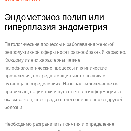
Эндометриоз полип или
гиперплазия эндометрия
Патологические процессы и заболевания женской
репродуктивной сферы носят разнообразный характер.
Каждому из них характерны четкие
патофизиологические процессы и клинические
проявления, но среди женщин часто возникает
путаница в определениях. Называя заболевание не
правильно, пациентки ищут советов и информации, а
оказывается, что страдают они совершенно от другой
болезни.
Необходимо разграничить понятия и определение