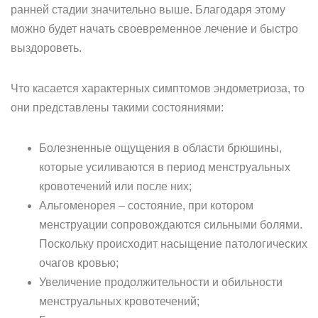
ранней стадии значительно выше. Благодаря этому
можно будет начать своевременное лечение и быстро
выздороветь.
Что касается характерных симптомов эндометриоза, то
они представлены такими состояниями:
Болезненные ощущения в области брюшины,
которые усиливаются в период менструальных
кровотечений или после них;
Альгоменорея – состояние, при котором
менструации сопровождаются сильными болями.
Поскольку происходит насыщение патологических
очагов кровью;
Увеличение продолжительности и обильности
менструальных кровотечений;