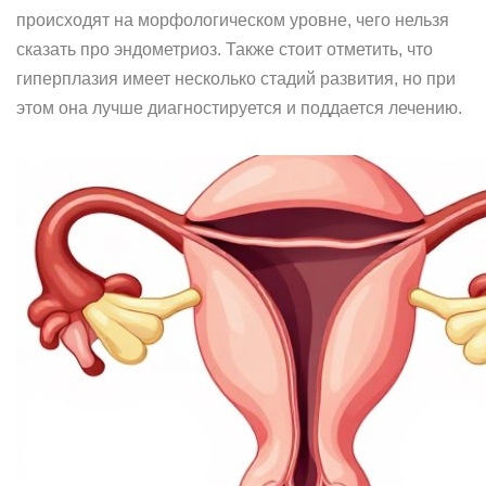
происходят на морфологическом уровне, чего нельзя
сказать про эндометриоз. Также стоит отметить, что
гиперплазия имеет несколько стадий развития, но при
этом она лучше диагностируется и поддается лечению.