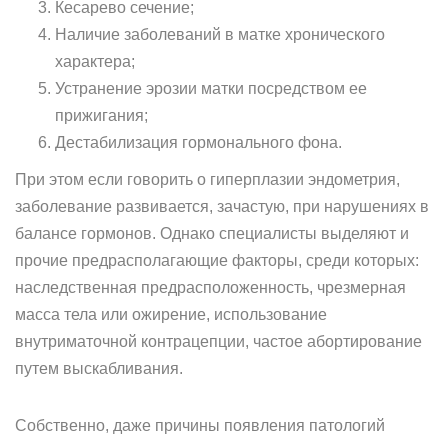
Кесарево сечение;
Наличие заболеваний в матке хронического
характера;
Устранение эрозии матки посредством ее
прижигания;
Дестабилизация гормонального фона.
При этом если говорить о гиперплазии эндометрия,
заболевание развивается, зачастую, при нарушениях в
балансе гормонов. Однако специалисты выделяют и
прочие предрасполагающие факторы, среди которых:
наследственная предрасположенность, чрезмерная
масса тела или ожирение, использование
внутриматочной контрацепции, частое абортирование
путем выскабливания.
Собственно, даже причины появления патологий