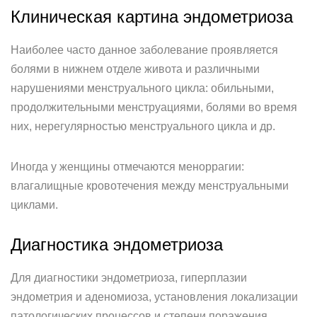
Клиническая картина эндометриоза
Наиболее часто данное заболевание проявляется
болями в нижнем отделе живота и различными
нарушениями менструального цикла: обильными,
продолжительными менструациями, болями во время
них, нерегулярностью менструального цикла и др.
Иногда у женщины отмечаются меноррагии:
влагалищные кровотечения между менструальными
циклами.
Диагностика эндометриоза
Для диагностики эндометриоза, гиперплазии
эндометрия и аденомиоза, установления локализации
патологических процессов и степени поражения