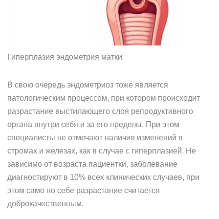
Гиперплазия эндометрия матки
В свою очередь эндометриоз тоже является
патологическим процессом, при котором происходит
разрастание выстилающего слоя репродуктивного
органа внутри себя и за его пределы. При этом
специалисты не отмечают наличия изменений в
стромах и железах, как в случае с гиперплазией. Не
зависимо от возраста пациентки, заболевание
диагностируют в 10% всех клинических случаев, при
этом само по себе разрастание считается
доброкачественным.