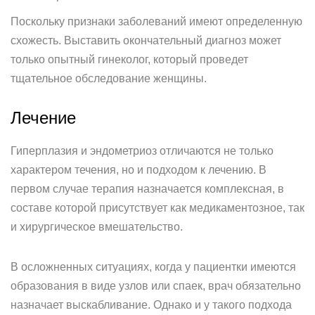
Поскольку признаки заболеваний имеют определенную
схожесть. Выставить окончательный диагноз может
только опытный гинеколог, который проведет
тщательное обследование женщины.
Лечение
Гиперплазия и эндометриоз отличаются не только
характером течения, но и подходом к лечению. В
первом случае терапия назначается комплексная, в
составе которой присутствует как медикаментозное, так
и хирургическое вмешательство.
В осложненных ситуациях, когда у пациентки имеются
образования в виде узлов или спаек, врач обязательно
назначает выскабливание. Однако и у такого подхода