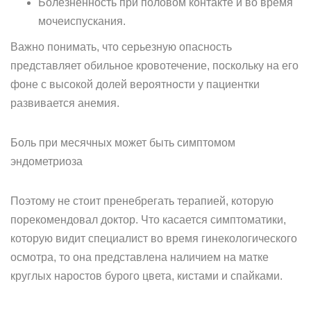
Болезненность при половом контакте и во время
мочеиспускания.
Важно понимать, что серьезную опасность
представляет обильное кровотечение, поскольку на его
фоне с высокой долей вероятности у пациентки
развивается анемия.
Боль при месячных может быть симптомом
эндометриоза
Поэтому не стоит пренебрегать терапией, которую
порекомендовал доктор. Что касается симптоматики,
которую видит специалист во время гинекологического
осмотра, то она представлена наличием на матке
круглых наростов бурого цвета, кистами и спайками.