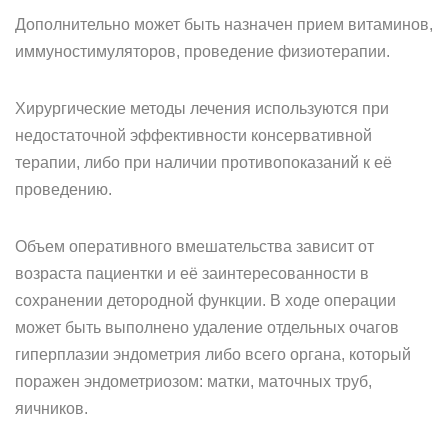
Дополнительно может быть назначен прием витаминов,
иммуностимуляторов, проведение физиотерапии.
Хирургические методы лечения используются при
недостаточной эффективности консервативной
терапии, либо при наличии противопоказаний к её
проведению.
Объем оперативного вмешательства зависит от
возраста пациентки и её заинтересованности в
сохранении детородной функции. В ходе операции
может быть выполнено удаление отдельных очагов
гиперплазии эндометрия либо всего органа, который
поражен эндометриозом: матки, маточных труб,
яичников.