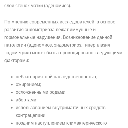
слои стенок матки (аденомиоз).
По мнению современных исследователей, в основе
развития эндометриоза лежат иммунные и
гормональные нарушения. Возникновение данной
патологии (аденомиоз, эндометриоз, гиперплазия
эндометрия) может быть спровоцировано следующими
факторами:
неблагоприятной наследственностью;
ожирением;
осложненными родами;
абортами;
использованием внутриматочных средств
контрацепции;
поздним наступлением климактерического