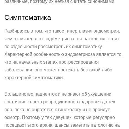
различные, поэтому их нельзя считать синонимами.
Симптоматика
Разбираясь в том, что такое гиперплазия эндометрия,
чем отличается от эндометриоза эта патология, стоит
по отдельности рассмотреть их симптоматику.
Характерной особенностью эндометриоза является то,
что на начальных этапах прогрессирования
заболевания, оно может протекать без какой-либо
характерной симптоматики.
Большинство пациенток и не знают об ухудшении
состояния своего репродуктивного здоровья до тех
пор, пока не обратятся к гинекологу и не пройдут
осмотр. Поэтому у тех девушек, которые регулярно
посещают этого врача, шансы заметить патологию на