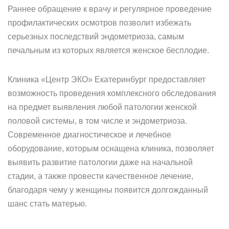
Раннее обращение к врачу и регулярное проведение
профилактических осмотров позволит избежать
серьезных последствий эндометриоза, самым
печальным из которых является женское бесплодие.
Клиника «Центр ЭКО» Екатеринбург предоставляет
возможность проведения комплексного обследования
на предмет выявления любой патологии женской
половой системы, в том числе и эндометриоза.
Современное диагностическое и лечебное
оборудование, которым оснащена клиника, позволяет
выявить развитие патологии даже на начальной
стадии, а также провести качественное лечение,
благодаря чему у женщины появится долгожданный
шанс стать матерью.