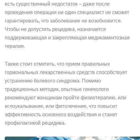
есть существенный недостаток – даже после
проведения операции ни один специалист не сможет
гарантировать, что заболевание не возобновится.
Чтобы не допустить рецидива, назначается
поддерживающая и закрепляющая медикаментозная
терапия.
Также стоит отметить, что прием правильных
гормональных лекарственных средств способствует
устранению болевого синдрома. Помимо
традиционных методик, опытные гинекологи
рекомендуют женщинам пройти физиотерапию, или
иглоукалывание, или фитолечение, что повысит
эффективность основного воздействия и станет
профилактикой рецидива.