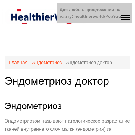
Для любых предложений по
сайту: healthierworld@cp9.ru
Главная
"
Эндометриоз
"
Эндометриоз доктор
Эндометриоз доктор
Эндометриоз
Эндометриозом называют патологическое разрастание
тканей внутреннего слоя матки (эндометрия) за