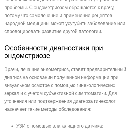
проблемы. С эндометриозом обращаются к врачу,
потому что самолечение и применение рецептов
народной медицины может усугубить заболевание или
спровоцировать развитие другой патологии.
Особенности диагностики при
эндометриозе
Врачи, лечащие эндометриоз, ставят предварительный
диагноз на основании полученной информации при
визуальном осмотре с помощью гинекологических
зеркал и с учетом субъективной симптоматики. Для
уточнения или подтверждения диагноза гинеколог
назначает такие методы обследования:
УЗИ с помощью влагалищного датчика;