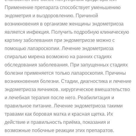
Применение препарата способствует уменьшению
эндометрия и выздоровлению. Причиной
возникновения в организме женщины эндометриоза
является инфекция. Получить подробную клиническую
картину заболевания при эндометриозе можно с
помощью лапароскопии. Лечение эндометриоза
спиралью мирена возможно на ранних стадиях
обследования заболевания. При запущенных стадиях
болезни применяется только лапароскопия. Причины
возникновения болезни. Стадии, диагностика и лечение
эндометриоза яичников. хирургическое вмешательство
и лечебная терапия после него. Реабилитация и
правильное питание. Лечение эндометриоза такими
травами как боровая матка и красная щетка. Их
действие и правильность приёма, показания и
возможные побочные реакции этих препаратов.