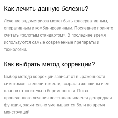
Как лечить данную болезнь?
Лечение эндометриоза может быть консервативным,
оперативным и комбинированным. Последнее принято
считать «золотым стандартом». В последнее время
используются самые современные препараты и
технологии.
Как выбрать метод коррекции?
Выбор метода коррекции зависит от выраженности
симптомов, степени тяжести, возраста женщины и ее
планов относительно беременности. После
проведенного лечения восстанавливается детородная
функция, значительно уменьшаются боли во время
менструаций.