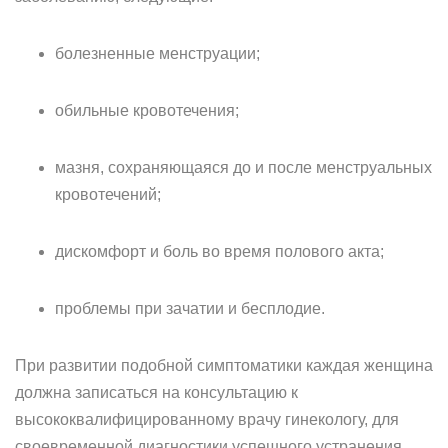
болезненные менструации;
обильные кровотечения;
мазня, сохраняющаяся до и после менструальных
кровотечений;
дискомфорт и боль во время полового акта;
проблемы при зачатии и бесплодие.
При развитии подобной симптоматики каждая женщина
должна записаться на консультацию к
высококвалифицированному врачу гинекологу, для
своевременной диагностики успешного устранения