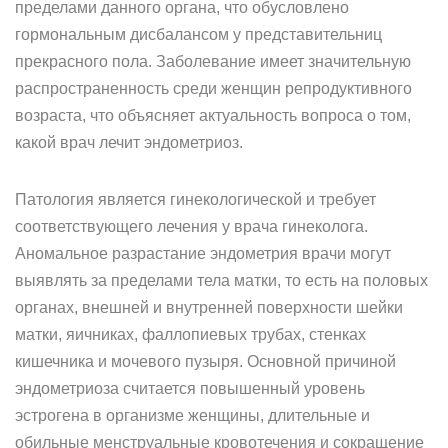
пределами данного органа, что обусловлено
гормональным дисбалансом у представительниц
прекрасного пола. Заболевание имеет значительную
распространенность среди женщин репродуктивного
возраста, что объясняет актуальность вопроса о том,
какой врач лечит эндометриоз.
Патология является гинекологической и требует
соответствующего лечения у врача гинеколога.
Аномальное разрастание эндометрия врачи могут
выявлять за пределами тела матки, то есть на половых
органах, внешней и внутренней поверхности шейки
матки, яичниках, фаллопиевых трубах, стенках
кишечника и мочевого пузыря. Основной причиной
эндометриоза считается повышенный уровень
эстрогена в организме женщины, длительные и
обильные менструальные кровотечения и сокращение