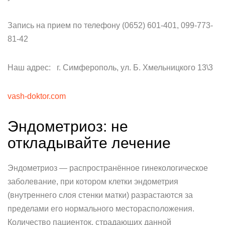
Запись на прием по телефону (0652) 601-401, 099-773-
81-42
Наш адрес: г. Симферополь, ул. Б. Хмельницкого 13\3
vash-doktor.com
Эндометриоз: не
откладывайте лечение
Эндометриоз — распространённое гинекологическое
заболевание, при котором клетки эндометрия
(внутреннего слоя стенки матки) разрастаются за
пределами его нормального месторасположения.
Количество пациенток, страдающих данной