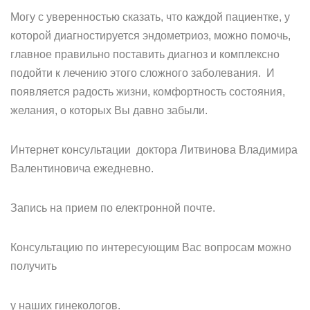
Могу с уверенностью сказать, что каждой пациентке, у
которой диагностируется эндометриоз, можно помочь,
главное правильно поставить диагноз и комплексно
подойти к лечению этого сложного заболевания. И
появляется радость жизни, комфортность состояния,
желания, о которых Вы давно забыли.
Интернет консультации доктора Литвинова Владимира
Валентиновича ежедневно.
Запись на прием по електронной почте.
Консультацию по интересующим Вас вопросам можно
получить
у наших гинекологов.