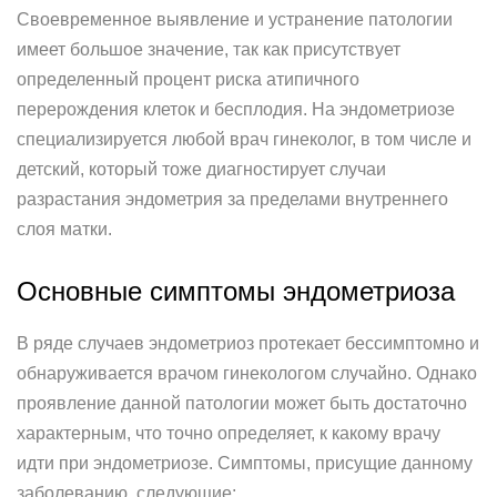
Своевременное выявление и устранение патологии
имеет большое значение, так как присутствует
определенный процент риска атипичного
перерождения клеток и бесплодия. На эндометриозе
специализируется любой врач гинеколог, в том числе и
детский, который тоже диагностирует случаи
разрастания эндометрия за пределами внутреннего
слоя матки.
Основные симптомы эндометриоза
В ряде случаев эндометриоз протекает бессимптомно и
обнаруживается врачом гинекологом случайно. Однако
проявление данной патологии может быть достаточно
характерным, что точно определяет, к какому врачу
идти при эндометриозе. Симптомы, присущие данному
заболеванию, следующие: