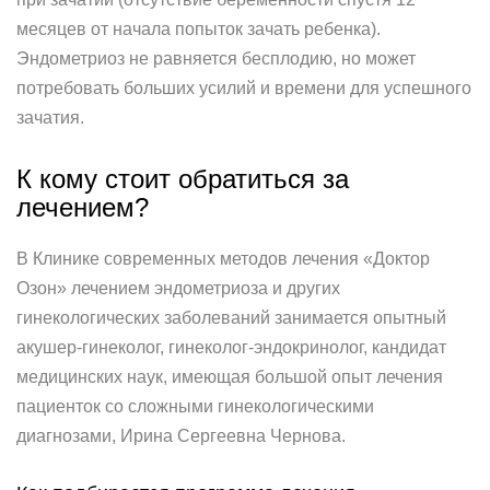
месяцев от начала попыток зачать ребенка).
Эндометриоз не равняется бесплодию, но может
потребовать больших усилий и времени для успешного
зачатия.
К кому стоит обратиться за
лечением?
В Клинике современных методов лечения «Доктор
Озон» лечением эндометриоза и других
гинекологических заболеваний занимается опытный
акушер-гинеколог, гинеколог-эндокринолог, кандидат
медицинских наук, имеющая большой опыт лечения
пациенток со сложными гинекологическими
диагнозами, Ирина Сергеевна Чернова.