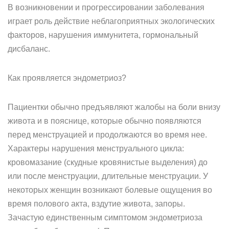
В возникновении и прогрессировании заболевания
играет роль действие неблагоприятных экологических
факторов, нарушения иммунитета, гормональный
дисбаланс.
Как проявляется эндометриоз?
Пациентки обычно предъявляют жалобы на боли внизу
живота и в пояснице, которые обычно появляются
перед менструацией и продолжаются во время нее.
Характеры нарушения менструального цикла:
кровомазание (скудные кровянистые выделения) до
или после менструации, длительные менструации. У
некоторых женщин возникают болевые ощущения во
время полового акта, вздутие живота, запоры.
Зачастую единственным симптомом эндометриоза