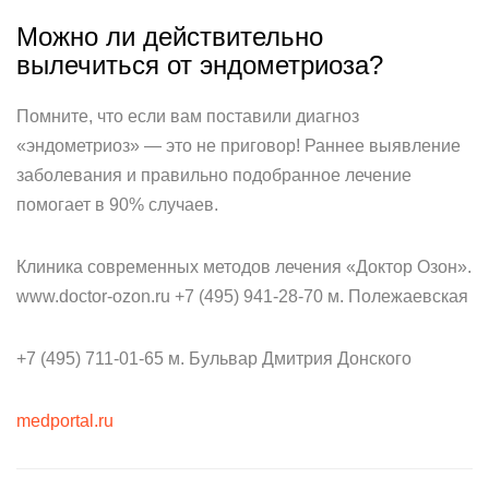
Можно ли действительно
вылечиться от эндометриоза?
Помните, что если вам поставили диагноз
«эндометриоз» — это не приговор! Раннее выявление
заболевания и правильно подобранное лечение
помогает в 90% случаев.
Клиника современных методов лечения «Доктор Озон».
www.doctor-ozon.ru +7 (495) 941-28-70 м. Полежаевская
+7 (495) 711-01-65 м. Бульвар Дмитрия Донского
medportal.ru