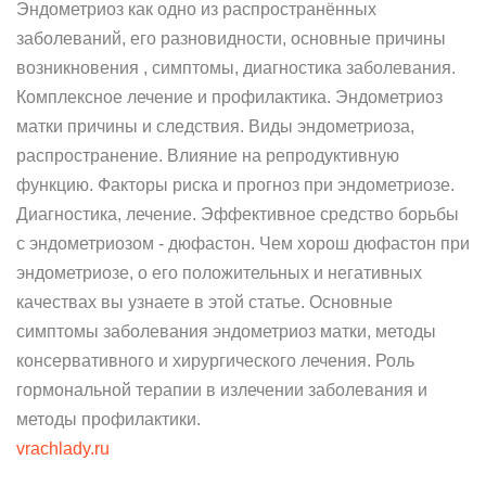
Эндометриоз как одно из распространённых
заболеваний, его разновидности, основные причины
возникновения , симптомы, диагностика заболевания.
Комплексное лечение и профилактика. Эндометриоз
матки причины и следствия. Виды эндометриоза,
распространение. Влияние на репродуктивную
функцию. Факторы риска и прогноз при эндометриозе.
Диагностика, лечение. Эффективное средство борьбы
с эндометриозом - дюфастон. Чем хорош дюфастон при
эндометриозе, о его положительных и негативных
качествах вы узнаете в этой статье. Основные
симптомы заболевания эндометриоз матки, методы
консервативного и хирургического лечения. Роль
гормональной терапии в излечении заболевания и
методы профилактики.
vrachlady.ru