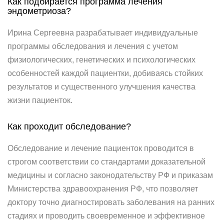
Как подбирается программа лечения
эндометриоза?
Ирина Сергеевна разрабатывает индивидуальные
программы обследования и лечения с учетом
физиологических, генетических и психологических
особенностей каждой пациентки, добиваясь стойких
результатов и существенного улучшения качества
жизни пациенток.
Как проходит обследование?
Обследование и лечение пациенток проводится в
строгом соответствии со стандартами доказательной
медицины и согласно законодательству РФ и приказам
Министерства здравоохранения РФ, что позволяет
доктору точно диагностировать заболевания на ранних
стадиях и проводить своевременное и эффективное