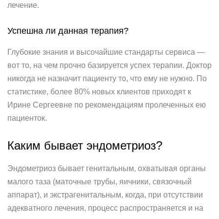
лечение.
Успешна ли данная терапия?
Глубокие знания и высочайшие стандарты сервиса —
вот то, на чем прочно базируется успех терапии. Доктор
никогда не назначит пациенту то, что ему не нужно. По
статистике, более 80% новых клиентов приходят к
Ирине Сергеевне по рекомендациям пролеченных ею
пациенток.
Каким бывает эндометриоз?
Эндометриоз бывает генитальным, охватывая органы
малого таза (маточные трубы, яичники, связочный
аппарат), и экстрагенитальным, когда, при отсутствии
адекватного лечения, процесс распространяется и на