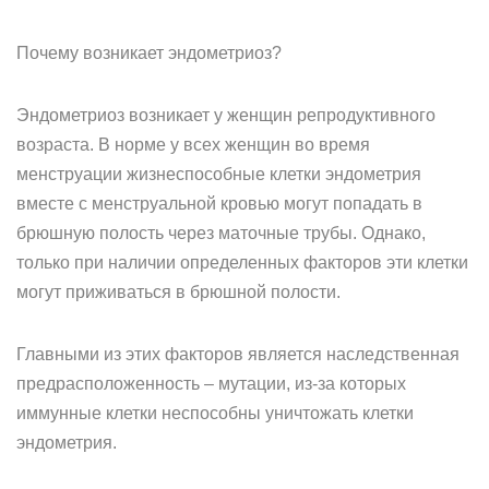
Почему возникает эндометриоз?
Эндометриоз возникает у женщин репродуктивного
возраста. В норме у всех женщин во время
менструации жизнеспособные клетки эндометрия
вместе с менструальной кровью могут попадать в
брюшную полость через маточные трубы. Однако,
только при наличии определенных факторов эти клетки
могут приживаться в брюшной полости.
Главными из этих факторов является наследственная
предрасположенность – мутации, из-за которых
иммунные клетки неспособны уничтожать клетки
эндометрия.