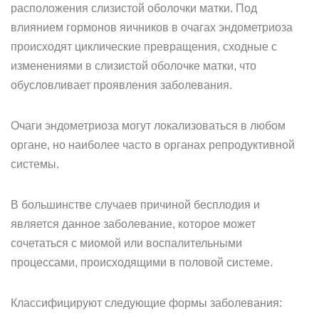
расположения слизистой оболочки матки. Под
влиянием гормонов яичников в очагах эндометриоза
происходят циклические превращения, сходные с
изменениями в слизистой оболочке матки, что
обусловливает проявления заболевания.
Очаги эндометриоза могут локализоваться в любом
органе, но наиболее часто в органах репродуктивной
системы.
В большинстве случаев причиной бесплодия и
является данное заболевание, которое может
сочетаться с миомой или воспалительными
процессами, происходящими в половой системе.
Классифицируют следующие формы заболевания: