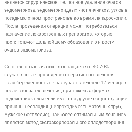
является хирургическое, т.е. полное удаление очагов
эндометриоза, эндометриоидных кист яичников, узлов в
позадиматочном пространстве во время лапароскопии.
После проведения операции может потребоваться
назначение лекарственных препаратов, которые
препятствуют дальнейшему образованию и росту
очагов эндометриоза.
Способность к зачатию возвращается в 40-70%
случаев после проведения оперативного лечения.
Если беременность не наступает в течение 12 месяцев
после окончания лечения, при тяжелых формах
эндометриоза или если имеются другие сопутствующие
причины бесплодия (непроходимость маточных труб,
мужское бесплодие), наиболее оптимальным лечением
является метод экстракорпорального оплодотворения.