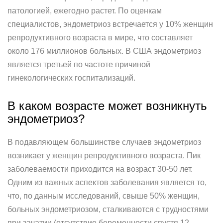
патологией, ежегодно растет. По оценкам
специалистов, эндометриоз встречается у 10% женщин
репродуктивного возраста в мире, что составляет
около 176 миллионов больных. В США эндометриоз
является третьей по частоте причиной
гинекологических госпитализаций.
В каком возрасте может возникнуть
эндометриоз?
В подавляющем большинстве случаев эндометриоз
возникает у женщин репродуктивного возраста. Пик
заболеваемости приходится на возраст 30-50 лет.
Одним из важных аспектов заболевания является то,
что, по данным исследований, свыше 50% женщин,
больных эндометриозом, сталкиваются с трудностями
при зачатии (отсутствие беременности спустя 12