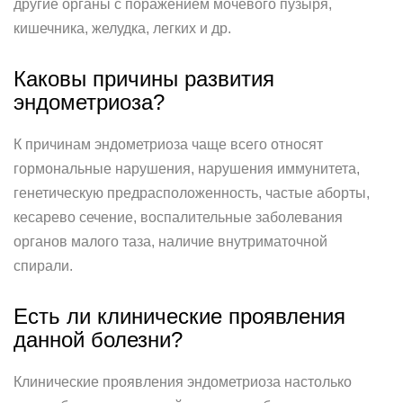
другие органы с поражением мочевого пузыря,
кишечника, желудка, легких и др.
Каковы причины развития
эндометриоза?
К причинам эндометриоза чаще всего относят
гормональные нарушения, нарушения иммунитета,
генетическую предрасположенность, частые аборты,
кесарево сечение, воспалительные заболевания
органов малого таза, наличие внутриматочной
спирали.
Есть ли клинические проявления
данной болезни?
Клинические проявления эндометриоза настолько