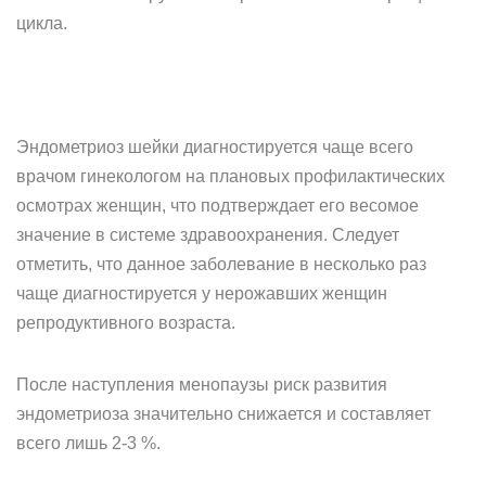
цикла.
Эндометриоз шейки диагностируется чаще всего
врачом гинекологом на плановых профилактических
осмотрах женщин, что подтверждает его весомое
значение в системе здравоохранения. Следует
отметить, что данное заболевание в несколько раз
чаще диагностируется у нерожавших женщин
репродуктивного возраста.
После наступления менопаузы риск развития
эндометриоза значительно снижается и составляет
всего лишь 2-3 %.