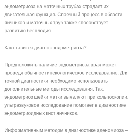
эндометриоза на маточных трубах страдает их
двигательная функция. Спаечный процесс в области
яичников и маточных труб также способствует
развитию бесплодия.
Как ставится диагноз эндометриоза?
Предположить наличие эндометриоза врач может,
проведя обычное гинекологическое исследование. Для
точной диагностики необходимо использовать
дополнительные методы исследования. Так,
эндометриоз шейки матки выявляют при кольпоскопии,
ультразвуковое исследование помогает в диагностике
эндометриоидных кист яичников.
Информативным методом в диагностике аденомиоза –