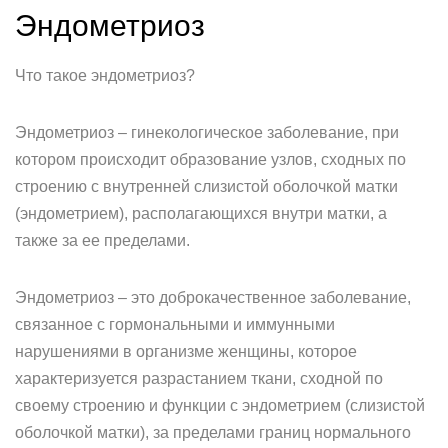
Эндометриоз
Что такое эндометриоз?
Эндометриоз – гинекологическое заболевание, при
котором происходит образование узлов, сходных по
строению с внутренней слизистой оболочкой матки
(эндометрием), располагающихся внутри матки, а
также за ее пределами.
Эндометриоз – это доброкачественное заболевание,
связанное с гормональными и иммунными
нарушениями в организме женщины, которое
характеризуется разрастанием ткани, сходной по
своему строению и функции с эндометрием (слизистой
оболочкой матки), за пределами границ нормального