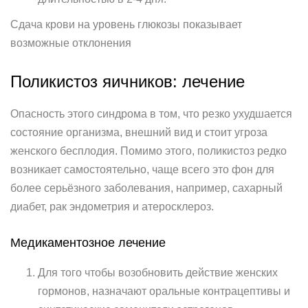
Сдача крови на уровень глюкозы показывает
возможные отклонения
Поликистоз яичников: лечение
Опасность этого синдрома в том, что резко ухудшается
состояние организма, внешний вид и стоит угроза
женского бесплодия. Помимо этого, поликистоз редко
возникает самостоятельно, чаще всего это фон для
более серьёзного заболевания, например, сахарный
диабет, рак эндометрия и атеросклероз.
Медикаментозное лечение
Для того чтобы возобновить действие женских
гормонов, назначают оральные контрацептивы и