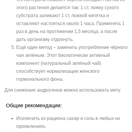
этого растения делается так: 1 ст. ложку сухого
субстрата заливают 1 ст. ложкой кипятка и
оставляют настояться около 1 часа. Применять 1
раз в день на протяжении 1,5 месяца, а после
дать организму отдохнуть.
Ещё один метод – заменить употребление чёрного
чая зелёным. Этот биологически активный
компонент (натуральный зелёный чай)
способствует нормализации женского
гормонального фона.
Для снижения андрогенов можно использовать мяту
Общие рекомендации:
Исключить из рациона сахар и соль в любых их
проявлениях.