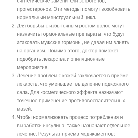
синтетические заменители эстрогенов,
прогестеронов. Эти методы помогут возобновить
нормальный менструальный цикл.
Для борьбы с избыточным ростом волос могут
назначить гормональные препараты, что будут
атаковать мужские гормоны, не давая им влиять
на организм. Помимо этого, доктор поможет
подобрать лекарства и эпиляционные
мероприятия.
Лечение проблем с кожей заключается в приёме
лекарств, что уменьшает выделение подкожного
сала. Для косметического эффекта назначают
точечное применение противовоспалительных
мазей.
Чтобы нормализовать процесс потребления и
выработки инсулина, также назначают отдельное
лечение. Результат приёма медикаментов: