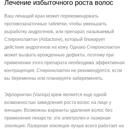
Лечение избыточного роста волос
Ваш лечащий врач может порекомендовать
противозачаточные таблетки, чтобы уменьшить
выработку андрогенов, или препарат, называемый
Спиронолактон (Aldactone), который блокирует
действие андрогенов на кожу. Однако Спиронолактон
может вызвать врожденные дефекты, поэтому при
применении этого препарата необходима эффективная
контрацепция. Спиронолактон не рекомендуется, если
вы беременны или планируете забеременеть.
Эфлорнитин (Vaniqa) крем является еще одной
возможностью замедления роста волос на лице у
женщин. Возможны варианты удаления волос без
применения лекарств: это электролиз и лазерная
эпиляция. Лазерная эпиляция лучше всего работает на