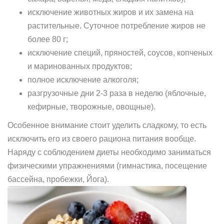
исключение животных жиров и их замена на
растительные. Суточное потребление жиров не
более 80 г;
исключение специй, пряностей, соусов, копченых
и маринованных продуктов;
полное исключение алкоголя;
разгрузочные дни 2-3 раза в неделю (яблочные,
кефирные, творожные, овощные).
Особенное внимание стоит уделить сладкому, то есть
исключить его из своего рациона питания вообще.
Наряду с соблюдением диеты необходимо заниматься
физическими упражнениями (гимнастика, посещение
бассейна, пробежки, Йога).