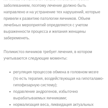
заболеванием, поэтому лечение должно быть
направлено и на устранение тех нарушений, которые
привели к развитию патологии яичников. Объем
лечебных мероприятий определяется с учетом
выраженности процесса и желания женщины
забеременеть.
Поликистоз яичников требует лечения, в котором
учитываются следующие моменты:
регуляция процессов обмена в головном мозге
(то есть терапия, воздействующая на гипоталамо-
гипофизарную систему);
подавление андрогенов, избыточно
вырабатываемых яичниками;
нормализация веса, ликвидация актуальных