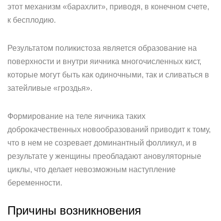
этот механизм «барахлит», приводя, в конечном счете,
к бесплодию.
Результатом поликистоза является образование на
поверхности и внутри яичника многочисленных кист,
которые могут быть как одиночными, так и сливаться в
затейливые «гроздья».
Формирование на теле яичника таких
доброкачественных новообразований приводит к тому,
что в нем не созревает доминантный фолликул, и в
результате у женщины преобладают ановуляторные
циклы, что делает невозможным наступление
беременности.
Причины возникновения