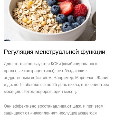
Регуляция менструальной функции
Для этого используются КОКи (комбинированные
оральные контрацептивы), не обладающие
андрогенным действием. Например, Марвелон, Жанин
и др. по 1 таблетке с 5 по 25 день цикла, в течение трех
месяцев. Потом перерыв один месяц.
Они эффективно восстанавливают цикл, и при этом
защищают от «накопления» неслущивающегося