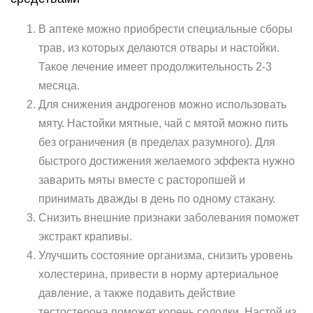
В аптеке можно приобрести специальные сборы
трав, из которых делаются отвары и настойки.
Такое лечение имеет продолжительность 2-3
месяца.
Для снижения андрогенов можно использовать
мяту. Настойки мятные, чай с мятой можно пить
без ограничения (в пределах разумного). Для
быстрого достижения желаемого эффекта нужно
заварить мяты вместе с расторопшей и
принимать дважды в день по одному стакану.
Снизить внешние признаки заболевания поможет
экстракт крапивы.
Улучшить состояние организма, снизить уровень
холестерина, привести в норму артериальное
давление, а также подавить действие
тестостерона поможет корень солодки. Настой из