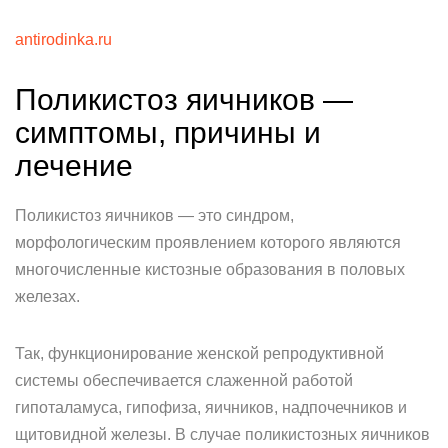
antirodinka.ru
Поликистоз яичников —
симптомы, причины и
лечение
Поликистоз яичников — это синдром,
морфологическим проявлением которого являются
многочисленные кистозные образования в половых
железах.
Так, функционирование женской репродуктивной
системы обеспечивается слаженной работой
гипоталамуса, гипофиза, яичников, надпочечников и
щитовидной железы. В случае поликистозных яичников