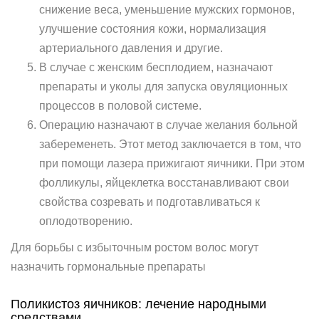
снижение веса, уменьшение мужских гормонов,
улучшение состояния кожи, нормализация
артериального давления и другие.
В случае с женским бесплодием, назначают
препараты и уколы для запуска овуляционных
процессов в половой системе.
Операцию назначают в случае желания больной
забеременеть. Этот метод заключается в том, что
при помощи лазера прижигают яичники. При этом
фолликулы, яйцеклетка восстанавливают свои
свойства созревать и подготавливаться к
оплодотворению.
Для борьбы с избыточным ростом волос могут
назначить гормональные препараты
Поликистоз яичников: лечение народными
средствами