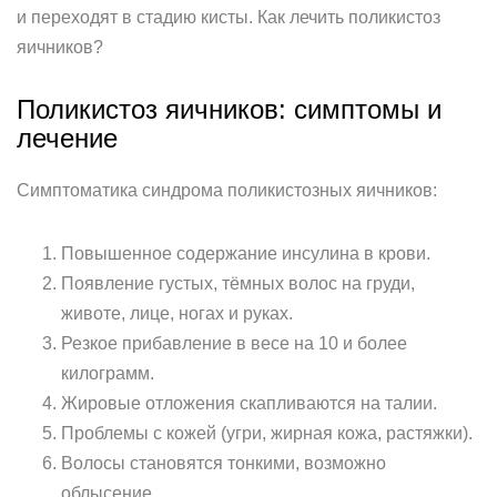
и переходят в стадию кисты. Как лечить поликистоз
яичников?
Поликистоз яичников: симптомы и
лечение
Симптоматика синдрома поликистозных яичников:
Повышенное содержание инсулина в крови.
Появление густых, тёмных волос на груди,
животе, лице, ногах и руках.
Резкое прибавление в весе на 10 и более
килограмм.
Жировые отложения скапливаются на талии.
Проблемы с кожей (угри, жирная кожа, растяжки).
Волосы становятся тонкими, возможно
облысение.