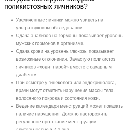
поликистозных яичников?
Увеличенные яичники можно увидеть на
ультразвуковом обследовании.
Сдача анализов на гормоны показывает уровень
мужских гормонов в организме.
Сдача крови на уровень глюкозы показывает
возможные отклонения. Зачастую поликистоз
яичников «ходит парой» вместе с сахарным
диабетом.
При осмотре у гинеколога или эндокринолога,
врачи могут отметить нарушения массы тела,
волосяного покрова и состояния кожи.
Ведение календаря менструаций может показать
наличие нарушения. Должно насторожить
регулярное протекание менструации
длительностью в 2-4 дня.