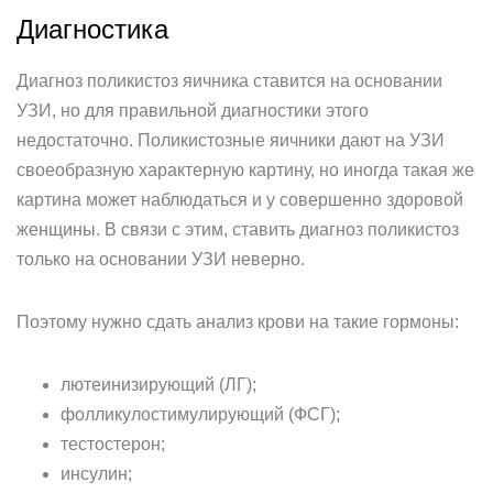
Диагностика
Диагноз поликистоз яичника ставится на основании
УЗИ, но для правильной диагностики этого
недостаточно. Поликистозные яичники дают на УЗИ
своеобразную характерную картину, но иногда такая же
картина может наблюдаться и у совершенно здоровой
женщины. В связи с этим, ставить диагноз поликистоз
только на основании УЗИ неверно.
Поэтому нужно сдать анализ крови на такие гормоны:
лютеинизирующий (ЛГ);
фолликулостимулирующий (ФСГ);
тестостерон;
инсулин;