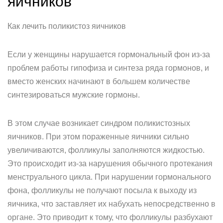
яичников
Как лечить поликистоз яичников
Если у женщины нарушается гормональный фон из-за
проблем работы гипофиза и синтеза ряда гормонов, и
вместо женских начинают в большем количестве
синтезироваться мужские гормоны.
В этом случае возникает синдром поликистозных
яичников. При этом пораженные яичники сильно
увеличиваются, фолликулы заполняются жидкостью.
Это происходит из-за нарушения обычного протекания
менструального цикла. При нарушении гормонального
фона, фолликулы не получают посыла к выходу из
яичника, что заставляет их набухать непосредственно в
органе. Это приводит к тому, что фолликулы разбухают