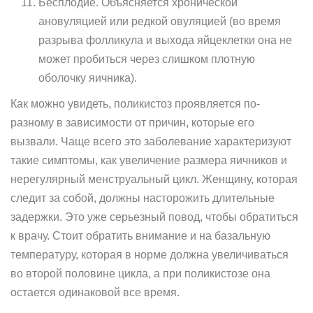
Бесплодие. Объясняется хронической
ановуляцией или редкой овуляцией (во время
разрыва фолликула и выхода яйцеклетки она не
может пробиться через слишком плотную
оболочку яичника).
Как можно увидеть, поликистоз проявляется по-
разному в зависимости от причин, которые его
вызвали. Чаще всего это заболевание характеризуют
такие симптомы, как увеличение размера яичников и
нерегулярный менструальный цикл. Женщину, которая
следит за собой, должны насторожить длительные
задержки. Это уже серьезный повод, чтобы обратиться
к врачу. Стоит обратить внимание и на базальную
температуру, которая в норме должна увеличиваться
во второй половине цикла, а при поликистозе она
остается одинаковой все время.