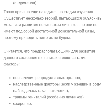
(андрогенов).
Точно причина еще находится на стадии изучения.
Существует несколько теорий, пытающихся объяснить
механизм развития поликистоза яичников, но они не
имеют под собой достаточной доказательной базы,
поэтому приводить ниже их не будем.
Считается, что предрасполагающими для развития
данного состояния в яичниках являются такие
факторы:
воспаления репродуктивных органов;
наследственные факторы (если у женщин в роду
наблюдалась такая патология);
травмы гениталий (особенно яичников);
ожирение;