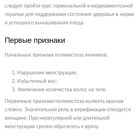
следует пройти курс гормональной и медикаментозной
терапии для поддержания состояния здоровья в норме
и успешного вынашивания плода.
Первые признаки
Начальные признаки поликистоза яичников:
Нарушения менструации;
Избыточный вес;
Увеличение количества волос на теле.
Первичные признаки поликистоза выявить врачам
сложно. Значительная роль в верификации отводится
женщине. При нерегулярной или длительной
менструации срочно обратитесь к врачу.