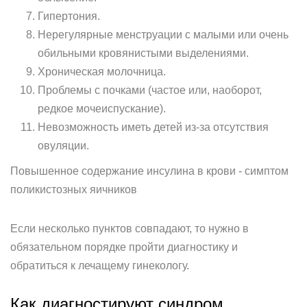
Гипертония.
Нерегулярные менструации с малыми или очень
обильными кровянистыми выделениями.
Хроническая молочница.
Проблемы с почками (частое или, наоборот,
редкое мочеиспускание).
Невозможность иметь детей из-за отсутствия
овуляции.
Повышенное содержание инсулина в крови - симптом
поликистозных яичников
Если несколько пунктов совпадают, то нужно в
обязательном порядке пройти диагностику и
обратиться к лечащему гинекологу.
Как диагностируют синдром