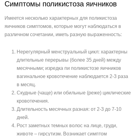
Симптомы поликистоза яичников
Имеется несколько характерных для поликистоза
яичников симптомов, которые могут наблюдаться в
различном сочетании, иметь разную выраженность:
Нерегулярный менструальный цикл: характерны
длительные перерывы (более 35 дней) между
месячными; изредка пи поликистозе яичников
вагинальное кровотечение наблюдается 2-3 раза
в месяц.
Скудные (чаще) или обильные (реже) циклические
кровотечения.
Длительность месячных разная: от 2-3 до 7-10
дней.
Рост заметных темных волос на лице, груди,
животе – гирсутизм. Возникает симптом