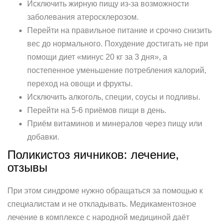
Исключить жирную пищу из-за возможности
заболевания атеросклерозом.
Перейти на правильное питание и срочно снизить
вес до нормального. Похудение достигать не при
помощи диет «минус 20 кг за 3 дня», а
постепенное уменьшение потребления калорий,
переход на овощи и фрукты.
Исключить алкоголь, специи, соусы и подливы.
Перейти на 5-6 приёмов пищи в день.
Приём витаминов и минералов через пищу или
добавки.
Поликистоз яичников: лечение,
отзывы
При этом синдроме нужно обращаться за помощью к
специалистам и не откладывать. Медикаментозное
лечение в комплексе с народной медициной даёт