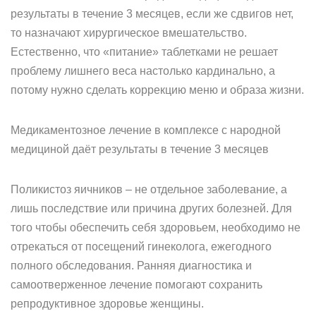
результаты в течение 3 месяцев, если же сдвигов нет,
то назначают хирургическое вмешательство.
Естественно, что «питание» таблетками не решает
проблему лишнего веса настолько кардинально, а
потому нужно сделать коррекцию меню и образа жизни.
Медикаментозное лечение в комплексе с народной
медициной даёт результаты в течение 3 месяцев
Поликистоз яичников – не отдельное заболевание, а
лишь последствие или причина других болезней. Для
того чтобы обеспечить себя здоровьем, необходимо не
отрекаться от посещений гинеколога, ежегодного
полного обследования. Ранняя диагностика и
самоотверженное лечение помогают сохранить
репродуктивное здоровье женщины.