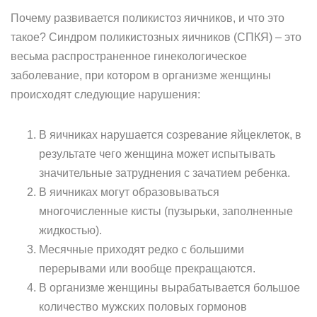
Почему развивается поликистоз яичников, и что это
такое? Синдром поликистозных яичников (СПКЯ) – это
весьма распространенное гинекологическое
заболевание, при котором в организме женщины
происходят следующие нарушения:
В яичниках нарушается созревание яйцеклеток, в
результате чего женщина может испытывать
значительные затруднения с зачатием ребенка.
В яичниках могут образовываться
многочисленные кисты (пузырьки, заполненные
жидкостью).
Месячные приходят редко с большими
перерывами или вообще прекращаются.
В организме женщины вырабатывается большое
количество мужских половых гормонов