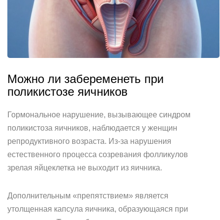
Можно ли забеременеть при
поликистозе яичников
Гормональное нарушение, вызывающее синдром
поликистоза яичников, наблюдается у женщин
репродуктивного возраста. Из-за нарушения
естественного процесса созревания фолликулов
зрелая яйцеклетка не выходит из яичника.
Дополнительным «препятствием» является
утолщенная капсула яичника, образующаяся при