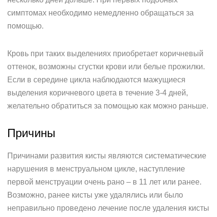
симптомах необходимо немедленно обращаться за
помощью.
Кровь при таких выделениях приобретает коричневый
оттенок, возможны сгустки крови или белые прожилки.
Если в середине цикла наблюдаются мажущиеся
выделения коричневого цвета в течение 3-4 дней,
желательно обратиться за помощью как можно раньше.
Причины
Причинами развития кисты являются систематические
нарушения в менструальном цикле, наступление
первой менструации очень рано – в 11 лет или ранее.
Возможно, ранее кисты уже удалялись или было
неправильно проведено лечение после удаления кисты