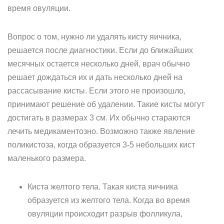
время овуляции.
Вопрос о том, нужно ли удалять кисту яичника,
решается после диагностики. Если до ближайших
месячных остается несколько дней, врач обычно
решает дождаться их и дать несколько дней на
рассасывание кисты. Если этого не произошло,
принимают решение об удалении. Такие кисты могут
достигать в размерах 3 см. Их обычно стараются
лечить медикаментозно. Возможно также явление
поликистоза, когда образуется 3-5 небольших кист
маленького размера.
Киста желтого тела. Такая киста яичника
образуется из желтого тела. Когда во время
овуляции происходит разрыв фолликула,