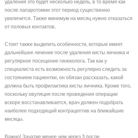
удаления это будет несколько недель, в то время как
после лапаротомии этот период существенно
увеличится. Также минимум на месяц нужно отказаться
от половых контактов.
Стоит также выделить особенности, которые имеет
дальнейшее лечение после удаления кисты яичника и
регулярное посещение гинеколога. Так как у
специалиста есть возможность регулярно следить за
состоянием пациентки, он обязан рассказать, какой
должна быть профилактика кисты яичника. Кроме того,
поскольку овуляция после проведения операции
вскоре восстанавливается, врач должен подобрать
наиболее подходящий контрацептив на ближайшие
месяцы.
Важно! Зачатие менее чем через 3 после