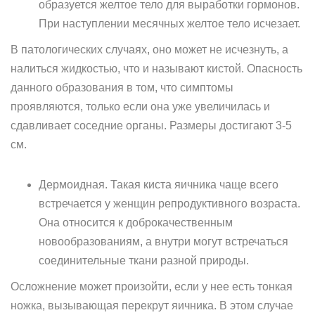
образуется желтое тело для выработки гормонов.
При наступлении месячных желтое тело исчезает.
В патологических случаях, оно может не исчезнуть, а
налиться жидкостью, что и называют кистой. Опасность
данного образования в том, что симптомы
проявляются, только если она уже увеличилась и
сдавливает соседние органы. Размеры достигают 3-5
см.
Дермоидная. Такая киста яичника чаще всего
встречается у женщин репродуктивного возраста.
Она относится к доброкачественным
новообразованиям, а внутри могут встречаться
соединительные ткани разной природы.
Осложнение может произойти, если у нее есть тонкая
ножка, вызывающая перекрут яичника. В этом случае