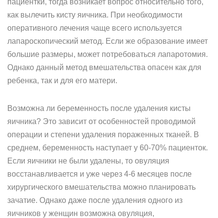
пациентки, тогда возникает вопрос относительно того,
как вылечить кисту яичника. При необходимости
оперативного лечения чаще всего используется
лапароскопический метод. Если же образование имеет
большие размеры, может потребоваться лапаротомия.
Однако данный метод вмешательства опасен как для
ребенка, так и для его матери.
Возможна ли беременность после удаления кисты
яичника? Это зависит от особенностей проводимой
операции и степени удаления пораженных тканей. В
среднем, беременность наступает у 60-70% пациенток.
Если яичники не были удалены, то овуляция
восстанавливается и уже через 4-6 месяцев после
хирургического вмешательства можно планировать
зачатие. Однако даже после удаления одного из
яичников у женщин возможна овуляция,