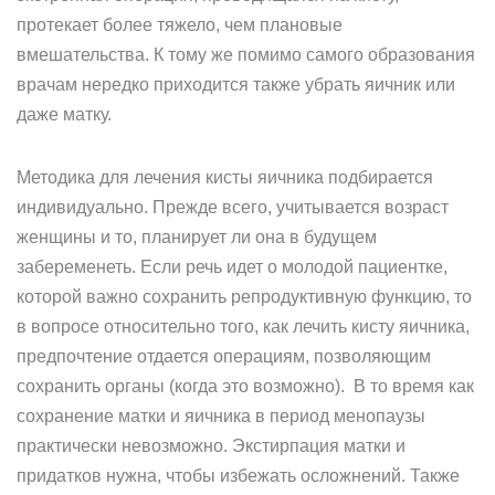
протекает более тяжело, чем плановые
вмешательства. К тому же помимо самого образования
врачам нередко приходится также убрать яичник или
даже матку.
Методика для лечения кисты яичника подбирается
индивидуально. Прежде всего, учитывается возраст
женщины и то, планирует ли она в будущем
забеременеть. Если речь идет о молодой пациентке,
которой важно сохранить репродуктивную функцию, то
в вопросе относительно того, как лечить кисту яичника,
предпочтение отдается операциям, позволяющим
сохранить органы (когда это возможно). В то время как
сохранение матки и яичника в период менопаузы
практически невозможно. Экстирпация матки и
придатков нужна, чтобы избежать осложнений. Также