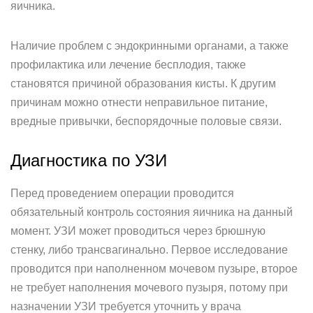
яичника.
Наличие проблем с эндокринными органами, а также
профилактика или лечение бесплодия, также
становятся причиной образования кисты. К другим
причинам можно отнести неправильное питание,
вредные привычки, беспорядочные половые связи.
Диагностика по УЗИ
Перед проведением операции проводится
обязательный контроль состояния яичника на данный
момент. УЗИ может проводиться через брюшную
стенку, либо трансвагинально. Первое исследование
проводится при наполненном мочевом пузыре, второе
не требует наполнения мочевого пузыря, потому при
назначении УЗИ требуется уточнить у врача