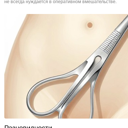
не всегда нуждается в оперативном вмешательстве.
Разновидности