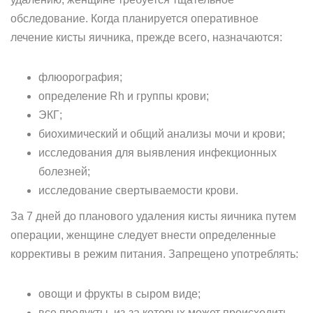
обследование. Когда планируется оперативное
лечение кисты яичника, прежде всего, назначаются:
флюорография;
определение Rh и группы крови;
ЭКГ;
биохимический и общий анализы мочи и крови;
исследования для выявления инфекционных
болезней;
исследование свертываемости крови.
За 7 дней до планового удаления кисты яичника путем
операции, женщине следует внести определенные
коррективы в режим питания. Запрещено употреблять:
овощи и фрукты в сыром виде;
все продукты, из-за которых может происходить