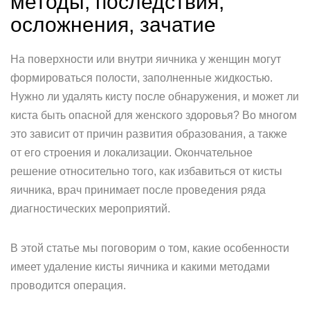
методы, последствия,
осложнения, зачатие
На поверхности или внутри яичника у женщин могут
формироваться полости, заполненные жидкостью.
Нужно ли удалять кисту после обнаружения, и может ли
киста быть опасной для женского здоровья? Во многом
это зависит от причин развития образования, а также
от его строения и локализации. Окончательное
решение относительно того, как избавиться от кисты
яичника, врач принимает после проведения ряда
диагностических мероприятий.
В этой статье мы поговорим о том, какие особенности
имеет удаление кисты яичника и какими методами
проводится операция.