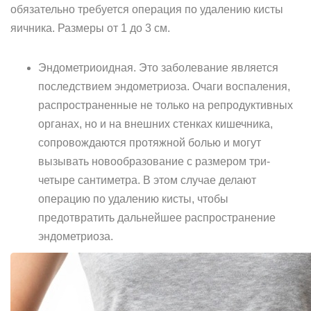
обязательно требуется операция по удалению кисты
яичника. Размеры от 1 до 3 см.
Эндометриоидная. Это заболевание является
последствием эндометриоза. Очаги воспаления,
распространенные не только на репродуктивных
органах, но и на внешних стенках кишечника,
сопровождаются протяжной болью и могут
вызывать новообразование с размером три-
четыре сантиметра. В этом случае делают
операцию по удалению кисты, чтобы
предотвратить дальнейшее распространение
эндометриоза.