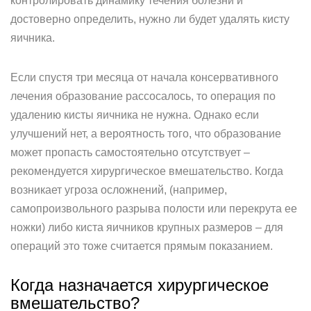
контролировать динамику течения болезни и
достоверно определить, нужно ли будет удалять кисту
яичника.
Если спустя три месяца от начала консервативного
лечения образование рассосалось, то операция по
удалению кисты яичника не нужна. Однако если
улучшений нет, а вероятность того, что образование
может пропасть самостоятельно отсутствует –
рекомендуется хирургическое вмешательство. Когда
возникает угроза осложнений, (например,
самопроизвольного разрыва полости или перекрута ее
ножки) либо киста яичников крупных размеров – для
операций это тоже считается прямым показанием.
Когда назначается хирургическое
вмешательство?