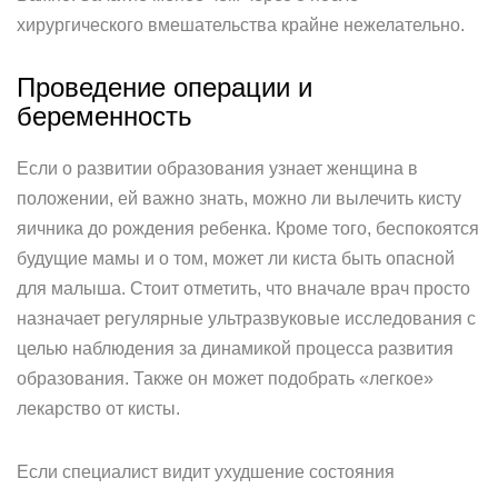
хирургического вмешательства крайне нежелательно.
Проведение операции и
беременность
Если о развитии образования узнает женщина в
положении, ей важно знать, можно ли вылечить кисту
яичника до рождения ребенка. Кроме того, беспокоятся
будущие мамы и о том, может ли киста быть опасной
для малыша. Стоит отметить, что вначале врач просто
назначает регулярные ультразвуковые исследования с
целью наблюдения за динамикой процесса развития
образования. Также он может подобрать «легкое»
лекарство от кисты.
Если специалист видит ухудшение состояния