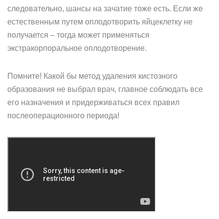
следовательно, шансы на зачатие тоже есть. Если же
естественным путем оплодотворить яйцеклетку не
получается – тогда может применяться
экстракорпоральное оплодотворение.
Помните! Какой бы метод удаления кистозного
образования не выбрал врач, главное соблюдать все
его назначения и придерживаться всех правил
послеоперационного периода!