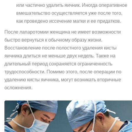
или частично удалить яичник. Иногда оперативное
вмешательство осуществляется уже после того,
как проведено иссечение матки и ее придатков.
После лапаротомии женщина не имеет возможности
быстро вернуться к обычному образу жизни.
Восстановление после полостного удаления кисты
яичника длиться не меньше двух недель. Также на
длительный период сохраняется ограниченность
трудоспособности. Помимо этого, после операции по
удалению кисты яичника, могут возникать вторичные
осложнения.