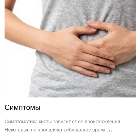
Симптомы
Симптоматика кисты зависит от ее происхождения.
Некоторые не проявляют себя долгое время, а