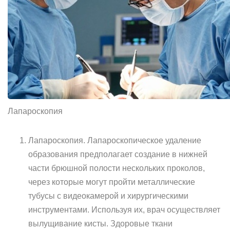
Лапароскопия
Лапароскопия. Лапароскопическое удаление
образования предполагает создание в нижней
части брюшной полости нескольких проколов,
через которые могут пройти металлические
тубусы с видеокамерой и хирургическими
инструментами. Используя их, врач осуществляет
вылущивание кисты. Здоровые ткани