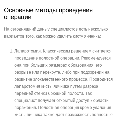
Основные методы проведения
операции
На сегодняшний день у специалистов есть несколько
вариантов того, как можно удалить кисту яичника:
Лапаротомия. Классическим решением считается
проведение полостной операции. Рекомендуется
она при больших размерах образования, его
разрыве или перекруте, либо при подозрении на
развитие злокачественного процесса. Проводится
лапаротомия кисты яичника путем разреза
передней стенки брюшной полости. Так
специалист получает открытый доступ к области
поражения. Полостная операция кроме удаления
кисты яичника также дает возможность полностью