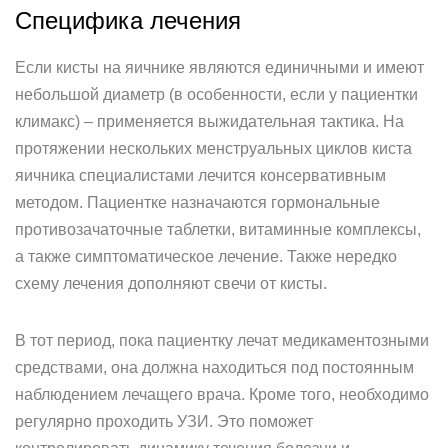
Специфика лечения
Если кисты на яичнике являются единичными и имеют
небольшой диаметр (в особенности, если у пациентки
климакс) – применяется выжидательная тактика. На
протяжении нескольких менструальных циклов киста
яичника специалистами лечится консервативным
методом. Пациентке назначаются гормональные
противозачаточные таблетки, витаминные комплексы,
а также симптоматическое лечение. Также нередко
схему лечения дополняют свечи от кисты.
В тот период, пока пациентку лечат медикаментозными
средствами, она должна находиться под постоянным
наблюдением лечащего врача. Кроме того, необходимо
регулярно проходить УЗИ. Это поможет