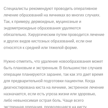
Специалисты рекомендуют проводить оперативное
лечение образований на яичниках во многих случаях.
Так, к примеру, дермоидные, муцинозные и
эндометриоидные образования удаляются
обязательно. Хирургическим путем проводится лечение
и других видов кистозных образований, если они
относятся к средней или тяжелой форме.
Нужно отметить, что удаление новообразования может
быть плановым и экстренным. В большинстве случаев
операции планируются заранее, так как это дает время
для предварительной подготовки пациентки. Когда
диагностирована киста на яичнике, экстренное лечение
назначается, если есть угроза жизни или здоровью,
либо невыносимая острая боль. Чаще всего
экстренная операция, проводящаяся на кисту,