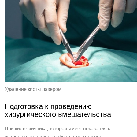
Удаление кисты лазером
Подготовка к проведению
хирургического вмешательства
При кисте яичника, которая имеет показания к
удалению, женщине требуется тщательное