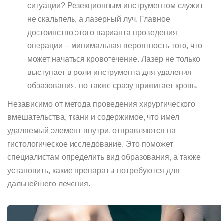
ситуации? Резекционным инструментом служит
не скальпель, а лазерный луч. Главное
достоинство этого варианта проведения
операции – минимальная вероятность того, что
может начаться кровотечение. Лазер не только
выступает в роли инструмента для удаления
образования, но также сразу прижигает кровь.
Независимо от метода проведения хирургического
вмешательства, ткани и содержимое, что имел
удаляемый элемент внутри, отправляются на
гистологическое исследование. Это поможет
специалистам определить вид образования, а также
установить, какие препараты потребуются для
дальнейшего лечения.