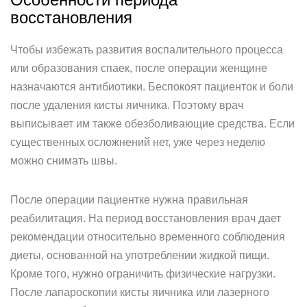
восстановления
Чтобы избежать развития воспалительного процесса
или образования спаек, после операции женщине
назначаются антибиотики. Беспокоят пациенток и боли
после удаления кисты яичника. Поэтому врач
выписывает им также обезболивающие средства. Если
существенных осложнений нет, уже через неделю
можно снимать швы.
После операции пациентке нужна правильная
реабилитация. На период восстановления врач дает
рекомендации относительно временного соблюдения
диеты, основанной на употреблении жидкой пищи.
Кроме того, нужно ограничить физические нагрузки.
После лапароскопии кисты яичника или лазерного