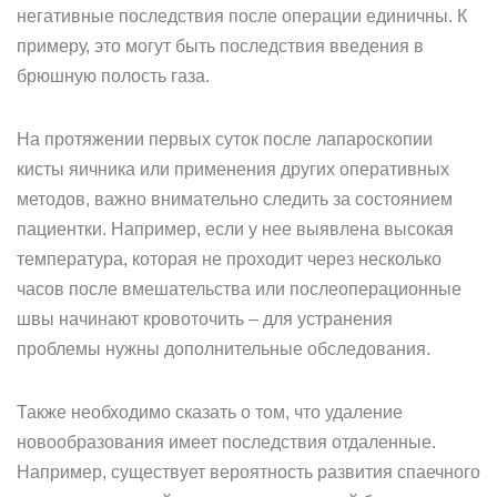
негативные последствия после операции единичны. К
примеру, это могут быть последствия введения в
брюшную полость газа.
На протяжении первых суток после лапароскопии
кисты яичника или применения других оперативных
методов, важно внимательно следить за состоянием
пациентки. Например, если у нее выявлена высокая
температура, которая не проходит через несколько
часов после вмешательства или послеоперационные
швы начинают кровоточить – для устранения
проблемы нужны дополнительные обследования.
Также необходимо сказать о том, что удаление
новообразования имеет последствия отдаленные.
Например, существует вероятность развития спаечного