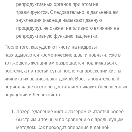
репродуктивных органов при этом не
травмируются. Следовательно, в дальнейшем
энуклеация (как еще называют данную
процедуру), не окажет негативного влияния на
репродуктивную функцию пациентки.
После того, как удаляют кисту, на надрезы
накладываются косметические швы и повязки. Уже в
тот же день женщинам разрешается подниматься с
постели, а на третьи сутки после лапароскопии кисты
яичника их выписывают домой. Восстановительный
период чаще всего не доставляет никаких болезненных
ощущений и беспокойств.
Лазер. Удаление кисты лазером считается более
быстрым и точным по сравнению с предыдущим
методом. Как проходит операция в данной