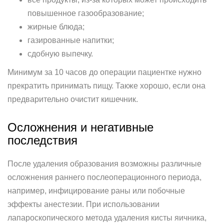
повышенное газообразование;
жирные блюда;
газированные напитки;
сдобную выпечку.
Минимум за 10 часов до операции пациентке нужно
прекратить принимать пищу. Также хорошо, если она
предварительно очистит кишечник.
Осложнения и негативные
последствия
После удаления образования возможны различные
осложнения раннего послеоперационного периода,
например, инфицирование раны или побочные
эффекты анестезии. При использовании
лапароскопического метода удаления кисты яичника,